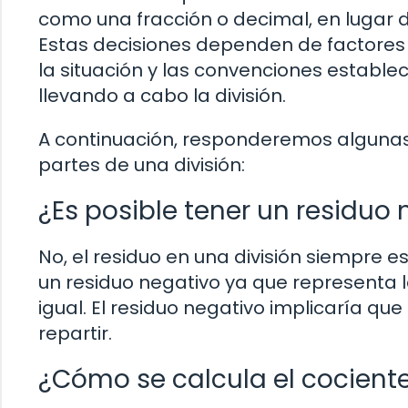
como una fracción o decimal, en lugar
Estas decisiones dependen de factores c
la situación y las convenciones establec
llevando a cabo la división.
A continuación, responderemos algunas
partes de una división:
¿Es posible tener un residuo 
No, el residuo en una división siempre e
un residuo negativo ya que representa 
igual. El residuo negativo implicaría qu
repartir.
¿Cómo se calcula el cociente