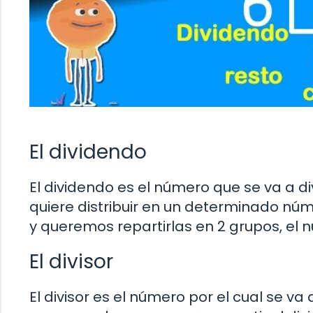
El dividendo
El dividendo es el número que se va a div
quiere distribuir en un determinado núm
y queremos repartirlas en 2 grupos, el n
El divisor
El divisor es el número por el cual se va