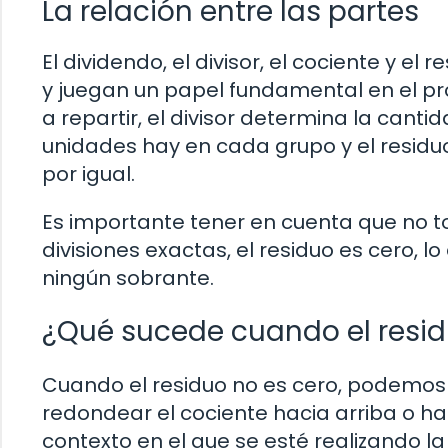
La relación entre las partes
El dividendo, el divisor, el cociente y e
y juegan un papel fundamental en el proc
a repartir, el divisor determina la cant
unidades hay en cada grupo y el residu
por igual.
Es importante tener en cuenta que no to
divisiones exactas, el residuo es cero, lo
ningún sobrante.
¿Qué sucede cuando el resid
Cuando el residuo no es cero, podemos
redondear el cociente hacia arriba o ha
contexto en el que se esté realizando la