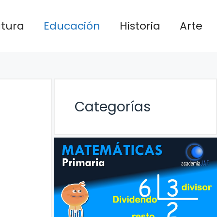
atura
Educación
Historia
Arte
Categorías