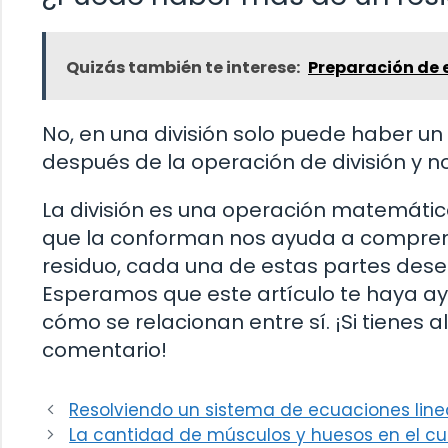
Quizás también te interese:
Preparación de 
No, en una división solo puede haber un 
después de la operación de división y 
La división es una operación matemátic
que la conforman nos ayuda a comprend
residuo, cada una de estas partes desem
Esperamos que este artículo te haya ay
cómo se relacionan entre sí. ¡Si tienes
comentario!
Resolviendo un sistema de ecuaciones li
La cantidad de músculos y huesos en el 