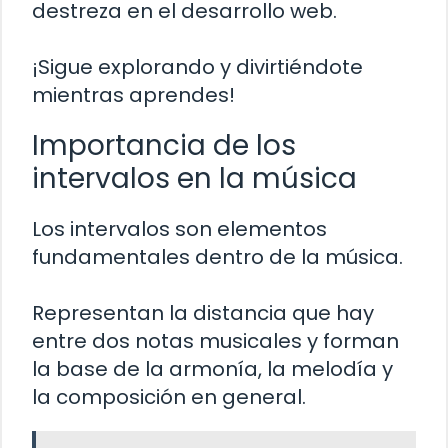
destreza en el desarrollo web.
¡Sigue explorando y divirtiéndote
mientras aprendes!
Importancia de los
intervalos en la música
Los intervalos son elementos
fundamentales dentro de la música.
Representan la distancia que hay
entre dos notas musicales y forman
la base de la armonía, la melodía y
la composición en general.