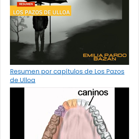
Resumen por capítulos de Los Pazos
de Ulloa