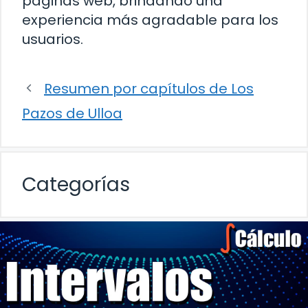
páginas web, brindando una
experiencia más agradable para los
usuarios.
Resumen por capítulos de Los
Pazos de Ulloa
Categorías