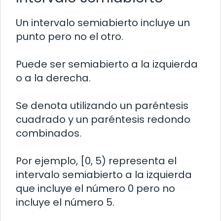
Un intervalo semiabierto incluye un
punto pero no el otro.
Puede ser semiabierto a la izquierda
o a la derecha.
Se denota utilizando un paréntesis
cuadrado y un paréntesis redondo
combinados.
Por ejemplo, [0, 5) representa el
intervalo semiabierto a la izquierda
que incluye el número 0 pero no
incluye el número 5.