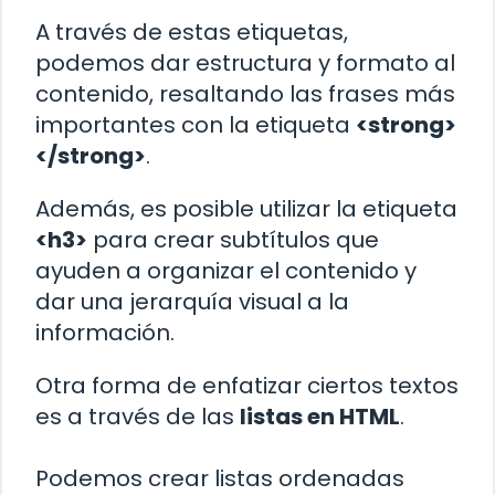
A través de estas etiquetas,
podemos dar estructura y formato al
contenido, resaltando las frases más
importantes con la etiqueta
<strong>
</strong>
.
Además, es posible utilizar la etiqueta
<h3>
para crear subtítulos que
ayuden a organizar el contenido y
dar una jerarquía visual a la
información.
Otra forma de enfatizar ciertos textos
es a través de las
listas en HTML
.
Podemos crear listas ordenadas