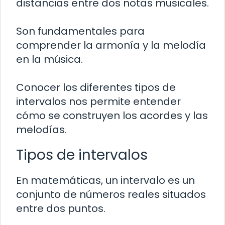
distancias entre dos notas musicales.
Son fundamentales para
comprender la armonía y la melodía
en la música.
Conocer los diferentes tipos de
intervalos nos permite entender
cómo se construyen los acordes y las
melodías.
Tipos de intervalos
En matemáticas, un intervalo es un
conjunto de números reales situados
entre dos puntos.