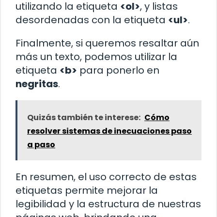
utilizando la etiqueta
<ol>
, y listas
desordenadas con la etiqueta
<ul>
.
Finalmente, si queremos resaltar aún
más un texto, podemos utilizar la
etiqueta
<b>
para ponerlo en
negritas
.
Quizás también te interese:
Cómo
resolver sistemas de inecuaciones paso
a paso
En resumen, el uso correcto de estas
etiquetas permite mejorar la
legibilidad y la estructura de nuestras