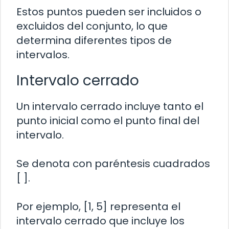
Estos puntos pueden ser incluidos o
excluidos del conjunto, lo que
determina diferentes tipos de
intervalos.
Intervalo cerrado
Un intervalo cerrado incluye tanto el
punto inicial como el punto final del
intervalo.
Se denota con paréntesis cuadrados
[ ].
Por ejemplo, [1, 5] representa el
intervalo cerrado que incluye los