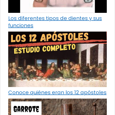
Los diferentes tipos de dientes y sus
funciones
Conoce quiénes eran los 12 apóstoles