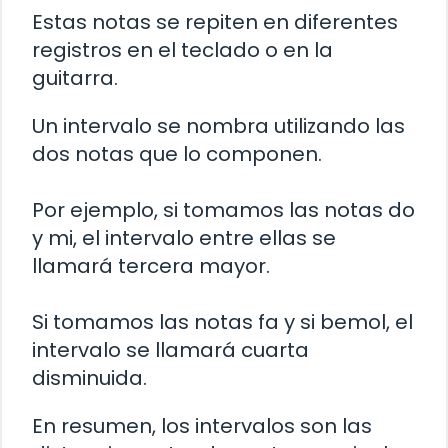
Estas notas se repiten en diferentes
registros en el teclado o en la
guitarra.
Un intervalo se nombra utilizando las
dos notas que lo componen.
Por ejemplo, si tomamos las notas do
y mi, el intervalo entre ellas se
llamará tercera mayor.
Si tomamos las notas fa y si bemol, el
intervalo se llamará cuarta
disminuida.
En resumen, los intervalos son las