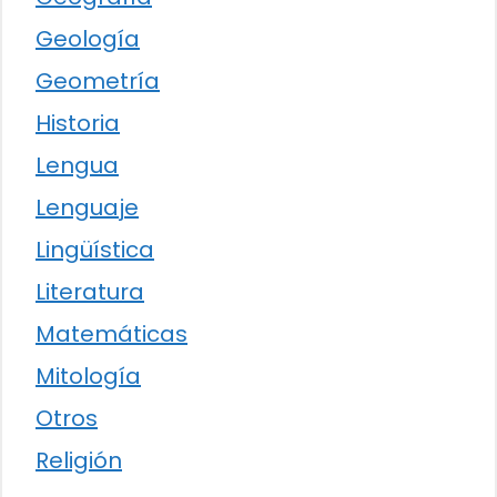
Geología
Geometría
Historia
Lengua
Lenguaje
Lingüística
Literatura
Matemáticas
Mitología
Otros
Religión