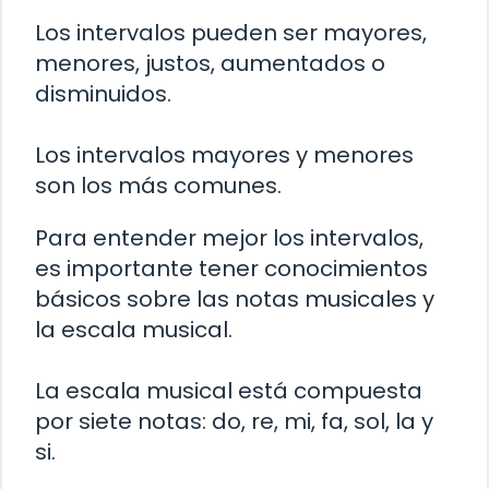
Los intervalos pueden ser mayores,
menores, justos, aumentados o
disminuidos.
Los intervalos mayores y menores
son los más comunes.
Para entender mejor los intervalos,
es importante tener conocimientos
básicos sobre las notas musicales y
la escala musical.
La escala musical está compuesta
por siete notas: do, re, mi, fa, sol, la y
si.