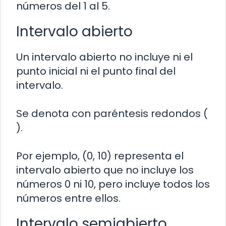
números del 1 al 5.
Intervalo abierto
Un intervalo abierto no incluye ni el
punto inicial ni el punto final del
intervalo.
Se denota con paréntesis redondos (
).
Por ejemplo, (0, 10) representa el
intervalo abierto que no incluye los
números 0 ni 10, pero incluye todos los
números entre ellos.
Intervalo semiabierto