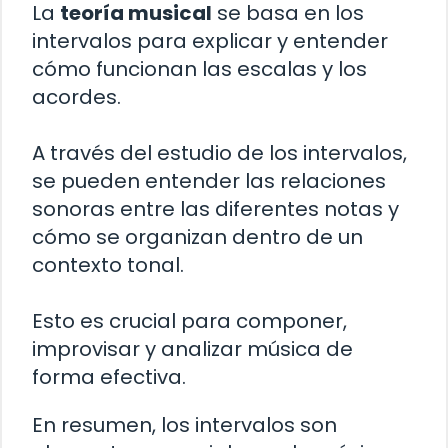
La
teoría musical
se basa en los
intervalos para explicar y entender
cómo funcionan las escalas y los
acordes.
A través del estudio de los intervalos,
se pueden entender las relaciones
sonoras entre las diferentes notas y
cómo se organizan dentro de un
contexto tonal.
Esto es crucial para componer,
improvisar y analizar música de
forma efectiva.
En resumen, los intervalos son