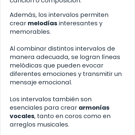
canción o composición.
Además, los intervalos permiten
crear
melodías
interesantes y
memorables.
Al combinar distintos intervalos de
manera adecuada, se logran líneas
melódicas que pueden evocar
diferentes emociones y transmitir un
mensaje emocional.
Los intervalos también son
esenciales para crear
armonías
vocales
, tanto en coros como en
arreglos musicales.