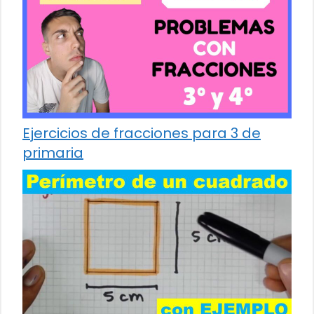
Ejercicios de fracciones para 3 de
primaria