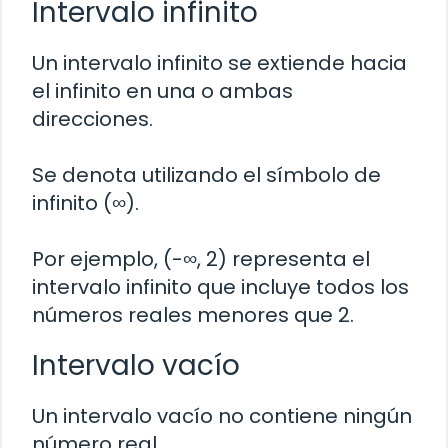
Intervalo infinito
Un intervalo infinito se extiende hacia
el infinito en una o ambas
direcciones.
Se denota utilizando el símbolo de
infinito (∞).
Por ejemplo, (-∞, 2) representa el
intervalo infinito que incluye todos los
números reales menores que 2.
Intervalo vacío
Un intervalo vacío no contiene ningún
número real.