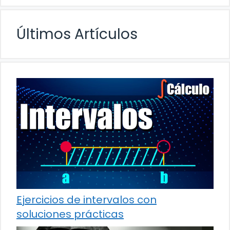
Últimos Artículos
Ejercicios de intervalos con
soluciones prácticas