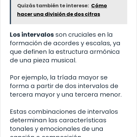
Quizás también te interese:
Cómo
hacer una división de dos cifras
Los intervalos
son cruciales en la
formación de acordes y escalas, ya
que definen la estructura armónica
de una pieza musical.
Por ejemplo, la tríada mayor se
forma a partir de dos intervalos de
tercera mayor y una tercera menor.
Estas combinaciones de intervalos
determinan las características
tonales y emocionales de una