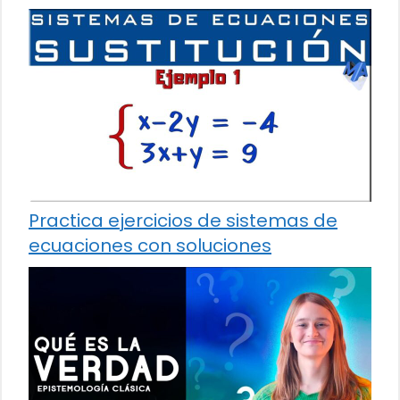
Practica ejercicios de sistemas de
ecuaciones con soluciones