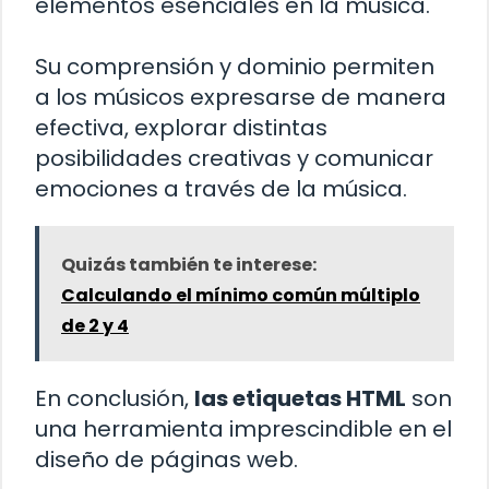
elementos esenciales en la música.
Su comprensión y dominio permiten
a los músicos expresarse de manera
efectiva, explorar distintas
posibilidades creativas y comunicar
emociones a través de la música.
Quizás también te interese:
Calculando el mínimo común múltiplo
de 2 y 4
En conclusión,
las etiquetas HTML
son
una herramienta imprescindible en el
diseño de páginas web.