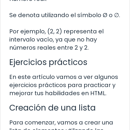
Se denota utilizando el símbolo Ø o ∅.
Por ejemplo, (2, 2) representa el
intervalo vacío, ya que no hay
números reales entre 2 y 2.
Ejercicios prácticos
En este artículo vamos a ver algunos
ejercicios prácticos para practicar y
mejorar tus habilidades en HTML.
Creación de una lista
Para comenzar, vamos a crear una