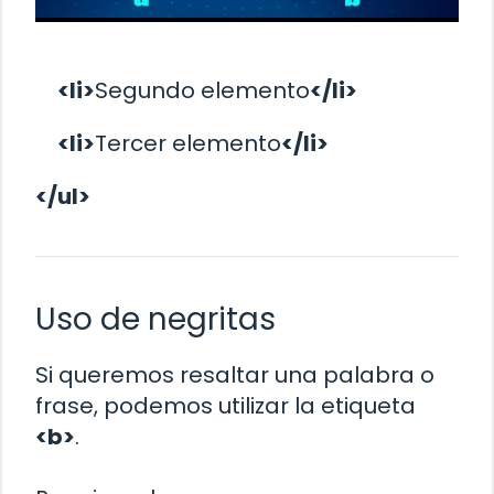
<li>
Segundo elemento
</li>
<li>
Tercer elemento
</li>
</ul>
Uso de negritas
Si queremos resaltar una palabra o
frase, podemos utilizar la etiqueta
<b>
.