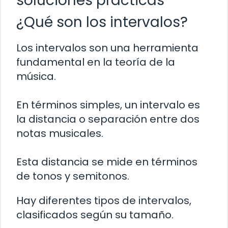
soluciones prácticas
¿Qué son los intervalos?
Los intervalos son una herramienta
fundamental en la teoría de la
música.
En términos simples, un intervalo es
la distancia o separación entre dos
notas musicales.
Esta distancia se mide en términos
de tonos y semitonos.
Hay diferentes tipos de intervalos,
clasificados según su tamaño.