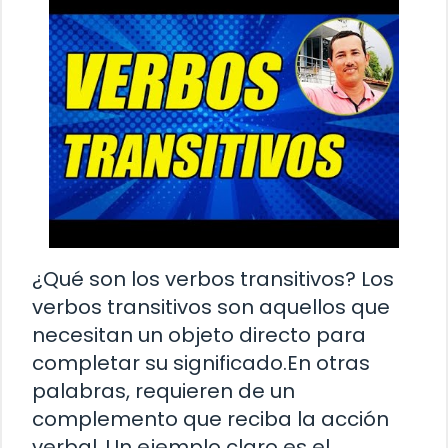
¿Qué son los verbos transitivos? Los
verbos transitivos son aquellos que
necesitan un objeto directo para
completar su significado.En otras
palabras, requieren de un
complemento que reciba la acción
verbal. Un ejemplo claro es el …