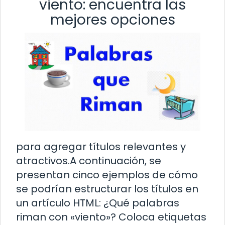
viento: encuentra las
mejores opciones
para agregar títulos relevantes y
atractivos.A continuación, se
presentan cinco ejemplos de cómo
se podrían estructurar los títulos en
un artículo HTML: ¿Qué palabras
riman con «viento»? Coloca etiquetas