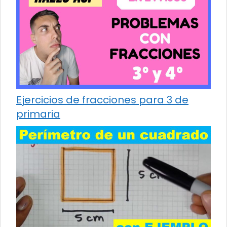
Ejercicios de fracciones para 3 de
primaria