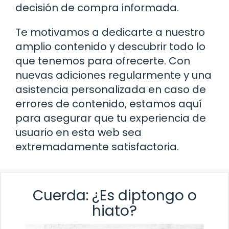
decisión de compra informada.
Te motivamos a dedicarte a nuestro
amplio contenido y descubrir todo lo
que tenemos para ofrecerte. Con
nuevas adiciones regularmente y una
asistencia personalizada en caso de
errores de contenido, estamos aquí
para asegurar que tu experiencia de
usuario en esta web sea
extremadamente satisfactoria.
Cuerda: ¿Es diptongo o
hiato?