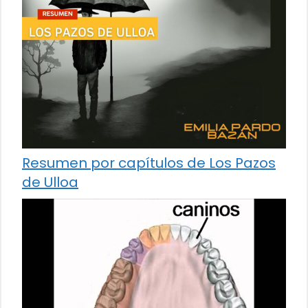
Resumen por capítulos de Los Pazos
de Ulloa