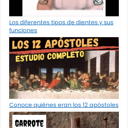
Los diferentes tipos de dientes y sus
funciones
Conoce quiénes eran los 12 apóstoles