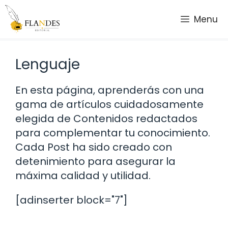
Saltar
Menu
al
contenido
Lenguaje
En esta página, aprenderás con una
gama de artículos cuidadosamente
elegida de Contenidos redactados
para complementar tu conocimiento.
Cada Post ha sido creado con
detenimiento para asegurar la
máxima calidad y utilidad.
[adinserter block="7"]