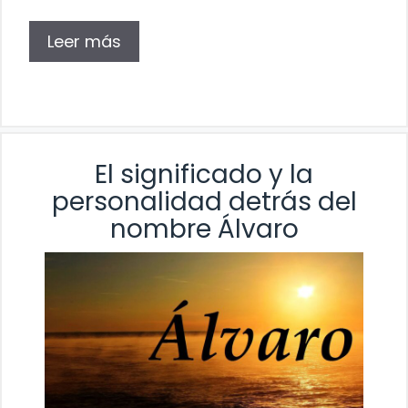
Leer más
El significado y la
personalidad detrás del
nombre Álvaro