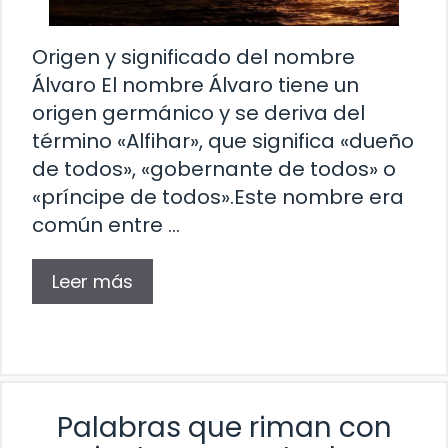
Origen y significado del nombre
Álvaro El nombre Álvaro tiene un
origen germánico y se deriva del
término «Alfihar», que significa «dueño
de todos», «gobernante de todos» o
«príncipe de todos».Este nombre era
común entre …
Leer más
Palabras que riman con