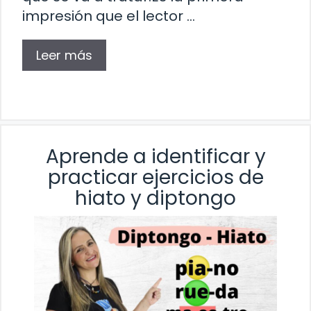
impresión que el lector …
Leer más
Aprende a identificar y
practicar ejercicios de
hiato y diptongo