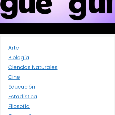
Arte
Biología
Ciencias Naturales
Cine
Educación
Estadística
Filosofía