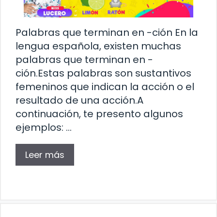
Palabras que terminan en -ción En la
lengua española, existen muchas
palabras que terminan en -
ción.Estas palabras son sustantivos
femeninos que indican la acción o el
resultado de una acción.A
continuación, te presento algunos
ejemplos: …
Leer más