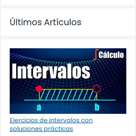
Últimos Artículos
Ejercicios de intervalos con
soluciones prácticas