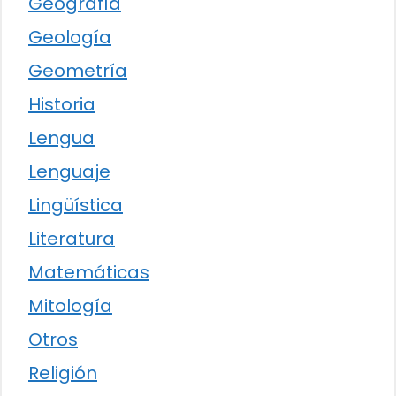
Geografía
Geología
Geometría
Historia
Lengua
Lenguaje
Lingüística
Literatura
Matemáticas
Mitología
Otros
Religión