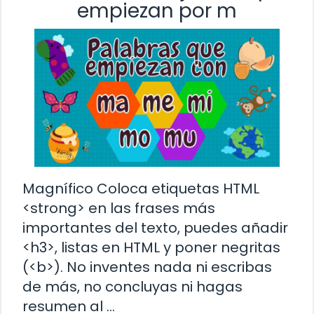
empiezan por m
Magnífico Coloca etiquetas HTML
<strong> en las frases más
importantes del texto, puedes añadir
<h3>, listas en HTML y poner negritas
(<b>). No inventes nada ni escribas
de más, no concluyas ni hagas
resumen al …