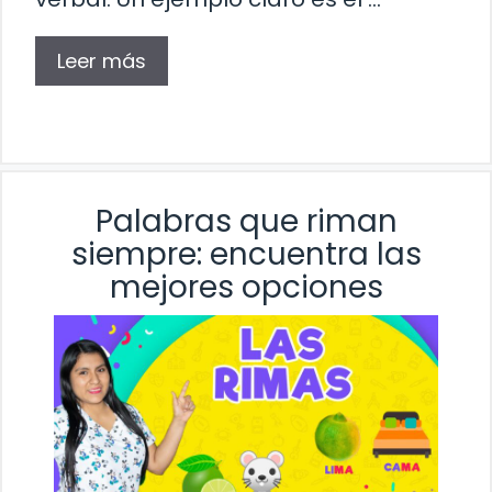
Leer más
Palabras que riman
siempre: encuentra las
mejores opciones