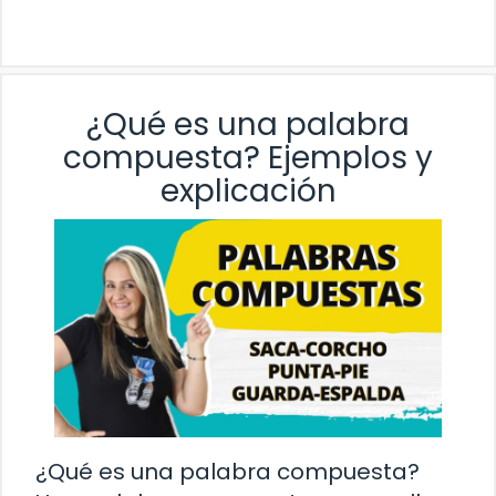
¿Qué es una palabra
compuesta? Ejemplos y
explicación
¿Qué es una palabra compuesta?