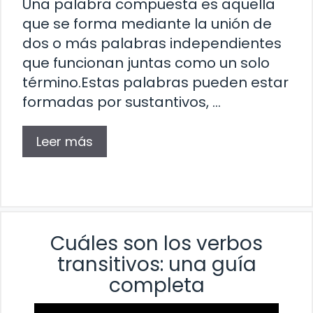
Una palabra compuesta es aquella
que se forma mediante la unión de
dos o más palabras independientes
que funcionan juntas como un solo
término.Estas palabras pueden estar
formadas por sustantivos, …
Leer más
Cuáles son los verbos
transitivos: una guía
completa