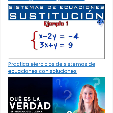
Practica ejercicios de sistemas de
ecuaciones con soluciones