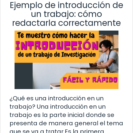
Ejemplo de introducción de
un trabajo: cómo
redactarla correctamente
¿Qué es una introducción en un
trabajo? Una introducción en un
trabajo es la parte inicial donde se
presenta de manera general el tema
que se va a tratar.Es la primera