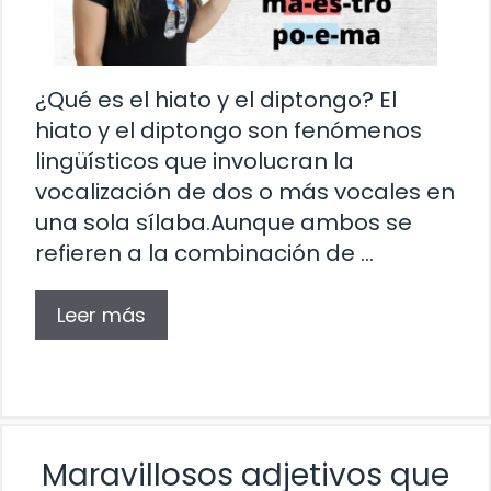
¿Qué es el hiato y el diptongo? El
hiato y el diptongo son fenómenos
lingüísticos que involucran la
vocalización de dos o más vocales en
una sola sílaba.Aunque ambos se
refieren a la combinación de …
Leer más
Maravillosos adjetivos que