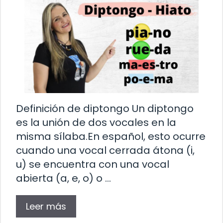
Definición de diptongo Un diptongo
es la unión de dos vocales en la
misma sílaba.En español, esto ocurre
cuando una vocal cerrada átona (i,
u) se encuentra con una vocal
abierta (a, e, o) o …
Leer más