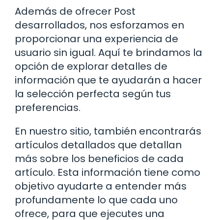
Además de ofrecer Post
desarrollados, nos esforzamos en
proporcionar una experiencia de
usuario sin igual. Aquí te brindamos la
opción de explorar detalles de
información que te ayudarán a hacer
la selección perfecta según tus
preferencias.
En nuestro sitio, también encontrarás
artículos detallados que detallan
más sobre los beneficios de cada
artículo. Esta información tiene como
objetivo ayudarte a entender más
profundamente lo que cada uno
ofrece, para que ejecutes una