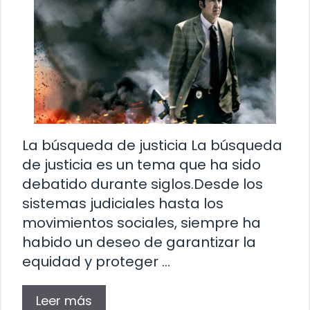
La búsqueda de justicia La búsqueda
de justicia es un tema que ha sido
debatido durante siglos.Desde los
sistemas judiciales hasta los
movimientos sociales, siempre ha
habido un deseo de garantizar la
equidad y proteger …
Leer más