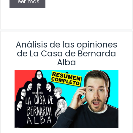
Leer más
Análisis de las opiniones
de La Casa de Bernarda
Alba