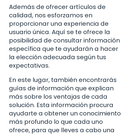
Además de ofrecer artículos de
calidad, nos esforzamos en
proporcionar una experiencia de
usuario única. Aquí se te ofrece la
posibilidad de consultar información
específica que te ayudarán a hacer
la elección adecuada según tus
expectativas.
En este lugar, también encontrarás
guías de información que explican
más sobre los ventajas de cada
solución. Esta información procura
ayudarte a obtener un conocimiento
más profundo lo que cada uno
ofrece, para que lleves a cabo una