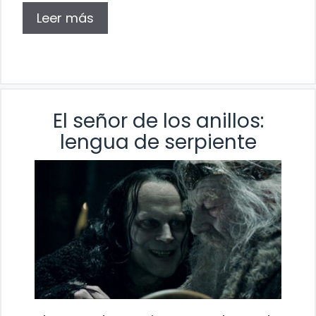
Leer más
El señor de los anillos:
lengua de serpiente