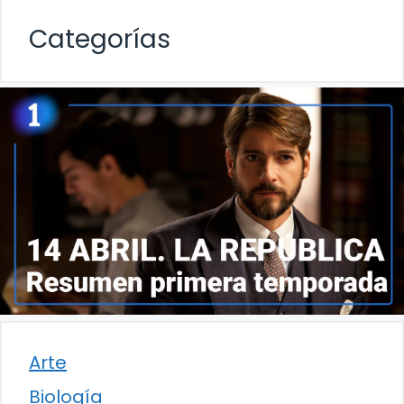
Categorías
Arte
Biología