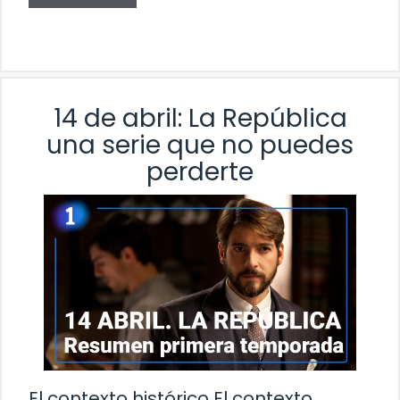
14 de abril: La República
una serie que no puedes
perderte
El contexto histórico El contexto