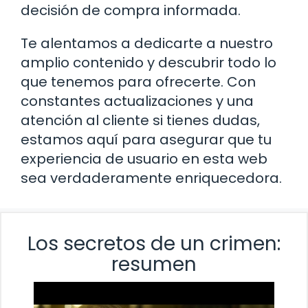
decisión de compra informada.
Te alentamos a dedicarte a nuestro
amplio contenido y descubrir todo lo
que tenemos para ofrecerte. Con
constantes actualizaciones y una
atención al cliente si tienes dudas,
estamos aquí para asegurar que tu
experiencia de usuario en esta web
sea verdaderamente enriquecedora.
Los secretos de un crimen:
resumen