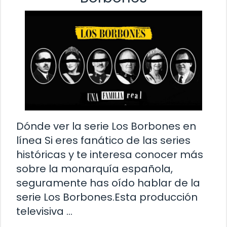
Dónde ver la serie Los Borbones en
línea Si eres fanático de las series
históricas y te interesa conocer más
sobre la monarquía española,
seguramente has oído hablar de la
serie Los Borbones.Esta producción
televisiva …