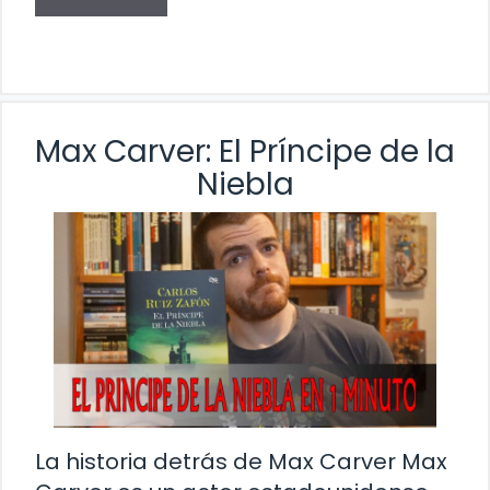
Max Carver: El Príncipe de la
Niebla
La historia detrás de Max Carver Max