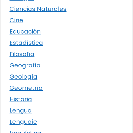
Ciencias Naturales
Cine
Educación
Estadística
Filosofía
Geografía
Geología
Geometría
Historia
Lengua
Lenguaje
Lingüística