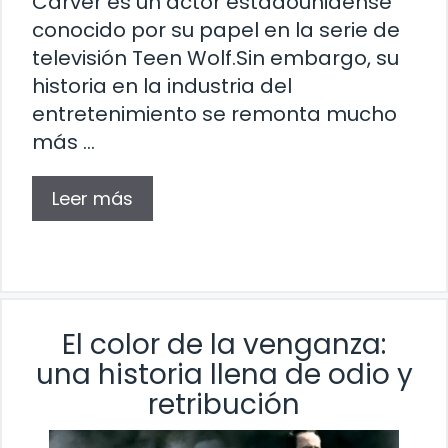
Carver es un actor estadounidense
conocido por su papel en la serie de
televisión Teen Wolf.Sin embargo, su
historia en la industria del
entretenimiento se remonta mucho
más …
Leer más
El color de la venganza:
una historia llena de odio y
retribución