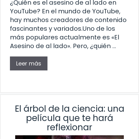
¿Quién es el asesino de al lado en
YouTube? En el mundo de YouTube,
hay muchos creadores de contenido
fascinantes y variados.Uno de los
más populares actualmente es «El
Asesino de al lado». Pero, ¿quién …
Leer más
El árbol de la ciencia: una
película que te hará
reflexionar