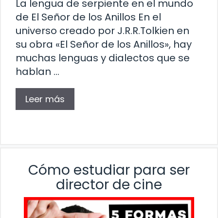
La lengua de serpiente en el mundo
de El Señor de los Anillos En el
universo creado por J.R.R.Tolkien en
su obra «El Señor de los Anillos», hay
muchas lenguas y dialectos que se
hablan …
Leer más
Cómo estudiar para ser
director de cine