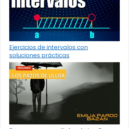
Ejercicios de intervalos con
soluciones prácticas