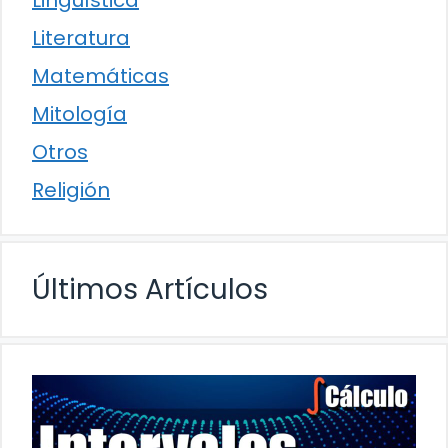
Literatura
Matemáticas
Mitología
Otros
Religión
Últimos Artículos