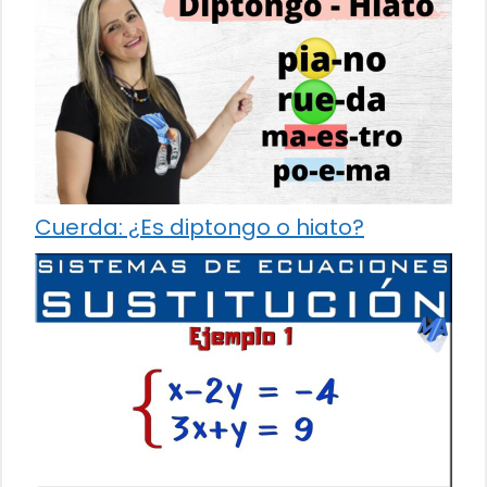
Cuerda: ¿Es diptongo o hiato?