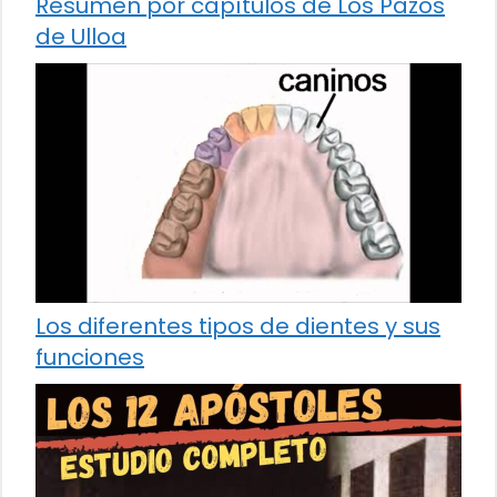
Resumen por capítulos de Los Pazos
de Ulloa
Los diferentes tipos de dientes y sus
funciones