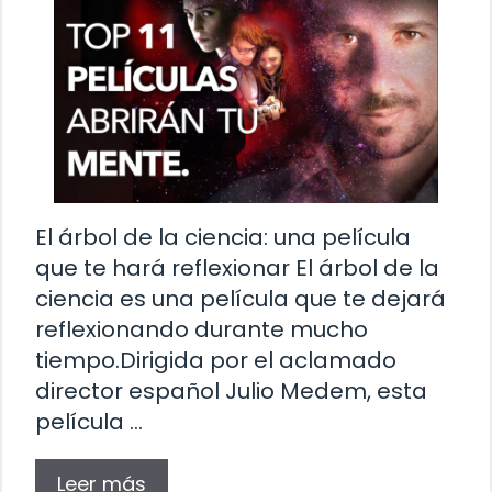
El árbol de la ciencia: una película
que te hará reflexionar El árbol de la
ciencia es una película que te dejará
reflexionando durante mucho
tiempo.Dirigida por el aclamado
director español Julio Medem, esta
película …
Leer más