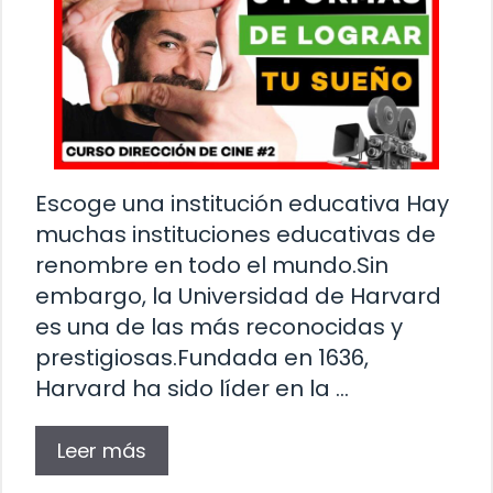
Escoge una institución educativa Hay
muchas instituciones educativas de
renombre en todo el mundo.Sin
embargo, la Universidad de Harvard
es una de las más reconocidas y
prestigiosas.Fundada en 1636,
Harvard ha sido líder en la …
Leer más