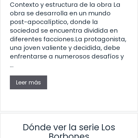
Contexto y estructura de la obra La
obra se desarrolla en un mundo
post-apocalíptico, donde la
sociedad se encuentra dividida en
diferentes facciones.La protagonista,
una joven valiente y decidida, debe
enfrentarse a numerosos desafíos y
…
Leer más
Dónde ver la serie Los
Borbones