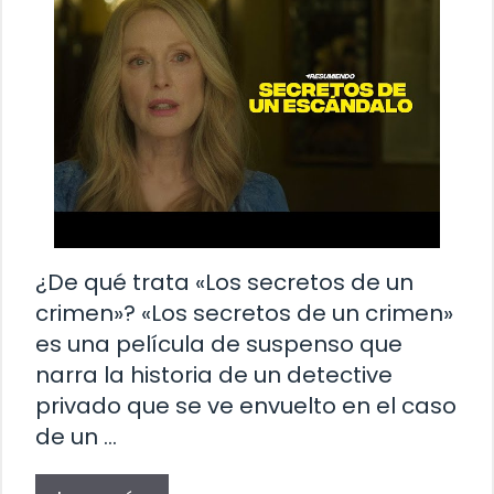
¿De qué trata «Los secretos de un
crimen»? «Los secretos de un crimen»
es una película de suspenso que
narra la historia de un detective
privado que se ve envuelto en el caso
de un …