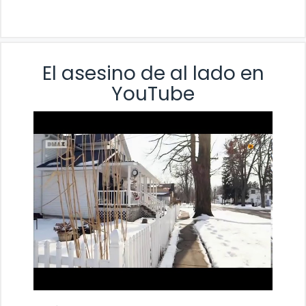
El asesino de al lado en
YouTube