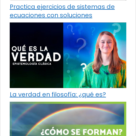
Practica ejercicios de sistemas de
ecuaciones con soluciones
La verdad en filosofía: ¿qué es?