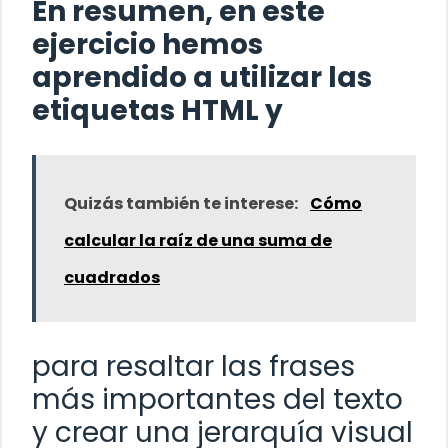
En resumen, en este
ejercicio hemos
aprendido a utilizar las
etiquetas HTML
y
Quizás también te interese:
Cómo
calcular la raíz de una suma de
cuadrados
para resaltar las frases
más importantes del texto
y crear una jerarquía visual