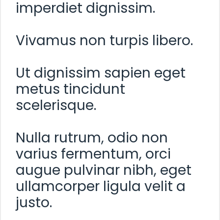
imperdiet dignissim.
Vivamus non turpis libero.
Ut dignissim sapien eget
metus tincidunt
scelerisque.
Nulla rutrum, odio non
varius fermentum, orci
augue pulvinar nibh, eget
ullamcorper ligula velit a
justo.