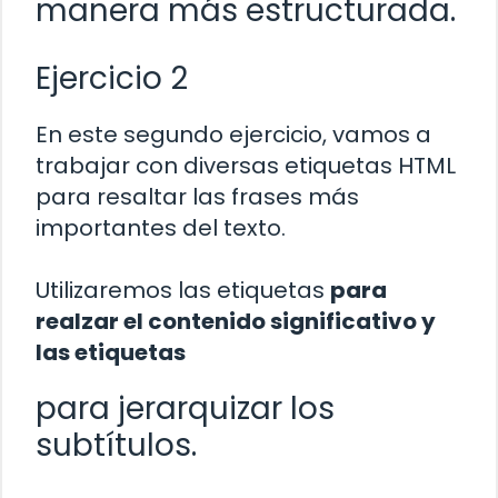
manera más estructurada.
Ejercicio 2
En este segundo ejercicio, vamos a
trabajar con diversas etiquetas HTML
para resaltar las frases más
importantes del texto.
Utilizaremos las etiquetas
para
realzar el contenido significativo y
las etiquetas
para jerarquizar los
subtítulos.