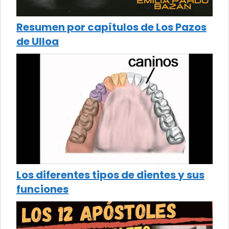
Resumen por capítulos de Los Pazos
de Ulloa
Los diferentes tipos de dientes y sus
funciones