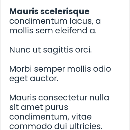
Mauris scelerisque
condimentum lacus, a
mollis sem eleifend a.
Nunc ut sagittis orci.
Morbi semper mollis odio
eget auctor.
Mauris consectetur nulla
sit amet purus
condimentum, vitae
commodo dui ultricies.