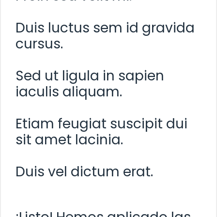
Duis luctus sem id gravida
cursus.
Sed ut ligula in sapien
iaculis aliquam.
Etiam feugiat suscipit dui
sit amet lacinia.
Duis vel dictum erat.