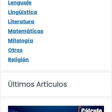
Lenguaje
Lingüística
Literatura
Matemáticas
Mitología
Otros
Religión
Últimos Artículos