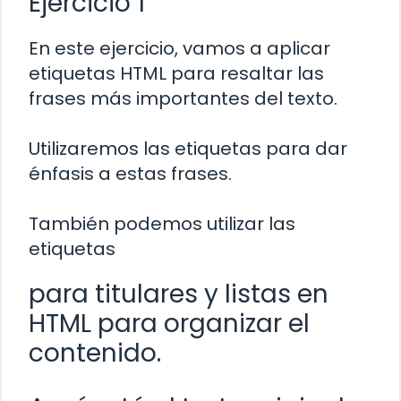
Ejercicio 1
En este ejercicio, vamos a aplicar
etiquetas HTML para resaltar las
frases más importantes del texto.
Utilizaremos las etiquetas
para dar
énfasis a estas frases.
También podemos utilizar las
etiquetas
para titulares y listas en
HTML para organizar el
contenido.