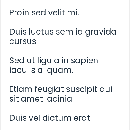
Proin sed velit mi.
Duis luctus sem id gravida
cursus.
Sed ut ligula in sapien
iaculis aliquam.
Etiam feugiat suscipit dui
sit amet lacinia.
Duis vel dictum erat.