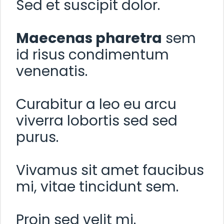
Sed et suscipit dolor.
Maecenas pharetra
sem
id risus condimentum
venenatis.
Curabitur a leo eu arcu
viverra lobortis sed sed
purus.
Vivamus sit amet faucibus
mi, vitae tincidunt sem.
Proin sed velit mi.