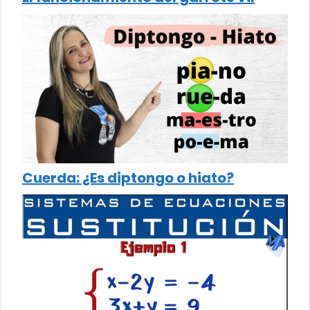
Cuerda: ¿Es diptongo o hiato?