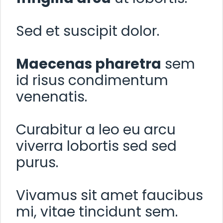
Sed et suscipit dolor.
Maecenas pharetra
sem
id risus condimentum
venenatis.
Curabitur a leo eu arcu
viverra lobortis sed sed
purus.
Vivamus sit amet faucibus
mi, vitae tincidunt sem.