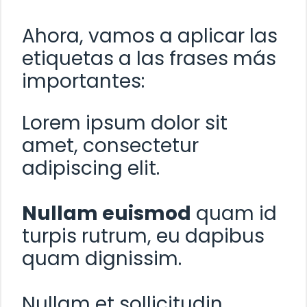
Ahora, vamos a aplicar las
etiquetas
a las frases más
importantes:
Lorem ipsum dolor sit
amet, consectetur
adipiscing elit.
Nullam euismod
quam id
turpis rutrum, eu dapibus
quam dignissim.
Nullam et sollicitudin