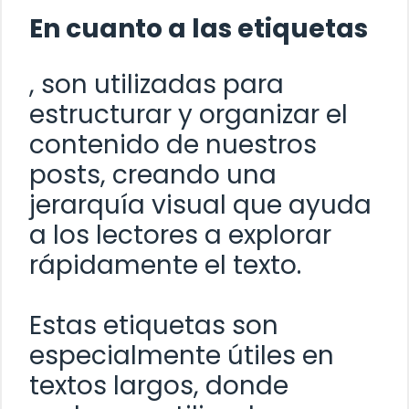
En cuanto a las etiquetas
, son utilizadas para
estructurar y organizar el
contenido de nuestros
posts, creando una
jerarquía visual que ayuda
a los lectores a explorar
rápidamente el texto.
Estas etiquetas son
especialmente útiles en
textos largos, donde