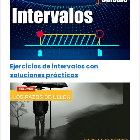
Ejercicios de intervalos con
soluciones prácticas