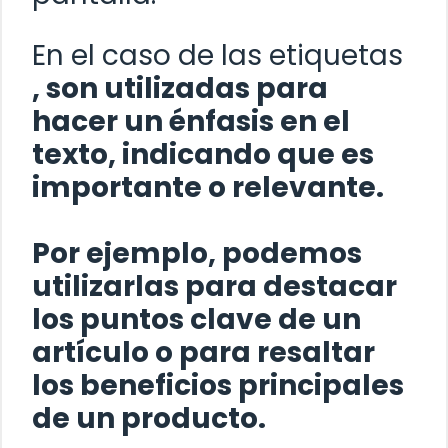
En el caso de las etiquetas
, son utilizadas para
hacer un énfasis en el
texto, indicando que es
importante o relevante.
Por ejemplo, podemos
utilizarlas para destacar
los puntos clave de un
artículo o para resaltar
los beneficios principales
de un producto.