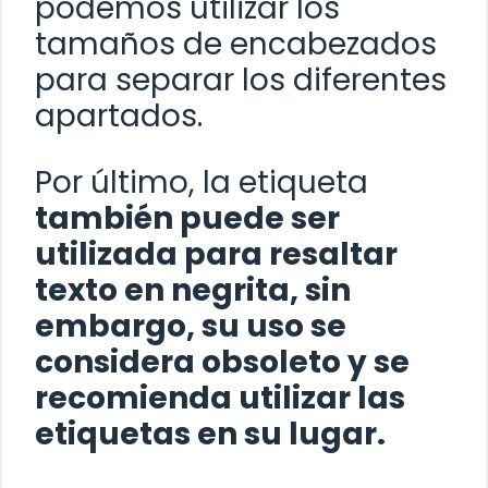
podemos utilizar los
tamaños de encabezados
para separar los diferentes
apartados.
Por último, la etiqueta
también puede ser
utilizada para resaltar
texto en negrita, sin
embargo, su uso se
considera obsoleto y se
recomienda utilizar las
etiquetas
en su lugar.