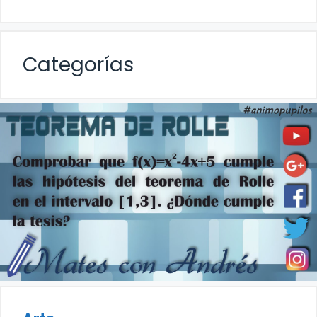
Categorías