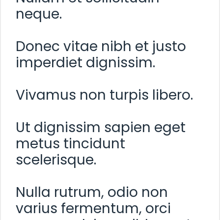
neque.
Donec vitae nibh et justo
imperdiet dignissim.
Vivamus non turpis libero.
Ut dignissim sapien eget
metus tincidunt
scelerisque.
Nulla rutrum, odio non
varius fermentum, orci