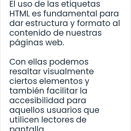
El uso de las etiquetas
HTML es fundamental para
dar estructura y formato al
contenido de nuestras
páginas web.
Con ellas podemos
resaltar visualmente
ciertos elementos y
también facilitar la
accesibilidad para
aquellos usuarios que
utilicen lectores de
pantalla.