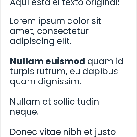
Aquí está el texto original:
Lorem ipsum dolor sit
amet, consectetur
adipiscing elit.
Nullam euismod
quam id
turpis rutrum, eu dapibus
quam dignissim.
Nullam et sollicitudin
neque.
Donec vitae nibh et justo