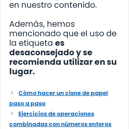
en nuestro contenido.
Además, hemos
mencionado que el uso de
la etiqueta
es
desaconsejado y se
recomienda utilizar
en su
lugar.
Cómo hacer un cisne de papel
paso a paso
Ejercicios de operaciones
combinadas con números enteros