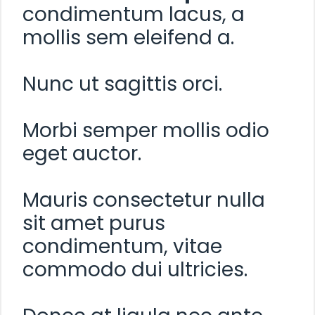
condimentum lacus, a
mollis sem eleifend a.
Nunc ut sagittis orci.
Morbi semper mollis odio
eget auctor.
Mauris consectetur nulla
sit amet purus
condimentum, vitae
commodo dui ultricies.