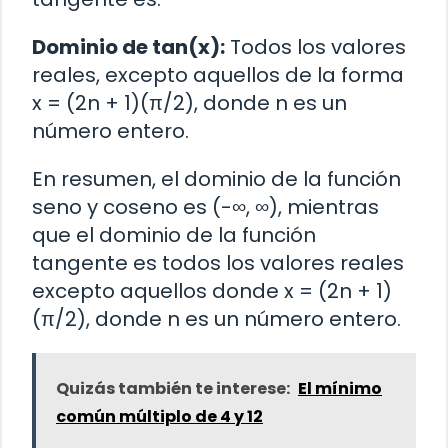
Dominio de tan(x):
Todos los valores
reales, excepto aquellos de la forma
x = (2n + 1)(π/2), donde n es un
número entero.
En resumen, el dominio de la función
seno y coseno es (-∞, ∞), mientras
que el dominio de la función
tangente es todos los valores reales
excepto aquellos donde x = (2n + 1)
(π/2), donde n es un número entero.
Quizás también te interese:
El mínimo
común múltiplo de 4 y 12