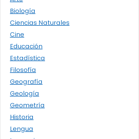
Biología
Ciencias Naturales
Cine
Educación
Estadística
Filosofía
Geografía
Geología
Geometría
Historia
Lengua