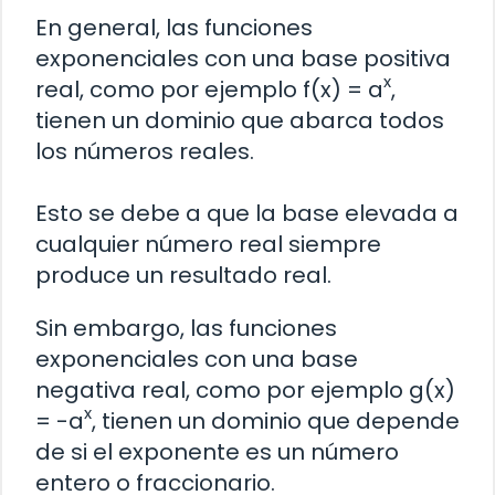
En general, las funciones
exponenciales con una base positiva
x
real, como por ejemplo f(x) = a
,
tienen un dominio que abarca todos
los números reales.
Esto se debe a que la base elevada a
cualquier número real siempre
produce un resultado real.
Sin embargo, las funciones
exponenciales con una base
negativa real, como por ejemplo g(x)
x
= -a
, tienen un dominio que depende
de si el exponente es un número
entero o fraccionario.