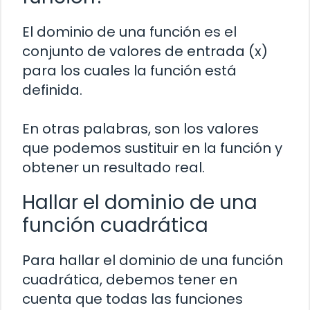
El dominio de una función es el
conjunto de valores de entrada (x)
para los cuales la función está
definida.
En otras palabras, son los valores
que podemos sustituir en la función y
obtener un resultado real.
Hallar el dominio de una
función cuadrática
Para hallar el dominio de una función
cuadrática, debemos tener en
cuenta que todas las funciones