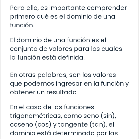
Para ello, es importante comprender
primero qué es el dominio de una
función.
El dominio de una función es el
conjunto de valores para los cuales
la función está definida.
En otras palabras, son los valores
que podemos ingresar en la función y
obtener un resultado.
En el caso de las funciones
trigonométricas, como seno (sin),
coseno (cos) y tangente (tan), el
dominio está determinado por las