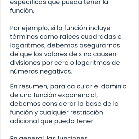
específicas que pueda tener la
función.
Por ejemplo, si la función incluye
términos como raíces cuadradas o
logaritmos, debemos asegurarnos
de que los valores de x no causen
divisiones por cero o logaritmos de
números negativos.
En resumen, para calcular el dominio
de una función exponencial,
debemos considerar la base de la
función y cualquier restricción
adicional que pueda tener.
En general, las funciones