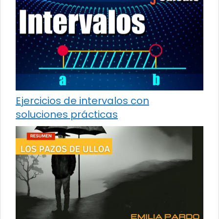
Ejercicios de intervalos con
soluciones prácticas