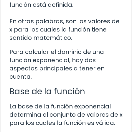
función está definida.
En otras palabras, son los valores de
x para los cuales la función tiene
sentido matemático.
Para calcular el dominio de una
función exponencial, hay dos
aspectos principales a tener en
cuenta.
Base de la función
La base de la función exponencial
determina el conjunto de valores de x
para los cuales la función es válida.