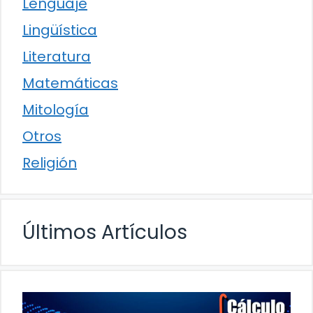
Lenguaje
Lingüística
Literatura
Matemáticas
Mitología
Otros
Religión
Últimos Artículos