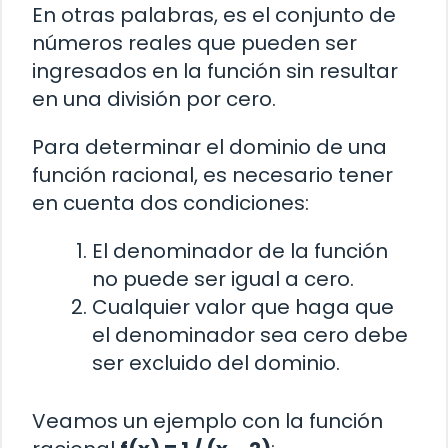
En otras palabras, es el conjunto de
números reales que pueden ser
ingresados en la función sin resultar
en una división por cero.
Para determinar el dominio de una
función racional, es necesario tener
en cuenta dos condiciones:
El denominador de la función
no puede ser igual a cero.
Cualquier valor que haga que
el denominador sea cero debe
ser excluido del dominio.
Veamos un ejemplo con la función