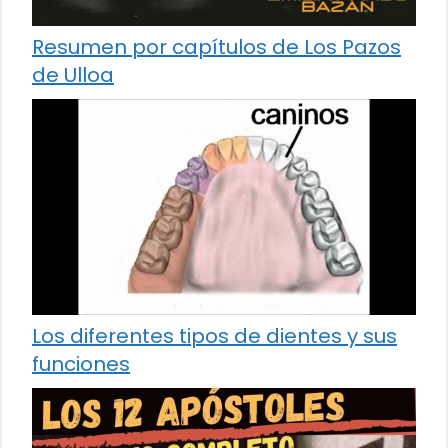
Resumen por capítulos de Los Pazos
de Ulloa
Los diferentes tipos de dientes y sus
funciones