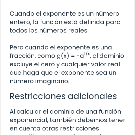
Cuando el exponente es un número
entero, la función está definida para
todos los números reales.
Pero cuando el exponente es una
1/x
fracción, como g(x) = -a
, el dominio
excluye el cero y cualquier valor real
que haga que el exponente sea un
número imaginario.
Restricciones adicionales
Al calcular el dominio de una función
exponencial, también debemos tener
en cuenta otras restricciones