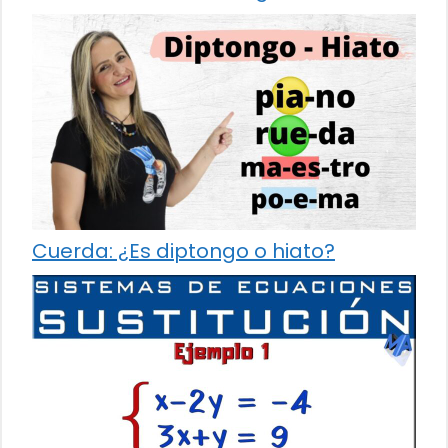
Cuerda: ¿Es diptongo o hiato?