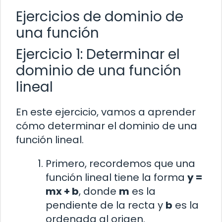
Ejercicios de dominio de
una función
Ejercicio 1: Determinar el
dominio de una función
lineal
En este ejercicio, vamos a aprender
cómo determinar el dominio de una
función lineal.
Primero, recordemos que una
función lineal tiene la forma
y =
mx + b
, donde
m
es la
pendiente de la recta y
b
es la
ordenada al origen.