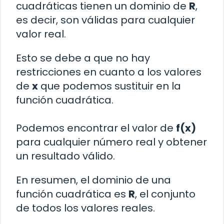
cuadráticas tienen un dominio de
R
,
es decir, son válidas para cualquier
valor real.
Esto se debe a que no hay
restricciones en cuanto a los valores
de
x
que podemos sustituir en la
función cuadrática.
Podemos encontrar el valor de
f(x)
para cualquier número real y obtener
un resultado válido.
En resumen, el dominio de una
función cuadrática es
R
, el conjunto
de todos los valores reales.