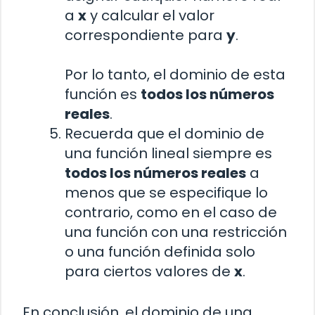
a
x
y calcular el valor
correspondiente para
y
.
Por lo tanto, el dominio de esta
función es
todos los números
reales
.
Recuerda que el dominio de
una función lineal siempre es
todos los números reales
a
menos que se especifique lo
contrario, como en el caso de
una función con una restricción
o una función definida solo
para ciertos valores de
x
.
En conclusión, el dominio de una