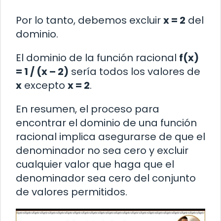
Por lo tanto, debemos excluir
x = 2
del
dominio.
El dominio de la función racional
f(x)
= 1 / (x – 2)
sería todos los valores de
x
excepto
x = 2
.
En resumen, el proceso para
encontrar el dominio de una función
racional implica asegurarse de que el
denominador no sea cero y excluir
cualquier valor que haga que el
denominador sea cero del conjunto
de valores permitidos.