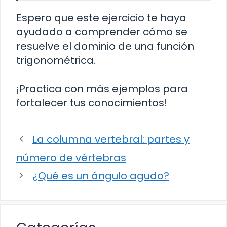
Espero que este ejercicio te haya
ayudado a comprender cómo se
resuelve el dominio de una función
trigonométrica.
¡Practica con más ejemplos para
fortalecer tus conocimientos!
La columna vertebral: partes y
número de vértebras
¿Qué es un ángulo agudo?