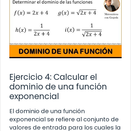
Ejercicio 4: Calcular el
dominio de una función
exponencial
El dominio de una función
exponencial se refiere al conjunto de
valores de entrada para los cuales la