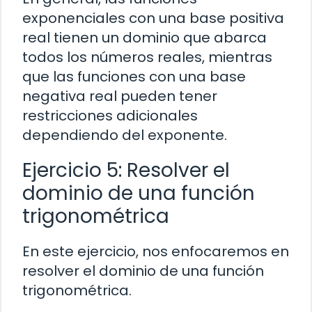
exponenciales con una base positiva
real tienen un dominio que abarca
todos los números reales, mientras
que las funciones con una base
negativa real pueden tener
restricciones adicionales
dependiendo del exponente.
Ejercicio 5: Resolver el
dominio de una función
trigonométrica
En este ejercicio, nos enfocaremos en
resolver el dominio de una función
trigonométrica.