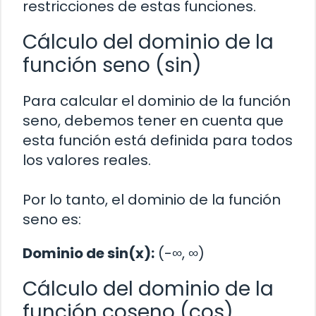
restricciones de estas funciones.
Cálculo del dominio de la
función seno (sin)
Para calcular el dominio de la función
seno, debemos tener en cuenta que
esta función está definida para todos
los valores reales.
Por lo tanto, el dominio de la función
seno es:
Dominio de sin(x):
(-∞, ∞)
Cálculo del dominio de la
función coseno (cos)