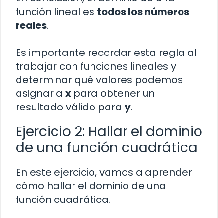
función lineal es
todos los números
reales
.
Es importante recordar esta regla al
trabajar con funciones lineales y
determinar qué valores podemos
asignar a
x
para obtener un
resultado válido para
y
.
Ejercicio 2: Hallar el dominio
de una función cuadrática
En este ejercicio, vamos a aprender
cómo hallar el dominio de una
función cuadrática.