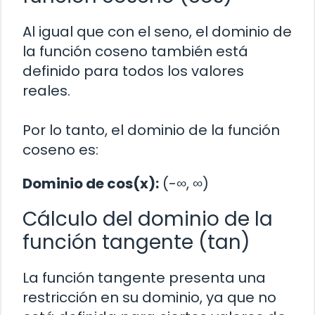
Al igual que con el seno, el dominio de
la función coseno también está
definido para todos los valores
reales.
Por lo tanto, el dominio de la función
coseno es:
Dominio de cos(x):
(-∞, ∞)
Cálculo del dominio de la
función tangente (tan)
La función tangente presenta una
restricción en su dominio, ya que no