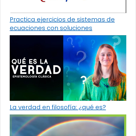
Practica ejercicios de sistemas de
ecuaciones con soluciones
La verdad en filosofía: ¿qué es?