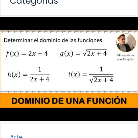
Categorías
Arte