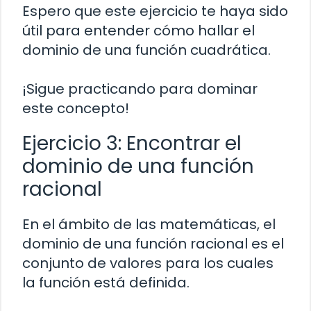
Espero que este ejercicio te haya sido
útil para entender cómo hallar el
dominio de una función cuadrática.
¡Sigue practicando para dominar
este concepto!
Ejercicio 3: Encontrar el
dominio de una función
racional
En el ámbito de las matemáticas, el
dominio de una función racional es el
conjunto de valores para los cuales
la función está definida.