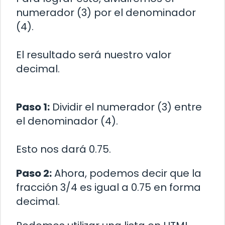
numerador (3) por el denominador
(4).
El resultado será nuestro valor
decimal.
Paso 1:
Dividir el numerador (3) entre
el denominador (4).
Esto nos dará 0.75.
Paso 2:
Ahora, podemos decir que la
fracción 3/4 es igual a 0.75 en forma
decimal.