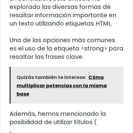
explorado las diversas formas de
resaltar información importante en
un texto utilizando etiquetas HTML.
Una de las opciones más comunes
es el uso de la etiqueta <strong> para
resaltar las frases clave.
Quizás también te interese:
Cómo
multiplicar potencias con la misma
base
Además, hemos mencionado la
posibilidad de utilizar títulos (