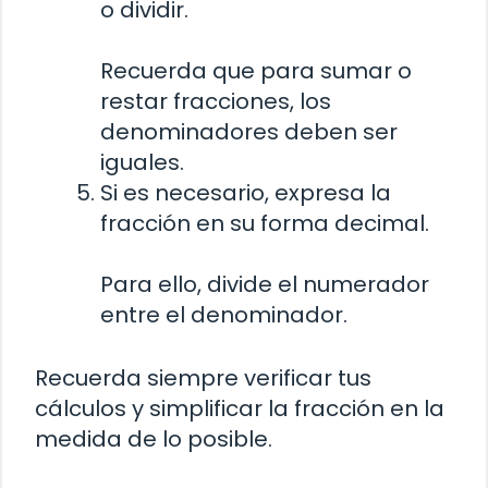
o dividir.
Recuerda que para sumar o
restar fracciones, los
denominadores deben ser
iguales.
Si es necesario, expresa la
fracción en su forma decimal.
Para ello, divide el numerador
entre el denominador.
Recuerda siempre verificar tus
cálculos y simplificar la fracción en la
medida de lo posible.