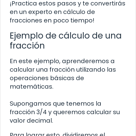
¡Practica estos pasos y te convertirás
en un experto en cálculo de
fracciones en poco tiempo!
Ejemplo de cálculo de una
fracción
En este ejemplo, aprenderemos a
calcular una fracción utilizando las
operaciones básicas de
matemáticas.
Supongamos que tenemos la
fracción 3/4 y queremos calcular su
valor decimal.
Para lograr esto, dividiremos el