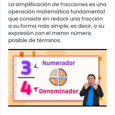
La simplificación de fracciones es una
operación matemática fundamental
que consiste en reducir una fracción
a su forma más simple, es decir, a su
expresión con el menor número
posible de términos.