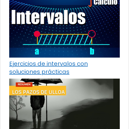
Ejercicios de intervalos con
soluciones prácticas