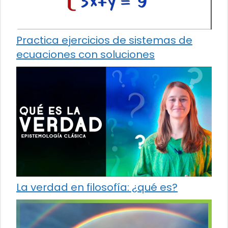
Practica ejercicios de sistemas de
ecuaciones con soluciones
La verdad en filosofía: ¿qué es?