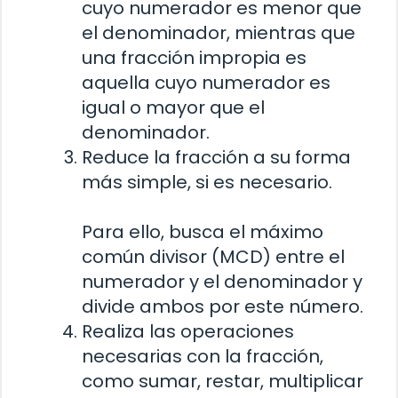
cuyo numerador es menor que
el denominador, mientras que
una fracción impropia es
aquella cuyo numerador es
igual o mayor que el
denominador.
Reduce la fracción a su forma
más simple, si es necesario.
Para ello, busca el máximo
común divisor (MCD) entre el
numerador y el denominador y
divide ambos por este número.
Realiza las operaciones
necesarias con la fracción,
como sumar, restar, multiplicar