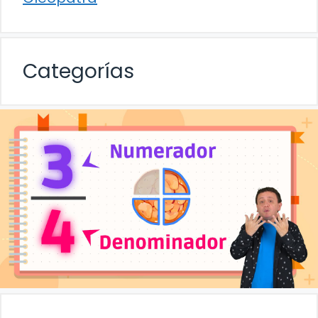
Categorías