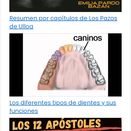
Resumen por capítulos de Los Pazos
de Ulloa
Los diferentes tipos de dientes y sus
funciones