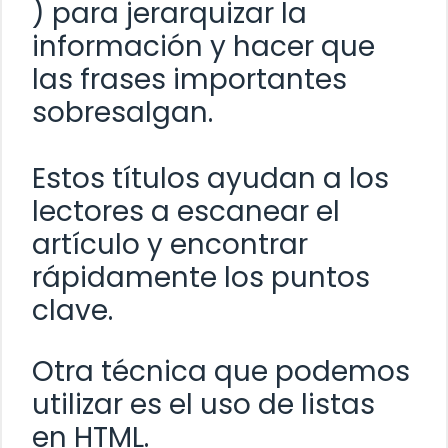
) para jerarquizar la
información y hacer que
las frases importantes
sobresalgan.
Estos títulos ayudan a los
lectores a escanear el
artículo y encontrar
rápidamente los puntos
clave.
Otra técnica que podemos
utilizar es el uso de listas
en HTML.