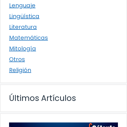
Lenguaje
Lingüística
Literatura
Matemáticas
Mitología
Otros
Religión
Últimos Artículos