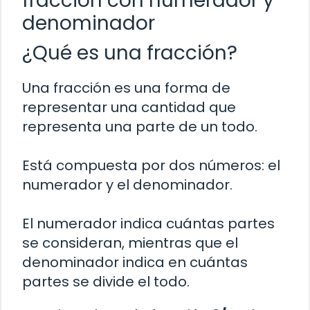
fracción con numerador y
denominador
¿Qué es una fracción?
Una fracción es una forma de
representar una cantidad que
representa una parte de un todo.
Está compuesta por dos números: el
numerador y el denominador.
El numerador indica cuántas partes
se consideran, mientras que el
denominador indica en cuántas
partes se divide el todo.