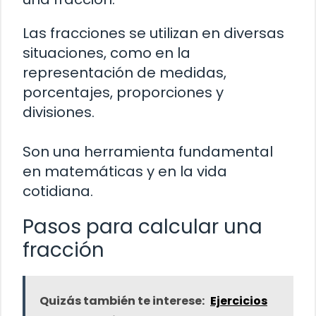
Las fracciones se utilizan en diversas
situaciones, como en la
representación de medidas,
porcentajes, proporciones y
divisiones.
Son una herramienta fundamental
en matemáticas y en la vida
cotidiana.
Pasos para calcular una
fracción
Quizás también te interese:
Ejercicios