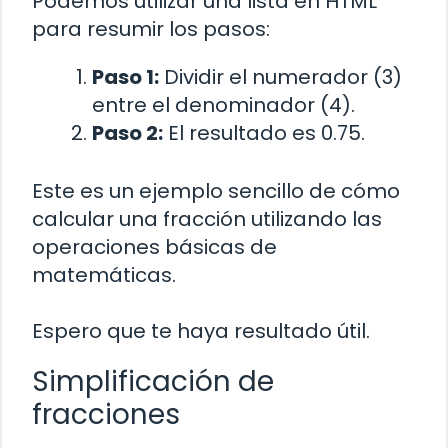
Podemos utilizar una lista en HTML
para resumir los pasos:
Paso 1:
Dividir el numerador (3)
entre el denominador (4).
Paso 2:
El resultado es 0.75.
Este es un ejemplo sencillo de cómo
calcular una fracción utilizando las
operaciones básicas de
matemáticas.
Espero que te haya resultado útil.
Simplificación de
fracciones