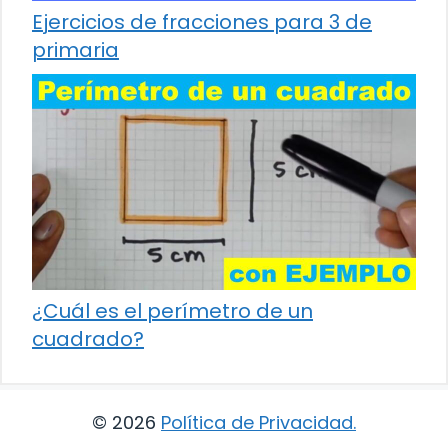
Ejercicios de fracciones para 3 de
primaria
¿Cuál es el perímetro de un
cuadrado?
© 2026
Política de Privacidad
.