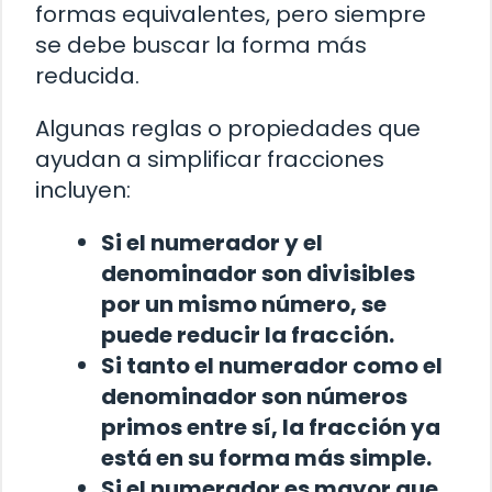
formas equivalentes, pero siempre
se debe buscar la forma más
reducida.
Algunas reglas o propiedades que
ayudan a simplificar fracciones
incluyen:
Si el numerador y el
denominador son divisibles
por un mismo número, se
puede reducir la fracción.
Si tanto el numerador como el
denominador son números
primos entre sí, la fracción ya
está en su forma más simple.
Si el numerador es mayor que