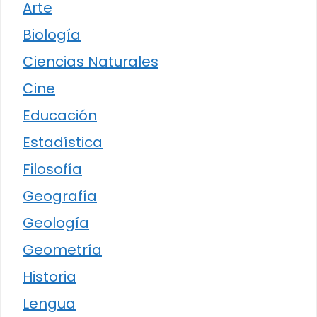
Arte
Biología
Ciencias Naturales
Cine
Educación
Estadística
Filosofía
Geografía
Geología
Geometría
Historia
Lengua