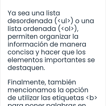
Ya sea una lista
desordenada (<ul>) o una
lista ordenada (<ol>),
permiten organizar la
información de manera
concisa y hacer que los
elementos importantes se
destaquen.
Finalmente, también
mencionamos la opción
de utilizar las etiquetas <b>
para poner palabras en