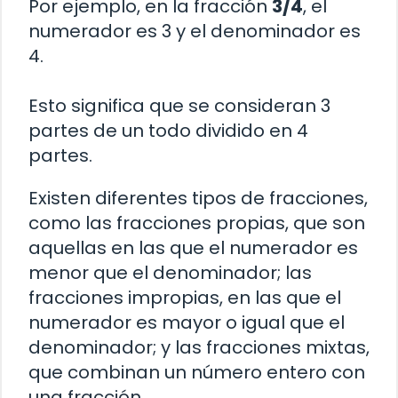
Por ejemplo, en la fracción
3/4
, el
numerador es 3 y el denominador es
4.
Esto significa que se consideran 3
partes de un todo dividido en 4
partes.
Existen diferentes tipos de fracciones,
como las fracciones propias, que son
aquellas en las que el numerador es
menor que el denominador; las
fracciones impropias, en las que el
numerador es mayor o igual que el
denominador; y las fracciones mixtas,
que combinan un número entero con
una fracción.