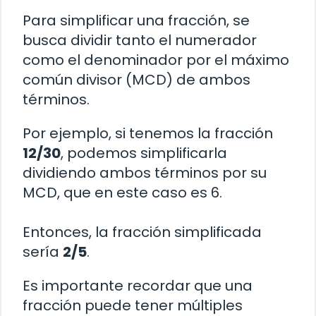
Para simplificar una fracción, se
busca dividir tanto el numerador
como el denominador por el máximo
común divisor (MCD) de ambos
términos.
Por ejemplo, si tenemos la fracción
12/30
, podemos simplificarla
dividiendo ambos términos por su
MCD, que en este caso es 6.
Entonces, la fracción simplificada
sería
2/5
.
Es importante recordar que una
fracción puede tener múltiples