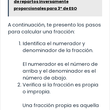
de repartos inversamente
proporcionales para 3º de ESO
A continuación, te presento los pasos
para calcular una fracción:
Identifica el numerador y
denominador de la fracción.
El numerador es el número de
arriba y el denominador es el
número de abajo.
Verifica si la fracción es propia
o impropia.
Una fracción propia es aquella