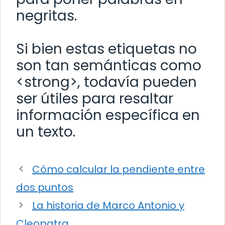
negritas.
Si bien estas etiquetas no
son tan semánticas como
<strong>, todavía pueden
ser útiles para resaltar
información específica en
un texto.
Cómo calcular la pendiente entre
dos puntos
La historia de Marco Antonio y
Cleopatra