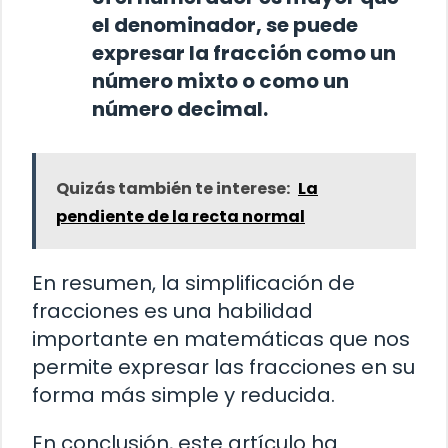
el denominador, se puede
expresar la fracción como un
número mixto o como un
número decimal.
Quizás también te interese:
La
pendiente de la recta normal
En resumen, la simplificación de
fracciones es una habilidad
importante en matemáticas que nos
permite expresar las fracciones en su
forma más simple y reducida.
En conclusión, este artículo ha