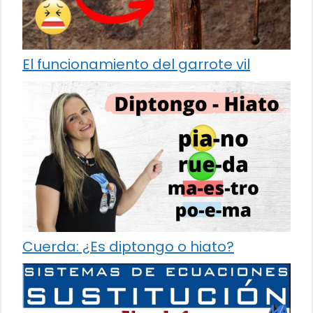
El funcionamiento del garrote vil
Cuerda: ¿Es diptongo o hiato?