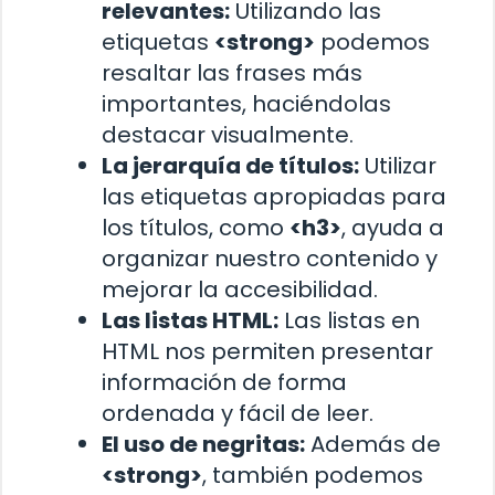
relevantes:
Utilizando las
etiquetas
<strong>
podemos
resaltar las frases más
importantes, haciéndolas
destacar visualmente.
La jerarquía de títulos:
Utilizar
las etiquetas apropiadas para
los títulos, como
<h3>
, ayuda a
organizar nuestro contenido y
mejorar la accesibilidad.
Las listas HTML:
Las listas en
HTML nos permiten presentar
información de forma
ordenada y fácil de leer.
El uso de negritas:
Además de
<strong>
, también podemos