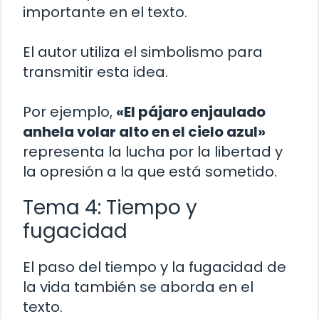
importante en el texto.
El autor utiliza el simbolismo para
transmitir esta idea.
Por ejemplo,
«El pájaro enjaulado
anhela volar alto en el cielo azul»
representa la lucha por la libertad y
la opresión a la que está sometido.
Tema 4: Tiempo y
fugacidad
El paso del tiempo y la fugacidad de
la vida también se aborda en el
texto.