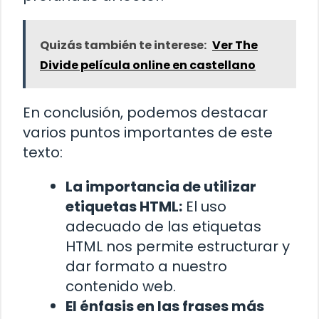
Quizás también te interese:
Ver The
Divide película online en castellano
En conclusión, podemos destacar
varios puntos importantes de este
texto:
La importancia de utilizar
etiquetas HTML:
El uso
adecuado de las etiquetas
HTML nos permite estructurar y
dar formato a nuestro
contenido web.
El énfasis en las frases más