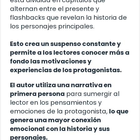
alternan entre el presente y
flashbacks que revelan la historia de
los personajes principales.
Esto crea un suspenso constante y
permite a los lectores conocer más a
fondo las motivaciones y
experiencias de los protagonistas.
El autor utiliza una narrativa en
primera persona
para sumergir al
lector en los pensamientos y
emociones de la protagonista,
lo que
genera una mayor conexión
emocional con la historia y sus
personajes.