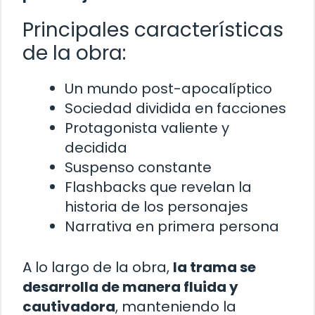
Principales características
de la obra:
Un mundo post-apocalíptico
Sociedad dividida en facciones
Protagonista valiente y
decidida
Suspenso constante
Flashbacks que revelan la
historia de los personajes
Narrativa en primera persona
A lo largo de la obra,
la trama se
desarrolla de manera fluida y
cautivadora
, manteniendo la