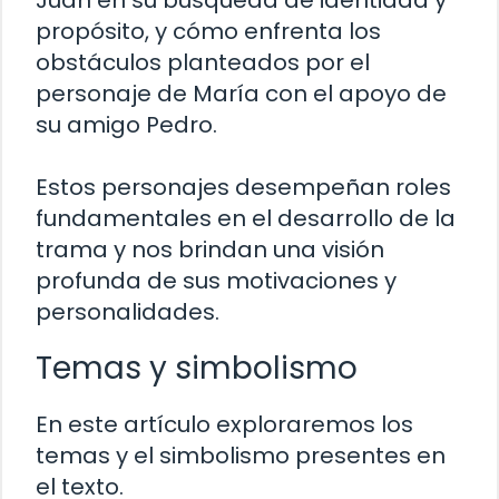
propósito, y cómo enfrenta los
obstáculos planteados por el
personaje de María con el apoyo de
su amigo Pedro.
Estos personajes desempeñan roles
fundamentales en el desarrollo de la
trama y nos brindan una visión
profunda de sus motivaciones y
personalidades.
Temas y simbolismo
En este artículo exploraremos los
temas y el simbolismo presentes en
el texto.