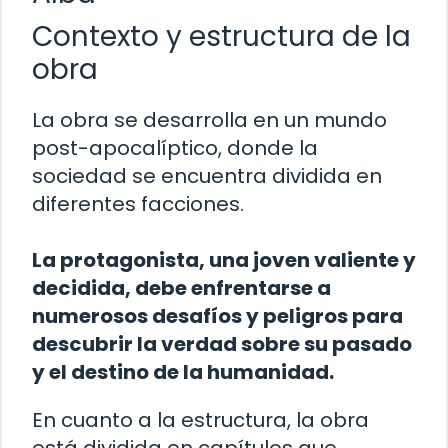
Contexto y estructura de la
obra
La obra se desarrolla en un mundo
post-apocalíptico, donde la
sociedad se encuentra dividida en
diferentes facciones.
La protagonista, una joven valiente y
decidida, debe enfrentarse a
numerosos desafíos y peligros para
descubrir la verdad sobre su pasado
y el destino de la humanidad.
En cuanto a la estructura, la obra
está dividida en capítulos que