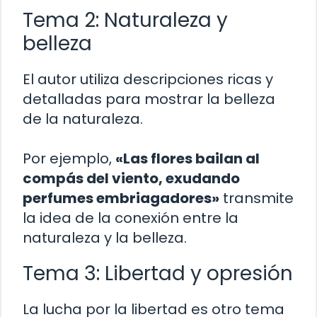
Tema 2: Naturaleza y
belleza
El autor utiliza descripciones ricas y
detalladas para mostrar la belleza
de la naturaleza.
Por ejemplo,
«Las flores bailan al
compás del viento, exudando
perfumes embriagadores»
transmite
la idea de la conexión entre la
naturaleza y la belleza.
Tema 3: Libertad y opresión
La lucha por la libertad es otro tema