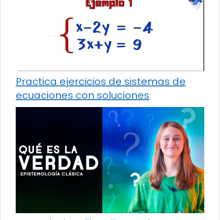
Practica ejercicios de sistemas de
ecuaciones con soluciones