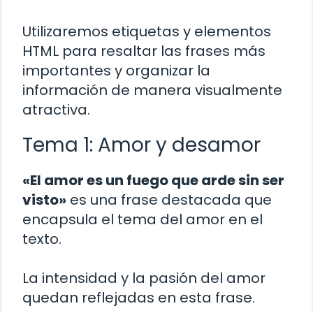
Utilizaremos etiquetas y elementos
HTML para resaltar las frases más
importantes y organizar la
información de manera visualmente
atractiva.
Tema 1: Amor y desamor
«El amor es un fuego que arde sin ser
visto»
es una frase destacada que
encapsula el tema del amor en el
texto.
La intensidad y la pasión del amor
quedan reflejadas en esta frase.