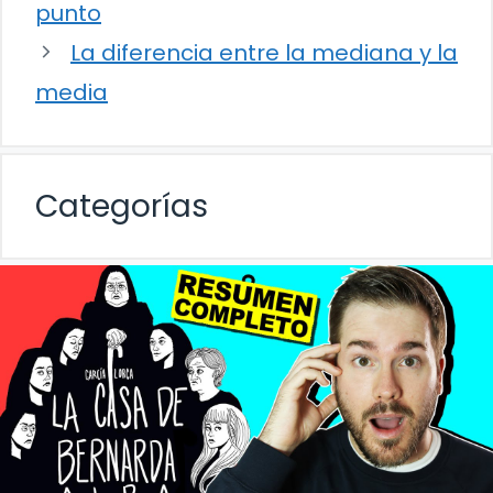
punto
La diferencia entre la mediana y la
media
Categorías