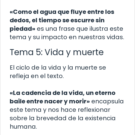
«Como el agua que fluye entre los
dedos, el tiempo se escurre sin
piedad»
es una frase que ilustra este
tema y su impacto en nuestras vidas.
Tema 5: Vida y muerte
El ciclo de la vida y la muerte se
refleja en el texto.
«La cadencia de la vida, un eterno
baile entre nacer y morir»
encapsula
este tema y nos hace reflexionar
sobre la brevedad de la existencia
humana.