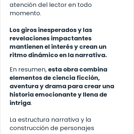
atención del lector en todo
momento.
Los giros inesperados y las
revelaciones impactantes
mantienen el interés y crean un
ritmo dinámico en la narrativa.
En resumen,
esta obra combina
elementos de ciencia ficción,
aventura y drama para crear una
historia emocionante y llena de
intriga
.
La estructura narrativa y la
construcción de personajes