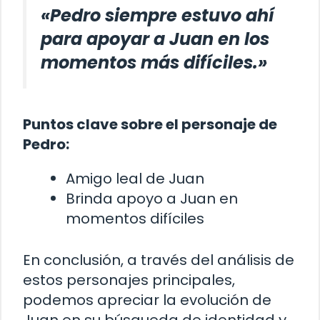
«Pedro siempre estuvo ahí
para apoyar a Juan en los
momentos más difíciles.»
Puntos clave sobre el personaje de
Pedro:
Amigo leal de Juan
Brinda apoyo a Juan en
momentos difíciles
En conclusión, a través del análisis de
estos personajes principales,
podemos apreciar la evolución de
Juan en su búsqueda de identidad y