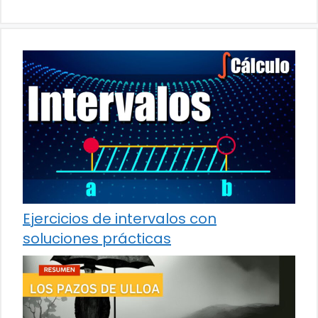
Ejercicios de intervalos con
soluciones prácticas