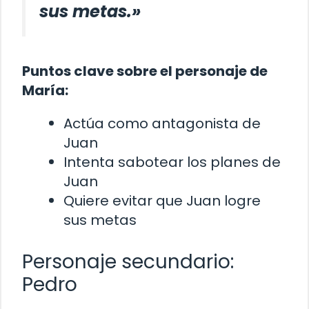
sus metas.»
Puntos clave sobre el personaje de
María:
Actúa como antagonista de
Juan
Intenta sabotear los planes de
Juan
Quiere evitar que Juan logre
sus metas
Personaje secundario:
Pedro