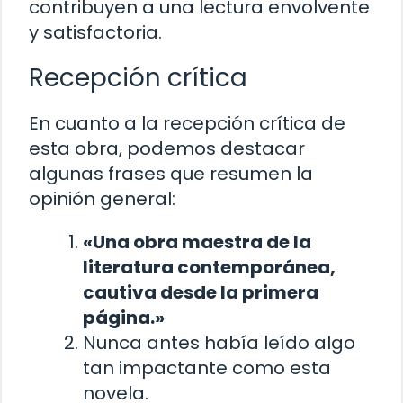
contribuyen a una lectura envolvente
y satisfactoria.
Recepción crítica
En cuanto a la recepción crítica de
esta obra, podemos destacar
algunas frases que resumen la
opinión general:
«Una obra maestra de la
literatura contemporánea,
cautiva desde la primera
página.»
Nunca antes había leído algo
tan impactante como esta
novela.