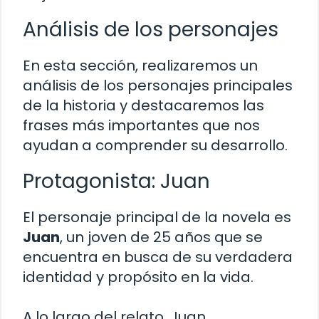
Análisis de los personajes
En esta sección, realizaremos un
análisis de los personajes principales
de la historia y destacaremos las
frases más importantes que nos
ayudan a comprender su desarrollo.
Protagonista: Juan
El personaje principal de la novela es
Juan
, un joven de 25 años que se
encuentra en busca de su verdadera
identidad y propósito en la vida.
A lo largo del relato, Juan