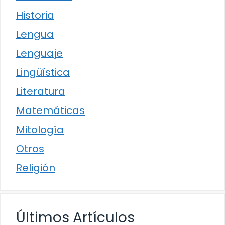
Historia
Lengua
Lenguaje
Lingüística
Literatura
Matemáticas
Mitología
Otros
Religión
Últimos Artículos