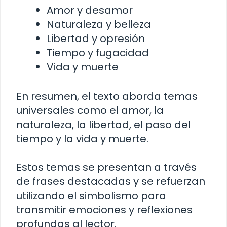
Amor y desamor
Naturaleza y belleza
Libertad y opresión
Tiempo y fugacidad
Vida y muerte
En resumen, el texto aborda temas
universales como el amor, la
naturaleza, la libertad, el paso del
tiempo y la vida y muerte.
Estos temas se presentan a través
de frases destacadas y se refuerzan
utilizando el simbolismo para
transmitir emociones y reflexiones
profundas al lector.