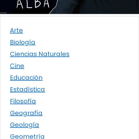
Arte
Biología
Ciencias Naturales
Cine
Educación
Estadística
Filosofía
Geografía
Geología
Geometría