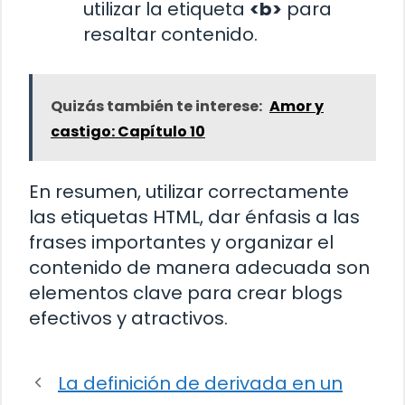
utilizar la etiqueta
<b>
para
resaltar contenido.
Quizás también te interese:
Amor y
castigo: Capítulo 10
En resumen, utilizar correctamente
las etiquetas HTML, dar énfasis a las
frases importantes y organizar el
contenido de manera adecuada son
elementos clave para crear blogs
efectivos y atractivos.
La definición de derivada en un