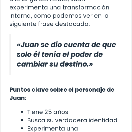
experimenta una transformación
interna, como podemos ver en la
siguiente frase destacada:
«Juan se dio cuenta de que
solo él tenía el poder de
cambiar su destino.»
Puntos clave sobre el personaje de
Juan:
Tiene 25 años
Busca su verdadera identidad
Experimenta una