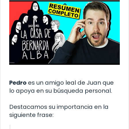
Pedro
es un amigo leal de Juan que
lo apoya en su búsqueda personal.
Destacamos su importancia en la
siguiente frase: