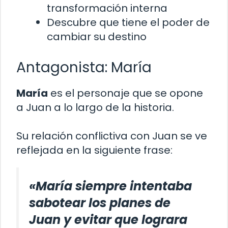
transformación interna
Descubre que tiene el poder de
cambiar su destino
Antagonista: María
María
es el personaje que se opone
a Juan a lo largo de la historia.
Su relación conflictiva con Juan se ve
reflejada en la siguiente frase:
«María siempre intentaba
sabotear los planes de
Juan y evitar que lograra