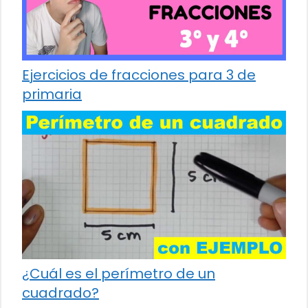
Ejercicios de fracciones para 3 de
primaria
¿Cuál es el perímetro de un
cuadrado?