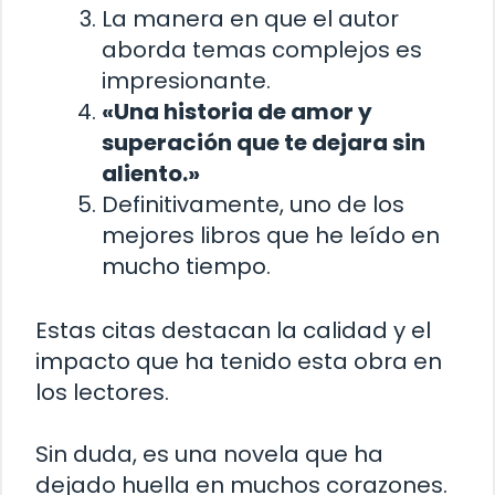
La manera en que el autor
aborda temas complejos es
impresionante.
«Una historia de amor y
superación que te dejara sin
aliento.»
Definitivamente, uno de los
mejores libros que he leído en
mucho tiempo.
Estas citas destacan la calidad y el
impacto que ha tenido esta obra en
los lectores.
Sin duda, es una novela que ha
dejado huella en muchos corazones.