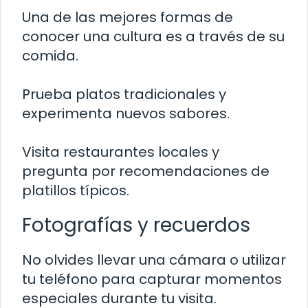
Una de las mejores formas de
conocer una cultura es a través de su
comida.
Prueba platos tradicionales y
experimenta nuevos sabores.
Visita restaurantes locales y
pregunta por recomendaciones de
platillos típicos.
Fotografías y recuerdos
No olvides llevar una cámara o utilizar
tu teléfono para capturar momentos
especiales durante tu visita.