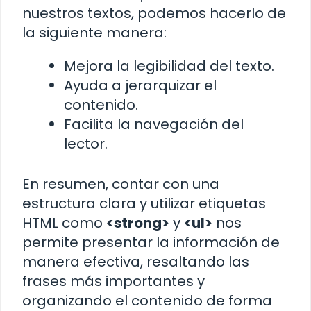
nuestros textos, podemos hacerlo de
la siguiente manera:
Mejora la legibilidad del texto.
Ayuda a jerarquizar el
contenido.
Facilita la navegación del
lector.
En resumen, contar con una
estructura clara y utilizar etiquetas
HTML como
<strong>
y
<ul>
nos
permite presentar la información de
manera efectiva, resaltando las
frases más importantes y
organizando el contenido de forma