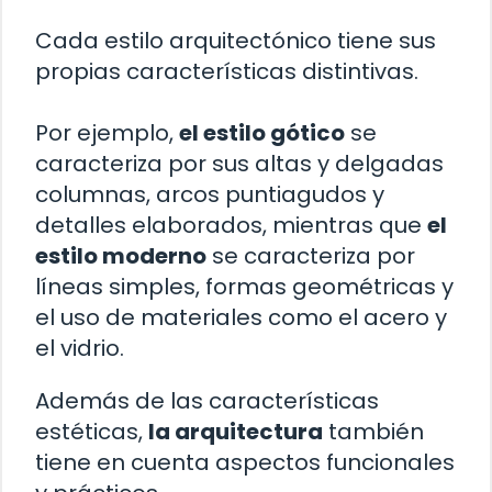
Cada estilo arquitectónico tiene sus
propias características distintivas.
Por ejemplo,
el estilo gótico
se
caracteriza por sus altas y delgadas
columnas, arcos puntiagudos y
detalles elaborados, mientras que
el
estilo moderno
se caracteriza por
líneas simples, formas geométricas y
el uso de materiales como el acero y
el vidrio.
Además de las características
estéticas,
la arquitectura
también
tiene en cuenta aspectos funcionales