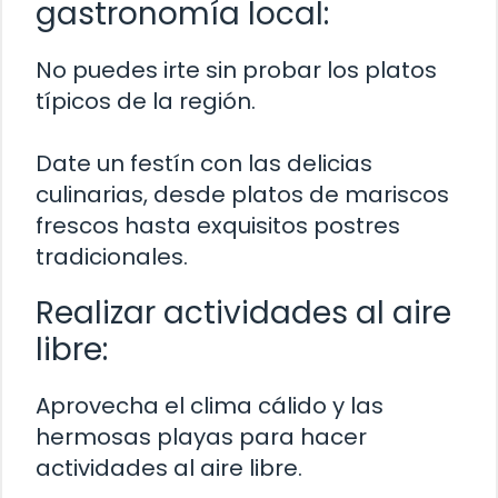
gastronomía local:
No puedes irte sin probar los platos
típicos de la región.
Date un festín con las delicias
culinarias, desde platos de mariscos
frescos hasta exquisitos postres
tradicionales.
Realizar actividades al aire
libre:
Aprovecha el clima cálido y las
hermosas playas para hacer
actividades al aire libre.