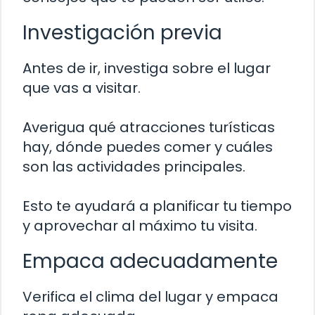
Investigación previa
Antes de ir, investiga sobre el lugar
que vas a visitar.
Averigua qué atracciones turísticas
hay, dónde puedes comer y cuáles
son las actividades principales.
Esto te ayudará a planificar tu tiempo
y aprovechar al máximo tu visita.
Empaca adecuadamente
Verifica el clima del lugar y empaca