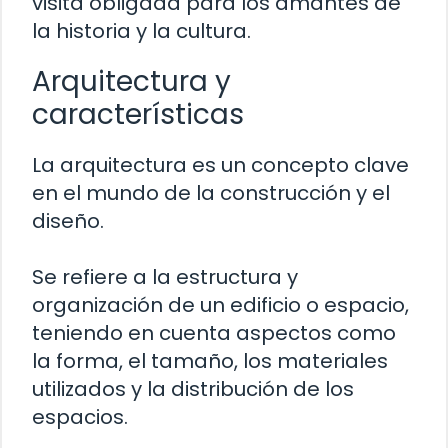
visita obligada para los amantes de
la historia y la cultura.
Arquitectura y
características
La arquitectura es un concepto clave
en el mundo de la construcción y el
diseño.
Se refiere a la estructura y
organización de un edificio o espacio,
teniendo en cuenta aspectos como
la forma, el tamaño, los materiales
utilizados y la distribución de los
espacios.