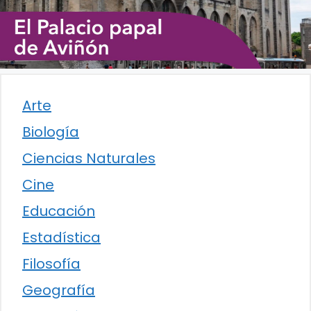
Arte
Biología
Ciencias Naturales
Cine
Educación
Estadística
Filosofía
Geografía