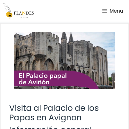
Saltar
Menu
al
contenido
Visita al Palacio de los
Papas en Avignon