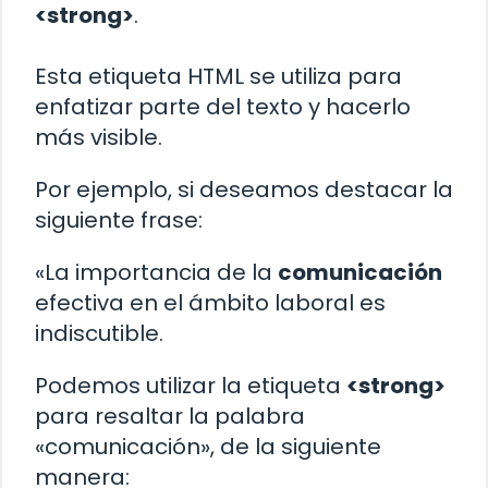
<strong>
.
Esta etiqueta HTML se utiliza para
enfatizar parte del texto y hacerlo
más visible.
Por ejemplo, si deseamos destacar la
siguiente frase:
«La importancia de la
comunicación
efectiva en el ámbito laboral es
indiscutible.
Podemos utilizar la etiqueta
<strong>
para resaltar la palabra
«comunicación», de la siguiente
manera: