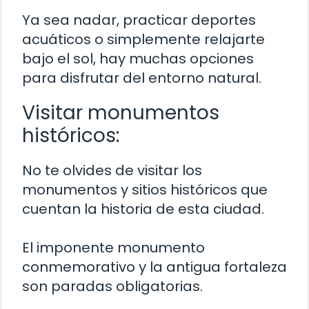
Ya sea nadar, practicar deportes
acuáticos o simplemente relajarte
bajo el sol, hay muchas opciones
para disfrutar del entorno natural.
Visitar monumentos
históricos:
No te olvides de visitar los
monumentos y sitios históricos que
cuentan la historia de esta ciudad.
El imponente monumento
conmemorativo y la antigua fortaleza
son paradas obligatorias.