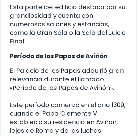
Esta parte del edificio destaca por su
grandiosidad y cuenta con
numerosos salones y estancias,
como la Gran Sala o la Sala del Juicio
Final.
Período de los Papas de Aviñón
El Palacio de los Papas adquirió gran
relevancia durante el llamado
«Período de los Papas de Aviñón».
Este período comenzó en el año 1309,
cuando el Papa Clemente V
estableció su residencia en Aviñón,
lejos de Roma y de las luchas