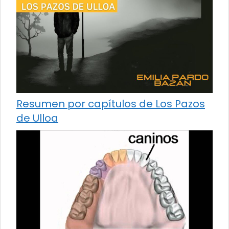
Resumen por capítulos de Los Pazos
de Ulloa