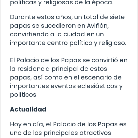
políticas y religiosas de la época.
Durante estos años, un total de siete
papas se sucedieron en Aviñón,
convirtiendo a la ciudad en un
importante centro político y religioso.
El Palacio de los Papas se convirtió en
la residencia principal de estos
papas, así como en el escenario de
importantes eventos eclesiásticos y
políticos.
Actualidad
Hoy en día, el Palacio de los Papas es
uno de los principales atractivos