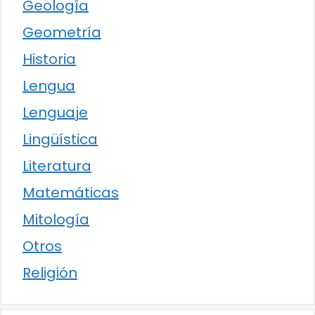
Geología
Geometría
Historia
Lengua
Lenguaje
Lingüística
Literatura
Matemáticas
Mitología
Otros
Religión