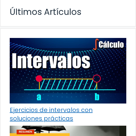
Últimos Artículos
Ejercicios de intervalos con
soluciones prácticas