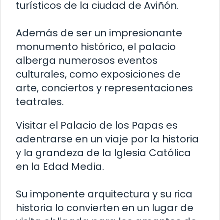
turísticos de la ciudad de Aviñón.
Además de ser un impresionante
monumento histórico, el palacio
alberga numerosos eventos
culturales, como exposiciones de
arte, conciertos y representaciones
teatrales.
Visitar el Palacio de los Papas es
adentrarse en un viaje por la historia
y la grandeza de la Iglesia Católica
en la Edad Media.
Su imponente arquitectura y su rica
historia lo convierten en un lugar de