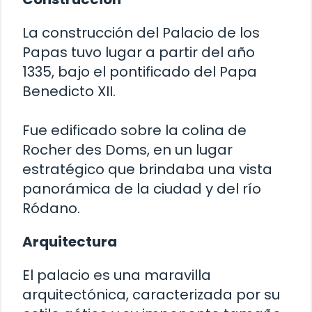
La construcción del Palacio de los
Papas tuvo lugar a partir del año
1335, bajo el pontificado del Papa
Benedicto XII.
Fue edificado sobre la colina de
Rocher des Doms, en un lugar
estratégico que brindaba una vista
panorámica de la ciudad y del río
Ródano.
Arquitectura
El palacio es una maravilla
arquitectónica, caracterizada por su