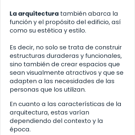
La arquitectura
también abarca la
función y el propósito del edificio, así
como su estética y estilo.
Es decir, no solo se trata de construir
estructuras duraderas y funcionales,
sino también de crear espacios que
sean visualmente atractivos y que se
adapten a las necesidades de las
personas que los utilizan.
En cuanto a las características de la
arquitectura, estas varían
dependiendo del contexto y la
época.