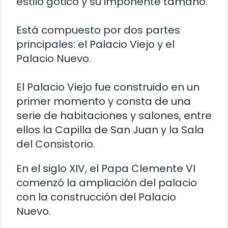
estilo gótico y su imponente tamaño.
Está compuesto por dos partes
principales: el Palacio Viejo y el
Palacio Nuevo.
El Palacio Viejo fue construido en un
primer momento y consta de una
serie de habitaciones y salones, entre
ellos la Capilla de San Juan y la Sala
del Consistorio.
En el siglo XIV, el Papa Clemente VI
comenzó la ampliación del palacio
con la construcción del Palacio
Nuevo.