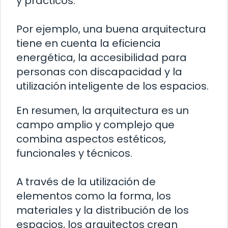
y prácticos.
Por ejemplo, una buena arquitectura
tiene en cuenta la eficiencia
energética, la accesibilidad para
personas con discapacidad y la
utilización inteligente de los espacios.
En resumen, la arquitectura es un
campo amplio y complejo que
combina aspectos estéticos,
funcionales y técnicos.
A través de la utilización de
elementos como la forma, los
materiales y la distribución de los
espacios, los arquitectos crean