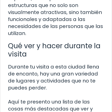
estructuras que no solo son
visualmente atractivas, sino también
funcionales y adaptadas a las
necesidades de las personas que las
utilizan.
Qué ver y hacer durante la
visita
Durante tu visita a esta ciudad llena
de encanto, hay una gran variedad
de lugares y actividades que no te
puedes perder.
Aquí te presento una lista de las
cosas más destacadas que ver y