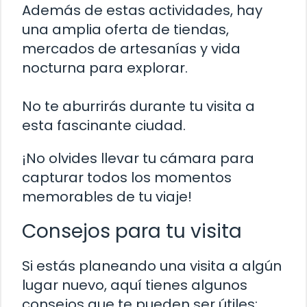
Además de estas actividades, hay
una amplia oferta de tiendas,
mercados de artesanías y vida
nocturna para explorar.
No te aburrirás durante tu visita a
esta fascinante ciudad.
¡No olvides llevar tu cámara para
capturar todos los momentos
memorables de tu viaje!
Consejos para tu visita
Si estás planeando una visita a algún
lugar nuevo, aquí tienes algunos
consejos que te pueden ser útiles: