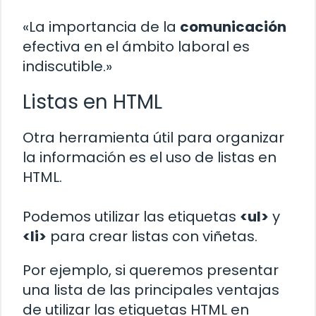
«La importancia de la
comunicación
efectiva en el ámbito laboral es
indiscutible.»
Listas en HTML
Otra herramienta útil para organizar
la información es el uso de listas en
HTML.
Podemos utilizar las etiquetas
<ul>
y
<li>
para crear listas con viñetas.
Por ejemplo, si queremos presentar
una lista de las principales ventajas
de utilizar las etiquetas HTML en