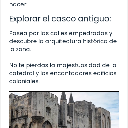
hacer:
Explorar el casco antiguo:
Pasea por las calles empedradas y
descubre la arquitectura histórica de
la zona.
No te pierdas la majestuosidad de la
catedral y los encantadores edificios
coloniales.