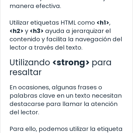
manera efectiva.
Utilizar etiquetas HTML como
<h1>
,
<h2>
y
<h3>
ayuda a jerarquizar el
contenido y facilita la navegación del
lector a través del texto.
Utilizando
<strong>
para
resaltar
En ocasiones, algunas frases o
palabras clave en un texto necesitan
destacarse para llamar la atención
del lector.
Para ello, podemos utilizar la etiqueta