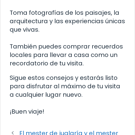
Toma fotografías de los paisajes, la
arquitectura y las experiencias únicas
que vivas.
También puedes comprar recuerdos
locales para llevar a casa como un
recordatorio de tu visita.
Sigue estos consejos y estarás listo
para disfrutar al máximo de tu visita
a cualquier lugar nuevo.
¡Buen viaje!
El mester de juglaría y el mester