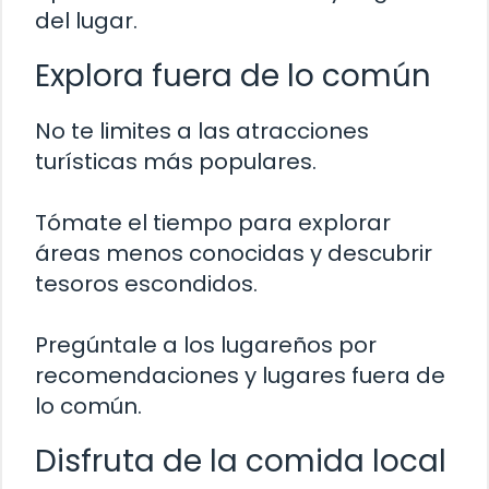
del lugar.
Explora fuera de lo común
No te limites a las atracciones
turísticas más populares.
Tómate el tiempo para explorar
áreas menos conocidas y descubrir
tesoros escondidos.
Pregúntale a los lugareños por
recomendaciones y lugares fuera de
lo común.
Disfruta de la comida local