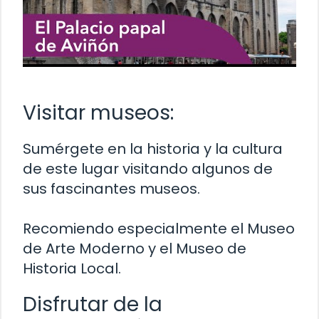
Visitar museos:
Sumérgete en la historia y la cultura
de este lugar visitando algunos de
sus fascinantes museos.
Recomiendo especialmente el Museo
de Arte Moderno y el Museo de
Historia Local.
Disfrutar de la