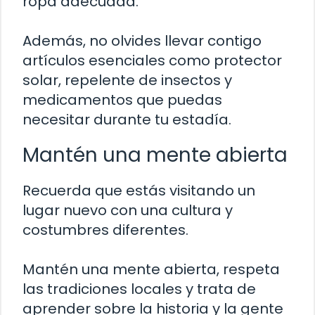
ropa adecuada.
Además, no olvides llevar contigo
artículos esenciales como protector
solar, repelente de insectos y
medicamentos que puedas
necesitar durante tu estadía.
Mantén una mente abierta
Recuerda que estás visitando un
lugar nuevo con una cultura y
costumbres diferentes.
Mantén una mente abierta, respeta
las tradiciones locales y trata de
aprender sobre la historia y la gente