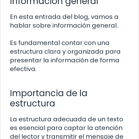
Información general
En esta entrada del blog, vamos a
hablar sobre información general.
Es fundamental contar con una
estructura clara y organizada para
presentar la información de forma
efectiva.
Importancia de la
estructura
La estructura adecuada de un texto
es esencial para captar la atención
del lector y transmitir el mensaje de