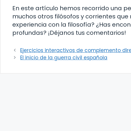
En este artículo hemos recorrido una peq
muchos otros filósofos y corrientes qu
experiencia con la filosofía? ¿Has enc
profundas? ¡Déjanos tus comentarios!
Ejercicios interactivos de complemento dire
El inicio de la guerra civil española