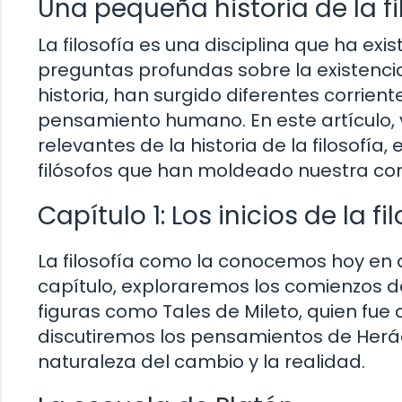
Una pequeña historia de la fi
La filosofía es una disciplina que ha e
preguntas profundas sobre la existencia
historia, han surgido diferentes corrient
pensamiento humano. En este artículo, 
relevantes de la historia de la filosofí
filósofos que han moldeado nuestra c
Capítulo 1: Los inicios de la fi
La filosofía como la conocemos hoy en dí
capítulo, exploraremos los comienzos de
figuras como Tales de Mileto, quien fue 
discutiremos los pensamientos de Herác
naturaleza del cambio y la realidad.