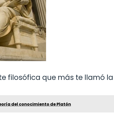
nte filosófica que más te llamó la
eoría del conocimiento de Platón