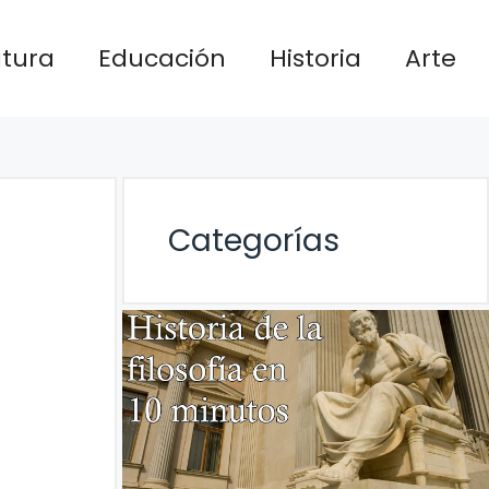
atura
Educación
Historia
Arte
Categorías