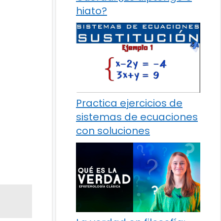
hiato?
Practica ejercicios de
sistemas de ecuaciones
con soluciones