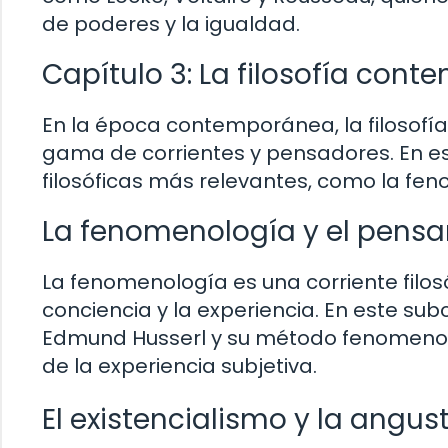
de poderes y la igualdad.
Capítulo 3: La filosofía con
En la época contemporánea, la filosofí
gama de corrientes y pensadores. En es
filosóficas más relevantes, como la fen
La fenomenología y el pensa
La fenomenología es una corriente filos
conciencia y la experiencia. En este sub
Edmund Husserl y su método fenomenoló
de la experiencia subjetiva.
El existencialismo y la angust