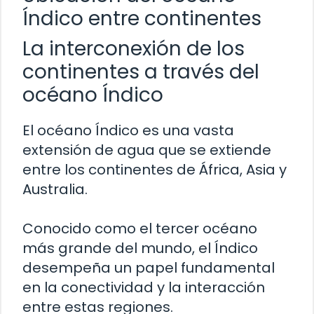
Índico entre continentes
La interconexión de los
continentes a través del
océano Índico
El océano Índico es una vasta
extensión de agua que se extiende
entre los continentes de África, Asia y
Australia.
Conocido como el tercer océano
más grande del mundo, el Índico
desempeña un papel fundamental
en la conectividad y la interacción
entre estas regiones.