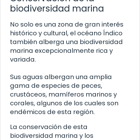
biodiversidad marina
No solo es una zona de gran interés
histórico y cultural, el océano Índico
también alberga una biodiversidad
marina excepcionalmente rica y
variada.
Sus aguas albergan una amplia
gama de especies de peces,
crustáceos, mamíferos marinos y
corales, algunos de los cuales son
endémicos de esta región.
La conservación de esta
biodiversidad marina y los