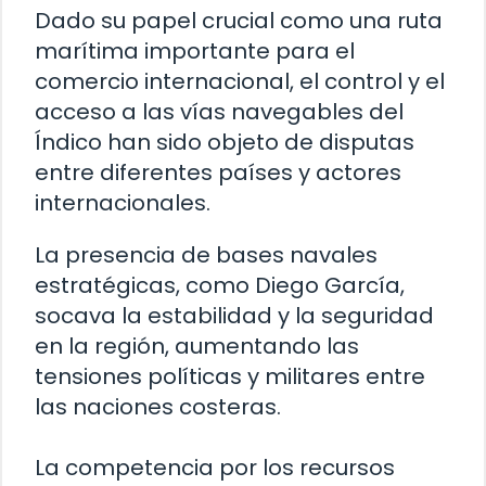
Dado su papel crucial como una ruta
marítima importante para el
comercio internacional, el control y el
acceso a las vías navegables del
Índico han sido objeto de disputas
entre diferentes países y actores
internacionales.
La presencia de bases navales
estratégicas, como Diego García,
socava la estabilidad y la seguridad
en la región, aumentando las
tensiones políticas y militares entre
las naciones costeras.
La competencia por los recursos