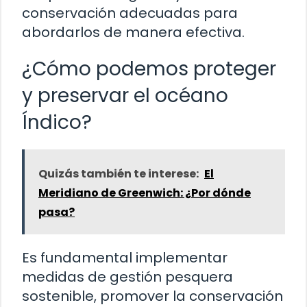
conservación adecuadas para
abordarlos de manera efectiva.
¿Cómo podemos proteger
y preservar el océano
Índico?
Quizás también te interese:
El
Meridiano de Greenwich: ¿Por dónde
pasa?
Es fundamental implementar
medidas de gestión pesquera
sostenible, promover la conservación