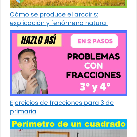
Cómo se produce el arcoiris:
explicación y fenómeno natural
Ejercicios de fracciones para 3 de
primaria