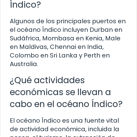
Índico?
Algunos de los principales puertos en
el océano Índico incluyen Durban en
Sudáfrica, Mombasa en Kenia, Male
en Maldivas, Chennai en India,
Colombo en Sri Lanka y Perth en
Australia.
¿Qué actividades
económicas se llevan a
cabo en el océano Índico?
El océano Índico es una fuente vital
de actividad económica, incluida la