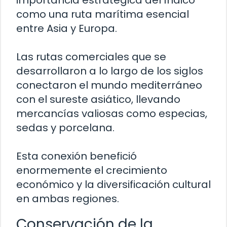
como una ruta marítima esencial
entre Asia y Europa.
Las rutas comerciales que se
desarrollaron a lo largo de los siglos
conectaron el mundo mediterráneo
con el sureste asiático, llevando
mercancías valiosas como especias,
sedas y porcelana.
Esta conexión benefició
enormemente el crecimiento
económico y la diversificación cultural
en ambas regiones.
Conservación de la