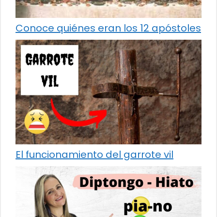
Conoce quiénes eran los 12 apóstoles
El funcionamiento del garrote vil