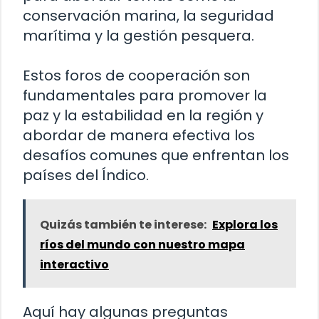
conservación marina, la seguridad
marítima y la gestión pesquera.
Estos foros de cooperación son
fundamentales para promover la
paz y la estabilidad en la región y
abordar de manera efectiva los
desafíos comunes que enfrentan los
países del Índico.
Quizás también te interese:
Explora los
ríos del mundo con nuestro mapa
interactivo
Aquí hay algunas preguntas