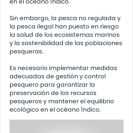
en el océano Índico.
Sin embargo, la pesca no regulada y
la pesca ilegal han puesto en riesgo
la salud de los ecosistemas marinos
y la sostenibilidad de las poblaciones
pesqueras.
Es necesario implementar medidas
adecuadas de gestión y control
pesquero para garantizar la
preservación de los recursos
pesqueros y mantener el equilibrio
ecológico en el océano Índico.