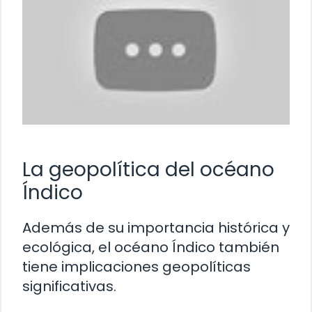
La geopolítica del océano
Índico
Además de su importancia histórica y
ecológica, el océano Índico también
tiene implicaciones geopolíticas
significativas.