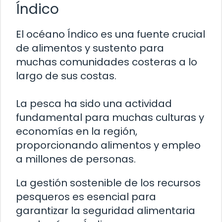
Índico
El océano Índico es una fuente crucial
de alimentos y sustento para
muchas comunidades costeras a lo
largo de sus costas.
La pesca ha sido una actividad
fundamental para muchas culturas y
economías en la región,
proporcionando alimentos y empleo
a millones de personas.
La gestión sostenible de los recursos
pesqueros es esencial para
garantizar la seguridad alimentaria