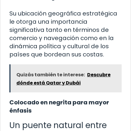
Su ubicación geográfica estratégica
le otorga una importancia
significativa tanto en términos de
comercio y navegación como en la
dinámica política y cultural de los
países que bordean sus costas.
Quizás también te interese:
Descubre
dónde está Qatar y Dubái
Colocado en negrita para mayor
énfasis
Un puente natural entre