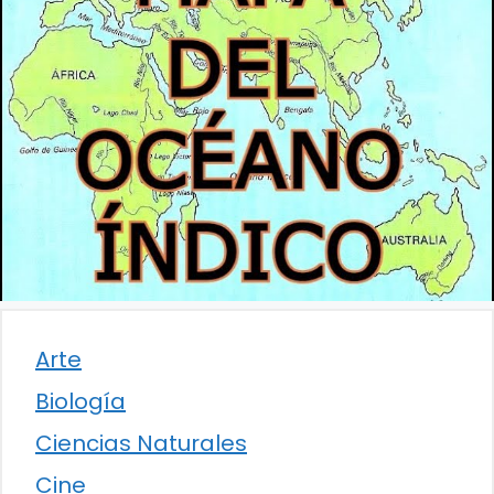
Arte
Biología
Ciencias Naturales
Cine