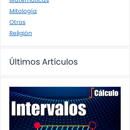
Mitología
Otros
Religión
Últimos Artículos