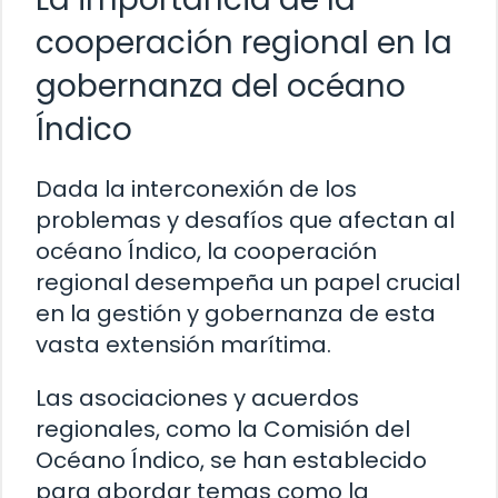
cooperación regional en la
gobernanza del océano
Índico
Dada la interconexión de los
problemas y desafíos que afectan al
océano Índico, la cooperación
regional desempeña un papel crucial
en la gestión y gobernanza de esta
vasta extensión marítima.
Las asociaciones y acuerdos
regionales, como la Comisión del
Océano Índico, se han establecido
para abordar temas como la