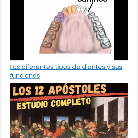
Los diferentes tipos de dientes y sus
funciones