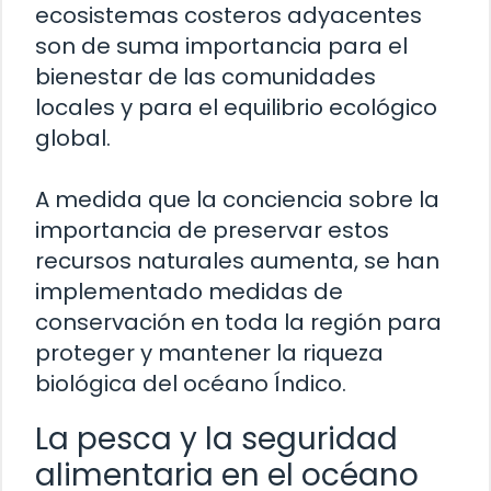
ecosistemas costeros adyacentes
son de suma importancia para el
bienestar de las comunidades
locales y para el equilibrio ecológico
global.
A medida que la conciencia sobre la
importancia de preservar estos
recursos naturales aumenta, se han
implementado medidas de
conservación en toda la región para
proteger y mantener la riqueza
biológica del océano Índico.
La pesca y la seguridad
alimentaria en el océano