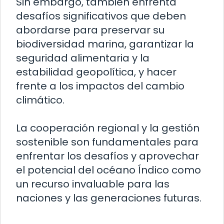
Sin embargo, también enfrenta
desafíos significativos que deben
abordarse para preservar su
biodiversidad marina, garantizar la
seguridad alimentaria y la
estabilidad geopolítica, y hacer
frente a los impactos del cambio
climático.
La cooperación regional y la gestión
sostenible son fundamentales para
enfrentar los desafíos y aprovechar
el potencial del océano Índico como
un recurso invaluable para las
naciones y las generaciones futuras.