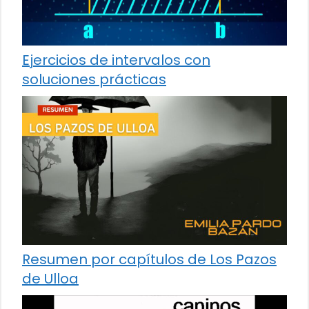
Ejercicios de intervalos con
soluciones prácticas
Resumen por capítulos de Los Pazos
de Ulloa