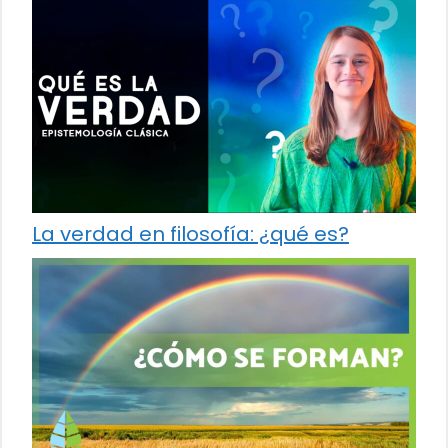
La verdad en filosofía: ¿qué es?