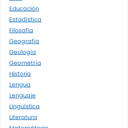
Educación
Estadística
Filosofía
Geografía
Geología
Geometría
Historia
Lengua
Lenguaje
Lingüística
Literatura
Matemáticas