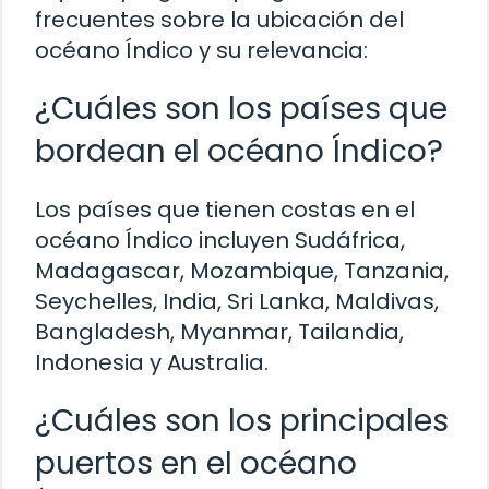
frecuentes sobre la ubicación del
océano Índico y su relevancia:
¿Cuáles son los países que
bordean el océano Índico?
Los países que tienen costas en el
océano Índico incluyen Sudáfrica,
Madagascar, Mozambique, Tanzania,
Seychelles, India, Sri Lanka, Maldivas,
Bangladesh, Myanmar, Tailandia,
Indonesia y Australia.
¿Cuáles son los principales
puertos en el océano