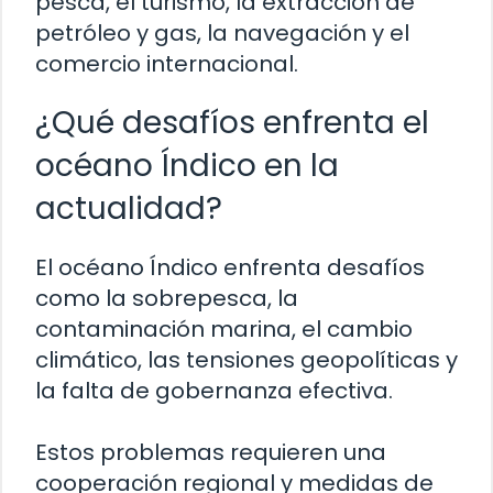
pesca, el turismo, la extracción de
petróleo y gas, la navegación y el
comercio internacional.
¿Qué desafíos enfrenta el
océano Índico en la
actualidad?
El océano Índico enfrenta desafíos
como la sobrepesca, la
contaminación marina, el cambio
climático, las tensiones geopolíticas y
la falta de gobernanza efectiva.
Estos problemas requieren una
cooperación regional y medidas de