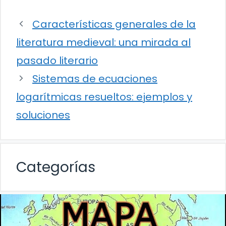
Características generales de la
literatura medieval: una mirada al
pasado literario
Sistemas de ecuaciones
logarítmicas resueltos: ejemplos y
soluciones
Categorías