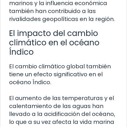
marinos y la influencia económica
también han contribuido a las
rivalidades geopolíticas en la región.
El impacto del cambio
climático en el océano
Índico
El cambio climático global también
tiene un efecto significativo en el
océano Índico.
El aumento de las temperaturas y el
calentamiento de las aguas han
llevado a la acidificación del océano,
lo que a su vez afecta la vida marina