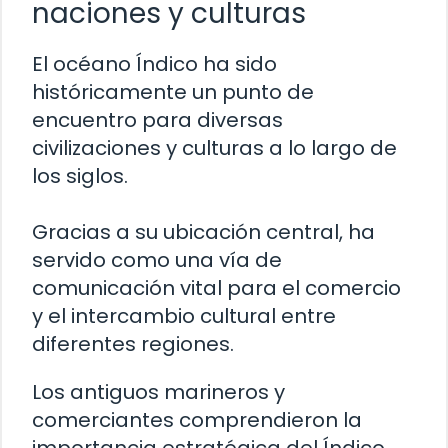
naciones y culturas
El océano Índico ha sido
históricamente un punto de
encuentro para diversas
civilizaciones y culturas a lo largo de
los siglos.
Gracias a su ubicación central, ha
servido como una vía de
comunicación vital para el comercio
y el intercambio cultural entre
diferentes regiones.
Los antiguos marineros y
comerciantes comprendieron la
importancia estratégica del Índico