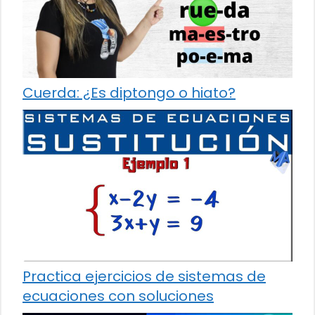
Cuerda: ¿Es diptongo o hiato?
Practica ejercicios de sistemas de
ecuaciones con soluciones