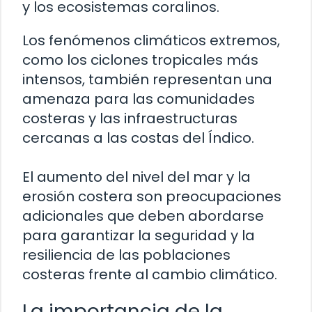
y los ecosistemas coralinos.
Los fenómenos climáticos extremos,
como los ciclones tropicales más
intensos, también representan una
amenaza para las comunidades
costeras y las infraestructuras
cercanas a las costas del Índico.
El aumento del nivel del mar y la
erosión costera son preocupaciones
adicionales que deben abordarse
para garantizar la seguridad y la
resiliencia de las poblaciones
costeras frente al cambio climático.
La importancia de la