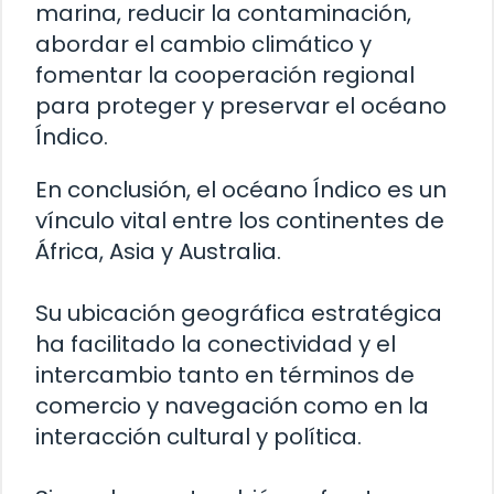
marina, reducir la contaminación,
abordar el cambio climático y
fomentar la cooperación regional
para proteger y preservar el océano
Índico.
En conclusión, el océano Índico es un
vínculo vital entre los continentes de
África, Asia y Australia.
Su ubicación geográfica estratégica
ha facilitado la conectividad y el
intercambio tanto en términos de
comercio y navegación como en la
interacción cultural y política.