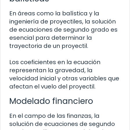
En áreas como la balística y la
ingeniería de proyectiles, la solución
de ecuaciones de segundo grado es
esencial para determinar la
trayectoria de un proyectil.
Los coeficientes en la ecuación
representan la gravedad, la
velocidad inicial y otras variables que
afectan el vuelo del proyectil.
Modelado financiero
En el campo de las finanzas, la
solución de ecuaciones de segundo