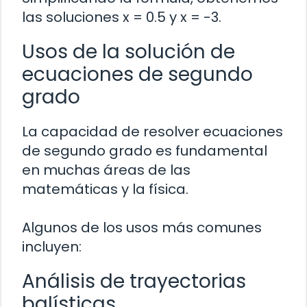
las soluciones x = 0.5 y x = -3.
Usos de la solución de
ecuaciones de segundo
grado
La capacidad de resolver ecuaciones
de segundo grado es fundamental
en muchas áreas de las
matemáticas y la física.
Algunos de los usos más comunes
incluyen:
Análisis de trayectorias
balísticas