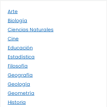
Arte
Biología
Ciencias Naturales
Cine
Educación
Estadística
Filosofía
Geografía
Geología
Geometría
Historia