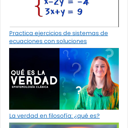
Practica ejercicios de sistemas de
ecuaciones con soluciones
La verdad en filosofía: ¿qué es?