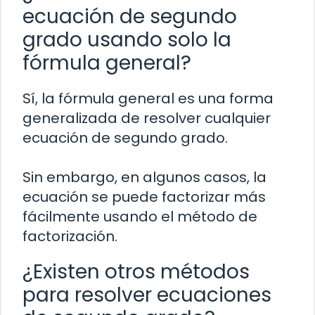
ecuación de segundo
grado usando solo la
fórmula general?
Sí, la fórmula general es una forma
generalizada de resolver cualquier
ecuación de segundo grado.
Sin embargo, en algunos casos, la
ecuación se puede factorizar más
fácilmente usando el método de
factorización.
¿Existen otros métodos
para resolver ecuaciones