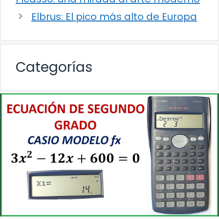
Elbrus: El pico más alto de Europa
Categorías