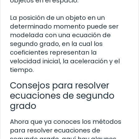
objetos en el espacio.
La posición de un objeto en un
determinado momento puede ser
modelada con una ecuación de
segundo grado, en la cual los
coeficientes representan la
velocidad inicial, la aceleración y el
tiempo.
Consejos para resolver
ecuaciones de segundo
grado
Ahora que ya conoces los métodos
para resolver ecuaciones de
segundo grado, aquí hay algunos