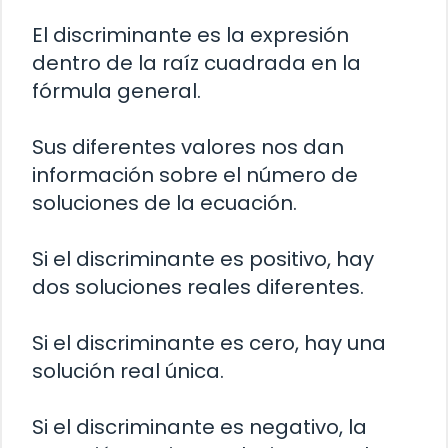
El discriminante es la expresión
dentro de la raíz cuadrada en la
fórmula general.
Sus diferentes valores nos dan
información sobre el número de
soluciones de la ecuación.
Si el discriminante es positivo, hay
dos soluciones reales diferentes.
Si el discriminante es cero, hay una
solución real única.
Si el discriminante es negativo, la