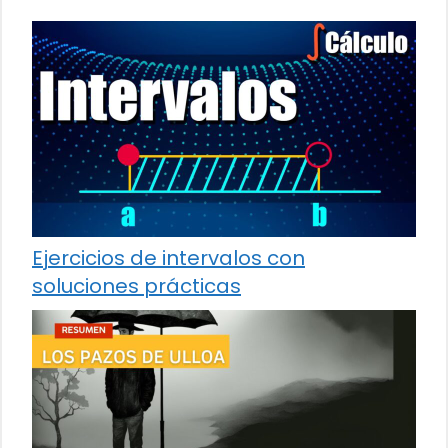
Ejercicios de intervalos con
soluciones prácticas