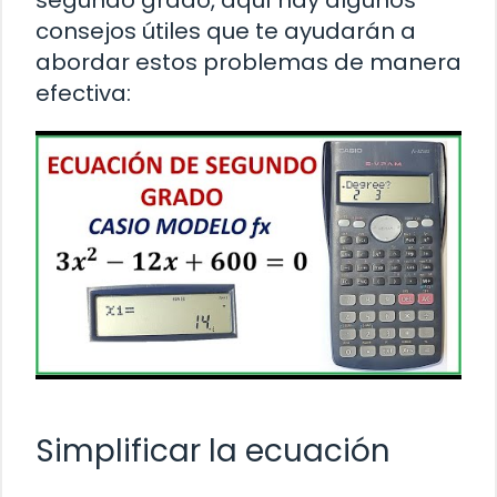
consejos útiles que te ayudarán a
abordar estos problemas de manera
efectiva:
Simplificar la ecuación