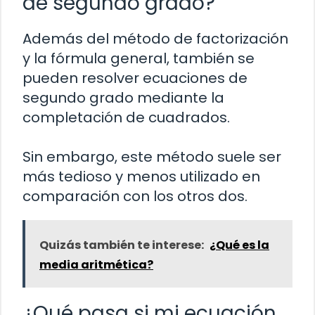
de segundo grado?
Además del método de factorización
y la fórmula general, también se
pueden resolver ecuaciones de
segundo grado mediante la
completación de cuadrados.
Sin embargo, este método suele ser
más tedioso y menos utilizado en
comparación con los otros dos.
Quizás también te interese:
¿Qué es la
media aritmética?
¿Qué pasa si mi ecuación