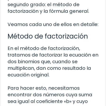
segundo grado: el método de
factorización y la fórmula general.
Veamos cada uno de ellos en detalle:
Método de factorización
En el método de factorización,
tratamos de factorizar la ecuación en
dos binomios que, cuando se
multiplican, dan como resultado la
ecuación original.
Para hacer esto, necesitamos
encontrar dos números cuya suma
sea igual al coeficiente «b» y cuyo