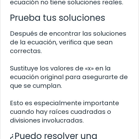
ecuación no tiene soluciones reales.
Prueba tus soluciones
Después de encontrar las soluciones
de la ecuación, verifica que sean
correctas.
Sustituye los valores de «x» en la
ecuación original para asegurarte de
que se cumplan.
Esto es especialmente importante
cuando hay raíces cuadradas o
divisiones involucradas.
¿Puedo resolver una