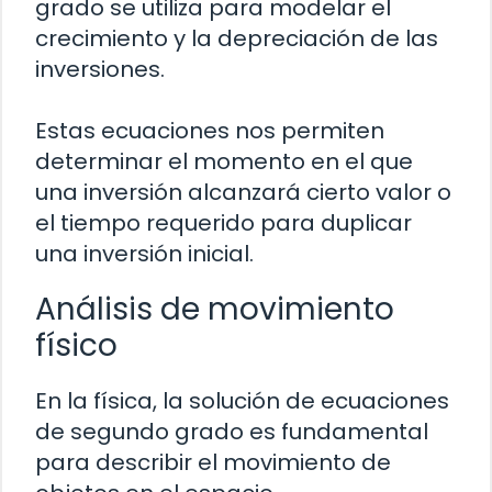
grado se utiliza para modelar el
crecimiento y la depreciación de las
inversiones.
Estas ecuaciones nos permiten
determinar el momento en el que
una inversión alcanzará cierto valor o
el tiempo requerido para duplicar
una inversión inicial.
Análisis de movimiento
físico
En la física, la solución de ecuaciones
de segundo grado es fundamental
para describir el movimiento de