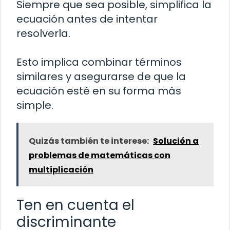
Siempre que sea posible, simplifica la
ecuación antes de intentar
resolverla.
Esto implica combinar términos
similares y asegurarse de que la
ecuación esté en su forma más
simple.
Quizás también te interese:
Solución a
problemas de matemáticas con
multiplicación
Ten en cuenta el
discriminante