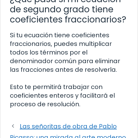
de segundo grado tiene
coeficientes fraccionarios?
Si tu ecuación tiene coeficientes
fraccionarios, puedes multiplicar
todos los términos por el
denominador común para eliminar
las fracciones antes de resolverla.
Esto te permitirá trabajar con
coeficientes enteros y facilitará el
proceso de resolución.
Las señoritas de obra de Pablo
Picasso: una mirada al arte moderno