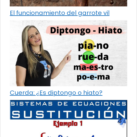
El funcionamiento del garrote vil
Cuerda: ¿Es diptongo o hiato?