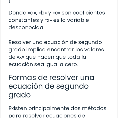
Donde «a», «b» y «c» son coeficientes
constantes y «x» es la variable
desconocida.
Resolver una ecuación de segundo
grado implica encontrar los valores
de «x» que hacen que toda la
ecuación sea igual a cero.
Formas de resolver una
ecuación de segundo
grado
Existen principalmente dos métodos
para resolver ecuaciones de