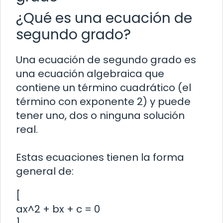
¿Qué es una ecuación de
segundo grado?
Una ecuación de segundo grado es
una ecuación algebraica que
contiene un término cuadrático (el
término con exponente 2) y puede
tener uno, dos o ninguna solución
real.
Estas ecuaciones tienen la forma
general de:
[
ax^2 + bx + c = 0
]