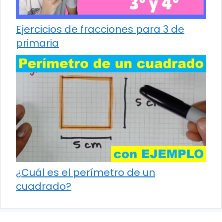
Ejercicios de fracciones para 3 de
primaria
¿Cuál es el perímetro de un
cuadrado?