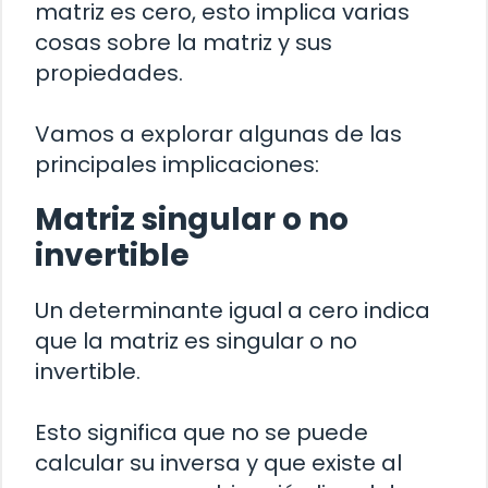
matriz es cero, esto implica varias
cosas sobre la matriz y sus
propiedades.
Vamos a explorar algunas de las
principales implicaciones:
Matriz singular o no
invertible
Un determinante igual a cero indica
que la matriz es singular o no
invertible.
Esto significa que no se puede
calcular su inversa y que existe al