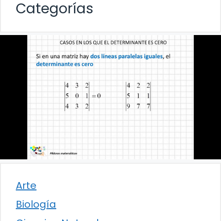
Categorías
Arte
Biología