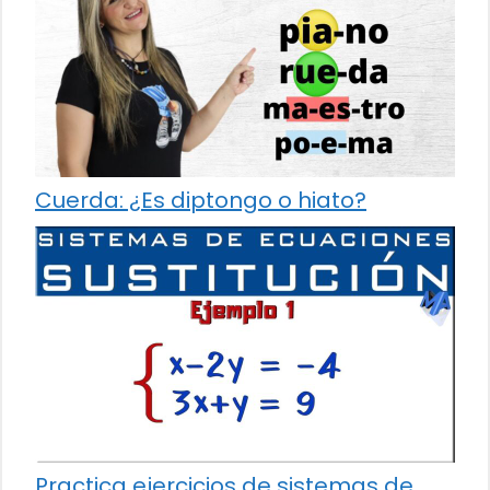
Cuerda: ¿Es diptongo o hiato?
Practica ejercicios de sistemas de