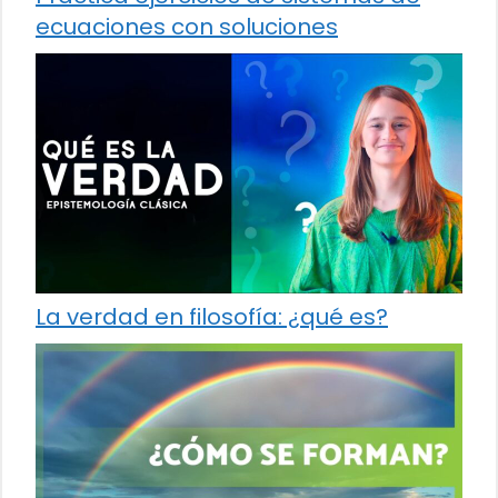
ecuaciones con soluciones
La verdad en filosofía: ¿qué es?