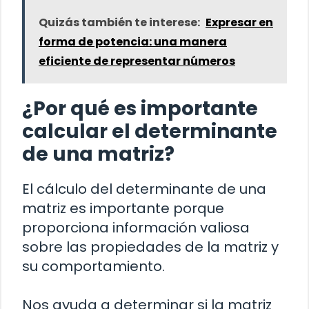
Quizás también te interese:
Expresar en
forma de potencia: una manera
eficiente de representar números
¿Por qué es importante
calcular el determinante
de una matriz?
El cálculo del determinante de una
matriz es importante porque
proporciona información valiosa
sobre las propiedades de la matriz y
su comportamiento.
Nos ayuda a determinar si la matriz