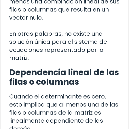
menos una combinación lineal de sus
filas o columnas que resulta en un
vector nulo.
En otras palabras, no existe una
solución única para el sistema de
ecuaciones representado por la
matriz.
Dependencia lineal de las
filas o columnas
Cuando el determinante es cero,
esto implica que al menos una de las
filas o columnas de la matriz es
linealmente dependiente de las
demás.