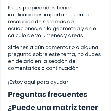
Estas propiedades tienen
implicaciones importantes en la
resolución de sistemas de
ecuaciones, en la geometría y en el
cálculo de volúmenes y áreas.
Si tienes algún comentario o alguna
pregunta sobre este tema, no dudes
en dejarlo en la sección de
comentarios a continuación.
¡Estoy aquí para ayudar!
Preguntas frecuentes
¿Puede una matriz tener