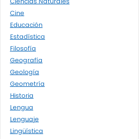
Ciencias Naturales
Cine
Educación
Estadística
Filosofía
Geografía
Geología
Geometría
Historia
Lengua
Lenguaje
Lingüística