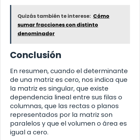
Quizás también te interese:
Cómo
sumar fracciones con distinto
denominador
Conclusión
En resumen, cuando el determinante
de una matriz es cero, nos indica que
la matriz es singular, que existe
dependencia lineal entre sus filas o
columnas, que las rectas o planos
representados por la matriz son
paralelos y que el volumen o área es
igual a cero.