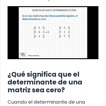
¿Qué significa que el
determinante de una
matriz sea cero?
Cuando el determinante de una