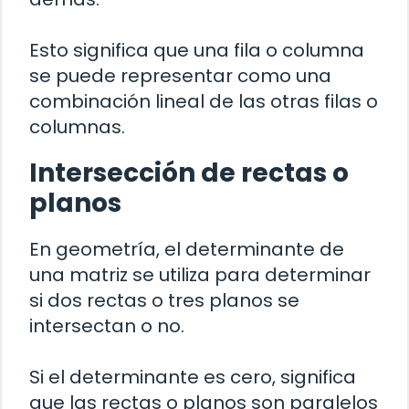
Esto significa que una fila o columna
se puede representar como una
combinación lineal de las otras filas o
columnas.
Intersección de rectas o
planos
En geometría, el determinante de
una matriz se utiliza para determinar
si dos rectas o tres planos se
intersectan o no.
Si el determinante es cero, significa
que las rectas o planos son paralelos