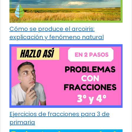
Cómo se produce el arcoiris:
explicación y fenómeno natural
Ejercicios de fracciones para 3 de
primaria