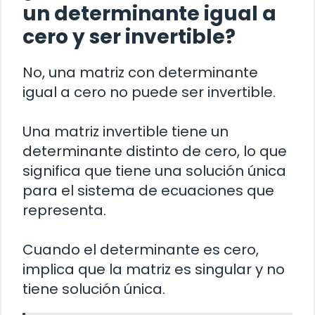
un determinante igual a
cero y ser invertible?
No, una matriz con determinante
igual a cero no puede ser invertible.
Una matriz invertible tiene un
determinante distinto de cero, lo que
significa que tiene una solución única
para el sistema de ecuaciones que
representa.
Cuando el determinante es cero,
implica que la matriz es singular y no
tiene solución única.