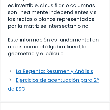
es invertible, si sus filas o columnas
son linealmente independientes y si
las rectas o planos representados
por la matriz se intersectan o no.
Esta información es fundamental en
áreas como el álgebra lineal, la
geometría y el cálculo.
La Regenta: Resumen y Análisis
Ejercicios de acentuación para 2º
de ESO