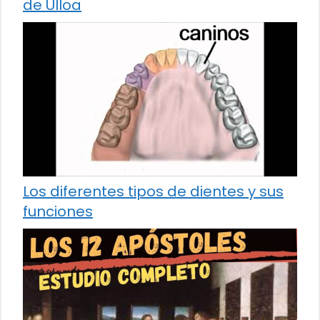
de Ulloa
Los diferentes tipos de dientes y sus
funciones