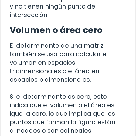
y no tienen ningún punto de
intersección.
Volumen o área cero
El determinante de una matriz
también se usa para calcular el
volumen en espacios
tridimensionales o el área en
espacios bidimensionales.
Si el determinante es cero, esto
indica que el volumen o el área es
igual a cero, lo que implica que los
puntos que forman la figura están
alineados o son colineales.