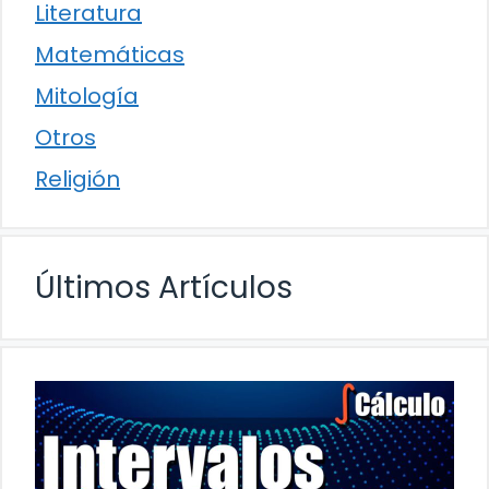
Literatura
Matemáticas
Mitología
Otros
Religión
Últimos Artículos