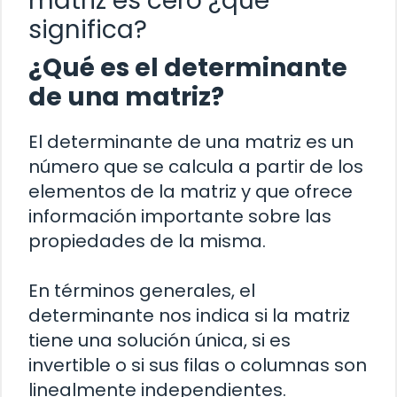
matriz es cero ¿qué
significa?
¿Qué es el determinante
de una matriz?
El determinante de una matriz es un
número que se calcula a partir de los
elementos de la matriz y que ofrece
información importante sobre las
propiedades de la misma.
En términos generales, el
determinante nos indica si la matriz
tiene una solución única, si es
invertible o si sus filas o columnas son
linealmente independientes.