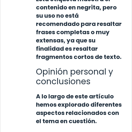
contenido en negrita, pero
su uso no está
recomendado para resaltar
frases completas o muy
extensas, ya que su
finalidad es resaltar
fragmentos cortos de texto.
Opinión personal y
conclusiones
A lo largo de este artículo
hemos explorado diferentes
aspectos relacionados con
el tema en cuestión.