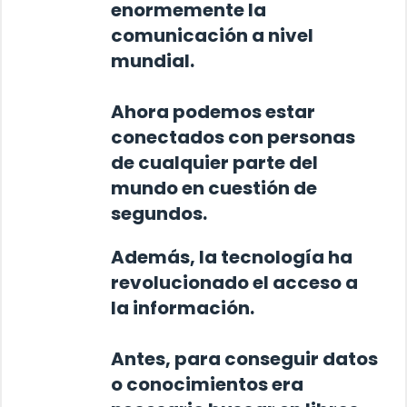
enormemente la
comunicación a nivel
mundial.
Ahora podemos estar
conectados con personas
de cualquier parte del
mundo en cuestión de
segundos.
Además,
la tecnología ha
revolucionado el acceso a
la información
.
Antes, para conseguir datos
o conocimientos era