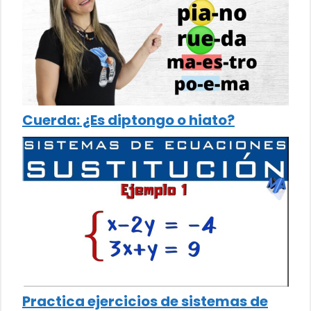
Cuerda: ¿Es diptongo o hiato?
Practica ejercicios de sistemas de