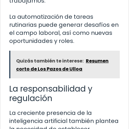
trabajamos.
La automatización de tareas
rutinarias puede generar desafíos en
el campo laboral, así como nuevas
oportunidades y roles.
Quizás también te interese:
Resumen
corto de Los Pazos de Ulloa
La responsabilidad y
regulación
La creciente presencia de la
inteligencia artificial también plantea
la necesidad de establecer