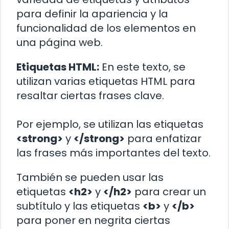
para definir la apariencia y la
funcionalidad de los elementos en
una página web.
Etiquetas HTML:
En este texto, se
utilizan varias etiquetas HTML para
resaltar ciertas frases clave.
Por ejemplo, se utilizan las etiquetas
<strong>
y
</strong>
para enfatizar
las frases más importantes del texto.
También se pueden usar las
etiquetas
<h2>
y
</h2>
para crear un
subtítulo y las etiquetas
<b>
y
</b>
para poner en negrita ciertas