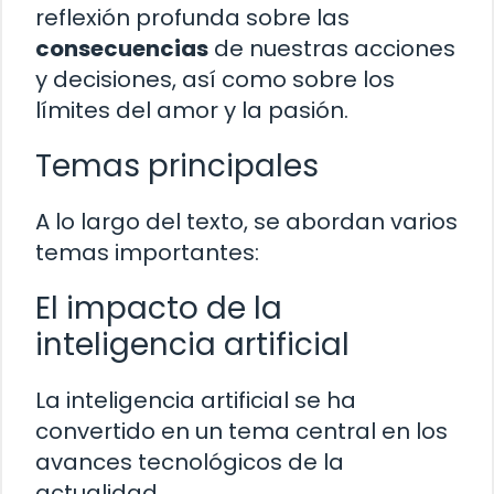
reflexión profunda sobre las
consecuencias
de nuestras acciones
y decisiones, así como sobre los
límites del amor y la pasión.
Temas principales
A lo largo del texto, se abordan varios
temas importantes:
El impacto de la
inteligencia artificial
La inteligencia artificial se ha
convertido en un tema central en los
avances tecnológicos de la
actualidad.