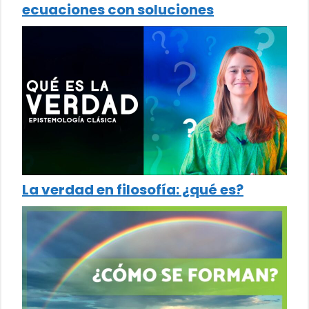
ecuaciones con soluciones
La verdad en filosofía: ¿qué es?