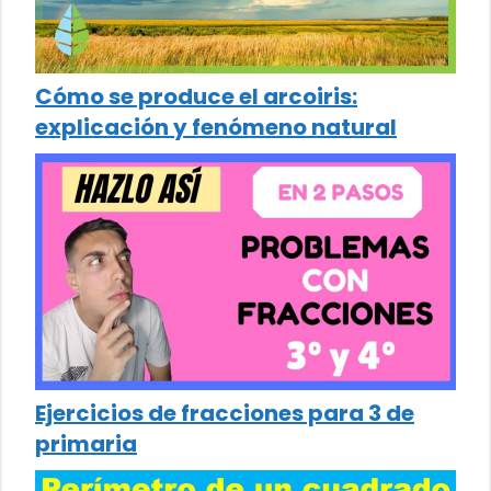
Cómo se produce el arcoiris:
explicación y fenómeno natural
Ejercicios de fracciones para 3 de
primaria