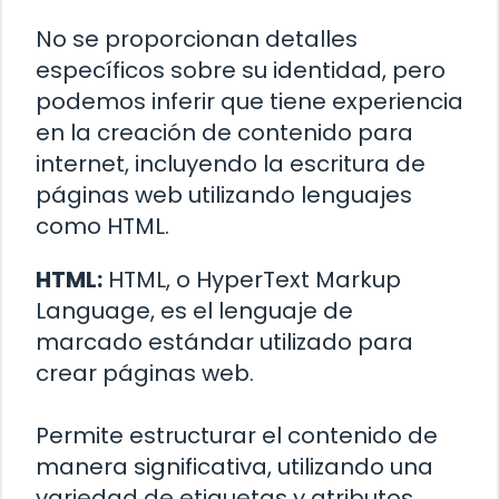
No se proporcionan detalles
específicos sobre su identidad, pero
podemos inferir que tiene experiencia
en la creación de contenido para
internet, incluyendo la escritura de
páginas web utilizando lenguajes
como HTML.
HTML:
HTML, o HyperText Markup
Language, es el lenguaje de
marcado estándar utilizado para
crear páginas web.
Permite estructurar el contenido de
manera significativa, utilizando una
variedad de etiquetas y atributos