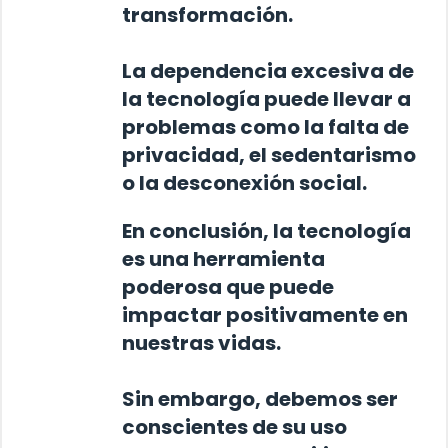
transformación.
La dependencia excesiva de
la tecnología puede llevar a
problemas como la falta de
privacidad, el sedentarismo
o la desconexión social.
En conclusión,
la tecnología
es una herramienta
poderosa que puede
impactar positivamente en
nuestras vidas
.
Sin embargo, debemos ser
conscientes de su uso