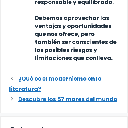
responsable y equilibrado.
Debemos aprovechar las
ventajas y oportunidades
que nos ofrece, pero
también ser conscientes de
los posibles riesgos y
limitaciones que conlleva.
¿Qué es el modernismo en la
literatura?
Descubre los 57 mares del mundo