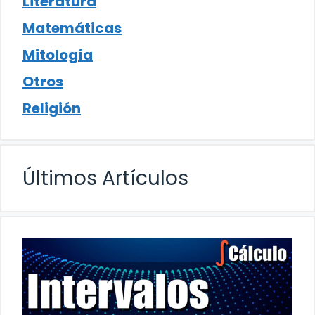
Literatura
Matemáticas
Mitología
Otros
Religión
Últimos Artículos