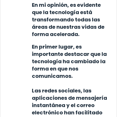
En mi opinión,
es evidente
que
la tecnología está
transformando todas las
áreas de nuestras vidas de
forma acelerada.
En primer lugar, es
importante destacar que
la
tecnología ha cambiado la
forma en que nos
comunicamos
.
Las redes sociales, las
aplicaciones de mensajería
instantánea y el correo
electrónico han facilitado