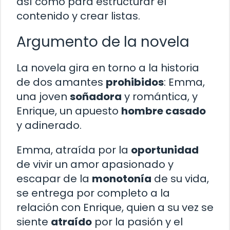
así como para estructurar el
contenido y crear listas.
Argumento de la novela
La novela gira en torno a la historia
de dos amantes
prohibidos
: Emma,
una joven
soñadora
y romántica, y
Enrique, un apuesto
hombre casado
y adinerado.
Emma, atraída por la
oportunidad
de vivir un amor apasionado y
escapar de la
monotonía
de su vida,
se entrega por completo a la
relación con Enrique, quien a su vez se
siente
atraído
por la pasión y el