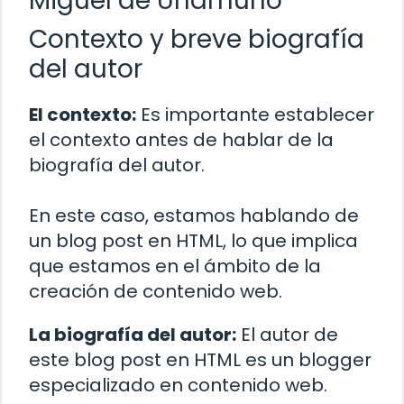
Miguel de Unamuno
Contexto y breve biografía
del autor
El contexto:
Es importante establecer
el contexto antes de hablar de la
biografía del autor.
En este caso, estamos hablando de
un blog post en HTML, lo que implica
que estamos en el ámbito de la
creación de contenido web.
La biografía del autor:
El autor de
este blog post en HTML es un blogger
especializado en contenido web.