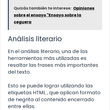
Quizás también te interese:
Opiniones
sobre el ensayo "Ensayo sobre la
ceguera
Análisis literario
En el análisis literario, una de las
herramientas más utilizadas es
resaltar las frases más importantes
del texto.
Esto se puede lograr utilizando las
etiquetas HTML
, que aplican formato
de negrita al contenido encerrado
entre ellas.