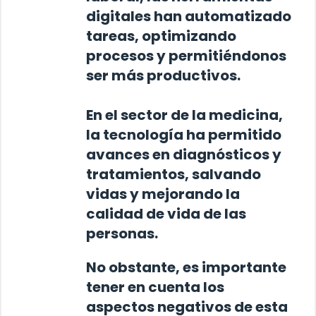
digitales han automatizado
tareas, optimizando
procesos y permitiéndonos
ser más productivos.
En el sector de la medicina,
la tecnología ha permitido
avances en diagnósticos y
tratamientos, salvando
vidas y mejorando la
calidad de vida de las
personas.
No obstante, es importante
tener en cuenta los
aspectos negativos
de esta