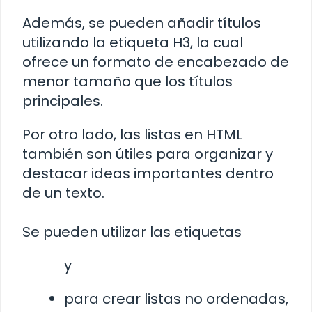
Además, se pueden añadir títulos
utilizando la etiqueta H3, la cual
ofrece un formato de encabezado de
menor tamaño que los títulos
principales.
Por otro lado, las listas en HTML
también son útiles para organizar y
destacar ideas importantes dentro
de un texto.
Se pueden utilizar las etiquetas
y
para crear listas no ordenadas,