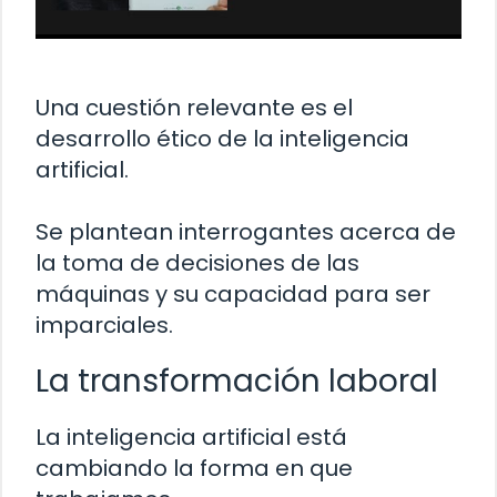
Una cuestión relevante es el
desarrollo ético de la inteligencia
artificial.
Se plantean interrogantes acerca de
la toma de decisiones de las
máquinas y su capacidad para ser
imparciales.
La transformación laboral
La inteligencia artificial está
cambiando la forma en que