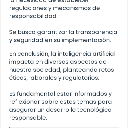
regulaciones y mecanismos de
responsabilidad.
Se busca garantizar la transparencia
y seguridad en su implementación.
En conclusión, la inteligencia artificial
impacta en diversos aspectos de
nuestra sociedad, planteando retos
éticos, laborales y regulatorios.
Es fundamental estar informados y
reflexionar sobre estos temas para
asegurar un desarrollo tecnológico
responsable.