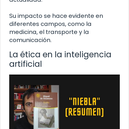
Su impacto se hace evidente en
diferentes campos, como la
medicina, el transporte y la
comunicación.
La ética en la inteligencia
artificial