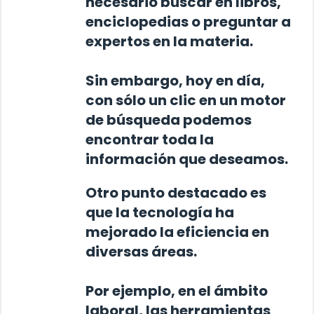
necesario buscar en libros,
enciclopedias o preguntar a
expertos en la materia.
Sin embargo, hoy en día,
con sólo un clic en un motor
de búsqueda podemos
encontrar toda la
información que deseamos.
Otro punto destacado es
que
la tecnología ha
mejorado la eficiencia en
diversas áreas
.
Por ejemplo, en el ámbito
laboral, las herramientas