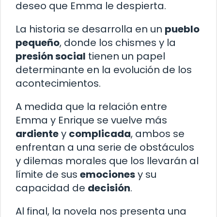
deseo que Emma le despierta.
La historia se desarrolla en un
pueblo
pequeño
, donde los chismes y la
presión social
tienen un papel
determinante en la evolución de los
acontecimientos.
A medida que la relación entre
Emma y Enrique se vuelve más
ardiente
y
complicada
, ambos se
enfrentan a una serie de obstáculos
y dilemas morales que los llevarán al
límite de sus
emociones
y su
capacidad de
decisión
.
Al final, la novela nos presenta una