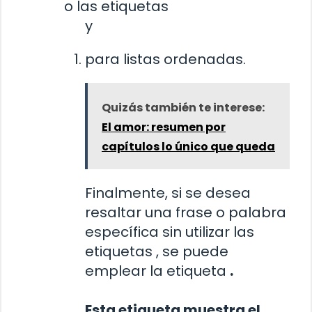
o las etiquetas
y
para listas ordenadas.
Quizás también te interese:
El amor: resumen por
capítulos lo único que queda
Finalmente, si se desea
resaltar una frase o palabra
específica sin utilizar las
etiquetas
, se puede
emplear la etiqueta
.
Esta etiqueta muestra el