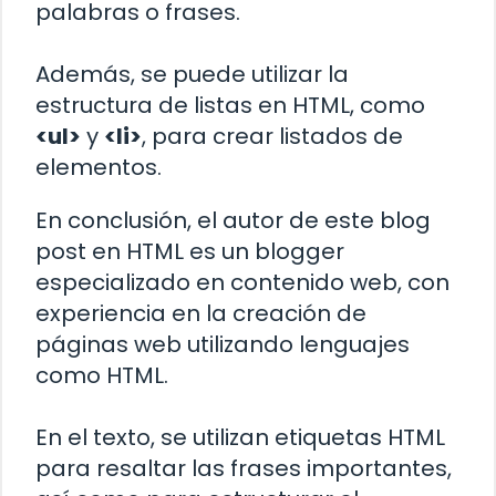
palabras o frases.
Además, se puede utilizar la
estructura de listas en HTML, como
<ul>
y
<li>
, para crear listados de
elementos.
En conclusión, el autor de este blog
post en HTML es un blogger
especializado en contenido web, con
experiencia en la creación de
páginas web utilizando lenguajes
como HTML.
En el texto, se utilizan etiquetas HTML
para resaltar las frases importantes,