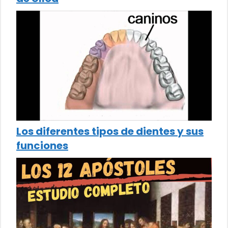
Los diferentes tipos de dientes y sus
funciones