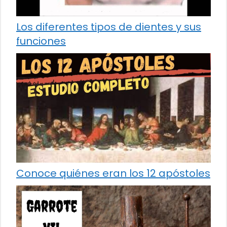
Los diferentes tipos de dientes y sus
funciones
Conoce quiénes eran los 12 apóstoles