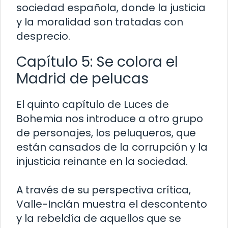
sociedad española, donde la justicia
y la moralidad son tratadas con
desprecio.
Capítulo 5: Se colora el
Madrid de pelucas
El quinto capítulo de Luces de
Bohemia nos introduce a otro grupo
de personajes, los peluqueros, que
están cansados de la corrupción y la
injusticia reinante en la sociedad.
A través de su perspectiva crítica,
Valle-Inclán muestra el descontento
y la rebeldía de aquellos que se