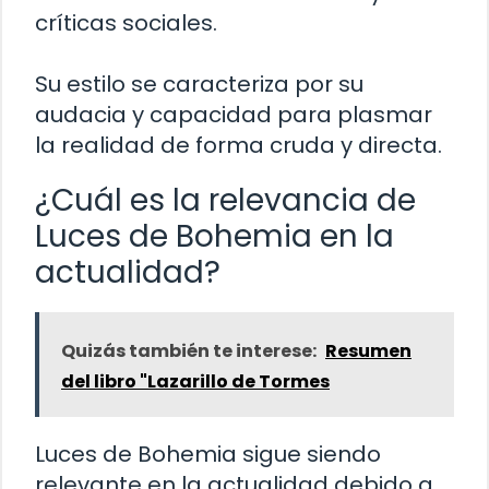
críticas sociales.
Su estilo se caracteriza por su
audacia y capacidad para plasmar
la realidad de forma cruda y directa.
¿Cuál es la relevancia de
Luces de Bohemia en la
actualidad?
Quizás también te interese:
Resumen
del libro "Lazarillo de Tormes
Luces de Bohemia sigue siendo
relevante en la actualidad debido a