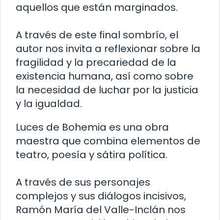
aquellos que están marginados.
A través de este final sombrío, el
autor nos invita a reflexionar sobre la
fragilidad y la precariedad de la
existencia humana, así como sobre
la necesidad de luchar por la justicia
y la igualdad.
Luces de Bohemia es una obra
maestra que combina elementos de
teatro, poesía y sátira política.
A través de sus personajes
complejos y sus diálogos incisivos,
Ramón María del Valle-Inclán nos