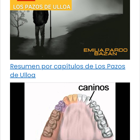
Resumen por capítulos de Los Pazos
de Ulloa