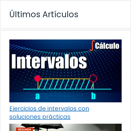
Últimos Artículos
Ejercicios de intervalos con
soluciones prácticas