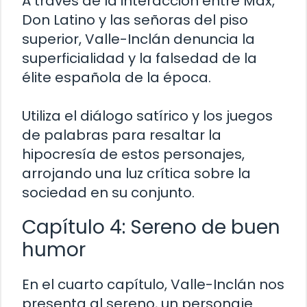
A través de la interacción entre Max,
Don Latino y las señoras del piso
superior, Valle-Inclán denuncia la
superficialidad y la falsedad de la
élite española de la época.
Utiliza el diálogo satírico y los juegos
de palabras para resaltar la
hipocresía de estos personajes,
arrojando una luz crítica sobre la
sociedad en su conjunto.
Capítulo 4: Sereno de buen
humor
En el cuarto capítulo, Valle-Inclán nos
presenta al sereno, un personaje