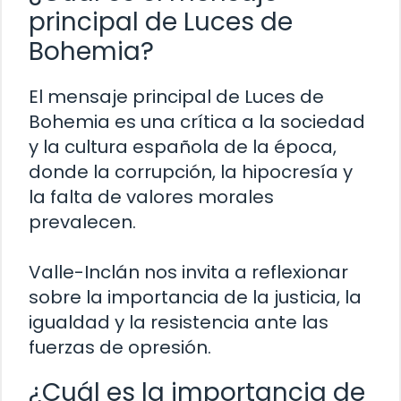
principal de Luces de
Bohemia?
El mensaje principal de Luces de
Bohemia es una crítica a la sociedad
y la cultura española de la época,
donde la corrupción, la hipocresía y
la falta de valores morales
prevalecen.
Valle-Inclán nos invita a reflexionar
sobre la importancia de la justicia, la
igualdad y la resistencia ante las
fuerzas de opresión.
¿Cuál es la importancia de