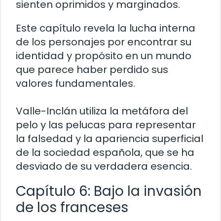
sienten oprimidos y marginados.
Este capítulo revela la lucha interna
de los personajes por encontrar su
identidad y propósito en un mundo
que parece haber perdido sus
valores fundamentales.
Valle-Inclán utiliza la metáfora del
pelo y las pelucas para representar
la falsedad y la apariencia superficial
de la sociedad española, que se ha
desviado de su verdadera esencia.
Capítulo 6: Bajo la invasión
de los franceses