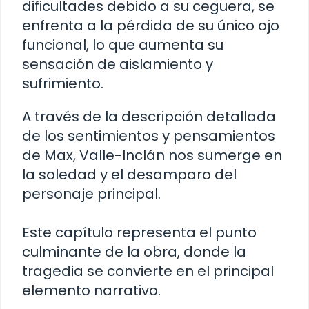
dificultades debido a su ceguera, se
enfrenta a la pérdida de su único ojo
funcional, lo que aumenta su
sensación de aislamiento y
sufrimiento.
A través de la descripción detallada
de los sentimientos y pensamientos
de Max, Valle-Inclán nos sumerge en
la soledad y el desamparo del
personaje principal.
Este capítulo representa el punto
culminante de la obra, donde la
tragedia se convierte en el principal
elemento narrativo.