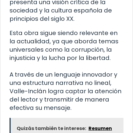
presenta una visión crítica de la
sociedad y la cultura española de
principios del siglo XX.
Esta obra sigue siendo relevante en
la actualidad, ya que aborda temas
universales como la corrupción, la
injusticia y la lucha por la libertad.
A través de un lenguaje innovador y
una estructura narrativa no lineal,
Valle-Inclán logra captar la atención
del lector y transmitir de manera
efectiva su mensaje.
Quizás también te interese:
Resumen