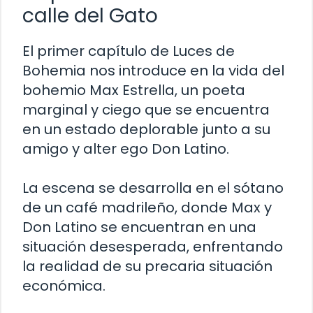
calle del Gato
El primer capítulo de Luces de
Bohemia nos introduce en la vida del
bohemio Max Estrella, un poeta
marginal y ciego que se encuentra
en un estado deplorable junto a su
amigo y alter ego Don Latino.
La escena se desarrolla en el sótano
de un café madrileño, donde Max y
Don Latino se encuentran en una
situación desesperada, enfrentando
la realidad de su precaria situación
económica.