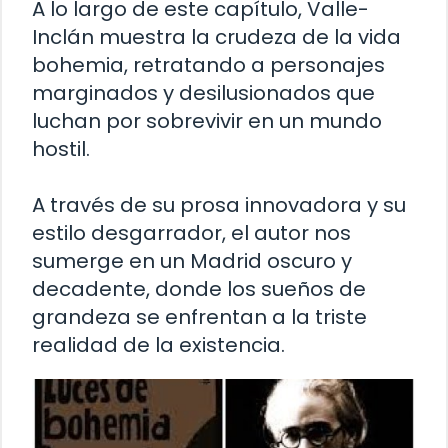
A lo largo de este capítulo, Valle-
Inclán muestra la crudeza de la vida
bohemia, retratando a personajes
marginados y desilusionados que
luchan por sobrevivir en un mundo
hostil.
A través de su prosa innovadora y su
estilo desgarrador, el autor nos
sumerge en un Madrid oscuro y
decadente, donde los sueños de
grandeza se enfrentan a la triste
realidad de la existencia.