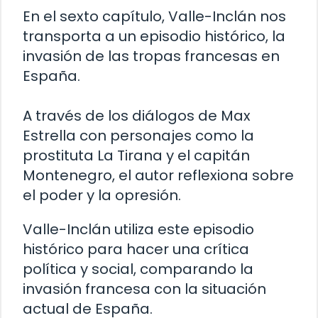
En el sexto capítulo, Valle-Inclán nos
transporta a un episodio histórico, la
invasión de las tropas francesas en
España.
A través de los diálogos de Max
Estrella con personajes como la
prostituta La Tirana y el capitán
Montenegro, el autor reflexiona sobre
el poder y la opresión.
Valle-Inclán utiliza este episodio
histórico para hacer una crítica
política y social, comparando la
invasión francesa con la situación
actual de España.