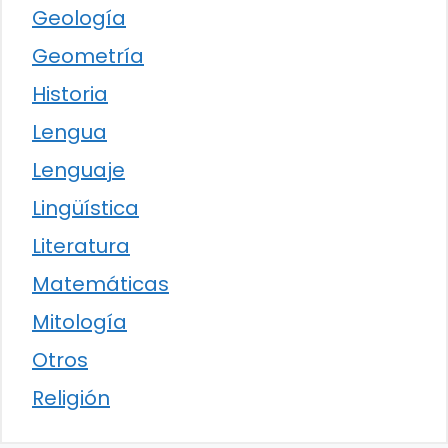
Geología
Geometría
Historia
Lengua
Lenguaje
Lingüística
Literatura
Matemáticas
Mitología
Otros
Religión