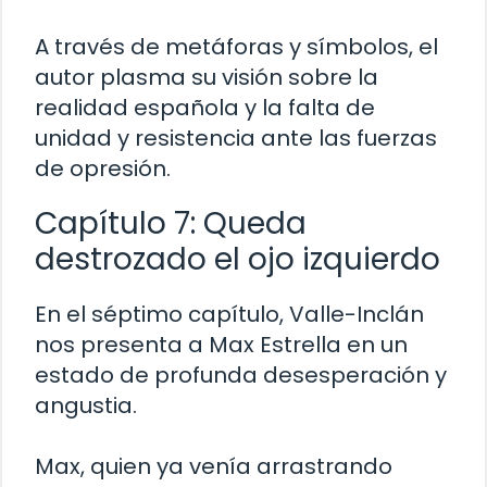
A través de metáforas y símbolos, el
autor plasma su visión sobre la
realidad española y la falta de
unidad y resistencia ante las fuerzas
de opresión.
Capítulo 7: Queda
destrozado el ojo izquierdo
En el séptimo capítulo, Valle-Inclán
nos presenta a Max Estrella en un
estado de profunda desesperación y
angustia.
Max, quien ya venía arrastrando