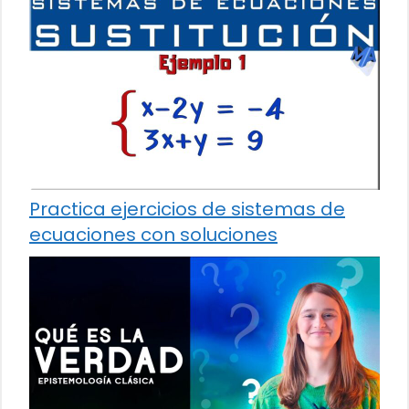
Practica ejercicios de sistemas de
ecuaciones con soluciones