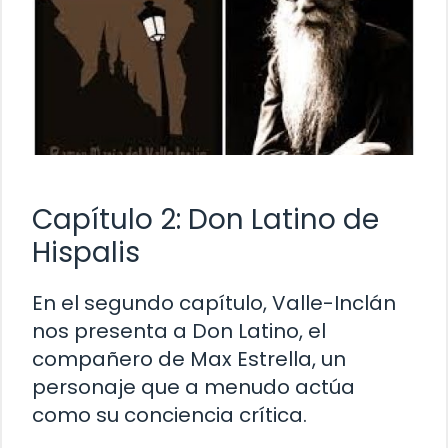
Capítulo 2: Don Latino de
Hispalis
En el segundo capítulo, Valle-Inclán
nos presenta a Don Latino, el
compañero de Max Estrella, un
personaje que a menudo actúa
como su conciencia crítica.