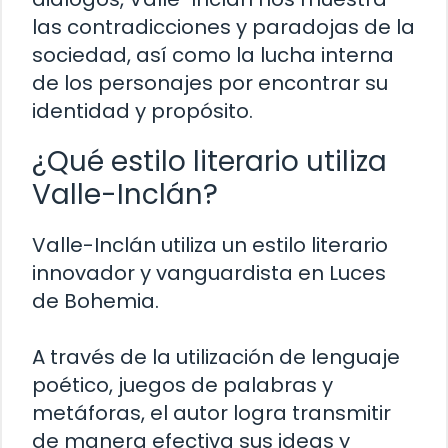
las contradicciones y paradojas de la
sociedad, así como la lucha interna
de los personajes por encontrar su
identidad y propósito.
¿Qué estilo literario utiliza
Valle-Inclán?
Valle-Inclán utiliza un estilo literario
innovador y vanguardista en Luces
de Bohemia.
A través de la utilización de lenguaje
poético, juegos de palabras y
metáforas, el autor logra transmitir
de manera efectiva sus ideas y