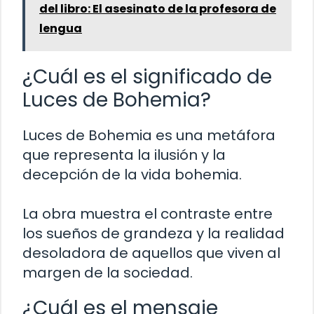
del libro: El asesinato de la profesora de
lengua
¿Cuál es el significado de
Luces de Bohemia?
Luces de Bohemia es una metáfora
que representa la ilusión y la
decepción de la vida bohemia.
La obra muestra el contraste entre
los sueños de grandeza y la realidad
desoladora de aquellos que viven al
margen de la sociedad.
¿Cuál es el mensaje