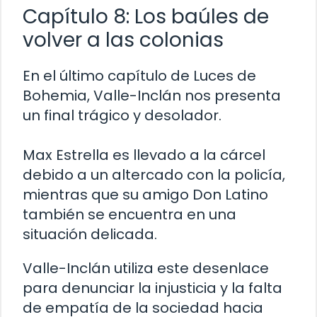
Capítulo 8: Los baúles de
volver a las colonias
En el último capítulo de Luces de
Bohemia, Valle-Inclán nos presenta
un final trágico y desolador.
Max Estrella es llevado a la cárcel
debido a un altercado con la policía,
mientras que su amigo Don Latino
también se encuentra en una
situación delicada.
Valle-Inclán utiliza este desenlace
para denunciar la injusticia y la falta
de empatía de la sociedad hacia