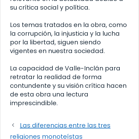
su crítica social y política.
Los temas tratados en la obra, como
la corrupción, la injusticia y la lucha
por la libertad, siguen siendo
vigentes en nuestra sociedad.
La capacidad de Valle-Inclán para
retratar la realidad de forma
contundente y su visión crítica hacen
de esta obra una lectura
imprescindible.
Las diferencias entre las tres
religiones monoteístas