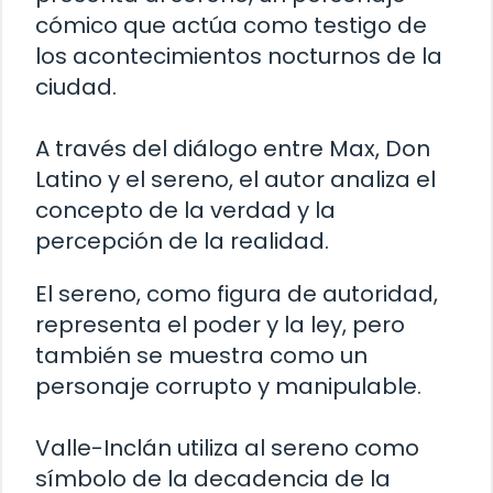
cómico que actúa como testigo de
los acontecimientos nocturnos de la
ciudad.
A través del diálogo entre Max, Don
Latino y el sereno, el autor analiza el
concepto de la verdad y la
percepción de la realidad.
El sereno, como figura de autoridad,
representa el poder y la ley, pero
también se muestra como un
personaje corrupto y manipulable.
Valle-Inclán utiliza al sereno como
símbolo de la decadencia de la