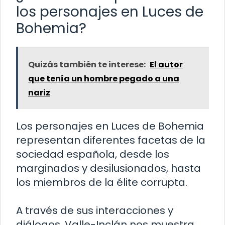
los personajes en Luces de
Bohemia?
Quizás también te interese:
El autor
que tenía un hombre pegado a una
nariz
Los personajes en Luces de Bohemia
representan diferentes facetas de la
sociedad española, desde los
marginados y desilusionados, hasta
los miembros de la élite corrupta.
A través de sus interacciones y
diálogos, Valle-Inclán nos muestra