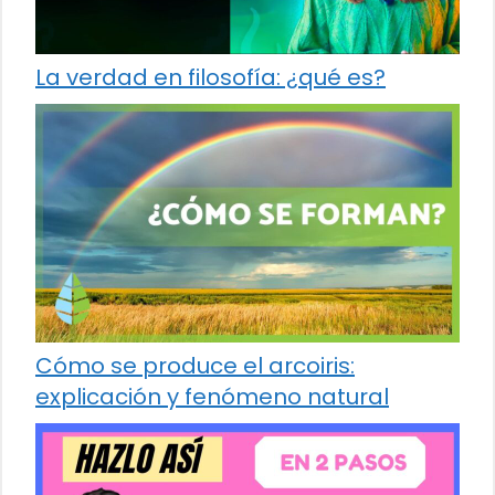
La verdad en filosofía: ¿qué es?
Cómo se produce el arcoiris:
explicación y fenómeno natural