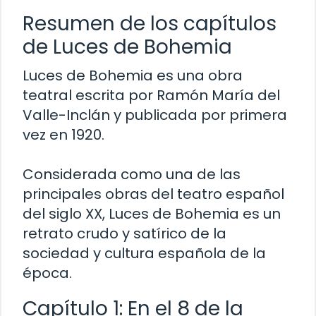
Resumen de los capítulos
de Luces de Bohemia
Luces de Bohemia es una obra
teatral escrita por Ramón María del
Valle-Inclán y publicada por primera
vez en 1920.
Considerada como una de las
principales obras del teatro español
del siglo XX, Luces de Bohemia es un
retrato crudo y satírico de la
sociedad y cultura española de la
época.
Capítulo 1: En el 8 de la