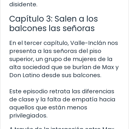
disidente.
Capítulo 3: Salen a los
balcones las señoras
En el tercer capítulo, Valle-Inclán nos
presenta a las señoras del piso
superior, un grupo de mujeres de la
alta sociedad que se burlan de Max y
Don Latino desde sus balcones.
Este episodio retrata las diferencias
de clase y la falta de empatía hacia
aquellos que están menos
privilegiados.