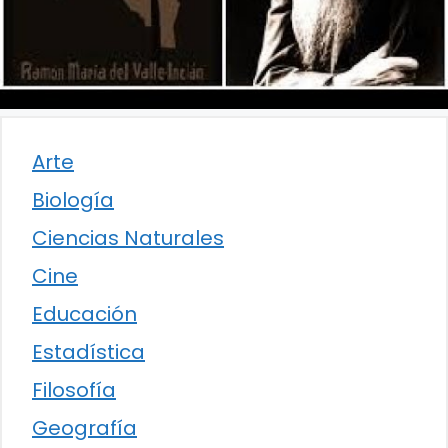
Arte
Biología
Ciencias Naturales
Cine
Educación
Estadística
Filosofía
Geografía