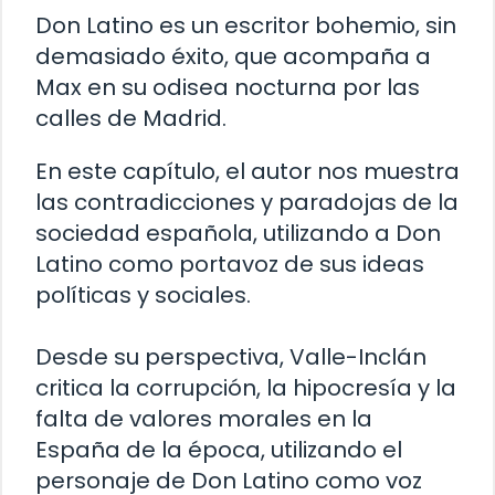
Don Latino es un escritor bohemio, sin
demasiado éxito, que acompaña a
Max en su odisea nocturna por las
calles de Madrid.
En este capítulo, el autor nos muestra
las contradicciones y paradojas de la
sociedad española, utilizando a Don
Latino como portavoz de sus ideas
políticas y sociales.
Desde su perspectiva, Valle-Inclán
critica la corrupción, la hipocresía y la
falta de valores morales en la
España de la época, utilizando el
personaje de Don Latino como voz