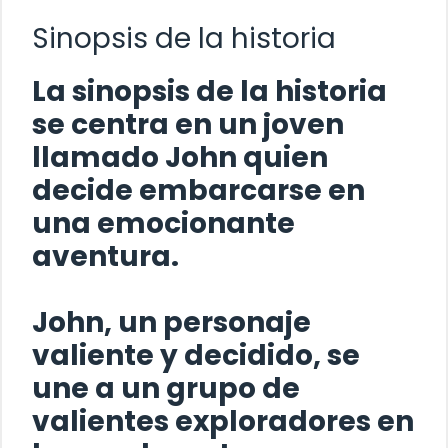
Sinopsis de la historia
La sinopsis de la historia
se centra en un joven
llamado
John
quien
decide embarcarse en
una emocionante
aventura.
John
, un personaje
valiente y decidido, se
une a un grupo de
valientes exploradores en