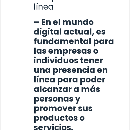
línea
– En el mundo
digital actual, es
fundamental para
las empresas o
individuos tener
una presencia en
línea para poder
alcanzar a más
personas y
promover sus
productos o
servicios.