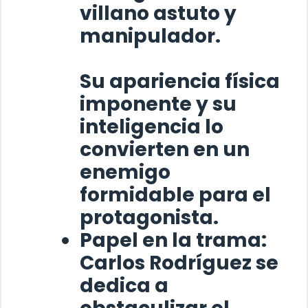
villano astuto y
manipulador.
Su apariencia física
imponente y su
inteligencia lo
convierten en un
enemigo
formidable para el
protagonista.
Papel en la trama:
Carlos Rodríguez
se
dedica a