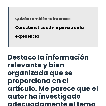
Quizás también te interese:
Características de la poesía de la
experiencia
Destaco la información
relevante y bien
organizada que se
proporciona en el
artículo.
Me parece que el
autor ha investigado
adecuadamente el tema