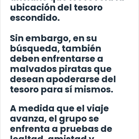
ubicación del tesoro
escondido.
Sin embargo, en su
búsqueda, también
deben enfrentarse a
malvados piratas que
desean apoderarse del
tesoro para sí mismos.
A medida que el viaje
avanza, el grupo se
enfrenta a pruebas de