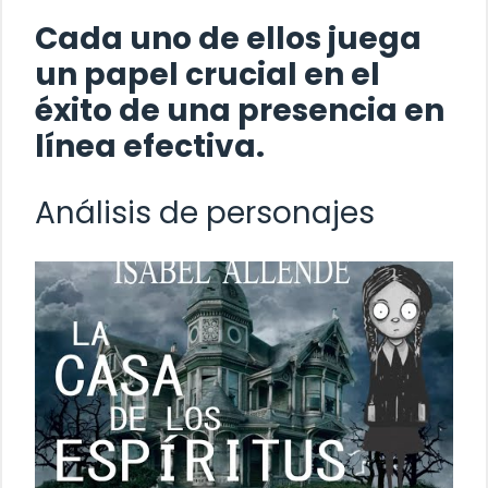
Cada uno de ellos juega
un papel crucial en el
éxito de una presencia en
línea efectiva.
Análisis de personajes