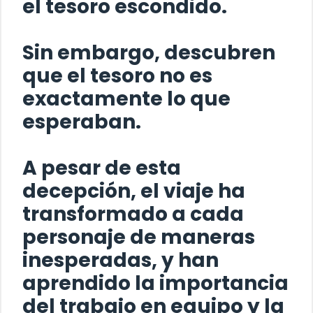
el tesoro escondido.
Sin embargo, descubren
que el tesoro no es
exactamente lo que
esperaban.
A pesar de esta
decepción, el viaje ha
transformado a cada
personaje de maneras
inesperadas, y han
aprendido la importancia
del trabajo en equipo y la