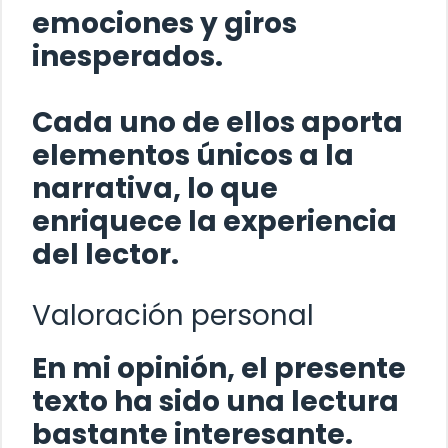
emociones y giros
inesperados.
Cada uno de ellos aporta
elementos únicos a la
narrativa, lo que
enriquece la experiencia
del lector.
Valoración personal
En mi opinión, el presente
texto ha sido una lectura
bastante interesante.