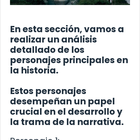
En esta sección, vamos a
realizar un análisis
detallado de los
personajes principales en
la historia.
Estos personajes
desempeñan un papel
crucial en el desarrollo y
la trama de la narrativa.