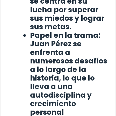
se centra en su
lucha por superar
sus miedos y lograr
sus metas.
Papel en la trama:
Juan Pérez
se
enfrenta a
numerosos desafíos
a lo largo de la
historia, lo que lo
lleva a una
autodisciplina y
crecimiento
personal