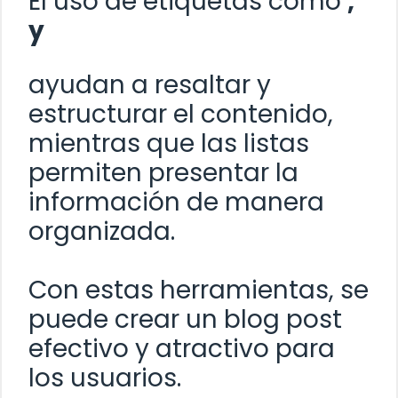
El uso de etiquetas como
,
y
ayudan a resaltar y
estructurar el contenido,
mientras que las listas
permiten presentar la
información de manera
organizada.
Con estas herramientas, se
puede crear un blog post
efectivo y atractivo para
los usuarios.