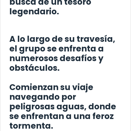
busca de un tesoro
legendario.
A lo largo de su travesía,
el grupo se enfrenta a
numerosos desafíos y
obstáculos.
Comienzan su viaje
navegando por
peligrosas aguas, donde
se enfrentan a una feroz
tormenta.