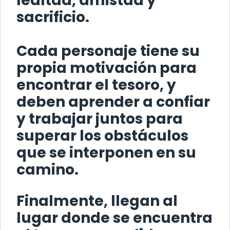
lealtad, amistad y
sacrificio.
Cada personaje tiene su
propia motivación para
encontrar el tesoro, y
deben aprender a confiar
y trabajar juntos para
superar los obstáculos
que se interponen en su
camino.
Finalmente, llegan al
lugar donde se encuentra