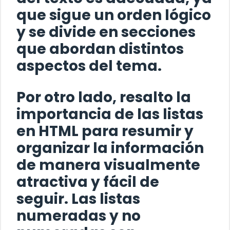
que sigue un orden lógico
y se divide en secciones
que abordan distintos
aspectos del tema.
Por otro lado, resalto la
importancia de las listas
en HTML para resumir y
organizar la información
de manera visualmente
atractiva y fácil de
seguir.
Las listas
numeradas y no