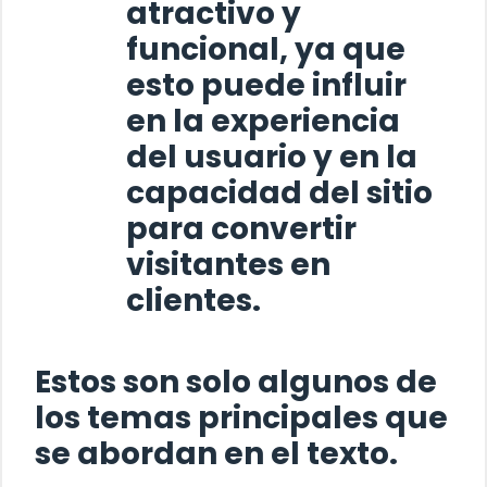
atractivo y
funcional, ya que
esto puede influir
en la experiencia
del usuario y en la
capacidad del sitio
para convertir
visitantes en
clientes.
Estos son solo algunos de
los temas principales que
se abordan en el texto.