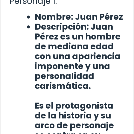
Personaje 1:
Nombre:
Juan Pérez
Descripción:
Juan
Pérez
es un hombre
de mediana edad
con una apariencia
imponente y una
personalidad
carismática.
Es el protagonista
de la historia y su
arco de personaje