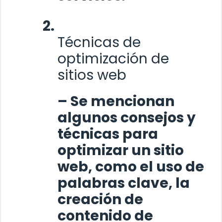
Técnicas de
optimización de
sitios web
– Se mencionan
algunos consejos y
técnicas para
optimizar un sitio
web, como el uso de
palabras clave, la
creación de
contenido de