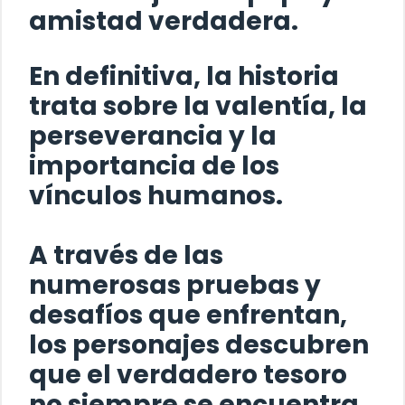
amistad verdadera.
En definitiva, la historia
trata sobre la valentía, la
perseverancia y la
importancia de los
vínculos humanos.
A través de las
numerosas pruebas y
desafíos que enfrentan,
los personajes descubren
que el verdadero tesoro
no siempre se encuentra