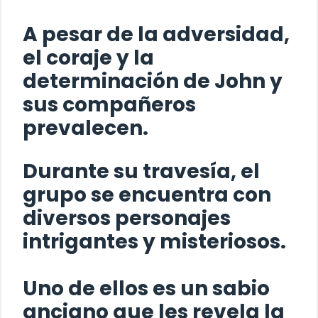
A pesar de la adversidad,
el coraje y la
determinación de
John
y
sus compañeros
prevalecen.
Durante su travesía, el
grupo se encuentra con
diversos personajes
intrigantes y misteriosos.
Uno de ellos es un sabio
anciano que les revela la