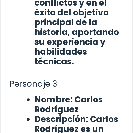
conflictos y en el
éxito del objetivo
principal de la
historia, aportando
su experiencia y
habilidades
técnicas.
Personaje 3:
Nombre:
Carlos
Rodríguez
Descripción:
Carlos
Rodríguez
es un