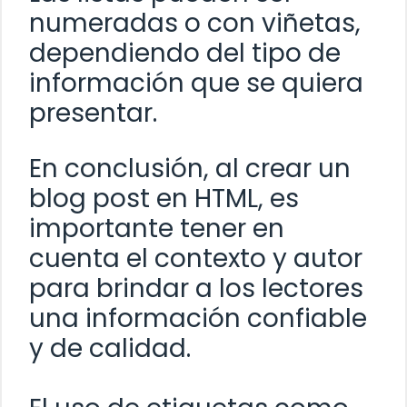
numeradas o con viñetas,
dependiendo del tipo de
información que se quiera
presentar.
En conclusión, al crear un
blog post en HTML, es
importante tener en
cuenta el contexto y autor
para brindar a los lectores
una información confiable
y de calidad.