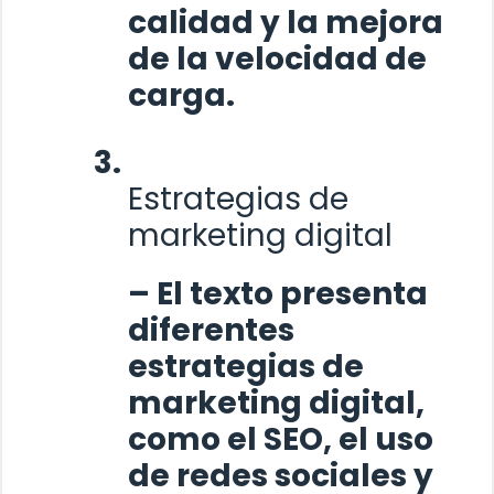
calidad y la mejora
de la velocidad de
carga.
Estrategias de
marketing digital
– El texto presenta
diferentes
estrategias de
marketing digital,
como el SEO, el uso
de redes sociales y