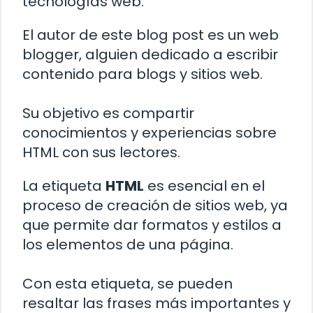
tecnologías web.
El autor de este blog post es un web
blogger, alguien dedicado a escribir
contenido para blogs y sitios web.
Su objetivo es compartir
conocimientos y experiencias sobre
HTML con sus lectores.
La etiqueta
HTML
es esencial en el
proceso de creación de sitios web, ya
que permite dar formatos y estilos a
los elementos de una página.
Con esta etiqueta, se pueden
resaltar las frases más importantes y