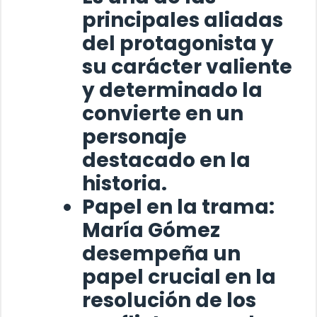
principales aliadas
del protagonista y
su carácter valiente
y determinado la
convierte en un
personaje
destacado en la
historia.
Papel en la trama:
María Gómez
desempeña un
papel crucial en la
resolución de los