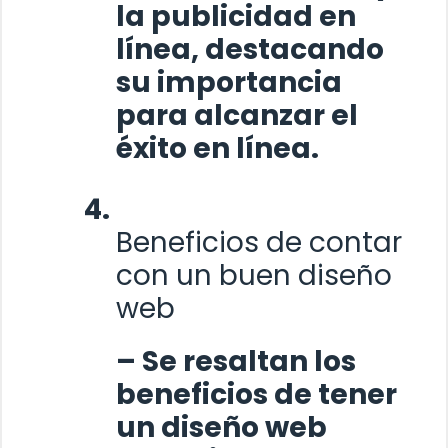
la publicidad en
línea, destacando
su importancia
para alcanzar el
éxito en línea.
Beneficios de contar
con un buen diseño
web
– Se resaltan los
beneficios de tener
un diseño web