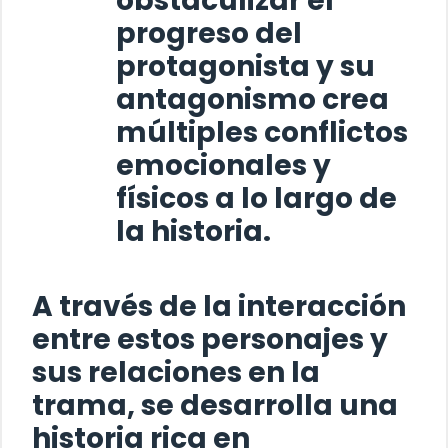
obstaculizar el
progreso del
protagonista y su
antagonismo crea
múltiples conflictos
emocionales y
físicos a lo largo de
la historia.
A través de la interacción
entre estos personajes y
sus relaciones en la
trama, se desarrolla una
historia rica en