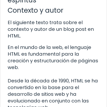
espíritus
Contexto y autor
El siguiente texto trata sobre el
contexto y autor de un blog post en
HTML.
En el mundo de la web, el lenguaje
HTML es fundamental para la
creación y estructuración de páginas
web.
Desde la década de 1990, HTML se ha
convertido en la base para el
desarrollo de sitios web y ha
evolucionado en conjunto con las