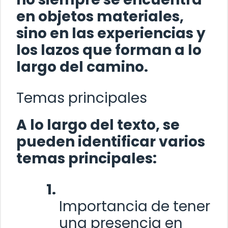
en objetos materiales,
sino en las experiencias y
los lazos que forman a lo
largo del camino.
Temas principales
A lo largo del texto, se
pueden identificar varios
temas principales:
Importancia de tener
una presencia en