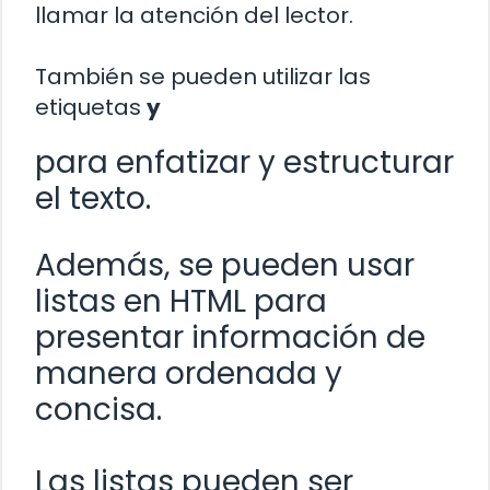
llamar la atención del lector.
También se pueden utilizar las
etiquetas
y
para enfatizar y estructurar
el texto.
Además, se pueden usar
listas en HTML para
presentar información de
manera ordenada y
concisa.
Las listas pueden ser