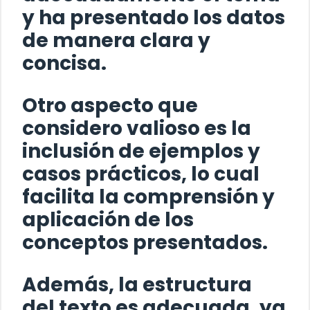
y ha presentado los datos
de manera clara y
concisa.
Otro aspecto que
considero valioso es la
inclusión de ejemplos y
casos prácticos, lo cual
facilita la comprensión y
aplicación de los
conceptos presentados.
Además, la estructura
del texto es adecuada, ya