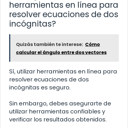
herramientas en línea para
resolver ecuaciones de dos
incógnitas?
Quizás también te interese:
Cómo
calcular el ángulo entre dos vectores
Sí, utilizar herramientas en línea para
resolver ecuaciones de dos
incógnitas es seguro.
Sin embargo, debes asegurarte de
utilizar herramientas confiables y
verificar los resultados obtenidos.