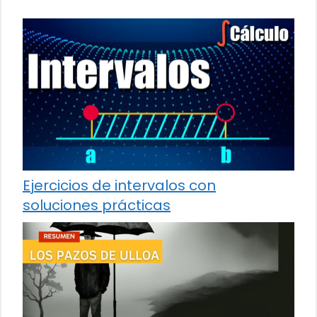
Ejercicios de intervalos con
soluciones prácticas