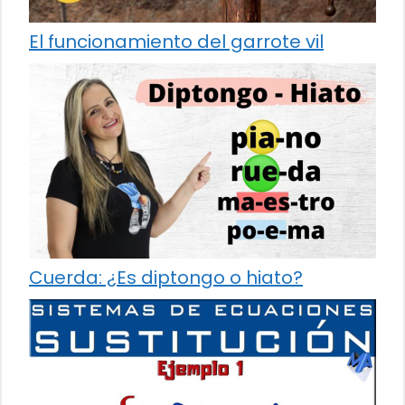
El funcionamiento del garrote vil
Cuerda: ¿Es diptongo o hiato?