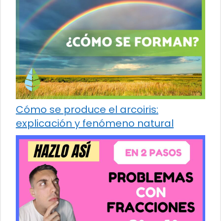
Cómo se produce el arcoiris:
explicación y fenómeno natural