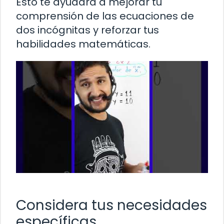
Esto te ayudará a mejorar tu
comprensión de las ecuaciones de
dos incógnitas y reforzar tus
habilidades matemáticas.
Considera tus necesidades
específicas