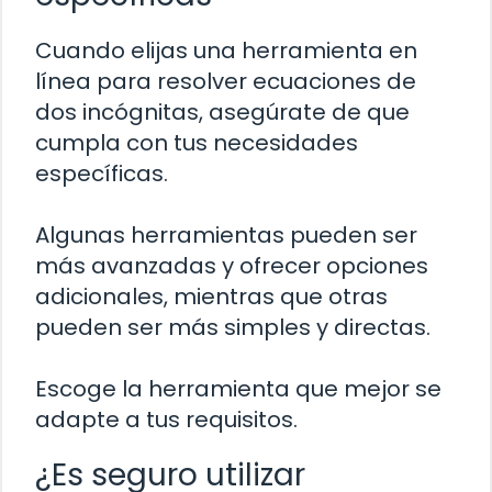
Cuando elijas una herramienta en
línea para resolver ecuaciones de
dos incógnitas, asegúrate de que
cumpla con tus necesidades
específicas.
Algunas herramientas pueden ser
más avanzadas y ofrecer opciones
adicionales, mientras que otras
pueden ser más simples y directas.
Escoge la herramienta que mejor se
adapte a tus requisitos.
¿Es seguro utilizar