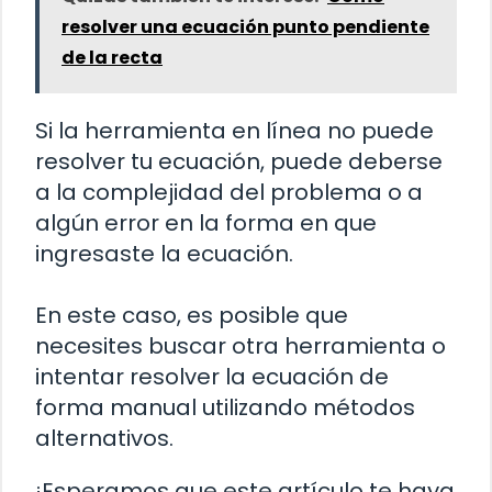
resolver una ecuación punto pendiente
de la recta
Si la herramienta en línea no puede
resolver tu ecuación, puede deberse
a la complejidad del problema o a
algún error en la forma en que
ingresaste la ecuación.
En este caso, es posible que
necesites buscar otra herramienta o
intentar resolver la ecuación de
forma manual utilizando métodos
alternativos.
¡Esperamos que este artículo te haya