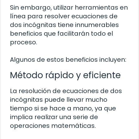
Sin embargo, utilizar herramientas en
línea para resolver ecuaciones de
dos incógnitas tiene innumerables
beneficios que facilitarán todo el
proceso.
Algunos de estos beneficios incluyen:
Método rápido y eficiente
La resolución de ecuaciones de dos
incógnitas puede llevar mucho
tiempo si se hace a mano, ya que
implica realizar una serie de
operaciones matemáticas.