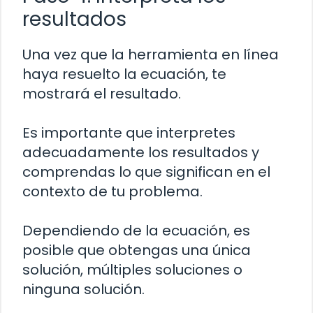
resultados
Una vez que la herramienta en línea
haya resuelto la ecuación, te
mostrará el resultado.
Es importante que interpretes
adecuadamente los resultados y
comprendas lo que significan en el
contexto de tu problema.
Dependiendo de la ecuación, es
posible que obtengas una única
solución, múltiples soluciones o
ninguna solución.