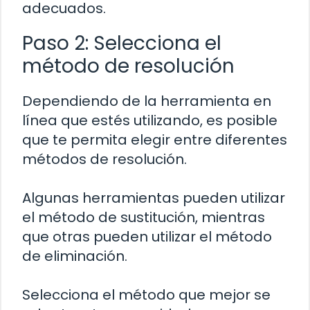
adecuados.
Paso 2: Selecciona el
método de resolución
Dependiendo de la herramienta en
línea que estés utilizando, es posible
que te permita elegir entre diferentes
métodos de resolución.
Algunas herramientas pueden utilizar
el método de sustitución, mientras
que otras pueden utilizar el método
de eliminación.
Selecciona el método que mejor se