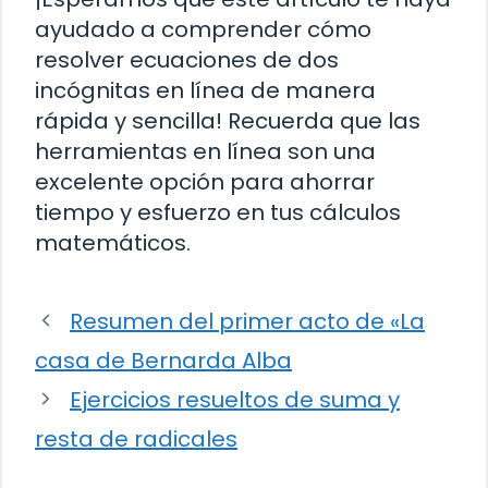
ayudado a comprender cómo
resolver ecuaciones de dos
incógnitas en línea de manera
rápida y sencilla! Recuerda que las
herramientas en línea son una
excelente opción para ahorrar
tiempo y esfuerzo en tus cálculos
matemáticos.
Resumen del primer acto de «La
casa de Bernarda Alba
Ejercicios resueltos de suma y
resta de radicales