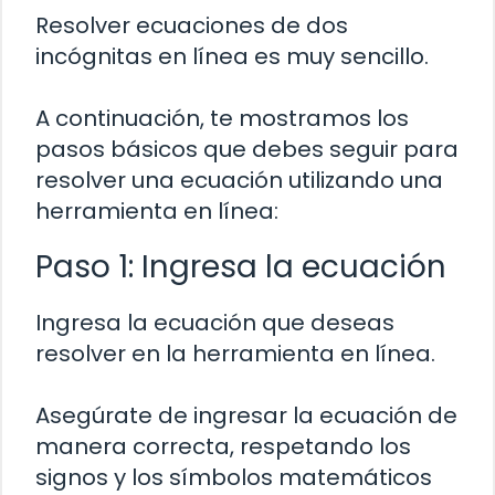
Resolver ecuaciones de dos
incógnitas en línea es muy sencillo.
A continuación, te mostramos los
pasos básicos que debes seguir para
resolver una ecuación utilizando una
herramienta en línea:
Paso 1: Ingresa la ecuación
Ingresa la ecuación que deseas
resolver en la herramienta en línea.
Asegúrate de ingresar la ecuación de
manera correcta, respetando los
signos y los símbolos matemáticos