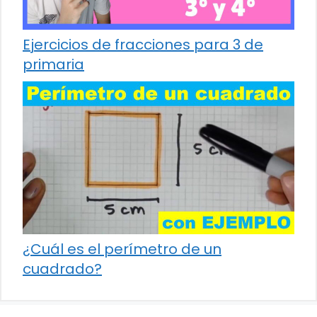
Ejercicios de fracciones para 3 de
primaria
¿Cuál es el perímetro de un
cuadrado?