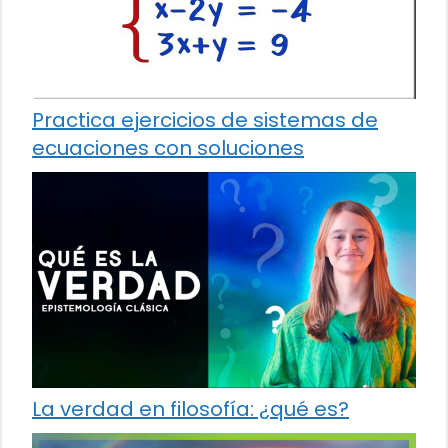
Practica ejercicios de sistemas de
ecuaciones con soluciones
La verdad en filosofía: ¿qué es?