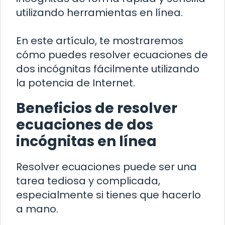
utilizando herramientas en línea.
En este artículo, te mostraremos
cómo puedes resolver ecuaciones de
dos incógnitas fácilmente utilizando
la potencia de Internet.
Beneficios de resolver
ecuaciones de dos
incógnitas en línea
Resolver ecuaciones puede ser una
tarea tediosa y complicada,
especialmente si tienes que hacerlo
a mano.