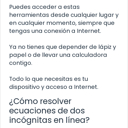
Puedes acceder a estas
herramientas desde cualquier lugar y
en cualquier momento, siempre que
tengas una conexión a Internet.
Ya no tienes que depender de lápiz y
papel o de llevar una calculadora
contigo.
Todo lo que necesitas es tu
dispositivo y acceso a Internet.
¿Cómo resolver
ecuaciones de dos
incógnitas en línea?