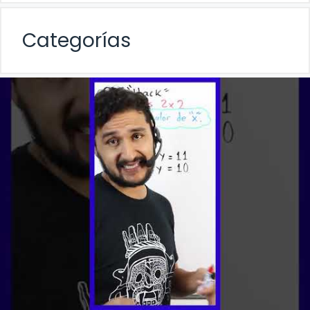
Categorías