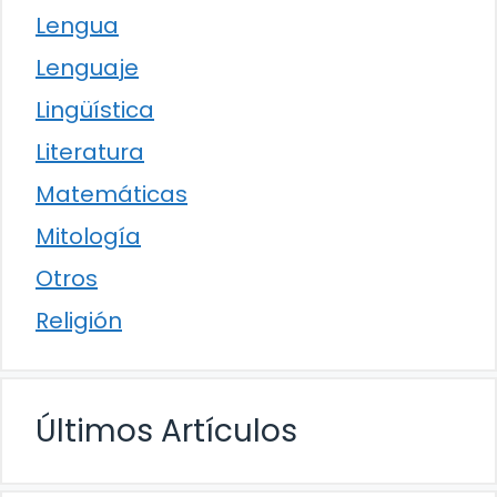
Lengua
Lenguaje
Lingüística
Literatura
Matemáticas
Mitología
Otros
Religión
Últimos Artículos