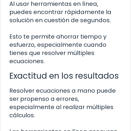
Al usar herramientas en línea,
puedes encontrar rápidamente la
solución en cuestión de segundos.
Esto te permite ahorrar tiempo y
esfuerzo, especialmente cuando
tienes que resolver múltiples
ecuaciones.
Exactitud en los resultados
Resolver ecuaciones a mano puede
ser propenso a errores,
especialmente al realizar múltiples
cálculos.