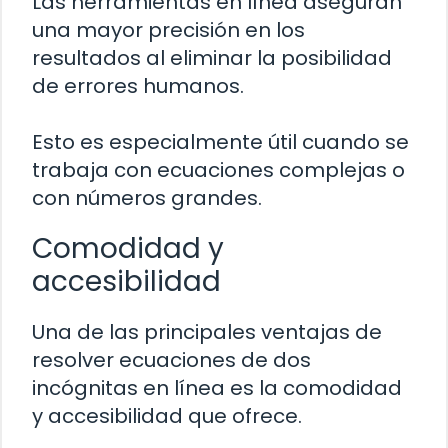
Las herramientas en línea aseguran
una mayor precisión en los
resultados al eliminar la posibilidad
de errores humanos.
Esto es especialmente útil cuando se
trabaja con ecuaciones complejas o
con números grandes.
Comodidad y
accesibilidad
Una de las principales ventajas de
resolver ecuaciones de dos
incógnitas en línea es la comodidad
y accesibilidad que ofrece.