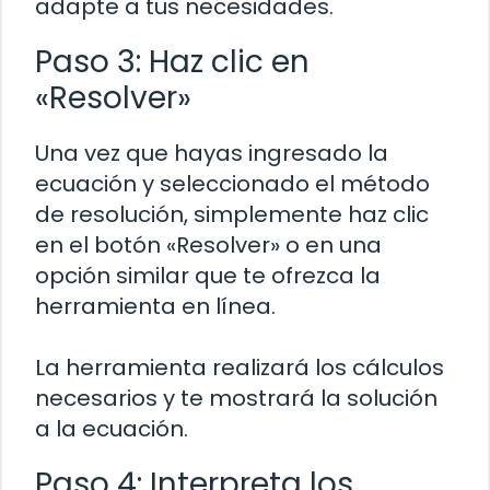
adapte a tus necesidades.
Paso 3: Haz clic en
«Resolver»
Una vez que hayas ingresado la
ecuación y seleccionado el método
de resolución, simplemente haz clic
en el botón «Resolver» o en una
opción similar que te ofrezca la
herramienta en línea.
La herramienta realizará los cálculos
necesarios y te mostrará la solución
a la ecuación.
Paso 4: Interpreta los