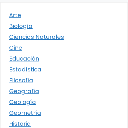
Arte
Biología
Ciencias Naturales
Cine
Educación
Estadística
Filosofía
Geografía
Geología
Geometría
Historia