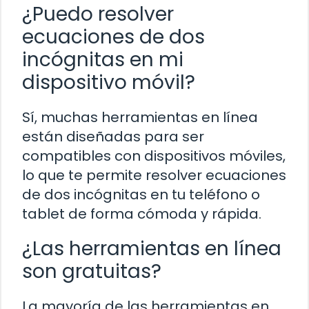
¿Puedo resolver
ecuaciones de dos
incógnitas en mi
dispositivo móvil?
Sí, muchas herramientas en línea
están diseñadas para ser
compatibles con dispositivos móviles,
lo que te permite resolver ecuaciones
de dos incógnitas en tu teléfono o
tablet de forma cómoda y rápida.
¿Las herramientas en línea
son gratuitas?
La mayoría de las herramientas en