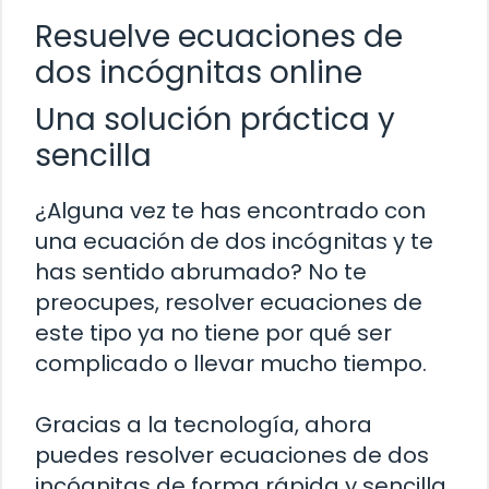
Resuelve ecuaciones de
dos incógnitas online
Una solución práctica y
sencilla
¿Alguna vez te has encontrado con
una ecuación de dos incógnitas y te
has sentido abrumado? No te
preocupes, resolver ecuaciones de
este tipo ya no tiene por qué ser
complicado o llevar mucho tiempo.
Gracias a la tecnología, ahora
puedes resolver ecuaciones de dos
incógnitas de forma rápida y sencilla