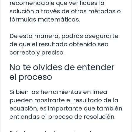
recomendable que verifiques la
solución a través de otros métodos o
fórmulas matemáticas.
De esta manera, podrás asegurarte
de que el resultado obtenido sea
correcto y preciso.
No te olvides de entender
el proceso
Si bien las herramientas en línea
pueden mostrarte el resultado de la
ecuación, es importante que también
entiendas el proceso de resolución.