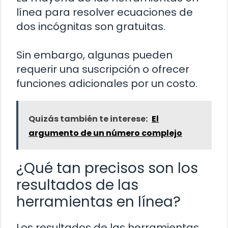
línea para resolver ecuaciones de
dos incógnitas son gratuitas.
Sin embargo, algunas pueden
requerir una suscripción o ofrecer
funciones adicionales por un costo.
Quizás también te interese:
El
argumento de un número complejo
¿Qué tan precisos son los
resultados de las
herramientas en línea?
Los resultados de las herramientas