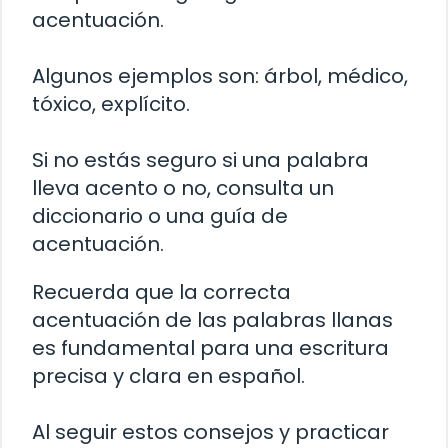
acentuación.
Algunos ejemplos son: árbol, médico,
tóxico, explícito.
Si no estás seguro si una palabra
lleva acento o no, consulta un
diccionario o una guía de
acentuación.
Recuerda que la correcta
acentuación de las palabras llanas
es fundamental para una escritura
precisa y clara en español.
Al seguir estos consejos y practicar