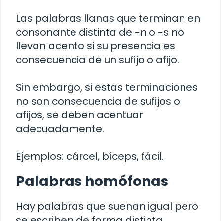
Las palabras llanas que terminan en
consonante distinta de -n o -s no
llevan acento si su presencia es
consecuencia de un sufijo o afijo.
Sin embargo, si estas terminaciones
no son consecuencia de sufijos o
afijos, se deben acentuar
adecuadamente.
Ejemplos: cárcel, bíceps, fácil.
Palabras homófonas
Hay palabras que suenan igual pero
se escriben de forma distinta.