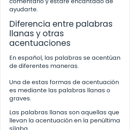
comentario y estaré encantado de
ayudarte.
Diferencia entre palabras
llanas y otras
acentuaciones
En español, las palabras se acentúan
de diferentes maneras.
Una de estas formas de acentuación
es mediante las palabras llanas o
graves.
Las palabras llanas son aquellas que
llevan la acentuación en la penúltima
sílaba.