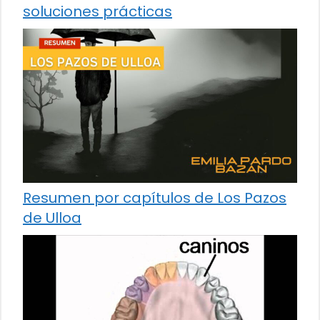
soluciones prácticas
Resumen por capítulos de Los Pazos
de Ulloa