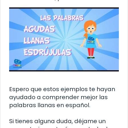
Espero que estos ejemplos te hayan
ayudado a comprender mejor las
palabras llanas en español.
Si tienes alguna duda, déjame un