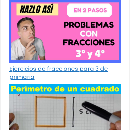
Ejercicios de fracciones para 3 de
primaria