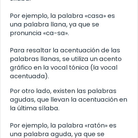
Por ejemplo, la palabra «casa» es
una palabra llana, ya que se
pronuncia «ca-sa».
Para resaltar la acentuación de las
palabras llanas, se utiliza un acento
gráfico en la vocal tónica (la vocal
acentuada).
Por otro lado, existen las palabras
agudas, que llevan la acentuación en
la última sílaba.
Por ejemplo, la palabra «ratón» es
una palabra aguda, ya que se