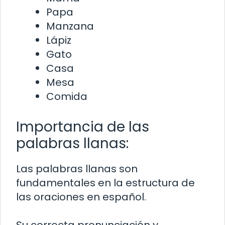
Papa
Manzana
Lápiz
Gato
Casa
Mesa
Comida
Importancia de las
palabras llanas:
Las palabras llanas son
fundamentales en la estructura de
las oraciones en español.
Su correcta pronunciación y