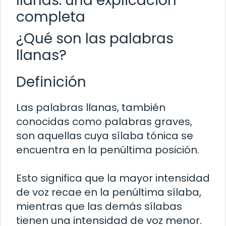
llanas: una explicación
completa
¿Qué son las palabras
llanas?
Definición
Las palabras llanas, también
conocidas como palabras graves,
son aquellas cuya sílaba tónica se
encuentra en la penúltima posición.
Esto significa que la mayor intensidad
de voz recae en la penúltima sílaba,
mientras que las demás sílabas
tienen una intensidad de voz menor.