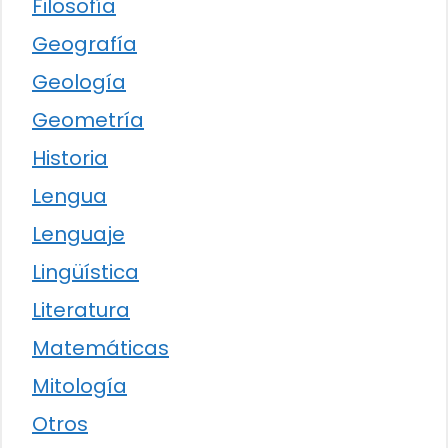
Filosofía
Geografía
Geología
Geometría
Historia
Lengua
Lenguaje
Lingüística
Literatura
Matemáticas
Mitología
Otros