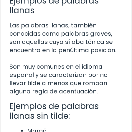
Ejemplos de palabras
llanas
Las palabras llanas, también
conocidas como palabras graves,
son aquellas cuya sílaba tónica se
encuentra en la penúltima posición.
Son muy comunes en el idioma
español y se caracterizan por no
llevar tilde a menos que rompan
alguna regla de acentuación.
Ejemplos de palabras
llanas sin tilde:
Mamá