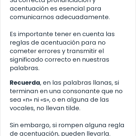
acentuación es esencial para
comunicarnos adecuadamente.
Es importante tener en cuenta las
reglas de acentuación para no
cometer errores y transmitir el
significado correcto en nuestras
palabras.
Recuerda
, en las palabras llanas, si
terminan en una consonante que no
sea «n» ni «s», o en alguna de las
vocales, no llevan tilde.
Sin embargo, si rompen alguna regla
de acentuación, pueden llevarla.