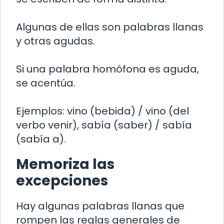
Algunas de ellas son palabras llanas
y otras agudas.
Si una palabra homófona es aguda,
se acentúa.
Ejemplos: vino (bebida) / vino (del
verbo venir), sabía (saber) / sabía
(sabía a).
Memoriza las
excepciones
Hay algunas palabras llanas que
rompen las reglas generales de