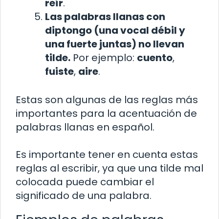
reír
.
Las palabras llanas con
diptongo (una vocal débil y
una fuerte juntas) no llevan
tilde.
Por ejemplo:
cuento
,
fuiste
,
aire
.
Estas son algunas de las reglas más
importantes para la acentuación de
palabras llanas en español.
Es importante tener en cuenta estas
reglas al escribir, ya que una tilde mal
colocada puede cambiar el
significado de una palabra.