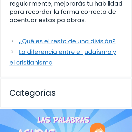
regularmente, mejorarás tu habilidad
para recordar la forma correcta de
acentuar estas palabras.
¿Qué es el resto de una división?
La diferencia entre el judaísmo y
el cristianismo
Categorías