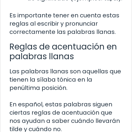
Es importante tener en cuenta estas
reglas al escribir y pronunciar
correctamente las palabras llanas.
Reglas de acentuación en
palabras llanas
Las palabras llanas son aquellas que
tienen la sílaba tónica en la
penúltima posición.
En español, estas palabras siguen
ciertas reglas de acentuación que
nos ayudan a saber cuándo llevarán
tilde y cuándo no.