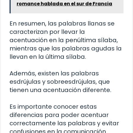
romance hablada en el sur de Francia
En resumen, las palabras llanas se
caracterizan por llevar la
acentuación en la penúltima sílaba,
mientras que las palabras agudas la
llevan en la última sílaba.
Además, existen las palabras
esdrújulas y sobreesdrújulas, que
tienen una acentuación diferente.
Es importante conocer estas
diferencias para poder acentuar
correctamente las palabras y evitar
confusiones en la comunicación