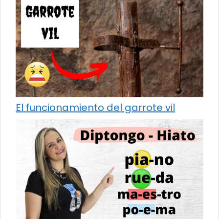
El funcionamiento del garrote vil