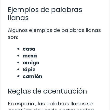
Ejemplos de palabras
llanas
Algunos ejemplos de palabras llanas
son:
casa
mesa
amigo
lápiz
camión
Reglas de acentuación
En español, las palabras llanas se