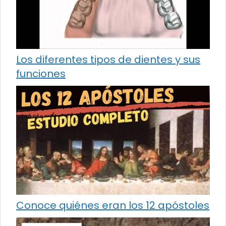
Los diferentes tipos de dientes y sus
funciones
Conoce quiénes eran los 12 apóstoles