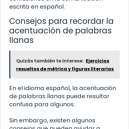
escrita en español.
Consejos para recordar la
acentuación de palabras
llanas
Quizás también te interese:
Ejercicios
resueltos de métrica y figuras literarias
En el idioma español, la acentuación
de palabras llanas puede resultar
confusa para algunos.
Sin embargo, existen algunos
consejos que pueden ayudar a