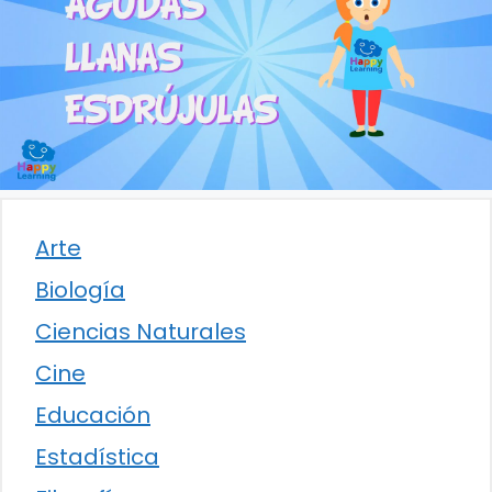
Arte
Biología
Ciencias Naturales
Cine
Educación
Estadística