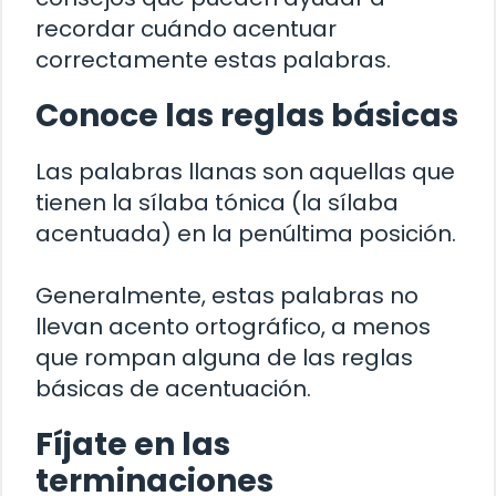
recordar cuándo acentuar
correctamente estas palabras.
Conoce las reglas básicas
Las palabras llanas son aquellas que
tienen la sílaba tónica (la sílaba
acentuada) en la penúltima posición.
Generalmente, estas palabras no
llevan acento ortográfico, a menos
que rompan alguna de las reglas
básicas de acentuación.
Fíjate en las
terminaciones