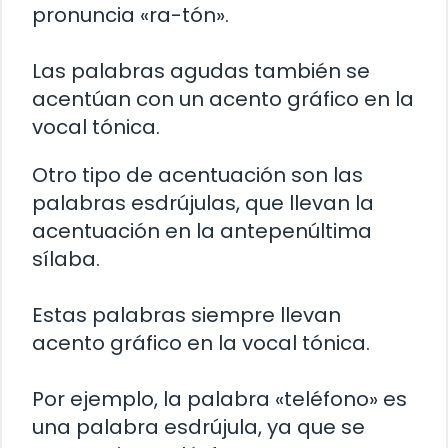
pronuncia «ra-tón».
Las palabras agudas también se
acentúan con un acento gráfico en la
vocal tónica.
Otro tipo de acentuación son las
palabras esdrújulas, que llevan la
acentuación en la antepenúltima
sílaba.
Estas palabras siempre llevan
acento gráfico en la vocal tónica.
Por ejemplo, la palabra «teléfono» es
una palabra esdrújula, ya que se