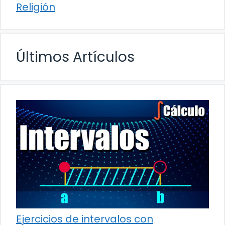
Religión
Últimos Artículos
Ejercicios de intervalos con