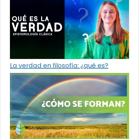
La verdad en filosofía: ¿qué es?