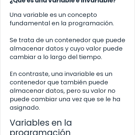
¿Qué es una variable e invariable?
Una variable es un concepto
fundamental en la programación.
Se trata de un contenedor que puede
almacenar datos y cuyo valor puede
cambiar a lo largo del tiempo.
En contraste, una invariable es un
contenedor que también puede
almacenar datos, pero su valor no
puede cambiar una vez que se le ha
asignado.
Variables en la
programación