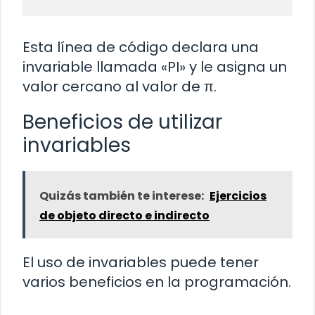
Esta línea de código declara una
invariable llamada «PI» y le asigna un
valor cercano al valor de π.
Beneficios de utilizar
invariables
Quizás también te interese:
Ejercicios
de objeto directo e indirecto
El uso de invariables puede tener
varios beneficios en la programación.