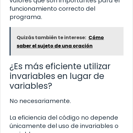
valores que son importantes para el
funcionamiento correcto del
programa.
Quizás también te interese:
Cómo
saber el sujeto de una oración
¿Es más eficiente utilizar
invariables en lugar de
variables?
No necesariamente.
La eficiencia del código no depende
únicamente del uso de invariables o