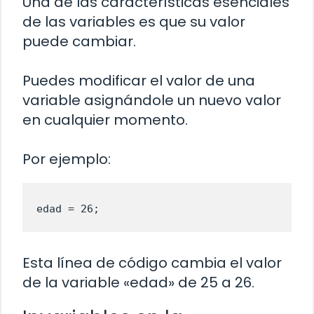
Una de las características esenciales
de las variables es que su valor
puede cambiar.
Puedes modificar el valor de una
variable asignándole un nuevo valor
en cualquier momento.
Por ejemplo:
edad = 26;
Esta línea de código cambia el valor
de la variable «edad» de 25 a 26.