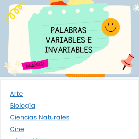
Arte
Biología
Ciencias Naturales
Cine