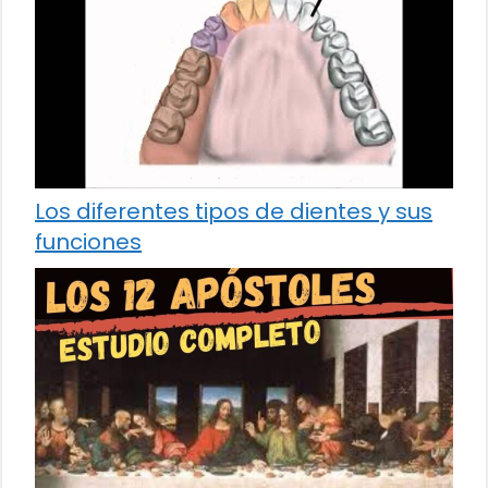
Los diferentes tipos de dientes y sus
funciones