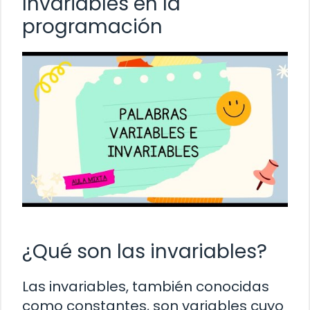
Invariables en la
programación
¿Qué son las invariables?
Las invariables, también conocidas
como constantes, son variables cuyo