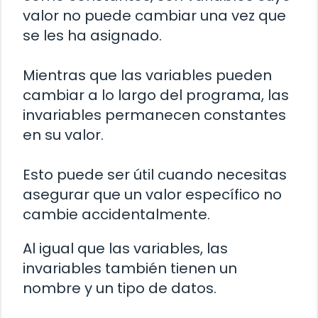
valor no puede cambiar una vez que
se les ha asignado.
Mientras que las variables pueden
cambiar a lo largo del programa, las
invariables permanecen constantes
en su valor.
Esto puede ser útil cuando necesitas
asegurar que un valor específico no
cambie accidentalmente.
Al igual que las variables, las
invariables también tienen un
nombre y un tipo de datos.