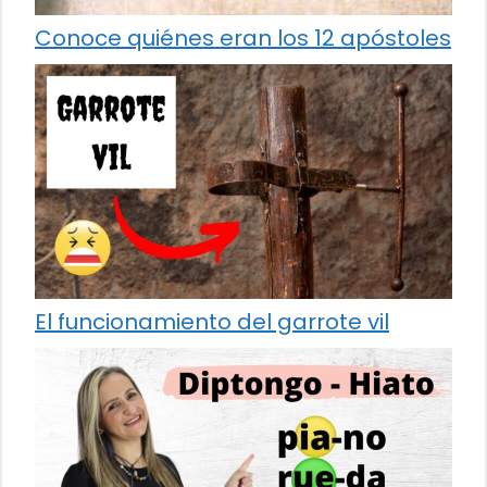
Conoce quiénes eran los 12 apóstoles
El funcionamiento del garrote vil