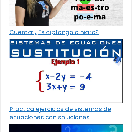
Cuerda: ¿Es diptongo o hiato?
Practica ejercicios de sistemas de
ecuaciones con soluciones