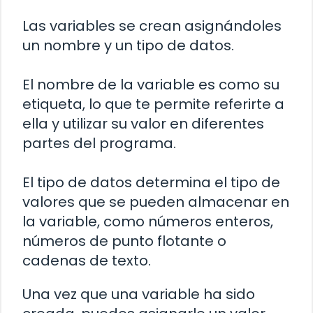
Las variables se crean asignándoles
un nombre y un tipo de datos.
El nombre de la variable es como su
etiqueta, lo que te permite referirte a
ella y utilizar su valor en diferentes
partes del programa.
El tipo de datos determina el tipo de
valores que se pueden almacenar en
la variable, como números enteros,
números de punto flotante o
cadenas de texto.
Una vez que una variable ha sido