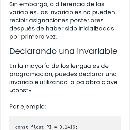
Sin embargo, a diferencia de las
variables, las invariables no pueden
recibir asignaciones posteriores
después de haber sido inicializadas
por primera vez.
Declarando una invariable
En la mayoría de los lenguajes de
programación, puedes declarar una
invariable utilizando la palabra clave
«const».
Por ejemplo:
const float PI = 3.1416;