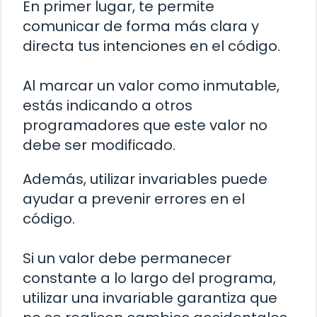
En primer lugar, te permite
comunicar de forma más clara y
directa tus intenciones en el código.
Al marcar un valor como inmutable,
estás indicando a otros
programadores que este valor no
debe ser modificado.
Además, utilizar invariables puede
ayudar a prevenir errores en el
código.
Si un valor debe permanecer
constante a lo largo del programa,
utilizar una invariable garantiza que