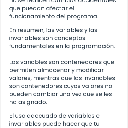
no se realicen cambios accidentales
que puedan afectar el
funcionamiento del programa.
En resumen, las variables y las
invariables son conceptos
fundamentales en la programación.
Las variables son contenedores que
permiten almacenar y modificar
valores, mientras que las invariables
son contenedores cuyos valores no
pueden cambiar una vez que se les
ha asignado.
El uso adecuado de variables e
invariables puede hacer que tu