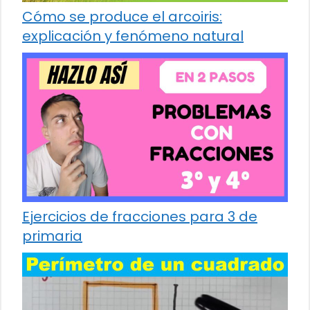
Cómo se produce el arcoiris:
explicación y fenómeno natural
Ejercicios de fracciones para 3 de
primaria