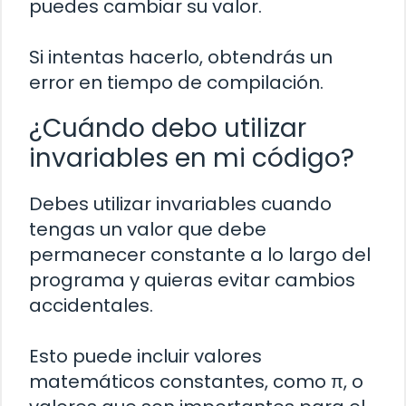
puedes cambiar su valor.
Si intentas hacerlo, obtendrás un
error en tiempo de compilación.
¿Cuándo debo utilizar
invariables en mi código?
Debes utilizar invariables cuando
tengas un valor que debe
permanecer constante a lo largo del
programa y quieras evitar cambios
accidentales.
Esto puede incluir valores
matemáticos constantes, como π, o