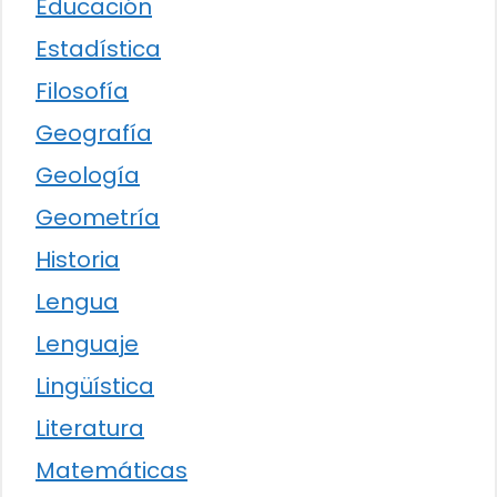
Educación
Estadística
Filosofía
Geografía
Geología
Geometría
Historia
Lengua
Lenguaje
Lingüística
Literatura
Matemáticas