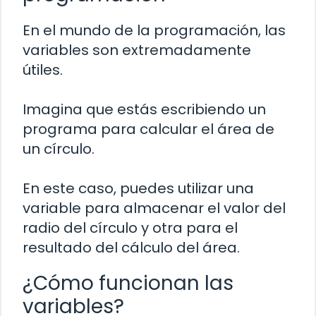
En el mundo de la programación, las
variables son extremadamente
útiles.
Imagina que estás escribiendo un
programa para calcular el área de
un círculo.
En este caso, puedes utilizar una
variable para almacenar el valor del
radio del círculo y otra para el
resultado del cálculo del área.
¿Cómo funcionan las
variables?