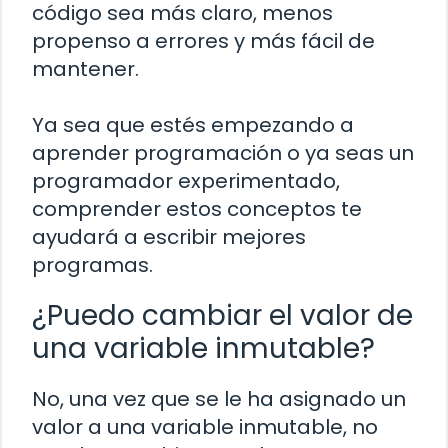
código sea más claro, menos
propenso a errores y más fácil de
mantener.
Ya sea que estés empezando a
aprender programación o ya seas un
programador experimentado,
comprender estos conceptos te
ayudará a escribir mejores
programas.
¿Puedo cambiar el valor de
una variable inmutable?
No, una vez que se le ha asignado un
valor a una variable inmutable, no