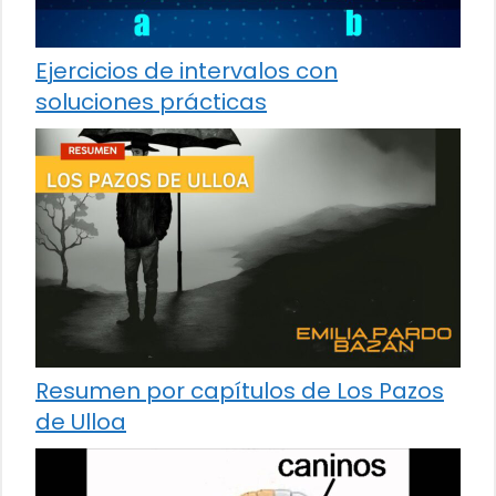
Ejercicios de intervalos con
soluciones prácticas
Resumen por capítulos de Los Pazos
de Ulloa