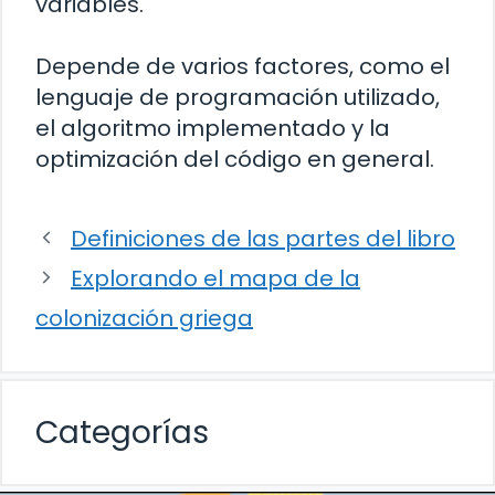
variables.
Depende de varios factores, como el
lenguaje de programación utilizado,
el algoritmo implementado y la
optimización del código en general.
Definiciones de las partes del libro
Explorando el mapa de la
colonización griega
Categorías