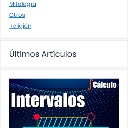
Mitología
Otros
Religión
Últimos Artículos