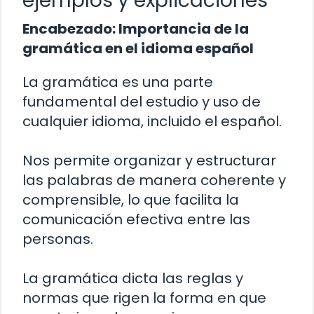
ejemplos y explicaciones
Encabezado: Importancia de la
gramática en el idioma español
La gramática es una parte
fundamental del estudio y uso de
cualquier idioma, incluido el español.
Nos permite organizar y estructurar
las palabras de manera coherente y
comprensible, lo que facilita la
comunicación efectiva entre las
personas.
La gramática dicta las reglas y
normas que rigen la forma en que