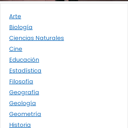
Arte
Biología
Ciencias Naturales
Cine
Educación
Estadística
Filosofía
Geografía
Geología
Geometría
Historia