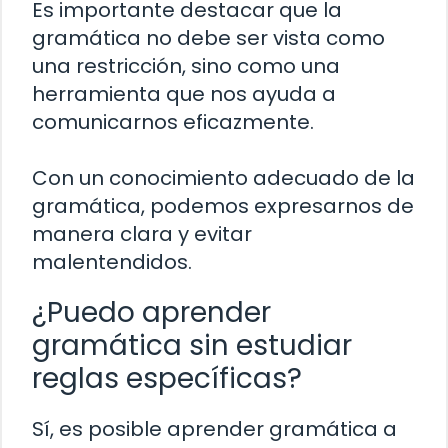
Es importante destacar que la
gramática no debe ser vista como
una restricción, sino como una
herramienta que nos ayuda a
comunicarnos eficazmente.
Con un conocimiento adecuado de la
gramática, podemos expresarnos de
manera clara y evitar
malentendidos.
¿Puedo aprender
gramática sin estudiar
reglas específicas?
Sí, es posible aprender gramática a