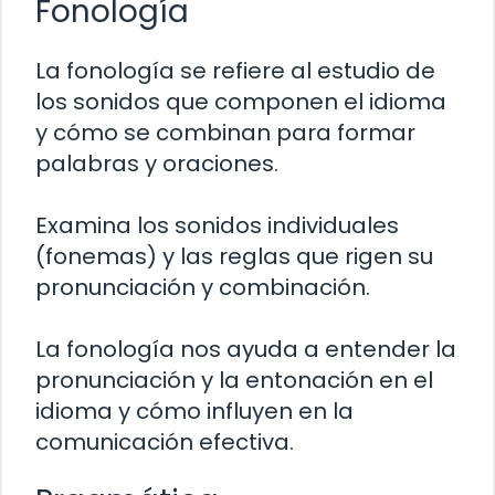
Fonología
La fonología se refiere al estudio de
los sonidos que componen el idioma
y cómo se combinan para formar
palabras y oraciones.
Examina los sonidos individuales
(fonemas) y las reglas que rigen su
pronunciación y combinación.
La fonología nos ayuda a entender la
pronunciación y la entonación en el
idioma y cómo influyen en la
comunicación efectiva.