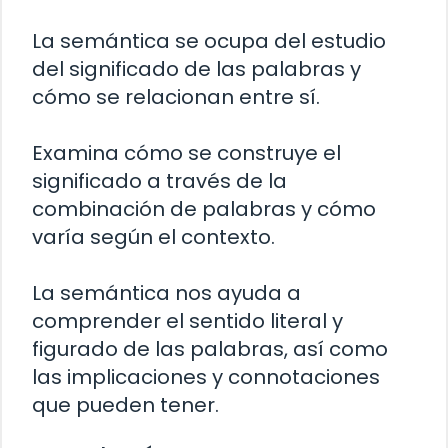
La semántica se ocupa del estudio
del significado de las palabras y
cómo se relacionan entre sí.
Examina cómo se construye el
significado a través de la
combinación de palabras y cómo
varía según el contexto.
La semántica nos ayuda a
comprender el sentido literal y
figurado de las palabras, así como
las implicaciones y connotaciones
que pueden tener.