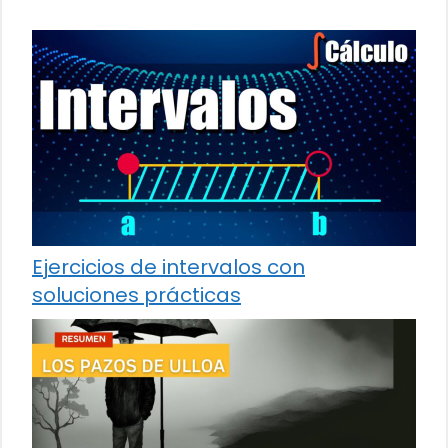
Ejercicios de intervalos con
soluciones prácticas