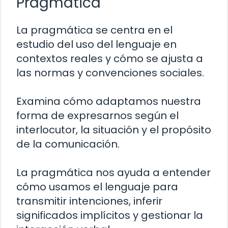
Pragmática
La pragmática se centra en el
estudio del uso del lenguaje en
contextos reales y cómo se ajusta a
las normas y convenciones sociales.
Examina cómo adaptamos nuestra
forma de expresarnos según el
interlocutor, la situación y el propósito
de la comunicación.
La pragmática nos ayuda a entender
cómo usamos el lenguaje para
transmitir intenciones, inferir
significados implícitos y gestionar la