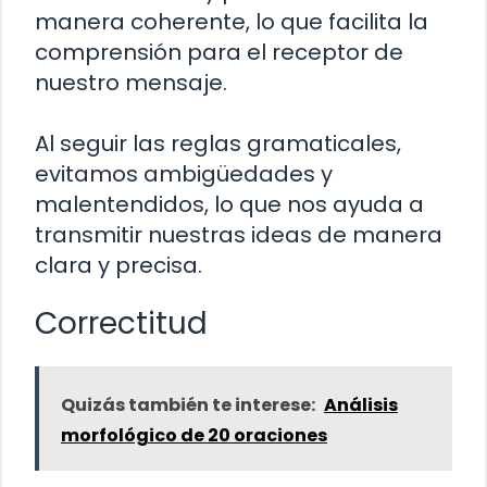
manera coherente, lo que facilita la
comprensión para el receptor de
nuestro mensaje.
Al seguir las reglas gramaticales,
evitamos ambigüedades y
malentendidos, lo que nos ayuda a
transmitir nuestras ideas de manera
clara y precisa.
Correctitud
Quizás también te interese:
Análisis
morfológico de 20 oraciones