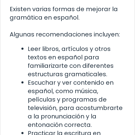
Existen varias formas de mejorar la
gramática en español.
Algunas recomendaciones incluyen:
Leer libros, artículos y otros
textos en español para
familiarizarte con diferentes
estructuras gramaticales.
Escuchar y ver contenido en
español, como música,
películas y programas de
televisión, para acostumbrarte
a la pronunciación y la
entonación correcta.
Practicar la escritura en