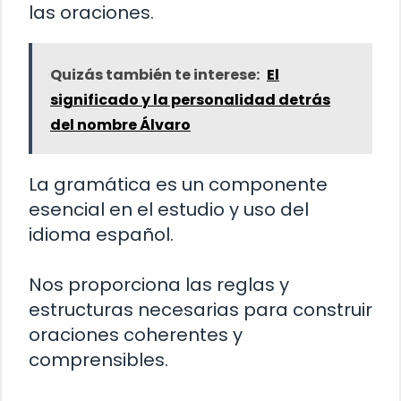
las oraciones.
Quizás también te interese:
El
significado y la personalidad detrás
del nombre Álvaro
La gramática es un componente
esencial en el estudio y uso del
idioma español.
Nos proporciona las reglas y
estructuras necesarias para construir
oraciones coherentes y
comprensibles.