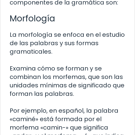
componentes de la gramática son:
Morfología
La morfología se enfoca en el estudio
de las palabras y sus formas
gramaticales.
Examina cómo se forman y se
combinan los morfemas, que son las
unidades mínimas de significado que
forman las palabras.
Por ejemplo, en español, la palabra
«caminé» está formada por el
morfema «camin-» que significa