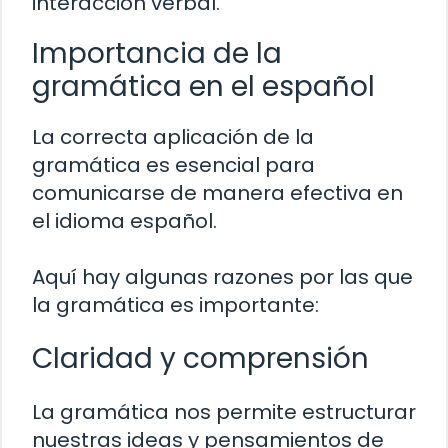
interacción verbal.
Importancia de la
gramática en el español
La correcta aplicación de la
gramática es esencial para
comunicarse de manera efectiva en
el idioma español.
Aquí hay algunas razones por las que
la gramática es importante:
Claridad y comprensión
La gramática nos permite estructurar
nuestras ideas y pensamientos de