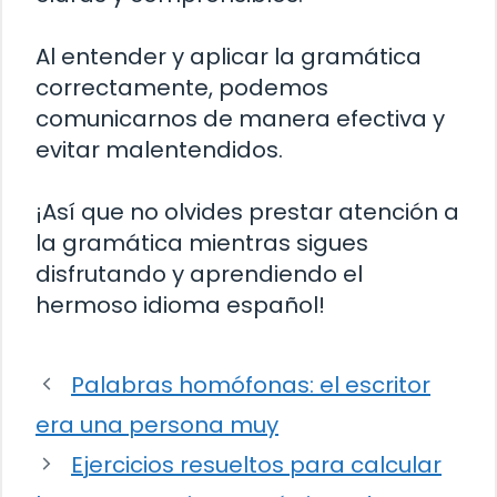
Al entender y aplicar la gramática
correctamente, podemos
comunicarnos de manera efectiva y
evitar malentendidos.
¡Así que no olvides prestar atención a
la gramática mientras sigues
disfrutando y aprendiendo el
hermoso idioma español!
Palabras homófonas: el escritor
era una persona muy
Ejercicios resueltos para calcular