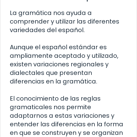
La gramática nos ayuda a
comprender y utilizar las diferentes
variedades del español.
Aunque el español estándar es
ampliamente aceptado y utilizado,
existen variaciones regionales y
dialectales que presentan
diferencias en la gramática.
El conocimiento de las reglas
gramaticales nos permite
adaptarnos a estas variaciones y
entender las diferencias en la forma
en que se construyen y se organizan