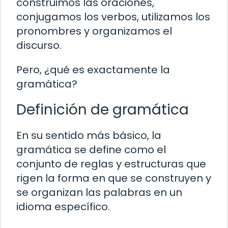
construimos las oraciones,
conjugamos los verbos, utilizamos los
pronombres y organizamos el
discurso.
Pero, ¿qué es exactamente la
gramática?
Definición de gramática
En su sentido más básico, la
gramática se define como el
conjunto de reglas y estructuras que
rigen la forma en que se construyen y
se organizan las palabras en un
idioma específico.