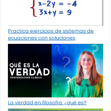
Practica ejercicios de sistemas de
ecuaciones con soluciones
La verdad en filosofía: ¿qué es?