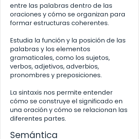
entre las palabras dentro de las
oraciones y cómo se organizan para
formar estructuras coherentes.
Estudia la función y la posición de las
palabras y los elementos
gramaticales, como los sujetos,
verbos, adjetivos, adverbios,
pronombres y preposiciones.
La sintaxis nos permite entender
cómo se construye el significado en
una oración y cómo se relacionan las
diferentes partes.
Semántica