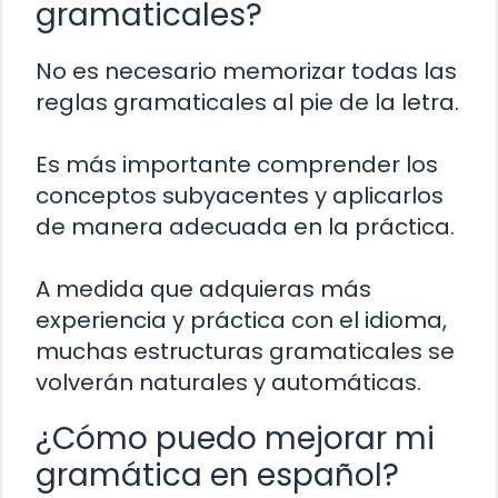
gramaticales?
No es necesario memorizar todas las
reglas gramaticales al pie de la letra.
Es más importante comprender los
conceptos subyacentes y aplicarlos
de manera adecuada en la práctica.
A medida que adquieras más
experiencia y práctica con el idioma,
muchas estructuras gramaticales se
volverán naturales y automáticas.
¿Cómo puedo mejorar mi
gramática en español?