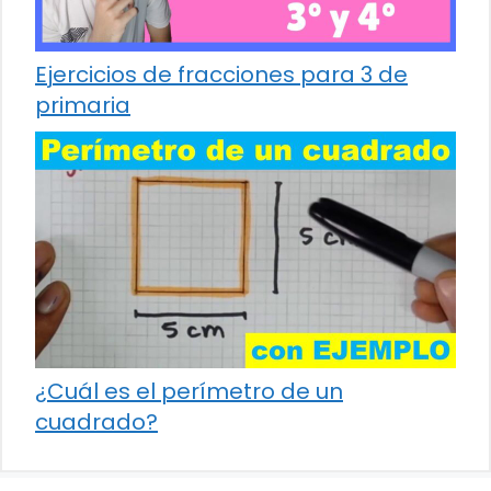
Ejercicios de fracciones para 3 de
primaria
¿Cuál es el perímetro de un
cuadrado?