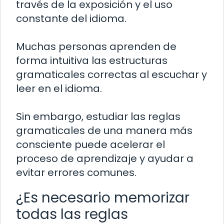
través de la exposición y el uso
constante del idioma.
Muchas personas aprenden de
forma intuitiva las estructuras
gramaticales correctas al escuchar y
leer en el idioma.
Sin embargo, estudiar las reglas
gramaticales de una manera más
consciente puede acelerar el
proceso de aprendizaje y ayudar a
evitar errores comunes.
¿Es necesario memorizar
todas las reglas