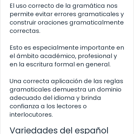
El uso correcto de la gramática nos
permite evitar errores gramaticales y
construir oraciones gramaticalmente
correctas.
Esto es especialmente importante en
el ámbito académico, profesional y
en la escritura formal en general.
Una correcta aplicación de las reglas
gramaticales demuestra un dominio
adecuado del idioma y brinda
confianza a los lectores o
interlocutores.
Variedades del español