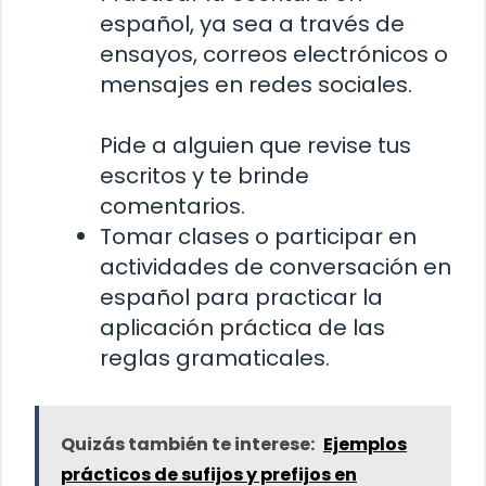
español, ya sea a través de
ensayos, correos electrónicos o
mensajes en redes sociales.
Pide a alguien que revise tus
escritos y te brinde
comentarios.
Tomar clases o participar en
actividades de conversación en
español para practicar la
aplicación práctica de las
reglas gramaticales.
Quizás también te interese:
Ejemplos
prácticos de sufijos y prefijos en