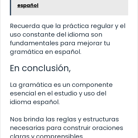
español
Recuerda que la práctica regular y el
uso constante del idioma son
fundamentales para mejorar tu
gramática en español.
En conclusión,
La gramática es un componente
esencial en el estudio y uso del
idioma español.
Nos brinda las reglas y estructuras
necesarias para construir oraciones
claras y comprensibles.