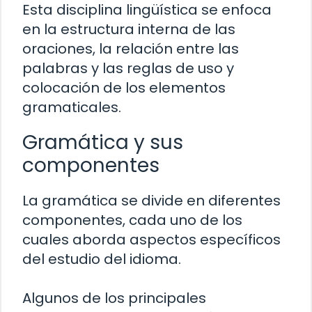
Esta disciplina lingüística se enfoca
en la estructura interna de las
oraciones, la relación entre las
palabras y las reglas de uso y
colocación de los elementos
gramaticales.
Gramática y sus
componentes
La gramática se divide en diferentes
componentes, cada uno de los
cuales aborda aspectos específicos
del estudio del idioma.
Algunos de los principales