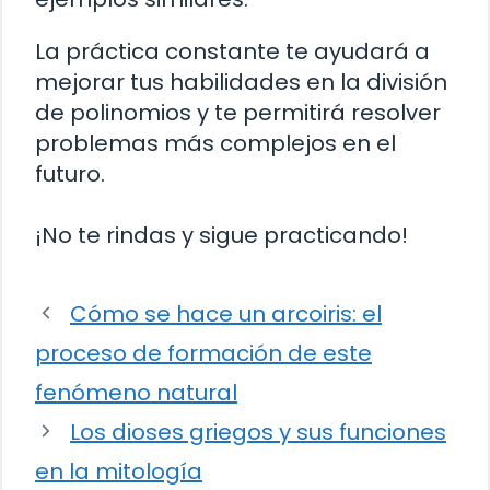
La práctica constante te ayudará a
mejorar tus habilidades en la división
de polinomios y te permitirá resolver
problemas más complejos en el
futuro.
¡No te rindas y sigue practicando!
Cómo se hace un arcoiris: el
proceso de formación de este
fenómeno natural
Los dioses griegos y sus funciones
en la mitología