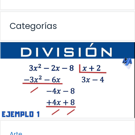
Categorías
Arte