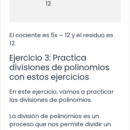
                     12

El cociente es 5x – 12 y el residuo es
12.
Ejercicio 3: Practica
divisiones de polinomios
con estos ejercicios
En este ejercicio, vamos a practicar
las divisiones de polinomios.
La división de polinomios es un
proceso que nos permite dividir un