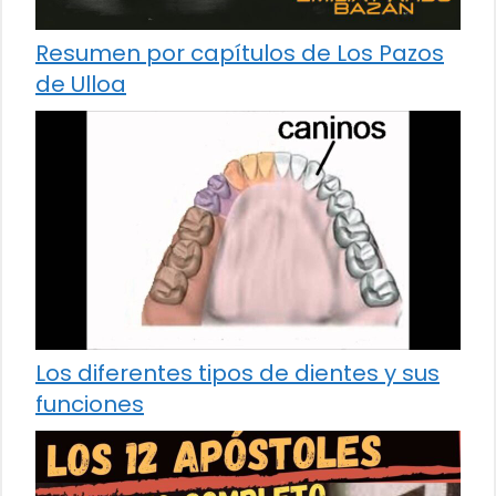
Resumen por capítulos de Los Pazos
de Ulloa
Los diferentes tipos de dientes y sus
funciones