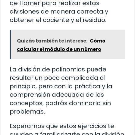
de Horner para realizar estas
divisiones de manera correcta y
obtener el cociente y el residuo.
Quizás también te interese:
Cómo
calcular el módulo de un número
La división de polinomios puede
resultar un poco complicada al
principio, pero con la práctica y la
comprensión adecuada de los
conceptos, podrás dominarla sin
problemas.
Esperamos que estos ejercicios te
ayuden a familiarizarte con la división