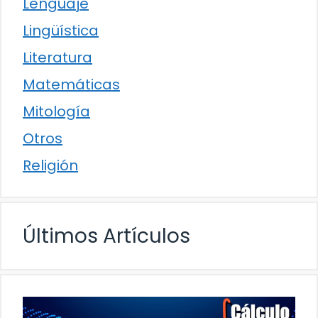
Lenguaje
Lingüística
Literatura
Matemáticas
Mitología
Otros
Religión
Últimos Artículos