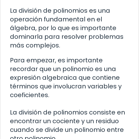
La división de polinomios es una
operación fundamental en el
álgebra, por lo que es importante
dominarla para resolver problemas
más complejos.
Para empezar, es importante
recordar que un polinomio es una
expresión algebraica que contiene
términos que involucran variables y
coeficientes.
La división de polinomios consiste en
encontrar un cociente y un residuo
cuando se divide un polinomio entre
otro polinomio.