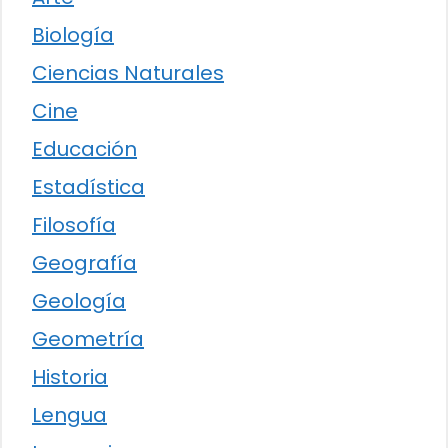
Biología
Ciencias Naturales
Cine
Educación
Estadística
Filosofía
Geografía
Geología
Geometría
Historia
Lengua