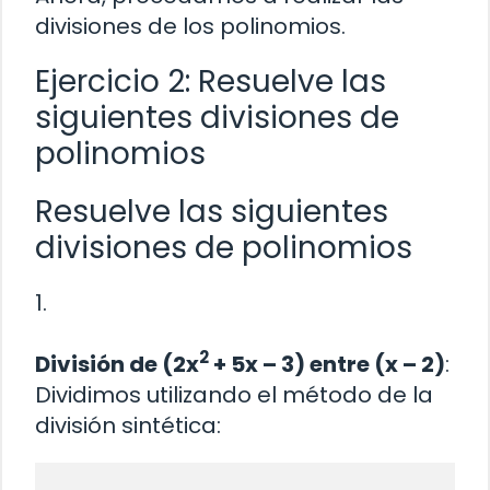
divisiones de los polinomios.
Ejercicio 2: Resuelve las
siguientes divisiones de
polinomios
Resuelve las siguientes
divisiones de polinomios
1.
2
División de (2x
+ 5x – 3) entre (x – 2)
:
Dividimos utilizando el método de la
división sintética: