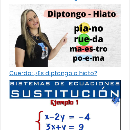
Cuerda: ¿Es diptongo o hiato?