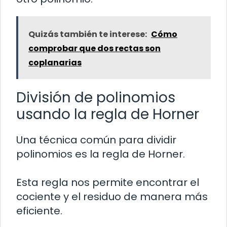
Quizás también te interese:
Cómo
comprobar que dos rectas son
coplanarias
División de polinomios
usando la regla de Horner
Una técnica común para dividir
polinomios es la regla de Horner.
Esta regla nos permite encontrar el
cociente y el residuo de manera más
eficiente.