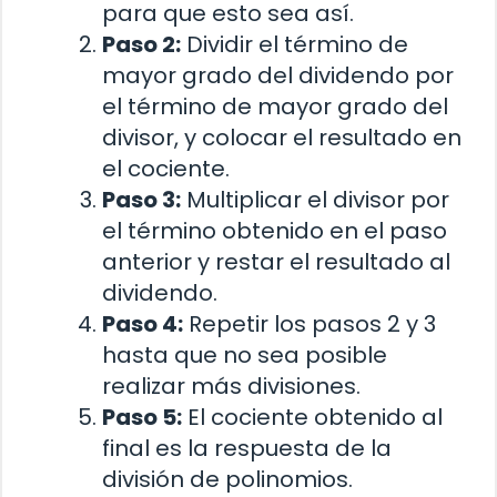
para que esto sea así.
Paso 2:
Dividir el término de
mayor grado del dividendo por
el término de mayor grado del
divisor, y colocar el resultado en
el cociente.
Paso 3:
Multiplicar el divisor por
el término obtenido en el paso
anterior y restar el resultado al
dividendo.
Paso 4:
Repetir los pasos 2 y 3
hasta que no sea posible
realizar más divisiones.
Paso 5:
El cociente obtenido al
final es la respuesta de la
división de polinomios.