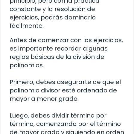
principio, pero con la práctica
constante y la resolución de
ejercicios, podrás dominarlo
fácilmente.
Antes de comenzar con los ejercicios,
es importante recordar algunas
reglas básicas de la división de
polinomios.
Primero, debes asegurarte de que el
polinomio divisor esté ordenado de
mayor a menor grado.
Luego, debes dividir término por
término, comenzando por el término
de mayor grado y siguiendo en orden