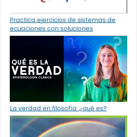
Practica ejercicios de sistemas de
ecuaciones con soluciones
La verdad en filosofía: ¿qué es?