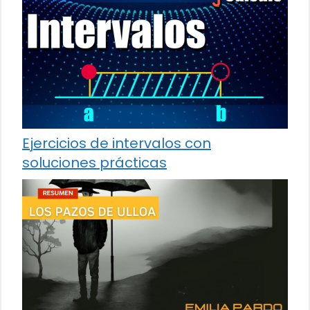
Ejercicios de intervalos con
soluciones prácticas