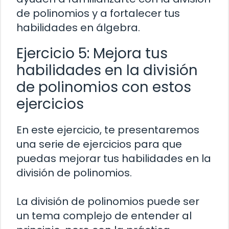
de polinomios y a fortalecer tus
habilidades en álgebra.
Ejercicio 5: Mejora tus
habilidades en la división
de polinomios con estos
ejercicios
En este ejercicio, te presentaremos
una serie de ejercicios para que
puedas mejorar tus habilidades en la
división de polinomios.
La división de polinomios puede ser
un tema complejo de entender al