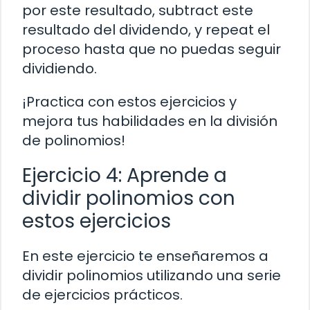
por este resultado, subtract este
resultado del dividendo, y repeat el
proceso hasta que no puedas seguir
dividiendo.
¡Practica con estos ejercicios y
mejora tus habilidades en la división
de polinomios!
Ejercicio 4: Aprende a
dividir polinomios con
estos ejercicios
En este ejercicio te enseñaremos a
dividir polinomios utilizando una serie
de ejercicios prácticos.