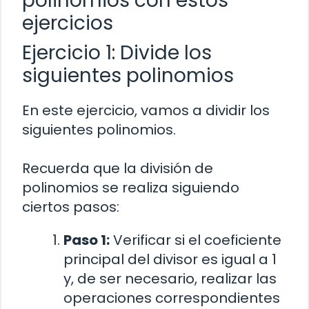
polinomios con estos
ejercicios
Ejercicio 1: Divide los
siguientes polinomios
En este ejercicio, vamos a dividir los
siguientes polinomios.
Recuerda que la división de
polinomios se realiza siguiendo
ciertos pasos:
Paso 1:
Verificar si el coeficiente
principal del divisor es igual a 1
y, de ser necesario, realizar las
operaciones correspondientes