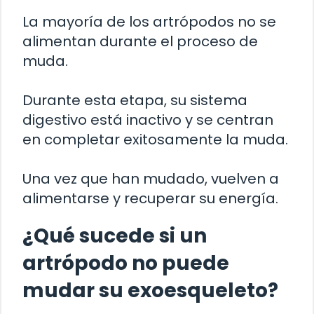
La mayoría de los artrópodos no se
alimentan durante el proceso de
muda.
Durante esta etapa, su sistema
digestivo está inactivo y se centran
en completar exitosamente la muda.
Una vez que han mudado, vuelven a
alimentarse y recuperar su energía.
¿Qué sucede si un
artrópodo no puede
mudar su exoesqueleto?