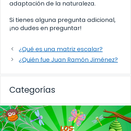
adaptación de la naturaleza.
Si tienes alguna pregunta adicional,
¡no dudes en preguntar!
¿Qué es una matriz escalar?
¿Quién fue Juan Ramón Jiménez?
Categorías