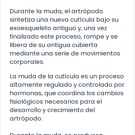
Durante la muda, el artrópodo
sintetiza una nueva cutícula bajo su
exoesqueleto antiguo y, una vez
finalizado este proceso, rompe y se
libera de su antigua cubierta
mediante una serie de movimientos
corporales.
La muda de la cutícula es un proceso
altamente regulado y controlado por
hormonas, que coordina los cambios
fisiológicos necesarios para el
desarrollo y crecimiento del
artrópodo.