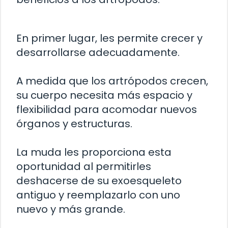
En primer lugar, les permite crecer y
desarrollarse adecuadamente.
A medida que los artrópodos crecen,
su cuerpo necesita más espacio y
flexibilidad para acomodar nuevos
órganos y estructuras.
La muda les proporciona esta
oportunidad al permitirles
deshacerse de su exoesqueleto
antiguo y reemplazarlo con uno
nuevo y más grande.