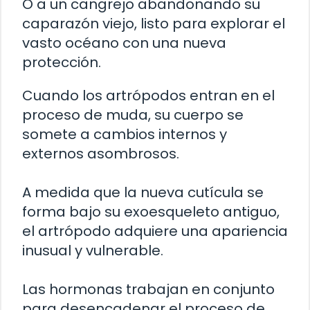
O a un cangrejo abandonando su
caparazón viejo, listo para explorar el
vasto océano con una nueva
protección.
Cuando los artrópodos entran en el
proceso de muda, su cuerpo se
somete a cambios internos y
externos asombrosos.
A medida que la nueva cutícula se
forma bajo su exoesqueleto antiguo,
el artrópodo adquiere una apariencia
inusual y vulnerable.
Las hormonas trabajan en conjunto
para desencadenar el proceso de