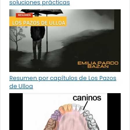
soluciones prácticas
Resumen por capítulos de Los Pazos
de Ulloa