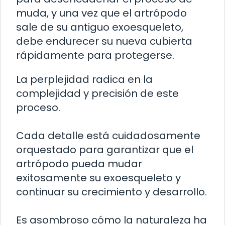
muda, y una vez que el artrópodo
sale de su antiguo exoesqueleto,
debe endurecer su nueva cubierta
rápidamente para protegerse.
La perplejidad radica en la
complejidad y precisión de este
proceso.
Cada detalle está cuidadosamente
orquestado para garantizar que el
artrópodo pueda mudar
exitosamente su exoesqueleto y
continuar su crecimiento y desarrollo.
Es asombroso cómo la naturaleza ha