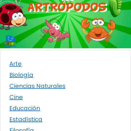
Arte
Biología
Ciencias Naturales
Cine
Educación
Estadística
Filosofía