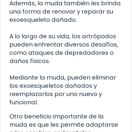
Además, la muda también les brinda
una forma de renovar y reparar su
exoesqueleto dañado.
A lo largo de su vida, los artrópodos
pueden enfrentar diversos desafíos,
como ataques de depredadores o
daños físicos.
Mediante la muda, pueden eliminar
los exoesqueletos dañados y
reemplazarlos por uno nuevo y
funcional.
Otro beneficio importante de la
muda es que les permite adaptarse