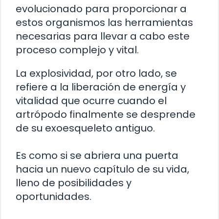
evolucionado para proporcionar a
estos organismos las herramientas
necesarias para llevar a cabo este
proceso complejo y vital.
La explosividad, por otro lado, se
refiere a la liberación de energía y
vitalidad que ocurre cuando el
artrópodo finalmente se desprende
de su exoesqueleto antiguo.
Es como si se abriera una puerta
hacia un nuevo capítulo de su vida,
lleno de posibilidades y
oportunidades.