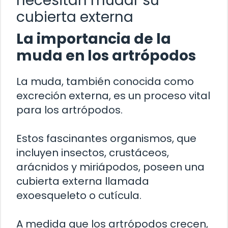
necesitan mudar su
cubierta externa
La importancia de la
muda en los artrópodos
La muda, también conocida como
excreción externa, es un proceso vital
para los artrópodos.
Estos fascinantes organismos, que
incluyen insectos, crustáceos,
arácnidos y miriápodos, poseen una
cubierta externa llamada
exoesqueleto o cutícula.
A medida que los artrópodos crecen,