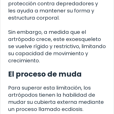
protección contra depredadores y
les ayuda a mantener su forma y
estructura corporal.
Sin embargo, a medida que el
artrópodo crece, este exoesqueleto
se vuelve rígido y restrictivo, limitando
su capacidad de movimiento y
crecimiento.
El proceso de muda
Para superar esta limitación, los
artrópodos tienen la habilidad de
mudar su cubierta externa mediante
un proceso llamado ecdiosis.