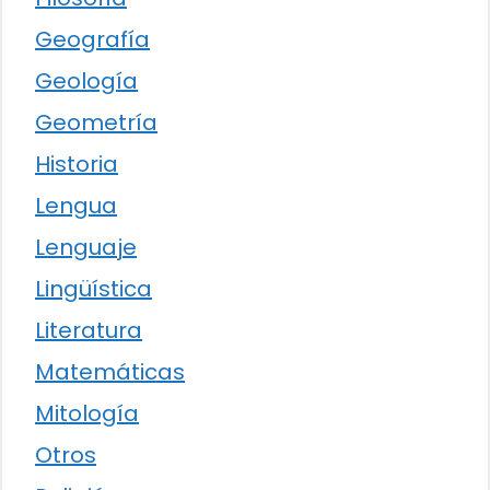
Geografía
Geología
Geometría
Historia
Lengua
Lenguaje
Lingüística
Literatura
Matemáticas
Mitología
Otros