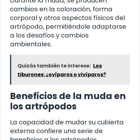
Durante la muda, se producen
cambios en la coloración, forma
corporal y otros aspectos físicos del
artrópodo, permitiéndole adaptarse
a los desafíos y cambios
ambientales.
Quizás también te interese:
Los
tiburones: ¿ovíparos o vivíparos?
Beneficios de la muda en
los artrópodos
La capacidad de mudar su cubierta
externa confiere una serie de
beneficios a los artrópodos.