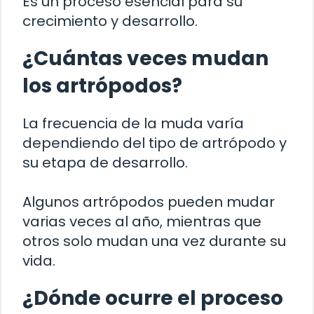
Es un proceso esencial para su
crecimiento y desarrollo.
¿Cuántas veces mudan
los artrópodos?
La frecuencia de la muda varía
dependiendo del tipo de artrópodo y
su etapa de desarrollo.
Algunos artrópodos pueden mudar
varias veces al año, mientras que
otros solo mudan una vez durante su
vida.
¿Dónde ocurre el proceso