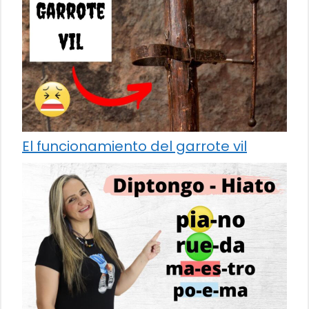
El funcionamiento del garrote vil