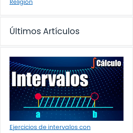
Religión
Últimos Artículos
Ejercicios de intervalos con