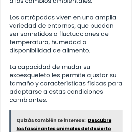
a los cambios ambientales.
Los artrópodos viven en una amplia
variedad de entornos, que pueden
ser sometidos a fluctuaciones de
temperatura, humedad o
disponibilidad de alimento.
La capacidad de mudar su
exoesqueleto les permite ajustar su
tamaño y características físicas para
adaptarse a estas condiciones
cambiantes.
Quizás también te interese:
Descubre
los fascinantes animales del desierto