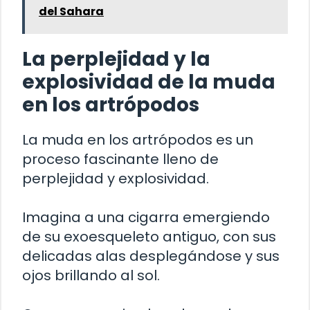
del Sahara
La perplejidad y la
explosividad de la muda
en los artrópodos
La muda en los artrópodos es un
proceso fascinante lleno de
perplejidad y explosividad.
Imagina a una cigarra emergiendo
de su exoesqueleto antiguo, con sus
delicadas alas desplegándose y sus
ojos brillando al sol.