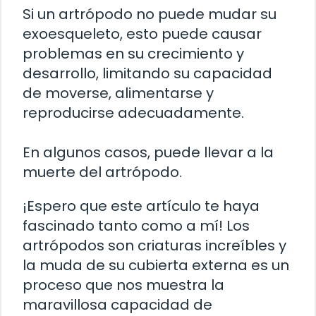
Si un artrópodo no puede mudar su
exoesqueleto, esto puede causar
problemas en su crecimiento y
desarrollo, limitando su capacidad
de moverse, alimentarse y
reproducirse adecuadamente.
En algunos casos, puede llevar a la
muerte del artrópodo.
¡Espero que este artículo te haya
fascinado tanto como a mí! Los
artrópodos son criaturas increíbles y
la muda de su cubierta externa es un
proceso que nos muestra la
maravillosa capacidad de