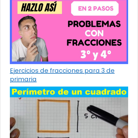
Ejercicios de fracciones para 3 de
primaria