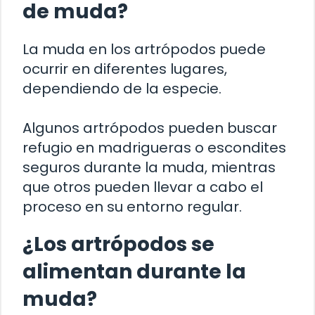
de muda?
La muda en los artrópodos puede
ocurrir en diferentes lugares,
dependiendo de la especie.
Algunos artrópodos pueden buscar
refugio en madrigueras o escondites
seguros durante la muda, mientras
que otros pueden llevar a cabo el
proceso en su entorno regular.
¿Los artrópodos se
alimentan durante la
muda?