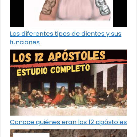
Los diferentes tipos de dientes y sus
funciones
Conoce quiénes eran los 12 apóstoles