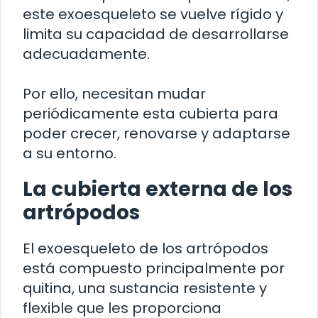
este exoesqueleto se vuelve rígido y
limita su capacidad de desarrollarse
adecuadamente.
Por ello, necesitan mudar
periódicamente esta cubierta para
poder crecer, renovarse y adaptarse
a su entorno.
La cubierta externa de los
artrópodos
El exoesqueleto de los artrópodos
está compuesto principalmente por
quitina, una sustancia resistente y
flexible que les proporciona