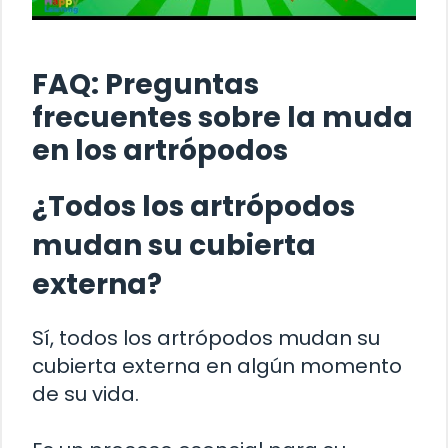
FAQ: Preguntas
frecuentes sobre la muda
en los artrópodos
¿Todos los artrópodos
mudan su cubierta
externa?
Sí, todos los artrópodos mudan su
cubierta externa en algún momento
de su vida.