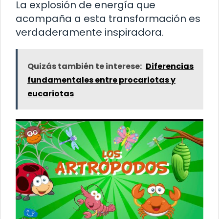
La explosión de energía que
acompaña a esta transformación es
verdaderamente inspiradora.
Quizás también te interese:
Diferencias
fundamentales entre procariotas y
eucariotas