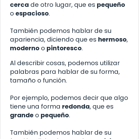
cerca
de otro lugar, que es
pequeño
o
espacioso
.
También podemos hablar de su
apariencia, diciendo que es
hermoso
,
moderno
o
pintoresco
.
Al describir cosas, podemos utilizar
palabras para hablar de su forma,
tamaño o función.
Por ejemplo, podemos decir que algo
tiene una forma
redonda
, que es
grande
o
pequeño
.
También podemos hablar de su