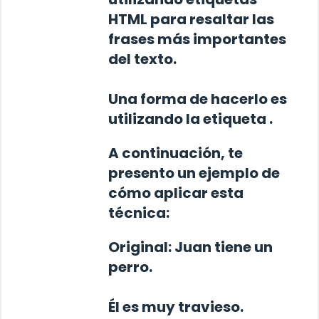
HTML para resaltar las
frases más importantes
del texto.
Una forma de hacerlo es
utilizando la etiqueta
.
A continuación, te
presento un ejemplo de
cómo aplicar esta
técnica:
Original:
Juan tiene un
perro.
Él es muy travieso.