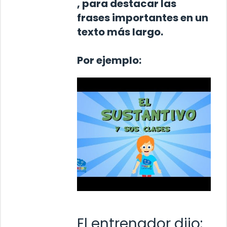
, para destacar las
frases importantes en un
texto más largo.
Por ejemplo:
El entrenador dijo: