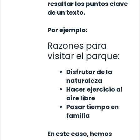
resaltar los puntos clave
de un texto.
Por ejemplo:
Razones para
visitar el parque:
Disfrutar de la
naturaleza
Hacer ejercicio al
aire libre
Pasar tiempo en
familia
En este caso, hemos