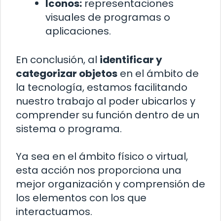
Iconos:
representaciones
visuales de programas o
aplicaciones.
En conclusión, al
identificar y
categorizar objetos
en el ámbito de
la tecnología, estamos facilitando
nuestro trabajo al poder ubicarlos y
comprender su función dentro de un
sistema o programa.
Ya sea en el ámbito físico o virtual,
esta acción nos proporciona una
mejor organización y comprensión de
los elementos con los que
interactuamos.