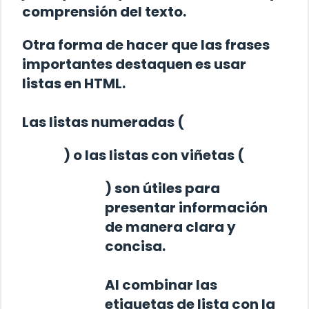
comprensión del texto.
Otra forma de hacer que las frases
importantes destaquen es usar
listas en HTML.
Las listas numeradas (
) o las listas con viñetas (
) son útiles para
presentar información
de manera clara y
concisa.
Al combinar las
etiquetas de lista con la