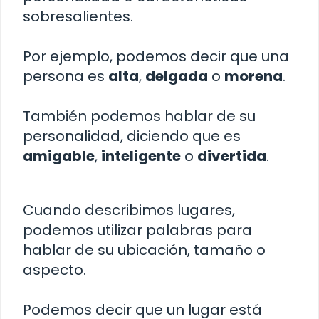
sobresalientes.
Por ejemplo, podemos decir que una
persona es
alta
,
delgada
o
morena
.
También podemos hablar de su
personalidad, diciendo que es
amigable
,
inteligente
o
divertida
.
Cuando describimos lugares,
podemos utilizar palabras para
hablar de su ubicación, tamaño o
aspecto.
Podemos decir que un lugar está