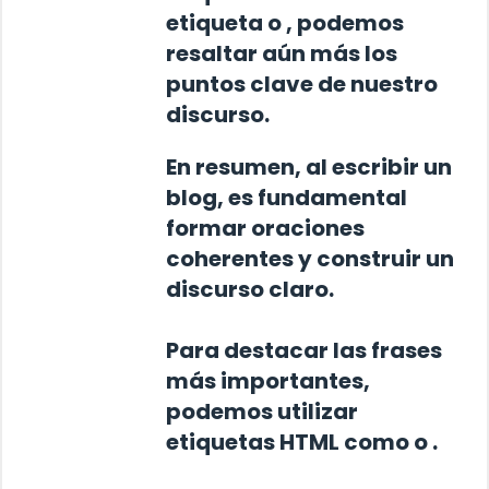
etiqueta
o
, podemos
resaltar aún más los
puntos clave de nuestro
discurso.
En resumen, al escribir un
blog, es fundamental
formar oraciones
coherentes y construir un
discurso claro.
Para destacar las frases
más importantes,
podemos utilizar
etiquetas HTML como
o
.