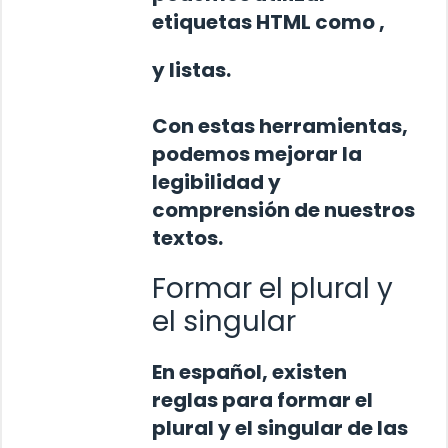
etiquetas HTML como
,
y listas.
Con estas herramientas,
podemos mejorar la
legibilidad y
comprensión de nuestros
textos.
Formar el plural y
el singular
En español, existen
reglas para formar el
plural y el singular de las