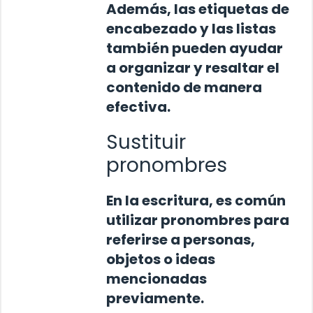
Además, las etiquetas de
encabezado y las listas
también pueden ayudar
a organizar y resaltar el
contenido de manera
efectiva.
Sustituir
pronombres
En la escritura, es común
utilizar pronombres para
referirse a personas,
objetos o ideas
mencionadas
previamente.