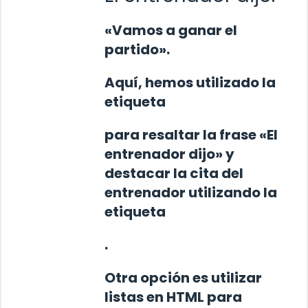
«Vamos a ganar el
partido».
Aquí, hemos utilizado la
etiqueta
para resaltar la frase «El
entrenador dijo» y
destacar la cita del
entrenador utilizando la
etiqueta
.
Otra opción es utilizar
listas en HTML para