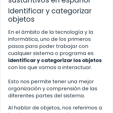
sustantivos en español
Identificar y categorizar
objetos
En el ámbito de la tecnología y la
informática, uno de los primeros
pasos para poder trabajar con
cualquier sistema o programa es
identificar y categorizar los objetos
con los que vamos a interactuar.
Esto nos permite tener una mejor
organización y comprensión de las
diferentes partes del sistema.
Al hablar de objetos, nos referimos a