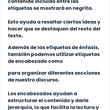
contenido incluido entre las
etiquetas se mostrará en negrita.
Esto ayuda a resaltar ciertas ideas y
hacer que se destaquen del resto del
texto.
Además de las etiquetas de énfasis,
también podemos utilizar etiquetas
de encabezado como
para organizar diferentes secciones
de nuestro discurso.
Los encabezados ayudan a
estructurar el contenido y darle
jerarquía, lo que facilita la lectura y