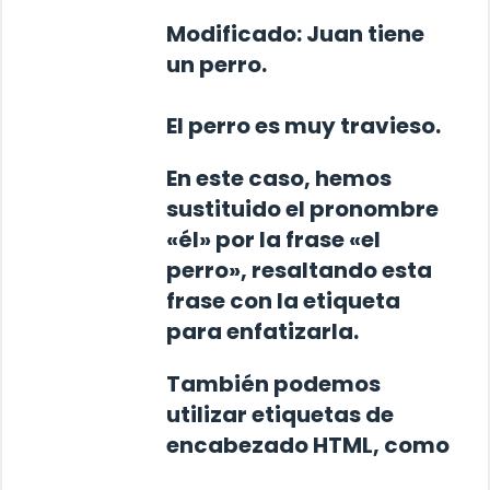
Modificado:
Juan tiene
un perro.
El perro
es muy travieso.
En este caso, hemos
sustituido el pronombre
«él» por la frase «el
perro», resaltando esta
frase con la etiqueta
para enfatizarla.
También podemos
utilizar etiquetas de
encabezado HTML, como