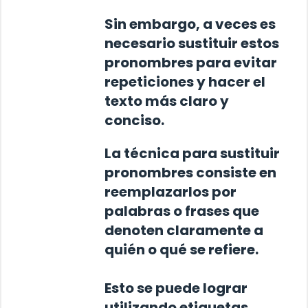
Sin embargo, a veces es
necesario sustituir estos
pronombres para evitar
repeticiones y hacer el
texto más claro y
conciso.
La técnica para sustituir
pronombres consiste en
reemplazarlos por
palabras o frases que
denoten claramente a
quién o qué se refiere.
Esto se puede lograr
utilizando etiquetas