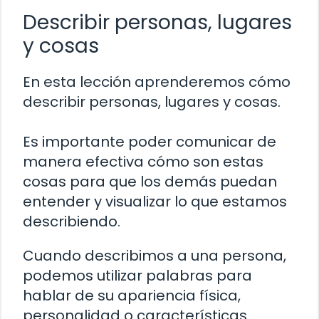
Describir personas, lugares
y cosas
En esta lección aprenderemos cómo
describir personas, lugares y cosas.
Es importante poder comunicar de
manera efectiva cómo son estas
cosas para que los demás puedan
entender y visualizar lo que estamos
describiendo.
Cuando describimos a una persona,
podemos utilizar palabras para
hablar de su apariencia física,
personalidad o características