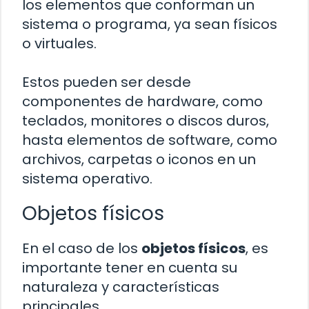
los elementos que conforman un
sistema o programa, ya sean físicos
o virtuales.
Estos pueden ser desde
componentes de hardware, como
teclados, monitores o discos duros,
hasta elementos de software, como
archivos, carpetas o iconos en un
sistema operativo.
Objetos físicos
En el caso de los
objetos físicos
, es
importante tener en cuenta su
naturaleza y características
principales.