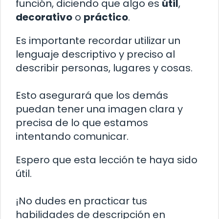
función, diciendo que algo es
útil
,
decorativo
o
práctico
.
Es importante recordar utilizar un
lenguaje descriptivo y preciso al
describir personas, lugares y cosas.
Esto asegurará que los demás
puedan tener una imagen clara y
precisa de lo que estamos
intentando comunicar.
Espero que esta lección te haya sido
útil.
¡No dudes en practicar tus
habilidades de descripción en