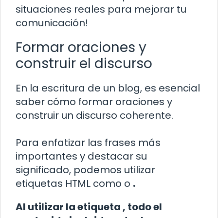
situaciones reales para mejorar tu
comunicación!
Formar oraciones y
construir el discurso
En la escritura de un blog, es esencial
saber cómo formar oraciones y
construir un discurso coherente.
Para enfatizar las frases más
importantes y destacar su
significado, podemos utilizar
etiquetas HTML como
o
.
Al utilizar la etiqueta
, todo el