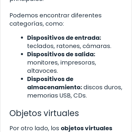
Podemos encontrar diferentes
categorías, como:
Dispositivos de entrada:
teclados, ratones, cámaras.
Dispositivos de salida:
monitores, impresoras,
altavoces.
Dispositivos de
almacenamiento:
discos duros,
memorias USB, CDs.
Objetos virtuales
Por otro lado, los
objetos virtuales