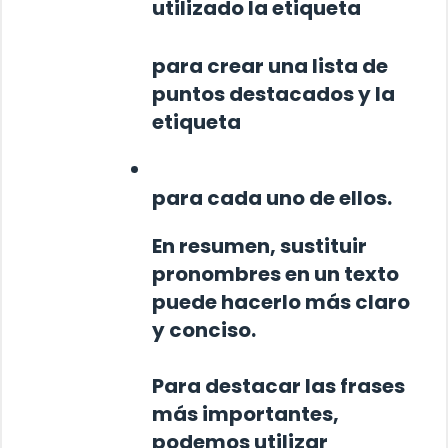
utilizado la etiqueta
para crear una lista de
puntos destacados y la
etiqueta
para cada uno de ellos.
En resumen, sustituir
pronombres en un texto
puede hacerlo más claro
y conciso.
Para destacar las frases
más importantes,
podemos utilizar