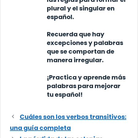
plural y el singular en
español.
Recuerda que hay
excepciones y palabras
que se comportan de
manera irregular.
¡Practica y aprende más
palabras para mejorar
tu español!
Cuáles son los verbos transitivos:
una guía completa