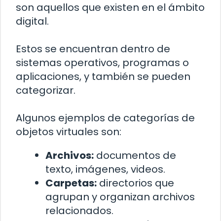
son aquellos que existen en el ámbito
digital.
Estos se encuentran dentro de
sistemas operativos, programas o
aplicaciones, y también se pueden
categorizar.
Algunos ejemplos de categorías de
objetos virtuales son:
Archivos:
documentos de
texto, imágenes, videos.
Carpetas:
directorios que
agrupan y organizan archivos
relacionados.