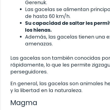
Gerenuk.
Las gacelas se alimentan princip
de hasta 60 km/h.
Su capacidad de saltar les permi
los hienas.
Además, las gacelas tienen una ex
amenazas.
Las gacelas son también conocidas por
rápidamente, lo que les permite zigzagu
perseguidores.
En general, las gacelas son animales h
y la libertad en la naturaleza.
Magma