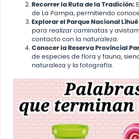
Recorrer la Ruta de la Tradición:
E
de La Pampa, permitiendo conocer
Explorar el Parque Nacional Lihué 
para realizar caminatas y avist
contacto con la naturaleza.
Conocer la Reserva Provincial Pa
de especies de flora y fauna, sie
naturaleza y la fotografía.