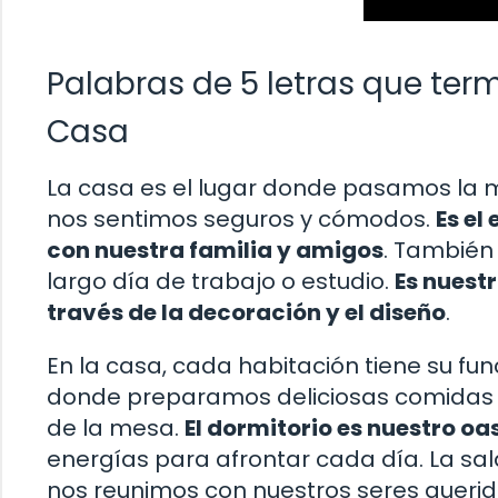
Palabras de 5 letras que ter
Casa
La casa es el lugar donde pasamos la m
nos sentimos seguros y cómodos.
Es el
con nuestra familia y amigos
. También
largo día de trabajo o estudio.
Es nuest
través de la decoración y el diseño
.
En la casa, cada habitación tiene su fun
donde preparamos deliciosas comidas
de la mesa.
El dormitorio es nuestro oa
energías para afrontar cada día. La sal
nos reunimos con nuestros seres queri