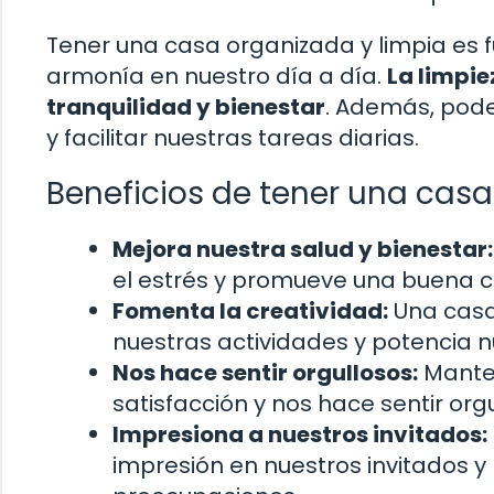
Tener una casa organizada y limpia es f
armonía en nuestro día a día.
La limpie
tranquilidad y bienestar
. Además, pod
y facilitar nuestras tareas diarias.
Beneficios de tener una casa
Mejora nuestra salud y bienestar:
el estrés y promueve una buena c
Fomenta la creatividad:
Una casa
nuestras actividades y potencia n
Nos hace sentir orgullosos:
Manten
satisfacción y nos hace sentir org
Impresiona a nuestros invitados:
impresión en nuestros invitados y