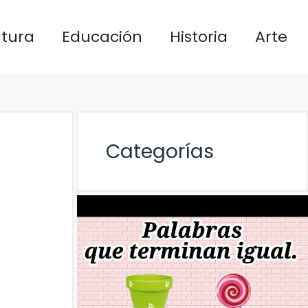
atura
Educación
Historia
Arte
Categorías