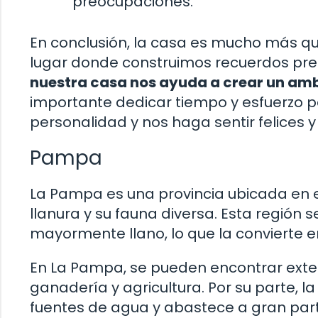
preocupaciones.
En conclusión, la casa es mucho más qu
lugar donde construimos recuerdos prec
nuestra casa nos ayuda a crear un am
importante dedicar tiempo y esfuerzo p
personalidad y nos haga sentir felices y
Pampa
La Pampa es una provincia ubicada en e
llanura y su fauna diversa. Esta región s
mayormente llano, lo que la convierte e
En La Pampa, se pueden encontrar exten
ganadería y agricultura. Por su parte, l
fuentes de agua y abastece a gran par