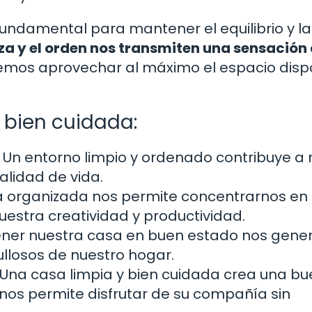
undamental para mantener el equilibrio y la
za y el orden nos transmiten una sensación
emos aprovechar al máximo el espacio disp
 bien cuidada:
Un entorno limpio y ordenado contribuye a 
alidad de vida.
 organizada nos permite concentrarnos en
uestra creatividad y productividad.
er nuestra casa en buen estado nos gene
ullosos de nuestro hogar.
Una casa limpia y bien cuidada crea una b
 nos permite disfrutar de su compañía sin