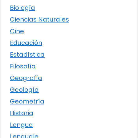
Biología
Ciencias Naturales
Cine
Educación
Estadística
Filosofía
Geografía
Geología
Geometría
Historia
Lengua
Lenguaje