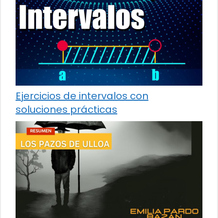
Ejercicios de intervalos con
soluciones prácticas