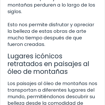
montañas perduren a lo largo de los
siglos.
Esto nos permite disfrutar y apreciar
la belleza de estas obras de arte
mucho tiempo después de que
fueron creadas.
Lugares icónicos
retratados en paisajes al
óleo de montañas
Los paisajes al óleo de montañas nos
transportan a diferentes lugares del
mundo, permitiéndonos descubrir su
belleza desde la comodidad de