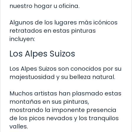
nuestro hogar u oficina.
Algunos de los lugares más icónicos
retratados en estas pinturas
incluyen:
Los Alpes Suizos
Los Alpes Suizos son conocidos por su
majestuosidad y su belleza natural.
Muchos artistas han plasmado estas
montañas en sus pinturas,
mostrando la imponente presencia
de los picos nevados y los tranquilos
valles.