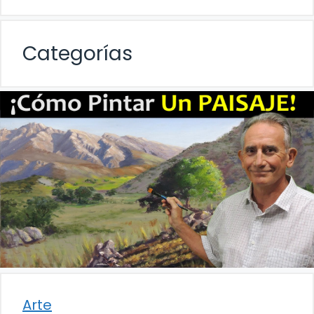
Categorías
Arte