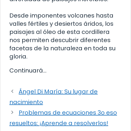
Desde imponentes volcanes hasta
valles fértiles y desiertos áridos, los
paisajes al óleo de esta cordillera
nos permiten descubrir diferentes
facetas de la naturaleza en toda su
gloria.
Continuará…
Ángel Di María: Su lugar de
nacimiento
Problemas de ecuaciones 3o eso
resueltos: ¡Aprende a resolverlos!