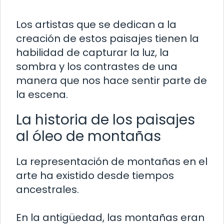
Los artistas que se dedican a la
creación de estos paisajes tienen la
habilidad de capturar la luz, la
sombra y los contrastes de una
manera que nos hace sentir parte de
la escena.
La historia de los paisajes
al óleo de montañas
La representación de montañas en el
arte ha existido desde tiempos
ancestrales.
En la antigüedad, las montañas eran