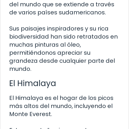
del mundo que se extiende a través
de varios países sudamericanos.
Sus paisajes inspiradores y su rica
biodiversidad han sido retratados en
muchas pinturas al óleo,
permitiéndonos apreciar su
grandeza desde cualquier parte del
mundo.
El Himalaya
El Himalaya es el hogar de los picos
más altos del mundo, incluyendo el
Monte Everest.