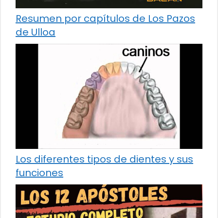
Resumen por capítulos de Los Pazos
de Ulloa
Los diferentes tipos de dientes y sus
funciones