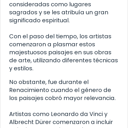
consideradas como lugares
sagrados y se les atribuía un gran
significado espiritual.
Con el paso del tiempo, los artistas
comenzaron a plasmar estos
majestuosos paisajes en sus obras
de arte, utilizando diferentes técnicas
y estilos.
No obstante, fue durante el
Renacimiento cuando el género de
los paisajes cobró mayor relevancia.
Artistas como Leonardo da Vinci y
Albrecht Dürer comenzaron a incluir