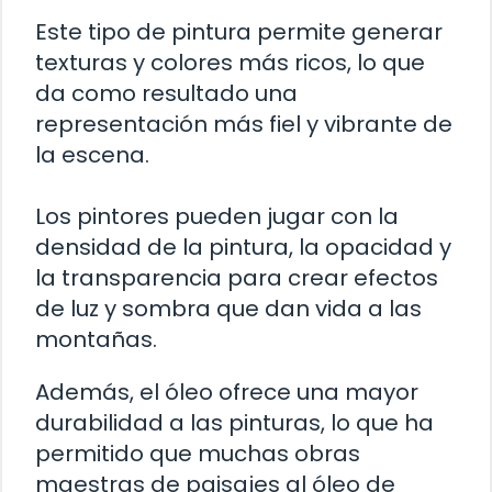
Este tipo de pintura permite generar
texturas y colores más ricos, lo que
da como resultado una
representación más fiel y vibrante de
la escena.
Los pintores pueden jugar con la
densidad de la pintura, la opacidad y
la transparencia para crear efectos
de luz y sombra que dan vida a las
montañas.
Además, el óleo ofrece una mayor
durabilidad a las pinturas, lo que ha
permitido que muchas obras
maestras de paisajes al óleo de