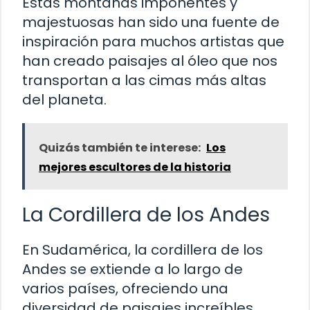
Estas montañas imponentes y
majestuosas han sido una fuente de
inspiración para muchos artistas que
han creado paisajes al óleo que nos
transportan a las cimas más altas
del planeta.
Quizás también te interese:
Los
mejores escultores de la historia
La Cordillera de los Andes
En Sudamérica, la cordillera de los
Andes se extiende a lo largo de
varios países, ofreciendo una
diversidad de paisajes increíbles.