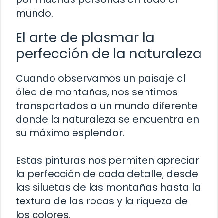
mundo.
El arte de plasmar la
perfección de la naturaleza
Cuando observamos un paisaje al
óleo de montañas, nos sentimos
transportados a un mundo diferente
donde la naturaleza se encuentra en
su máximo esplendor.
Estas pinturas nos permiten apreciar
la perfección de cada detalle, desde
las siluetas de las montañas hasta la
textura de las rocas y la riqueza de
los colores.