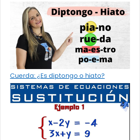
Cuerda: ¿Es diptongo o hiato?