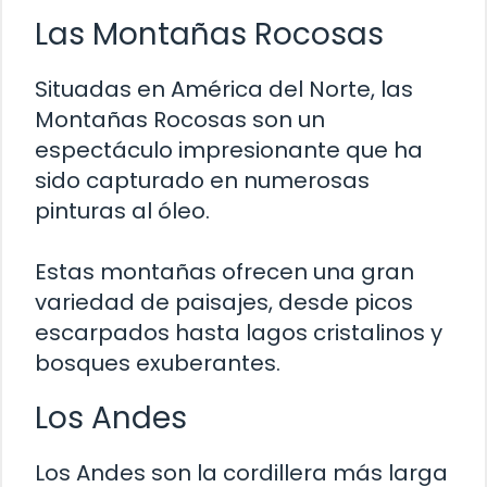
Las Montañas Rocosas
Situadas en América del Norte, las
Montañas Rocosas son un
espectáculo impresionante que ha
sido capturado en numerosas
pinturas al óleo.
Estas montañas ofrecen una gran
variedad de paisajes, desde picos
escarpados hasta lagos cristalinos y
bosques exuberantes.
Los Andes
Los Andes son la cordillera más larga