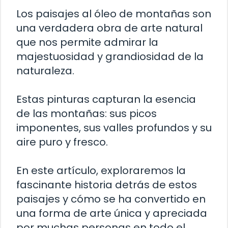
Los paisajes al óleo de montañas son
una verdadera obra de arte natural
que nos permite admirar la
majestuosidad y grandiosidad de la
naturaleza.
Estas pinturas capturan la esencia
de las montañas: sus picos
imponentes, sus valles profundos y su
aire puro y fresco.
En este artículo, exploraremos la
fascinante historia detrás de estos
paisajes y cómo se ha convertido en
una forma de arte única y apreciada
por muchas personas en todo el