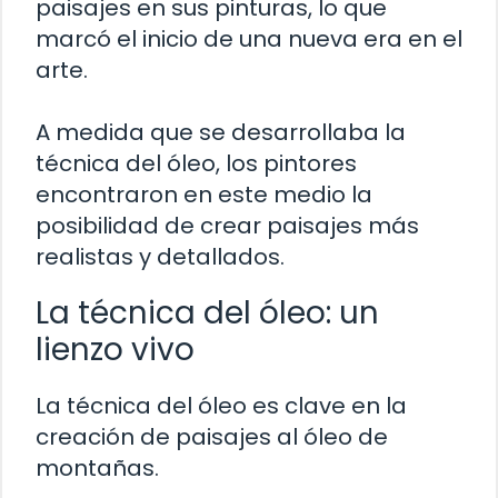
paisajes en sus pinturas, lo que
marcó el inicio de una nueva era en el
arte.
A medida que se desarrollaba la
técnica del óleo, los pintores
encontraron en este medio la
posibilidad de crear paisajes más
realistas y detallados.
La técnica del óleo: un
lienzo vivo
La técnica del óleo es clave en la
creación de paisajes al óleo de
montañas.