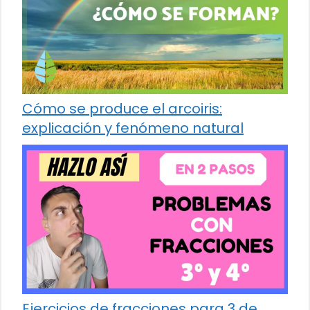
Cómo se produce el arcoiris:
explicación y fenómeno natural
Ejercicios de fracciones para 3 de