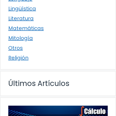
Lingüística
Literatura
Matemáticas
Mitología
Otros
Religión
Últimos Artículos