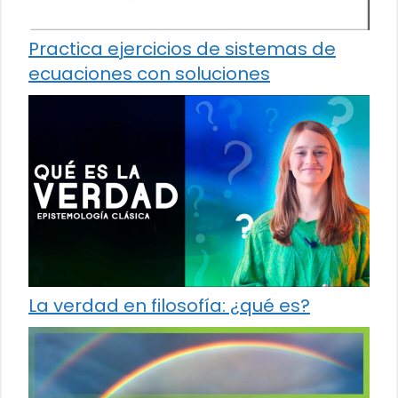
Practica ejercicios de sistemas de
ecuaciones con soluciones
La verdad en filosofía: ¿qué es?