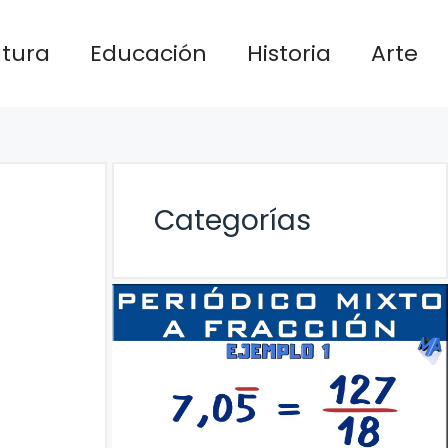
atura
Educación
Historia
Arte
Categorías