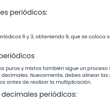
s periódicos:
riódicos 6 y 3, obteniendo 9, que se coloca 
periódicos
os puros y mixtos también sigue un proceso 
os decimales. Nuevamente, debes alinear las
s antes de realizar la multiplicación.
 decimales periódicos: