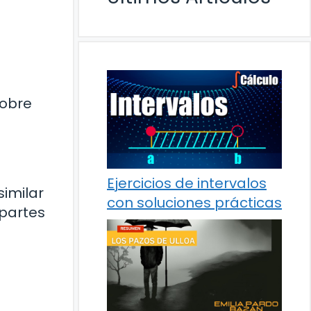
sobre
Ejercicios de intervalos
similar
con soluciones prácticas
 partes