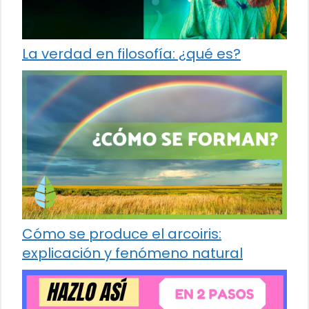
La verdad en filosofía: ¿qué es?
Cómo se produce el arcoiris:
explicación y fenómeno natural