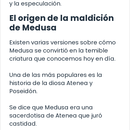
y la especulación.
El origen de la maldición
de Medusa
Existen varias versiones sobre cómo
Medusa se convirtió en la temible
criatura que conocemos hoy en día.
Una de las más populares es la
historia de la diosa Atenea y
Poseidón.
Se dice que Medusa era una
sacerdotisa de Atenea que juró
castidad.