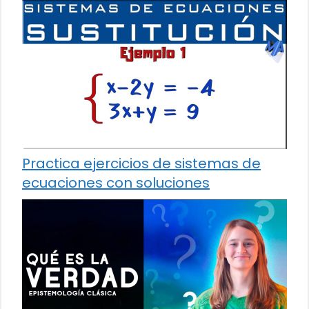
Practica ejercicios de sistemas de
ecuaciones con soluciones