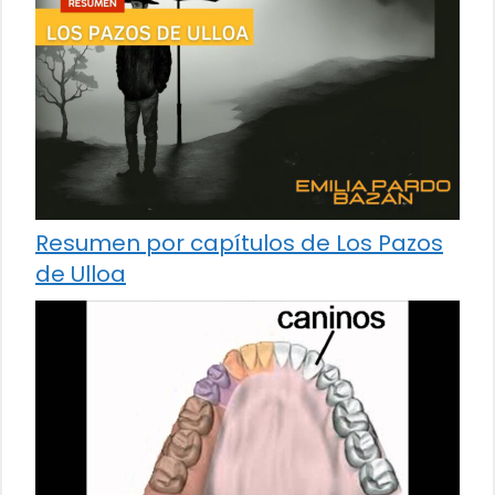
Resumen por capítulos de Los Pazos
de Ulloa