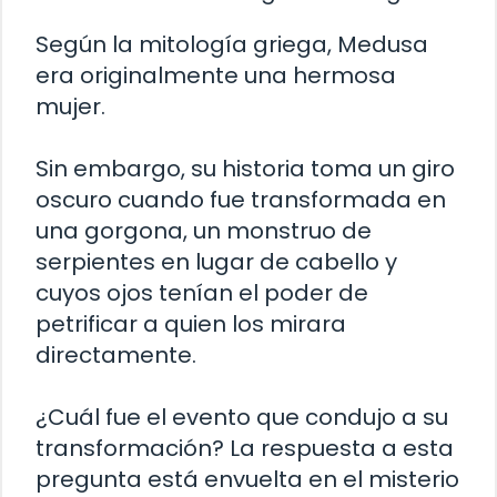
Según la mitología griega, Medusa
era originalmente una hermosa
mujer.
Sin embargo, su historia toma un giro
oscuro cuando fue transformada en
una gorgona, un monstruo de
serpientes en lugar de cabello y
cuyos ojos tenían el poder de
petrificar a quien los mirara
directamente.
¿Cuál fue el evento que condujo a su
transformación? La respuesta a esta
pregunta está envuelta en el misterio