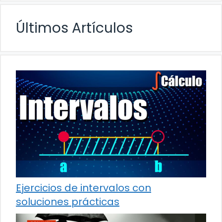
Últimos Artículos
Ejercicios de intervalos con
soluciones prácticas