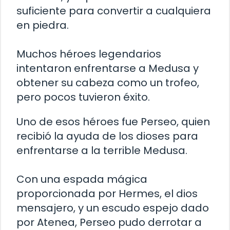
suficiente para convertir a cualquiera
en piedra.
Muchos héroes legendarios
intentaron enfrentarse a Medusa y
obtener su cabeza como un trofeo,
pero pocos tuvieron éxito.
Uno de esos héroes fue Perseo, quien
recibió la ayuda de los dioses para
enfrentarse a la terrible Medusa.
Con una espada mágica
proporcionada por Hermes, el dios
mensajero, y un escudo espejo dado
por Atenea, Perseo pudo derrotar a