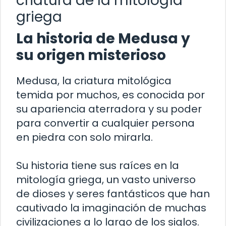
criatura de la mitología
griega
La historia de Medusa y
su origen misterioso
Medusa, la criatura mitológica
temida por muchos, es conocida por
su apariencia aterradora y su poder
para convertir a cualquier persona
en piedra con solo mirarla.
Su historia tiene sus raíces en la
mitología griega, un vasto universo
de dioses y seres fantásticos que han
cautivado la imaginación de muchas
civilizaciones a lo largo de los siglos.