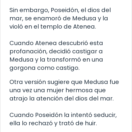
Sin embargo, Poseidón, el dios del
mar, se enamoró de Medusa y la
violó en el templo de Atenea.
Cuando Atenea descubrió esta
profanación, decidió castigar a
Medusa y la transformó en una
gorgona como castigo.
Otra versión sugiere que Medusa fue
una vez una mujer hermosa que
atrajo la atención del dios del mar.
Cuando Poseidón la intentó seducir,
ella lo rechazó y trató de huir.