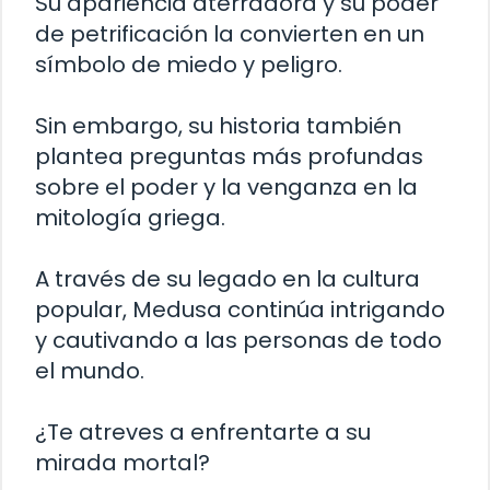
Su apariencia aterradora y su poder
de petrificación la convierten en un
símbolo de miedo y peligro.
Sin embargo, su historia también
plantea preguntas más profundas
sobre el poder y la venganza en la
mitología griega.
A través de su legado en la cultura
popular, Medusa continúa intrigando
y cautivando a las personas de todo
el mundo.
¿Te atreves a enfrentarte a su
mirada mortal?