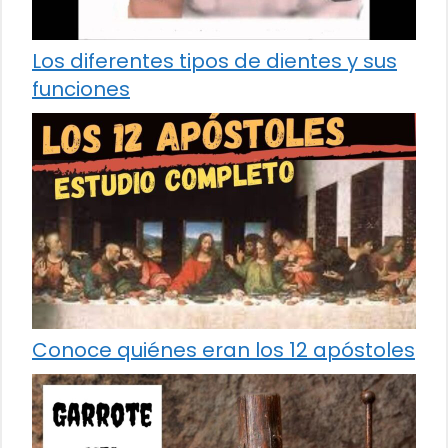
Los diferentes tipos de dientes y sus
funciones
Conoce quiénes eran los 12 apóstoles