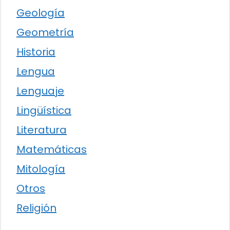
Geología
Geometría
Historia
Lengua
Lenguaje
Lingüística
Literatura
Matemáticas
Mitología
Otros
Religión