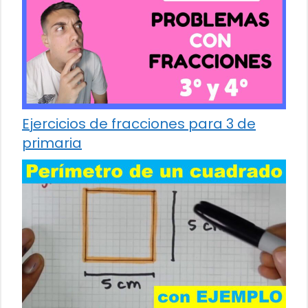
Ejercicios de fracciones para 3 de
primaria