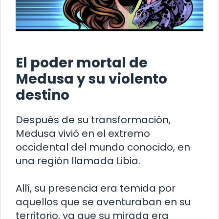
El poder mortal de
Medusa y su violento
destino
Después de su transformación,
Medusa vivió en el extremo
occidental del mundo conocido, en
una región llamada Libia.
Allí, su presencia era temida por
aquellos que se aventuraban en su
territorio, ya que su mirada era