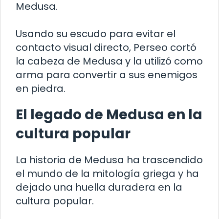
Medusa.
Usando su escudo para evitar el
contacto visual directo, Perseo cortó
la cabeza de Medusa y la utilizó como
arma para convertir a sus enemigos
en piedra.
El legado de Medusa en la
cultura popular
La historia de Medusa ha trascendido
el mundo de la mitología griega y ha
dejado una huella duradera en la
cultura popular.