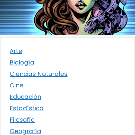
Arte
Biología
Ciencias Naturales
Cine
Educación
Estadística
Filosofía
Geografía