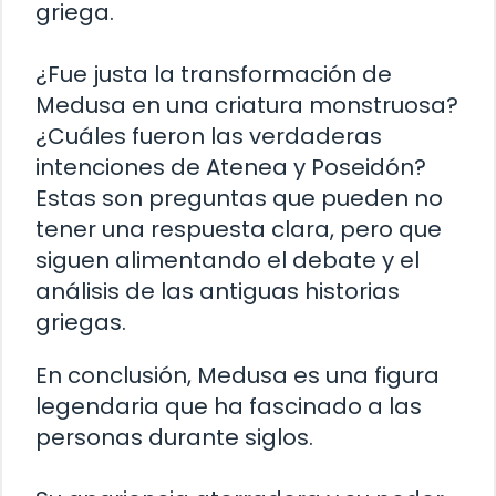
griega.
¿Fue justa la transformación de
Medusa en una criatura monstruosa?
¿Cuáles fueron las verdaderas
intenciones de Atenea y Poseidón?
Estas son preguntas que pueden no
tener una respuesta clara, pero que
siguen alimentando el debate y el
análisis de las antiguas historias
griegas.
En conclusión, Medusa es una figura
legendaria que ha fascinado a las
personas durante siglos.