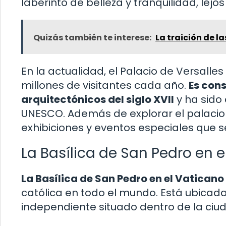
laberinto de belleza y tranquilidad, lejos 
Quizás también te interese:
La traición de 
En la actualidad, el Palacio de Versalles
millones de visitantes cada año.
Es con
arquitectónicos del siglo XVII
y ha sido
UNESCO. Además de explorar el palacio y 
exhibiciones y eventos especiales que s
La Basílica de San Pedro en e
La Basílica de San Pedro en el Vaticano
católica en todo el mundo. Está ubicada
independiente situado dentro de la ciud