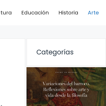
atura
Educación
Historia
Arte
Categorías