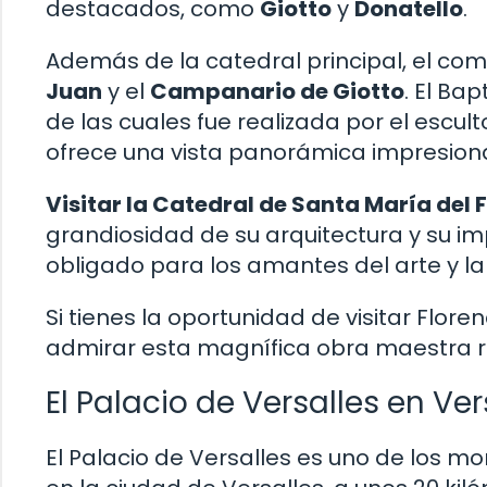
destacados, como
Giotto
y
Donatello
.
Además de la catedral principal, el com
Juan
y el
Campanario de Giotto
. El Ba
de las cuales fue realizada por el escul
ofrece una vista panorámica impresiona
Visitar la Catedral de Santa María del F
grandiosidad de su arquitectura y su im
obligado para los amantes del arte y la 
Si tienes la oportunidad de visitar Flor
admirar esta magnífica obra maestra r
El Palacio de Versalles en Ver
El Palacio de Versalles es uno de los