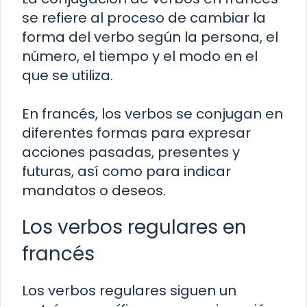
se refiere al proceso de cambiar la
forma del verbo según la persona, el
número, el tiempo y el modo en el
que se utiliza.
En francés, los verbos se conjugan en
diferentes formas para expresar
acciones pasadas, presentes y
futuras, así como para indicar
mandatos o deseos.
Los verbos regulares en
francés
Los verbos regulares siguen un