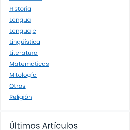
Historia
Lengua
Lenguaje
Lingüística
Literatura
Matemáticas
Mitología
Otros
Religión
Últimos Artículos