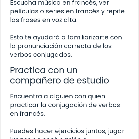
Escucha música en francés, ver
películas o series en francés y repite
las frases en voz alta.
Esto te ayudará a familiarizarte con
la pronunciación correcta de los
verbos conjugados.
Practica con un
compañero de estudio
Encuentra a alguien con quien
practicar la conjugación de verbos
en francés.
Puedes hacer ejercicios juntos, jugar