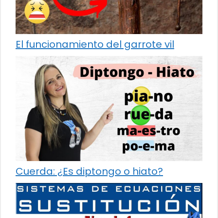
El funcionamiento del garrote vil
Cuerda: ¿Es diptongo o hiato?