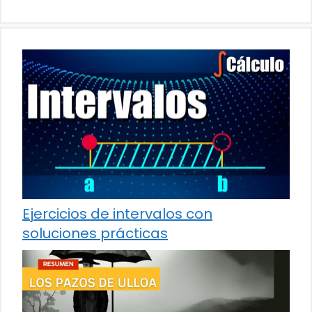
Ejercicios de intervalos con
soluciones prácticas