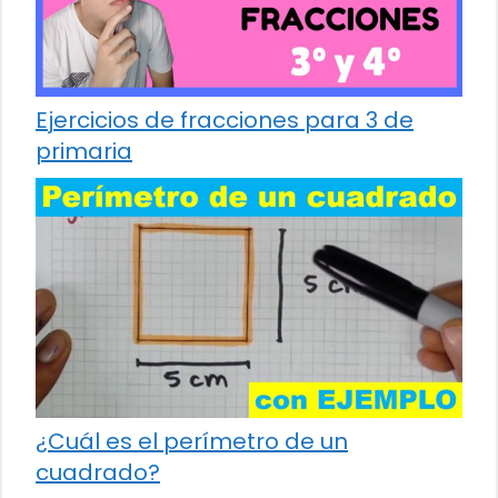
Ejercicios de fracciones para 3 de
primaria
¿Cuál es el perímetro de un
cuadrado?