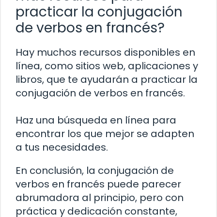
practicar la conjugación
de verbos en francés?
Hay muchos recursos disponibles en
línea, como sitios web, aplicaciones y
libros, que te ayudarán a practicar la
conjugación de verbos en francés.
Haz una búsqueda en línea para
encontrar los que mejor se adapten
a tus necesidades.
En conclusión, la conjugación de
verbos en francés puede parecer
abrumadora al principio, pero con
práctica y dedicación constante,