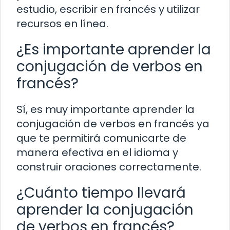
estudio, escribir en francés y utilizar
recursos en línea.
¿Es importante aprender la
conjugación de verbos en
francés?
Sí, es muy importante aprender la
conjugación de verbos en francés ya
que te permitirá comunicarte de
manera efectiva en el idioma y
construir oraciones correctamente.
¿Cuánto tiempo llevará
aprender la conjugación
de verbos en francés?