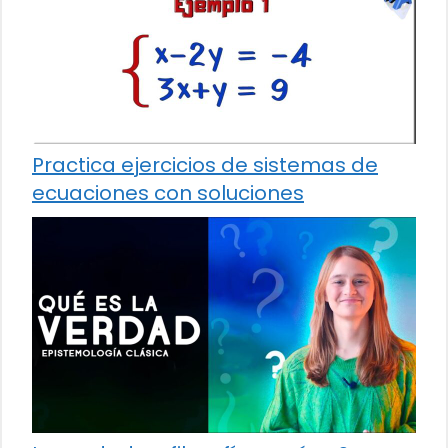
Practica ejercicios de sistemas de
ecuaciones con soluciones