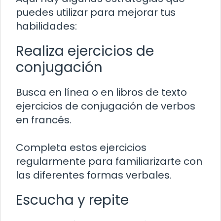
puedes utilizar para mejorar tus
habilidades:
Realiza ejercicios de
conjugación
Busca en línea o en libros de texto
ejercicios de conjugación de verbos
en francés.
Completa estos ejercicios
regularmente para familiarizarte con
las diferentes formas verbales.
Escucha y repite