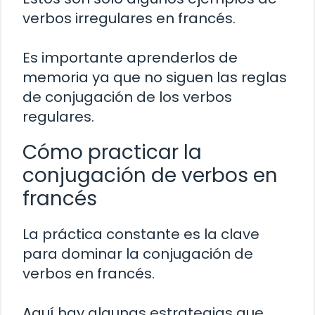
verbos irregulares en francés.
Es importante aprenderlos de
memoria ya que no siguen las reglas
de conjugación de los verbos
regulares.
Cómo practicar la
conjugación de verbos en
francés
La práctica constante es la clave
para dominar la conjugación de
verbos en francés.
Aquí hay algunas estrategias que