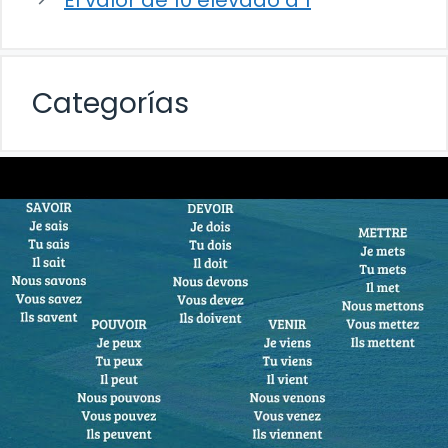
Categorías