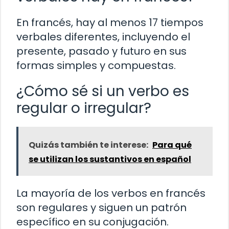
En francés, hay al menos 17 tiempos
verbales diferentes, incluyendo el
presente, pasado y futuro en sus
formas simples y compuestas.
¿Cómo sé si un verbo es
regular o irregular?
Quizás también te interese:
Para qué
se utilizan los sustantivos en español
La mayoría de los verbos en francés
son regulares y siguen un patrón
específico en su conjugación.