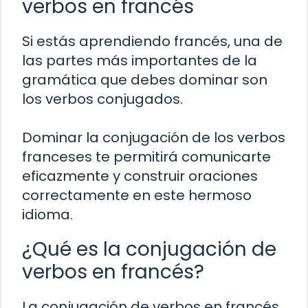
verbos en francés
Si estás aprendiendo francés, una de
las partes más importantes de la
gramática que debes dominar son
los verbos conjugados.
Dominar la conjugación de los verbos
franceses te permitirá comunicarte
eficazmente y construir oraciones
correctamente en este hermoso
idioma.
¿Qué es la conjugación de
verbos en francés?
La conjugación de verbos en francés