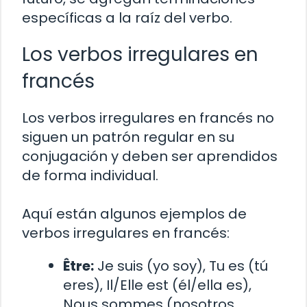
específicas a la raíz del verbo.
Los verbos irregulares en
francés
Los verbos irregulares en francés no
siguen un patrón regular en su
conjugación y deben ser aprendidos
de forma individual.
Aquí están algunos ejemplos de
verbos irregulares en francés:
Être:
Je suis (yo soy), Tu es (tú
eres), Il/Elle est (él/ella es),
Nous sommes (nosotros