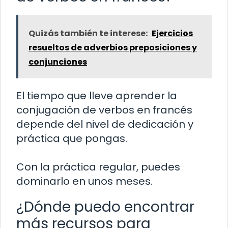
Quizás también te interese:
Ejercicios
resueltos de adverbios preposiciones y
conjunciones
El tiempo que lleve aprender la
conjugación de verbos en francés
depende del nivel de dedicación y
práctica que pongas.
Con la práctica regular, puedes
dominarlo en unos meses.
¿Dónde puedo encontrar
más recursos para