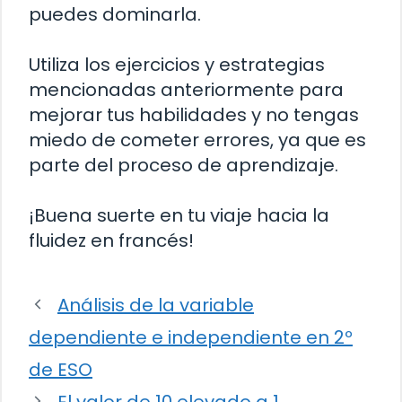
puedes dominarla.
Utiliza los ejercicios y estrategias
mencionadas anteriormente para
mejorar tus habilidades y no tengas
miedo de cometer errores, ya que es
parte del proceso de aprendizaje.
¡Buena suerte en tu viaje hacia la
fluidez en francés!
Análisis de la variable
dependiente e independiente en 2º
de ESO
El valor de 10 elevado a 1