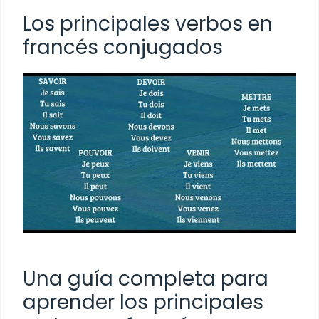
Los principales verbos en
francés conjugados
Una guía completa para
aprender los principales