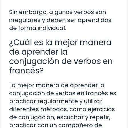
Sin embargo, algunos verbos son
irregulares y deben ser aprendidos
de forma individual.
¿Cuál es la mejor manera
de aprender la
conjugación de verbos en
francés?
La mejor manera de aprender la
conjugación de verbos en francés es
practicar regularmente y utilizar
diferentes métodos, como ejercicios
de conjugación, escuchar y repetir,
practicar con un compañero de