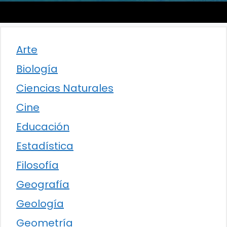
Arte
Biología
Ciencias Naturales
Cine
Educación
Estadística
Filosofía
Geografía
Geología
Geometría