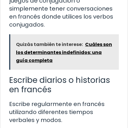
juegos de conjugación o
simplemente tener conversaciones
en francés donde utilices los verbos
conjugados.
Quizás también te interese:
Cuáles son
los determinantes indefinidos: una
guía completa
Escribe diarios o historias
en francés
Escribe regularmente en francés
utilizando diferentes tiempos
verbales y modos.