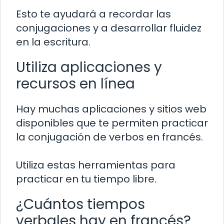
Esto te ayudará a recordar las
conjugaciones y a desarrollar fluidez
en la escritura.
Utiliza aplicaciones y
recursos en línea
Hay muchas aplicaciones y sitios web
disponibles que te permiten practicar
la conjugación de verbos en francés.
Utiliza estas herramientas para
practicar en tu tiempo libre.
¿Cuántos tiempos
verbales hay en francés?