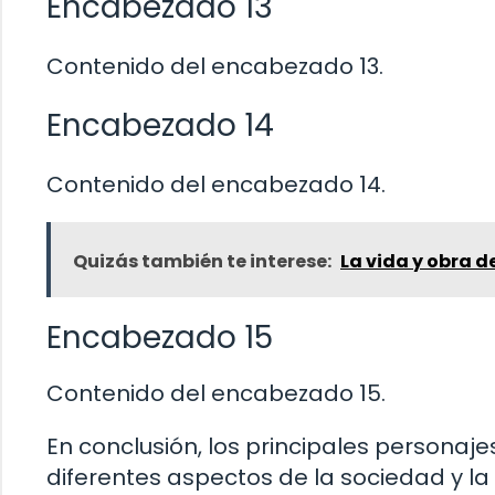
Encabezado 13
Contenido del encabezado 13.
Encabezado 14
Contenido del encabezado 14.
Quizás también te interese:
La vida y obra d
Encabezado 15
Contenido del encabezado 15.
En conclusión, los principales personaje
diferentes aspectos de la sociedad y la