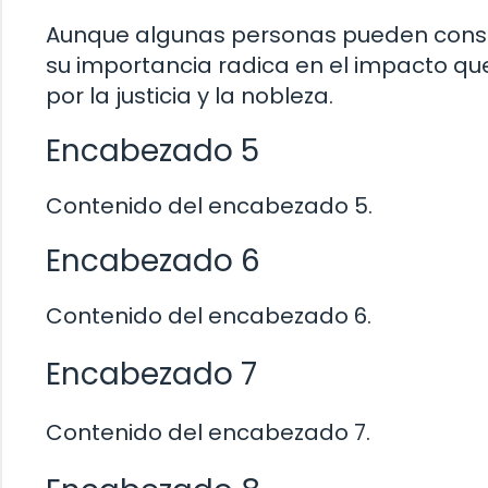
Aunque algunas personas pueden consid
su importancia radica en el impacto que
por la justicia y la nobleza.
Encabezado 5
Contenido del encabezado 5.
Encabezado 6
Contenido del encabezado 6.
Encabezado 7
Contenido del encabezado 7.