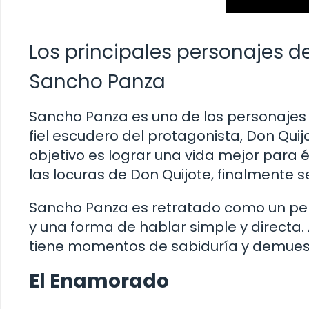
Los principales personajes de
Sancho Panza
Sancho Panza es uno de los personajes 
fiel escudero del protagonista, Don Qui
objetivo es lograr una vida mejor para él
las locuras de Don Quijote, finalmente s
Sancho Panza es retratado como un per
y una forma de hablar simple y directa
tiene momentos de sabiduría y demuestr
El Enamorado