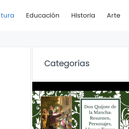
atura
Educación
Historia
Arte
Categorías