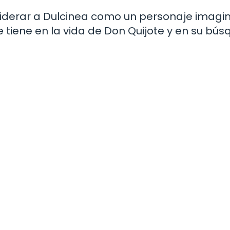
erar a Dulcinea como un personaje imagin
 tiene en la vida de Don Quijote y en su bú