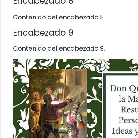
Encabezado 8
Contenido del encabezado 8.
Encabezado 9
Contenido del encabezado 9.