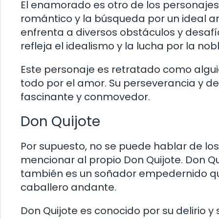
El enamorado es otro de los personajes
romántico y la búsqueda por un ideal am
enfrenta a diversos obstáculos y desaf
refleja el idealismo y la lucha por la nob
Este personaje es retratado como algui
todo por el amor. Su perseverancia y d
fascinante y conmovedor.
Don Quijote
Por supuesto, no se puede hablar de los 
mencionar al propio Don Quijote. Don Qui
también es un soñador empedernido que
caballero andante.
Don Quijote es conocido por su delirio y 