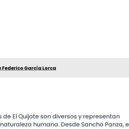
e Federico García Lorca
s de El Quijote son diversos y representan
 naturaleza humana. Desde Sancho Panza, el 