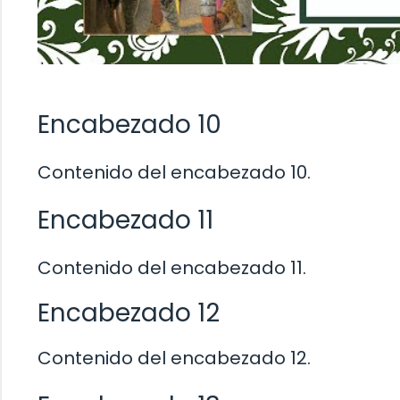
Encabezado 10
Contenido del encabezado 10.
Encabezado 11
Contenido del encabezado 11.
Encabezado 12
Contenido del encabezado 12.