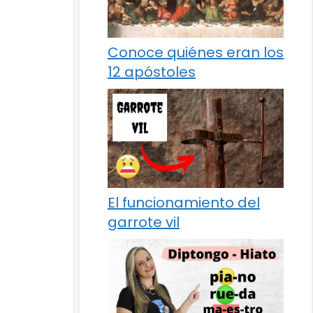
Conoce quiénes eran los
12 apóstoles
El funcionamiento del
garrote vil