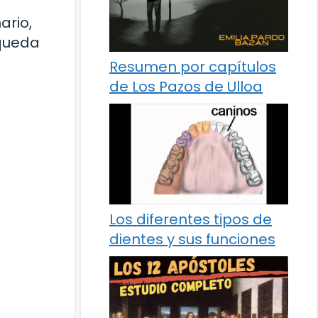
ario,
squeda
Resumen por capítulos
de Los Pazos de Ulloa
Los diferentes tipos de
dientes y sus funciones