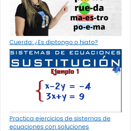
Cuerda: ¿Es diptongo o hiato?
Practica ejercicios de sistemas de
ecuaciones con soluciones