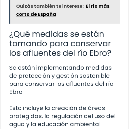
Quizás también te interese:
El río más
corto de España
¿Qué medidas se están
tomando para conservar
los afluentes del río Ebro?
Se están implementando medidas
de protección y gestión sostenible
para conservar los afluentes del río
Ebro.
Esto incluye la creación de áreas
protegidas, la regulación del uso del
agua y la educación ambiental.