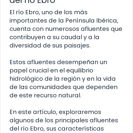
del río Ebro
El río Ebro, uno de los más
importantes de la Península Ibérica,
cuenta con numerosos afluentes que
contribuyen a su caudal y a la
diversidad de sus paisajes.
Estos afluentes desempeñan un
papel crucial en el equilibrio
hidrológico de la región y en la vida
de las comunidades que dependen
de este recurso natural.
En este artículo, exploraremos
algunos de los principales afluentes
del río Ebro, sus características