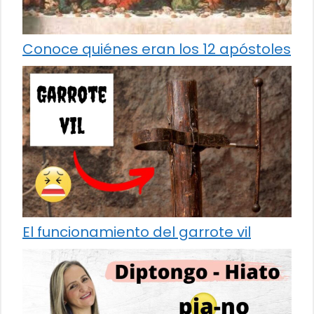
Conoce quiénes eran los 12 apóstoles
El funcionamiento del garrote vil