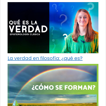
La verdad en filosofía: ¿qué es?