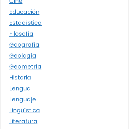
Cine
Educación
Estadística
Filosofía
Geografía
Geología
Geometría
Historia
Lengua
Lenguaje
Lingüística
Literatura