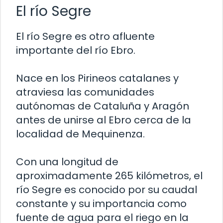
El río Segre
El río Segre es otro afluente
importante del río Ebro.
Nace en los Pirineos catalanes y
atraviesa las comunidades
autónomas de Cataluña y Aragón
antes de unirse al Ebro cerca de la
localidad de Mequinenza.
Con una longitud de
aproximadamente 265 kilómetros, el
río Segre es conocido por su caudal
constante y su importancia como
fuente de agua para el riego en la