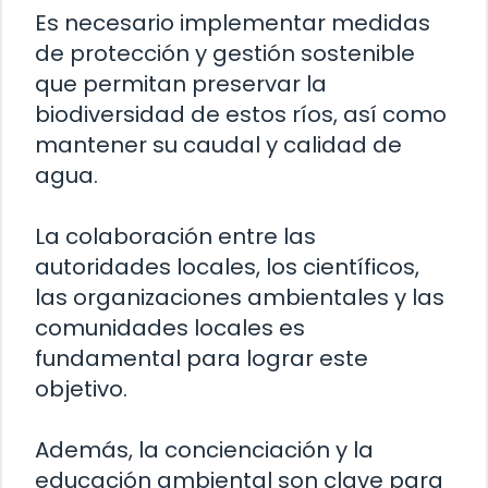
Es necesario implementar medidas
de protección y gestión sostenible
que permitan preservar la
biodiversidad de estos ríos, así como
mantener su caudal y calidad de
agua.
La colaboración entre las
autoridades locales, los científicos,
las organizaciones ambientales y las
comunidades locales es
fundamental para lograr este
objetivo.
Además, la concienciación y la
educación ambiental son clave para