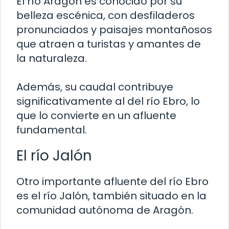
El río Aragón es conocido por su
belleza escénica, con desfiladeros
pronunciados y paisajes montañosos
que atraen a turistas y amantes de
la naturaleza.
Además, su caudal contribuye
significativamente al del río Ebro, lo
que lo convierte en un afluente
fundamental.
El río Jalón
Otro importante afluente del río Ebro
es el río Jalón, también situado en la
comunidad autónoma de Aragón.