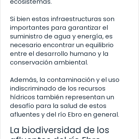
ecosistemas.
Si bien estas infraestructuras son
importantes para garantizar el
suministro de agua y energía, es
necesario encontrar un equilibrio
entre el desarrollo humano y la
conservación ambiental.
Además, la contaminación y el uso
indiscriminado de los recursos
hídricos también representan un
desafío para la salud de estos
afluentes y del río Ebro en general.
La biodiversidad de los