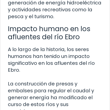
generación de energía hidroeléctrica
y actividades recreativas como la
pesca y el turismo.
Impacto humano en los
afluentes del río Ebro
A lo largo de la historia, los seres
humanos han tenido un impacto
significativo en los afluentes del río
Ebro.
La construcción de presas y
embalses para regular el caudal y
generar energía ha modificado el
curso de estos ríos y sus