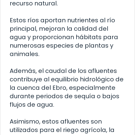
recurso natural.
Estos ríos aportan nutrientes al río
principal, mejoran la calidad del
agua y proporcionan hábitats para
numerosas especies de plantas y
animales.
Además, el caudal de los afluentes
contribuye al equilibrio hidrológico de
la cuenca del Ebro, especialmente
durante periodos de sequía o bajos
flujos de agua.
Asimismo, estos afluentes son
utilizados para el riego agrícola, la