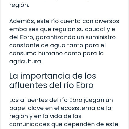
región.
Además, este río cuenta con diversos
embalses que regulan su caudal y el
del Ebro, garantizando un suministro
constante de agua tanto para el
consumo humano como para la
agricultura.
La importancia de los
afluentes del río Ebro
Los afluentes del río Ebro juegan un
papel clave en el ecosistema de la
región y en la vida de las
comunidades que dependen de este