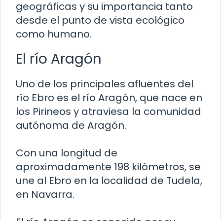
geográficas y su importancia tanto
desde el punto de vista ecológico
como humano.
El río Aragón
Uno de los principales afluentes del
río Ebro es el río Aragón, que nace en
los Pirineos y atraviesa la comunidad
autónoma de Aragón.
Con una longitud de
aproximadamente 198 kilómetros, se
une al Ebro en la localidad de Tudela,
en Navarra.