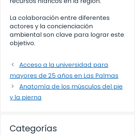
recursos hídricos en la región.
La colaboración entre diferentes
actores y la concienciación
ambiental son clave para lograr este
objetivo.
Acceso a la universidad para
mayores de 25 años en Las Palmas
Anatomía de los músculos del pie
y la pierna
Categorías