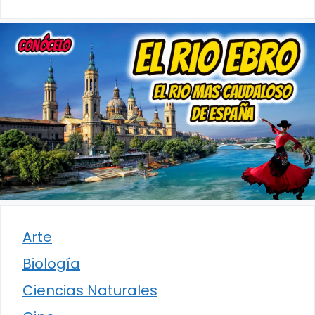
Arte
Biología
Ciencias Naturales