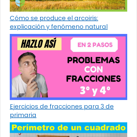
Cómo se produce el arcoiris:
explicación y fenómeno natural
Ejercicios de fracciones para 3 de
primaria