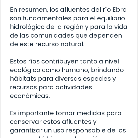
En resumen, los afluentes del río Ebro
son fundamentales para el equilibrio
hidrológico de la región y para la vida
de las comunidades que dependen
de este recurso natural.
Estos ríos contribuyen tanto a nivel
ecológico como humano, brindando
hábitats para diversas especies y
recursos para actividades
económicas.
Es importante tomar medidas para
conservar estos afluentes y
garantizar un uso responsable de los