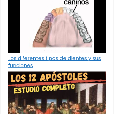
Los diferentes tipos de dientes y sus
funciones