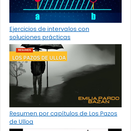
Ejercicios de intervalos con
soluciones prácticas
Resumen por capítulos de Los Pazos
de Ulloa