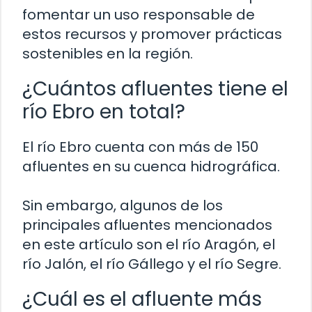
fomentar un uso responsable de
estos recursos y promover prácticas
sostenibles en la región.
¿Cuántos afluentes tiene el
río Ebro en total?
El río Ebro cuenta con más de 150
afluentes en su cuenca hidrográfica.
Sin embargo, algunos de los
principales afluentes mencionados
en este artículo son el río Aragón, el
río Jalón, el río Gállego y el río Segre.
¿Cuál es el afluente más