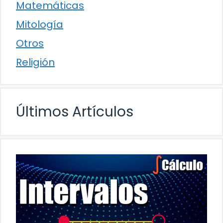
Matemáticas
Mitología
Otros
Religión
Últimos Artículos