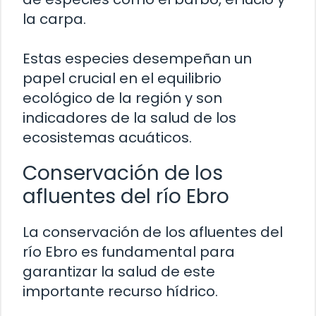
la carpa.
Estas especies desempeñan un
papel crucial en el equilibrio
ecológico de la región y son
indicadores de la salud de los
ecosistemas acuáticos.
Conservación de los
afluentes del río Ebro
La conservación de los afluentes del
río Ebro es fundamental para
garantizar la salud de este
importante recurso hídrico.