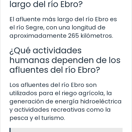
largo del río Ebro?
El afluente más largo del río Ebro es
el río Segre, con una longitud de
aproximadamente 265 kilómetros.
¿Qué actividades
humanas dependen de los
afluentes del río Ebro?
Los afluentes del río Ebro son
utilizados para el riego agrícola, la
generación de energía hidroeléctrica
y actividades recreativas como la
pesca y el turismo.