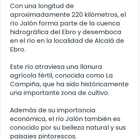
Con una longitud de
aproximadamente 220 kilómetros, el
río Jalón forma parte de la cuenca
hidrográfica del Ebro y desemboca
en el río en la localidad de Alcalá de
Ebro.
Este río atraviesa una llanura
agrícola fértil, conocida como La
Campiña, que ha sido históricamente
una importante zona de cultivo.
Además de su importancia
económica, el río Jalón también es
conocido por su belleza natural y sus
paisajes pintorescos.