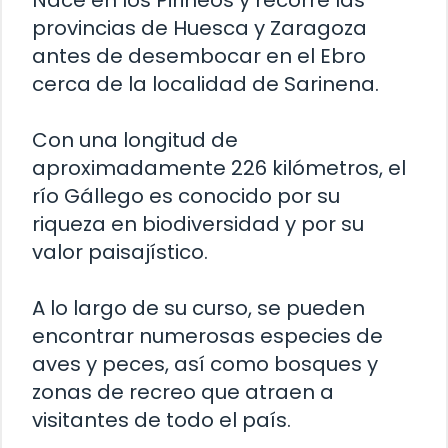
provincias de Huesca y Zaragoza
antes de desembocar en el Ebro
cerca de la localidad de Sarinena.
Con una longitud de
aproximadamente 226 kilómetros, el
río Gállego es conocido por su
riqueza en biodiversidad y por su
valor paisajístico.
A lo largo de su curso, se pueden
encontrar numerosas especies de
aves y peces, así como bosques y
zonas de recreo que atraen a
visitantes de todo el país.