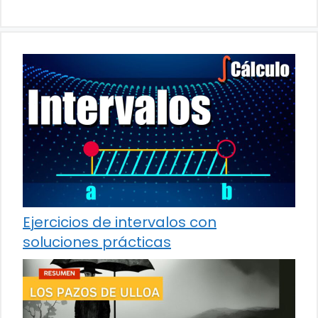
Ejercicios de intervalos con
soluciones prácticas