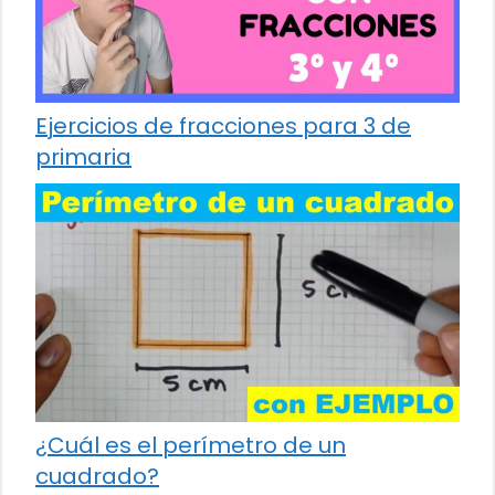
Ejercicios de fracciones para 3 de
primaria
¿Cuál es el perímetro de un
cuadrado?