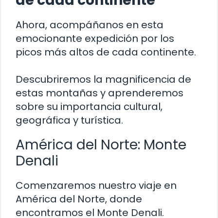
de cada continente
Ahora, acompáñanos en esta
emocionante expedición por los
picos más altos de cada continente.
Descubriremos la magnificencia de
estas montañas y aprenderemos
sobre su importancia cultural,
geográfica y turística.
América del Norte: Monte
Denali
Comenzaremos nuestro viaje en
América del Norte, donde
encontramos el Monte Denali.