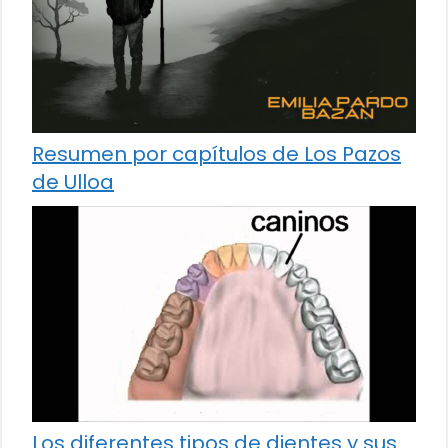
Resumen por capítulos de Los Pazos
de Ulloa
Los diferentes tipos de dientes y sus