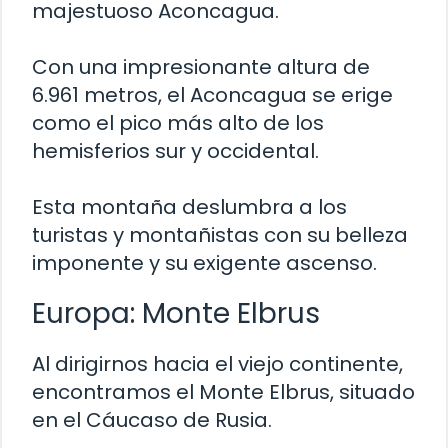
majestuoso Aconcagua.
Con una impresionante altura de
6.961 metros, el Aconcagua se erige
como el pico más alto de los
hemisferios sur y occidental.
Esta montaña deslumbra a los
turistas y montañistas con su belleza
imponente y su exigente ascenso.
Europa: Monte Elbrus
Al dirigirnos hacia el viejo continente,
encontramos el Monte Elbrus, situado
en el Cáucaso de Rusia.