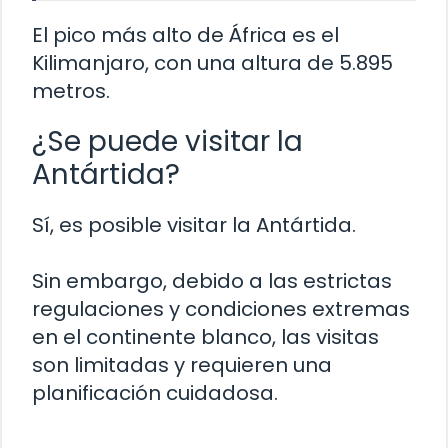
El pico más alto de África es el
Kilimanjaro, con una altura de 5.895
metros.
¿Se puede visitar la
Antártida?
Sí, es posible visitar la Antártida.
Sin embargo, debido a las estrictas
regulaciones y condiciones extremas
en el continente blanco, las visitas
son limitadas y requieren una
planificación cuidadosa.