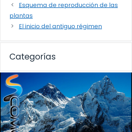
Esquema de reproducción de las
plantas
El inicio del antiguo régimen
Categorías