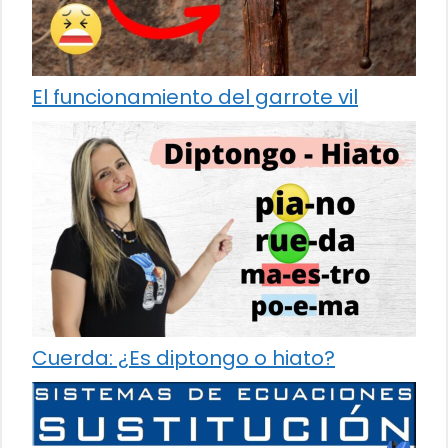
El funcionamiento del garrote vil
Cuerda: ¿Es diptongo o hiato?