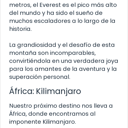
metros, el Everest es el pico más alto
del mundo y ha sido el sueño de
muchos escaladores a lo largo de la
historia.
La grandiosidad y el desafío de esta
montaña son incomparables,
convirtiéndola en una verdadera joya
para los amantes de la aventura y la
superación personal.
África: Kilimanjaro
Nuestro próximo destino nos lleva a
África, donde encontramos al
imponente Kilimanjaro.