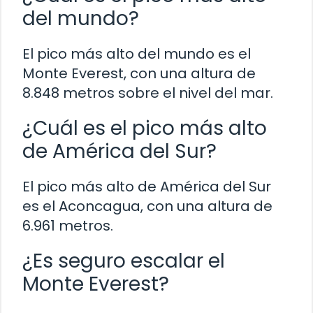
del mundo?
El pico más alto del mundo es el
Monte Everest, con una altura de
8.848 metros sobre el nivel del mar.
¿Cuál es el pico más alto
de América del Sur?
El pico más alto de América del Sur
es el Aconcagua, con una altura de
6.961 metros.
¿Es seguro escalar el
Monte Everest?