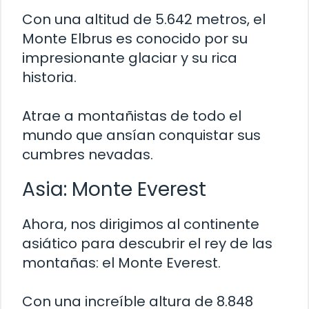
Con una altitud de 5.642 metros, el
Monte Elbrus es conocido por su
impresionante glaciar y su rica
historia.
Atrae a montañistas de todo el
mundo que ansían conquistar sus
cumbres nevadas.
Asia: Monte Everest
Ahora, nos dirigimos al continente
asiático para descubrir el rey de las
montañas: el Monte Everest.
Con una increíble altura de 8.848