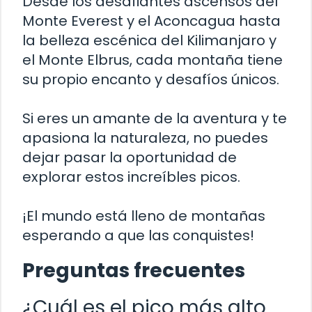
Desde los desafiantes ascensos del
Monte Everest y el Aconcagua hasta
la belleza escénica del Kilimanjaro y
el Monte Elbrus, cada montaña tiene
su propio encanto y desafíos únicos.
Si eres un amante de la aventura y te
apasiona la naturaleza, no puedes
dejar pasar la oportunidad de
explorar estos increíbles picos.
¡El mundo está lleno de montañas
esperando a que las conquistes!
Preguntas frecuentes
¿Cuál es el pico más alto