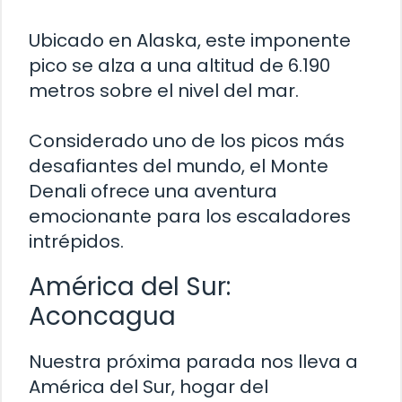
Ubicado en Alaska, este imponente
pico se alza a una altitud de 6.190
metros sobre el nivel del mar.
Considerado uno de los picos más
desafiantes del mundo, el Monte
Denali ofrece una aventura
emocionante para los escaladores
intrépidos.
América del Sur:
Aconcagua
Nuestra próxima parada nos lleva a
América del Sur, hogar del