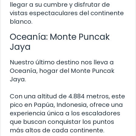
llegar a su cumbre y disfrutar de
vistas espectaculares del continente
blanco.
Oceanía: Monte Puncak
Jaya
Nuestro último destino nos lleva a
Oceanía, hogar del Monte Puncak
Jaya.
Con una altitud de 4.884 metros, este
pico en Papúa, Indonesia, ofrece una
experiencia única a los escaladores
que buscan conquistar los puntos
más altos de cada continente.