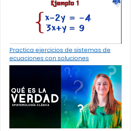
Practica ejercicios de sistemas de
ecuaciones con soluciones