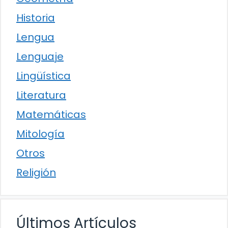
Historia
Lengua
Lenguaje
Lingüística
Literatura
Matemáticas
Mitología
Otros
Religión
Últimos Artículos