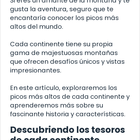
Si eres un amante de la montaña y te
gusta la aventura, seguro que te
encantaría conocer los picos más
altos del mundo.
Cada continente tiene su propia
gama de majestuosas montañas
que ofrecen desafíos únicos y vistas
impresionantes.
En este artículo, exploraremos los
picos más altos de cada continente y
aprenderemos más sobre su
fascinante historia y características.
Descubriendo los tesoros