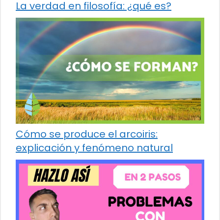
La verdad en filosofía: ¿qué es?
Cómo se produce el arcoiris:
explicación y fenómeno natural