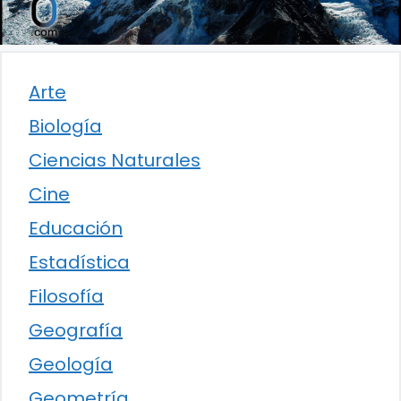
Arte
Biología
Ciencias Naturales
Cine
Educación
Estadística
Filosofía
Geografía
Geología
Geometría