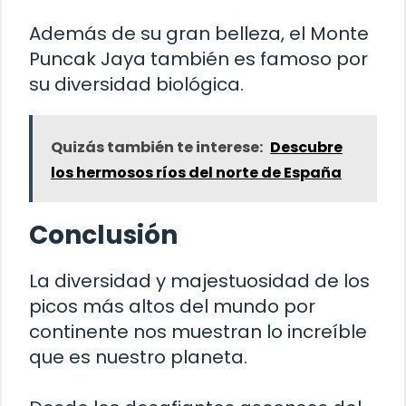
Además de su gran belleza, el Monte
Puncak Jaya también es famoso por
su diversidad biológica.
Quizás también te interese:
Descubre
los hermosos ríos del norte de España
Conclusión
La diversidad y majestuosidad de los
picos más altos del mundo por
continente nos muestran lo increíble
que es nuestro planeta.