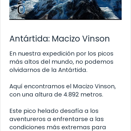
Antártida: Macizo Vinson
En nuestra expedición por los picos
más altos del mundo, no podemos
olvidarnos de la Antártida.
Aquí encontramos el Macizo Vinson,
con una altura de 4.892 metros.
Este pico helado desafía a los
aventureros a enfrentarse a las
condiciones más extremas para