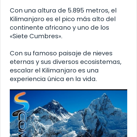
Con una altura de 5.895 metros, el
Kilimanjaro es el pico más alto del
continente africano y uno de los
«Siete Cumbres».
Con su famoso paisaje de nieves
eternas y sus diversos ecosistemas,
escalar el Kilimanjaro es una
experiencia única en la vida.