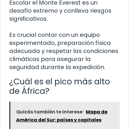
Escalar el Monte Everest es un
desafío extremo y conlleva riesgos
significativos.
Es crucial contar con un equipo
experimentado, preparación física
adecuada y respetar las condiciones
climáticas para asegurar la
seguridad durante la expedición.
¿Cuál es el pico más alto
de África?
Quizás también te interese:
Mapa de
América del Sur: países y capitales