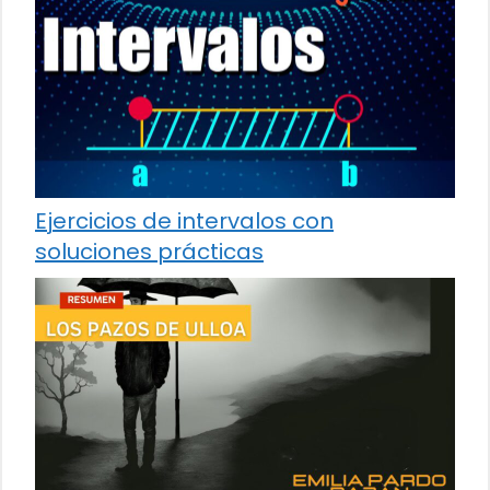
Ejercicios de intervalos con
soluciones prácticas