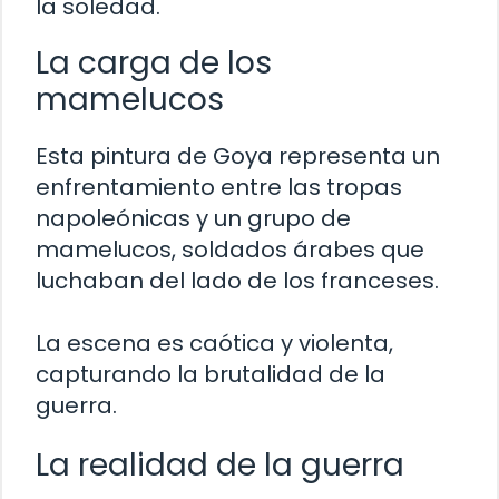
la soledad.
La carga de los
mamelucos
Esta pintura de Goya representa un
enfrentamiento entre las tropas
napoleónicas y un grupo de
mamelucos, soldados árabes que
luchaban del lado de los franceses.
La escena es caótica y violenta,
capturando la brutalidad de la
guerra.
La realidad de la guerra