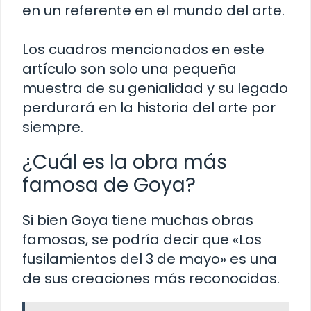
en un referente en el mundo del arte.
Los cuadros mencionados en este
artículo son solo una pequeña
muestra de su genialidad y su legado
perdurará en la historia del arte por
siempre.
¿Cuál es la obra más
famosa de Goya?
Si bien Goya tiene muchas obras
famosas, se podría decir que «Los
fusilamientos del 3 de mayo» es una
de sus creaciones más reconocidas.