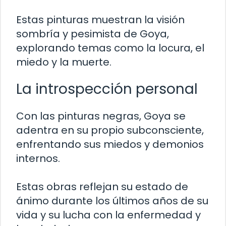
Estas pinturas muestran la visión
sombría y pesimista de Goya,
explorando temas como la locura, el
miedo y la muerte.
La introspección personal
Con las pinturas negras, Goya se
adentra en su propio subconsciente,
enfrentando sus miedos y demonios
internos.
Estas obras reflejan su estado de
ánimo durante los últimos años de su
vida y su lucha con la enfermedad y