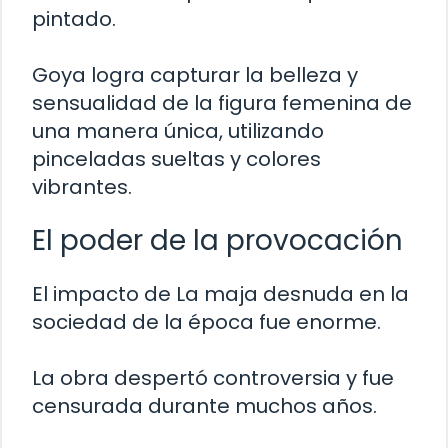
pintado.
Goya logra capturar la belleza y
sensualidad de la figura femenina de
una manera única, utilizando
pinceladas sueltas y colores
vibrantes.
El poder de la provocación
El impacto de La maja desnuda en la
sociedad de la época fue enorme.
La obra despertó controversia y fue
censurada durante muchos años.