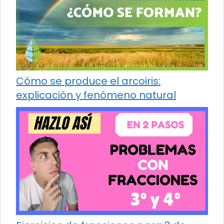
Cómo se produce el arcoiris:
explicación y fenómeno natural