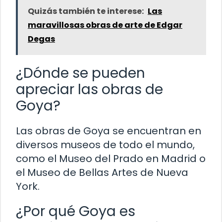
Quizás también te interese:
Las
maravillosas obras de arte de Edgar
Degas
¿Dónde se pueden
apreciar las obras de
Goya?
Las obras de Goya se encuentran en
diversos museos de todo el mundo,
como el Museo del Prado en Madrid o
el Museo de Bellas Artes de Nueva
York.
¿Por qué Goya es