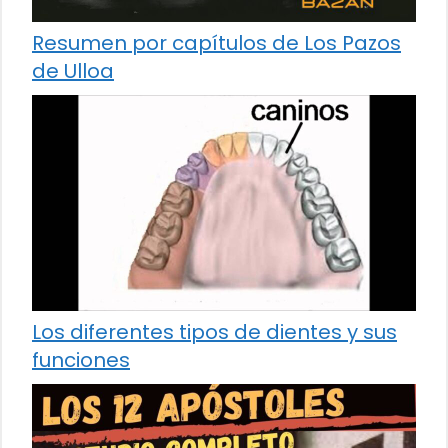
Resumen por capítulos de Los Pazos
de Ulloa
Los diferentes tipos de dientes y sus
funciones