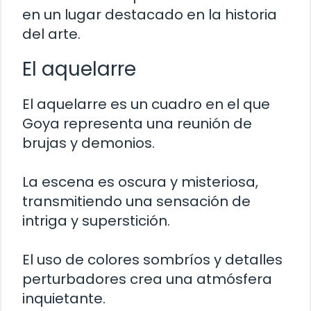
en un lugar destacado en la historia
del arte.
El aquelarre
El aquelarre es un cuadro en el que
Goya representa una reunión de
brujas y demonios.
La escena es oscura y misteriosa,
transmitiendo una sensación de
intriga y superstición.
El uso de colores sombríos y detalles
perturbadores crea una atmósfera
inquietante.