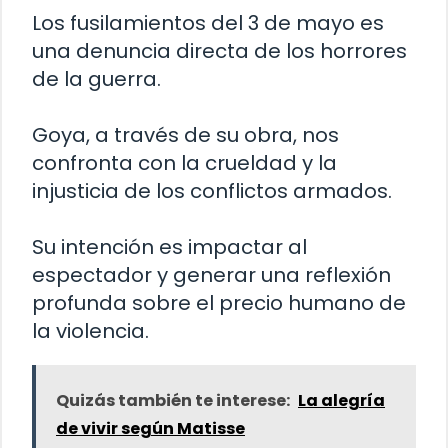
Los fusilamientos del 3 de mayo es
una denuncia directa de los horrores
de la guerra.
Goya, a través de su obra, nos
confronta con la crueldad y la
injusticia de los conflictos armados.
Su intención es impactar al
espectador y generar una reflexión
profunda sobre el precio humano de
la violencia.
Quizás también te interese:
La alegría
de vivir según Matisse