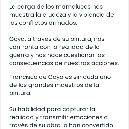
La carga de los mamelucos nos
muestra la crudeza y la violencia de
los conflictos armados.
Goya, a través de su pintura, nos
confronta con la realidad de la
guerra y nos hace cuestionar las
consecuencias de nuestras acciones.
Francisco de Goya es sin duda uno
de los grandes maestros de la
pintura.
Su habilidad para capturar la
realidad y transmitir emociones a
través de su obra lo han convertido