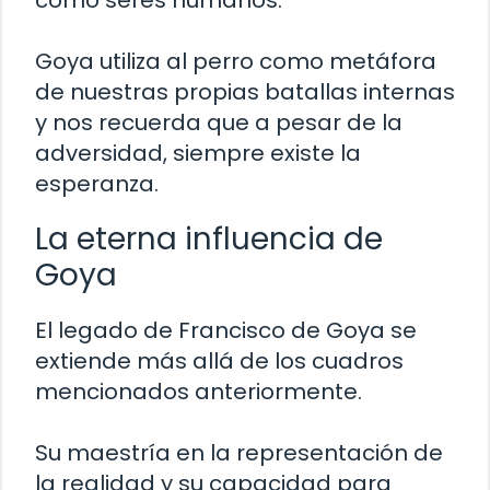
Goya utiliza al perro como metáfora
de nuestras propias batallas internas
y nos recuerda que a pesar de la
adversidad, siempre existe la
esperanza.
La eterna influencia de
Goya
El legado de Francisco de Goya se
extiende más allá de los cuadros
mencionados anteriormente.
Su maestría en la representación de
la realidad y su capacidad para