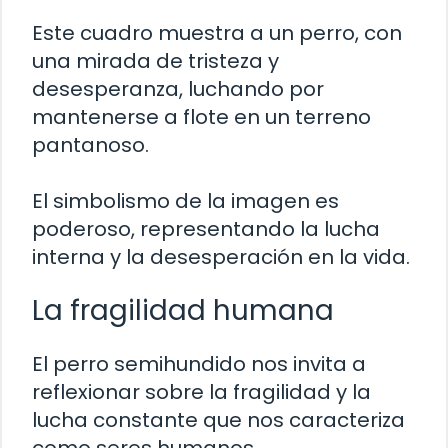
Este cuadro muestra a un perro, con
una mirada de tristeza y
desesperanza, luchando por
mantenerse a flote en un terreno
pantanoso.
El simbolismo de la imagen es
poderoso, representando la lucha
interna y la desesperación en la vida.
La fragilidad humana
El perro semihundido nos invita a
reflexionar sobre la fragilidad y la
lucha constante que nos caracteriza
como seres humanos.