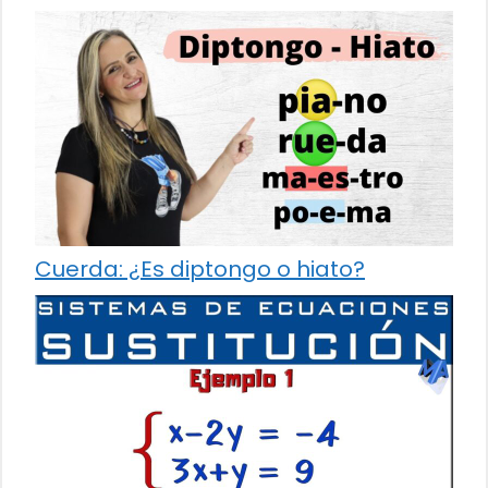
Cuerda: ¿Es diptongo o hiato?