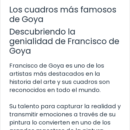
Los cuadros más famosos
de Goya
Descubriendo la
genialidad de Francisco de
Goya
Francisco de Goya es uno de los
artistas más destacados en la
historia del arte y sus cuadros son
reconocidos en todo el mundo.
Su talento para capturar la realidad y
transmitir emociones a través de su
pintura lo convierten en uno de los