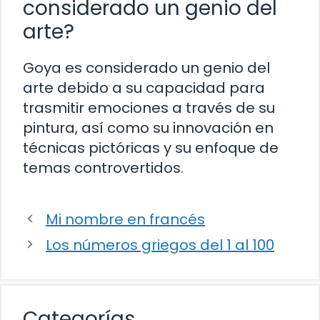
considerado un genio del
arte?
Goya es considerado un genio del
arte debido a su capacidad para
trasmitir emociones a través de su
pintura, así como su innovación en
técnicas pictóricas y su enfoque de
temas controvertidos.
Mi nombre en francés
Los números griegos del 1 al 100
Categorías