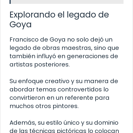
Explorando el legado de
Goya
Francisco de Goya no solo dejó un
legado de obras maestras, sino que
también influyó en generaciones de
artistas posteriores.
Su enfoque creativo y su manera de
abordar temas controvertidos lo
convirtieron en un referente para
muchos otros pintores.
Además, su estilo único y su dominio
de las técnicas pictóricas lo colocan