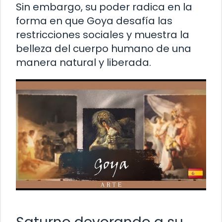
Sin embargo, su poder radica en la
forma en que Goya desafía las
restricciones sociales y muestra la
belleza del cuerpo humano de una
manera natural y liberada.