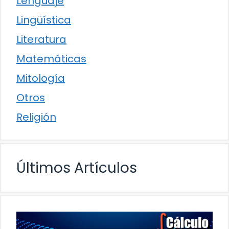
Lenguaje
Lingüística
Literatura
Matemáticas
Mitología
Otros
Religión
Últimos Artículos