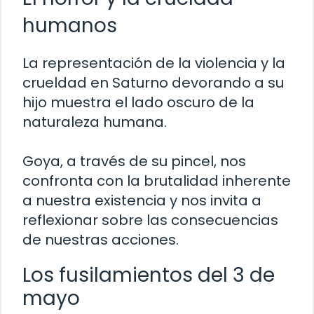
humanos
La representación de la violencia y la
crueldad en Saturno devorando a su
hijo muestra el lado oscuro de la
naturaleza humana.
Goya, a través de su pincel, nos
confronta con la brutalidad inherente
a nuestra existencia y nos invita a
reflexionar sobre las consecuencias
de nuestras acciones.
Los fusilamientos del 3 de
mayo