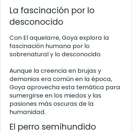
La fascinación por lo
desconocido
Con El aquelarre, Goya explora la
fascinación humana por lo
sobrenatural y lo desconocido.
Aunque la creencia en brujas y
demonios era común en la época,
Goya aprovecha esta temática para
sumergirse en los miedos y las
pasiones más oscuras de la
humanidad.
El perro semihundido