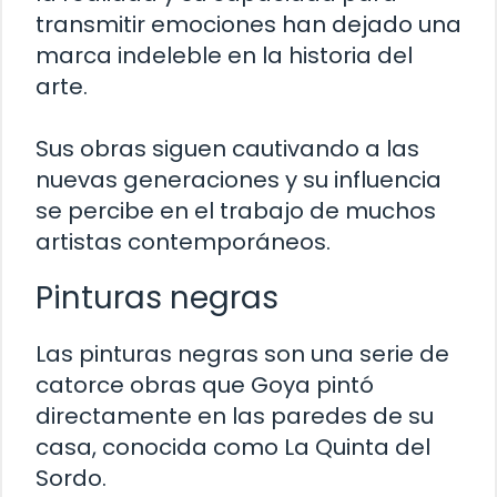
transmitir emociones han dejado una
marca indeleble en la historia del
arte.
Sus obras siguen cautivando a las
nuevas generaciones y su influencia
se percibe en el trabajo de muchos
artistas contemporáneos.
Pinturas negras
Las pinturas negras son una serie de
catorce obras que Goya pintó
directamente en las paredes de su
casa, conocida como La Quinta del
Sordo.