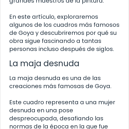
grandes maestros de la pintura.
En este artículo, exploraremos
algunos de los cuadros más famosos
de Goya y descubriremos por qué su
obra sigue fascinando a tantas
personas incluso después de siglos.
La maja desnuda
La maja desnuda es una de las
creaciones más famosas de Goya.
Este cuadro representa a una mujer
desnuda en una pose
despreocupada, desafiando las
normas de la época en la que fue