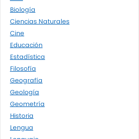
Biología
Ciencias Naturales
Cine
Educación
Estadística
Filosofía
Geografía
Geología
Geometría
Historia
Lengua