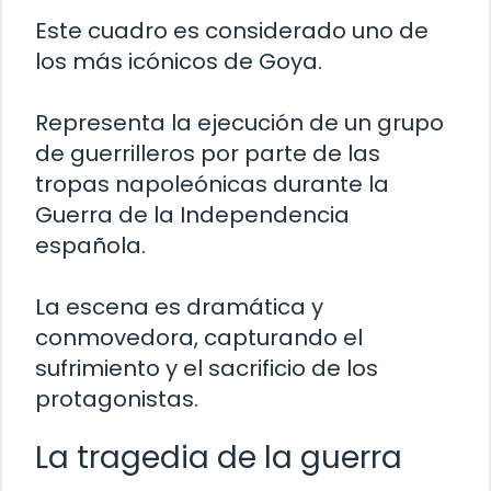
Este cuadro es considerado uno de
los más icónicos de Goya.
Representa la ejecución de un grupo
de guerrilleros por parte de las
tropas napoleónicas durante la
Guerra de la Independencia
española.
La escena es dramática y
conmovedora, capturando el
sufrimiento y el sacrificio de los
protagonistas.
La tragedia de la guerra