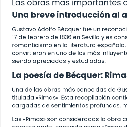
Las obras más importantes 
Una breve introducción al 
Gustavo Adolfo Bécquer fue un reconocido
17 de febrero de 1836 en Sevilla y es c
romanticismo en la literatura española. 
convirtieron en uno de los más influyen
siendo apreciadas y estudiadas.
La poesía de Bécquer: Rima
Una de las obras más conocidas de Gus
titulada «Rimas». Esta recopilación con
cargadas de sentimientos profundos, m
Las «Rimas» son consideradas la obra c