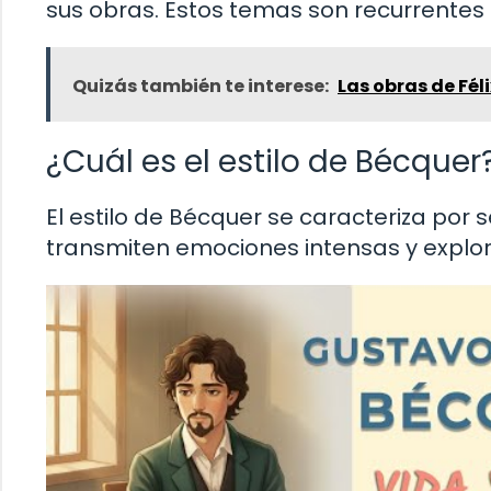
sus obras. Estos temas son recurrentes
Quizás también te interese:
Las obras de Fél
¿Cuál es el estilo de Bécquer
El estilo de Bécquer se caracteriza por 
transmiten emociones intensas y explo