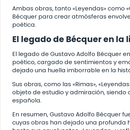
Ambas obras, tanto «Leyendas» como «C
Bécquer para crear atmósferas envolven
poética.
El legado de Bécquer en la 
El legado de Gustavo Adolfo Bécquer en l
poético, cargado de sentimientos y emo
dejado una huella imborrable en la histor
Sus obras, como las «Rimas», «Leyendas
objeto de estudio y admiración, siendo 
española.
En resumen, Gustavo Adolfo Bécquer fue
cuyas obras han dejado una profunda hu