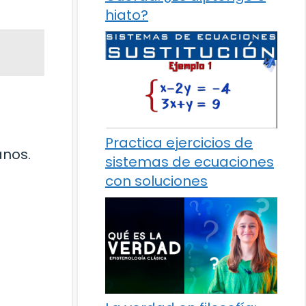
hiato?
Practica ejercicios de
anos.
sistemas de ecuaciones
con soluciones