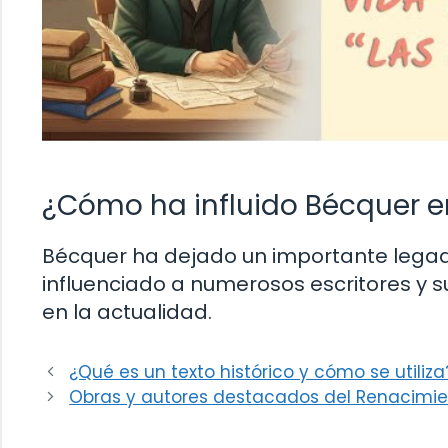
¿Cómo ha influido Bécquer en
Bécquer ha dejado un importante legado 
influenciado a numerosos escritores y 
en la actualidad.
¿Qué es un texto histórico y cómo se utiliza
Obras y autores destacados del Renacimi