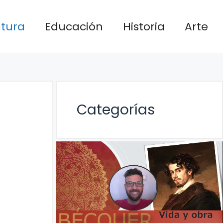
atura
Educación
Historia
Arte
Categorías