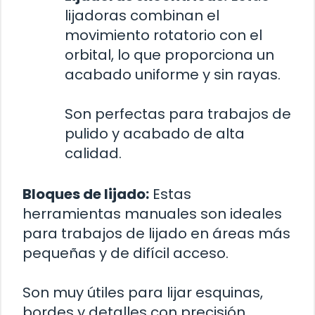
lijadoras combinan el
movimiento rotatorio con el
orbital, lo que proporciona un
acabado uniforme y sin rayas.
Son perfectas para trabajos de
pulido y acabado de alta
calidad.
Bloques de lijado:
Estas
herramientas manuales son ideales
para trabajos de lijado en áreas más
pequeñas y de difícil acceso.
Son muy útiles para lijar esquinas,
bordes y detalles con precisión.