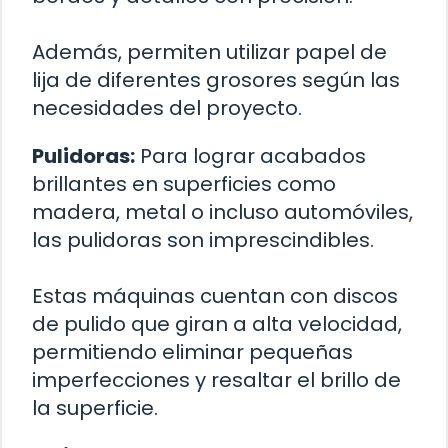
Además, permiten utilizar papel de
lija de diferentes grosores según las
necesidades del proyecto.
Pulidoras:
Para lograr acabados
brillantes en superficies como
madera, metal o incluso automóviles,
las pulidoras son imprescindibles.
Estas máquinas cuentan con discos
de pulido que giran a alta velocidad,
permitiendo eliminar pequeñas
imperfecciones y resaltar el brillo de
la superficie.