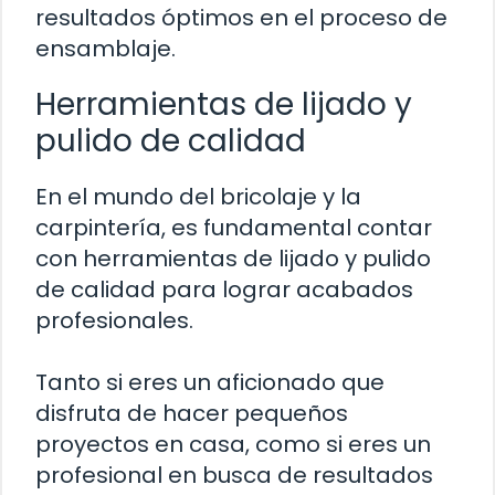
resultados óptimos en el proceso de
ensamblaje.
Herramientas de lijado y
pulido de calidad
En el mundo del bricolaje y la
carpintería, es fundamental contar
con herramientas de lijado y pulido
de calidad para lograr acabados
profesionales.
Tanto si eres un aficionado que
disfruta de hacer pequeños
proyectos en casa, como si eres un
profesional en busca de resultados