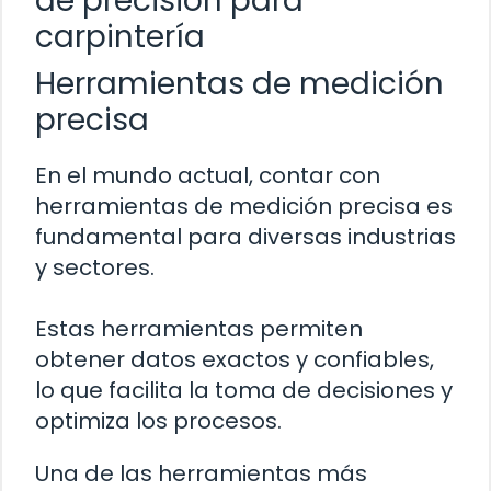
de precisión para
carpintería
Herramientas de medición
precisa
En el mundo actual, contar con
herramientas de medición precisa es
fundamental para diversas industrias
y sectores.
Estas herramientas permiten
obtener datos exactos y confiables,
lo que facilita la toma de decisiones y
optimiza los procesos.
Una de las herramientas más