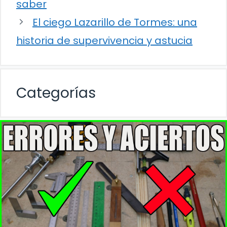
saber
El ciego Lazarillo de Tormes: una
historia de supervivencia y astucia
Categorías