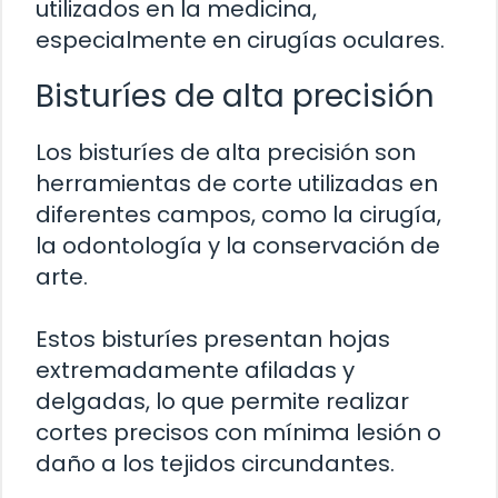
utilizados en la medicina,
especialmente en cirugías oculares.
Bisturíes de alta precisión
Los bisturíes de alta precisión son
herramientas de corte utilizadas en
diferentes campos, como la cirugía,
la odontología y la conservación de
arte.
Estos bisturíes presentan hojas
extremadamente afiladas y
delgadas, lo que permite realizar
cortes precisos con mínima lesión o
daño a los tejidos circundantes.