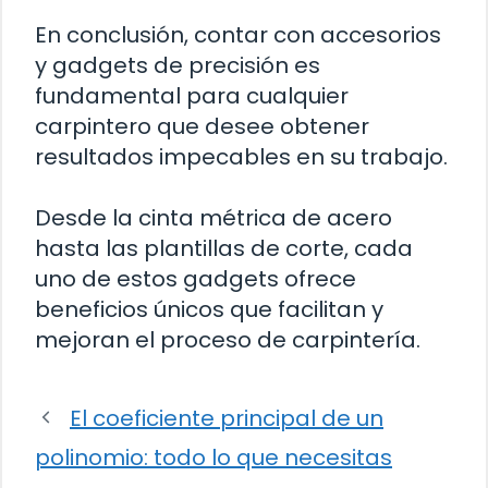
En conclusión, contar con accesorios
y gadgets de precisión es
fundamental para cualquier
carpintero que desee obtener
resultados impecables en su trabajo.
Desde la cinta métrica de acero
hasta las plantillas de corte, cada
uno de estos gadgets ofrece
beneficios únicos que facilitan y
mejoran el proceso de carpintería.
El coeficiente principal de un
polinomio: todo lo que necesitas