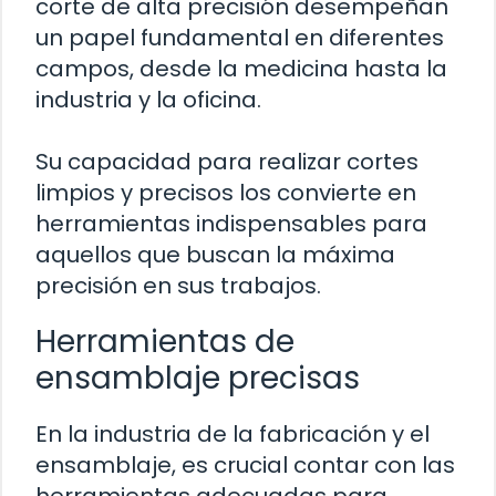
corte de alta precisión desempeñan
un papel fundamental en diferentes
campos, desde la medicina hasta la
industria y la oficina.
Su capacidad para realizar cortes
limpios y precisos los convierte en
herramientas indispensables para
aquellos que buscan la máxima
precisión en sus trabajos.
Herramientas de
ensamblaje precisas
En la industria de la fabricación y el
ensamblaje, es crucial contar con las
herramientas adecuadas para