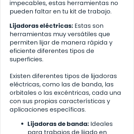
impecables, estas herramientas no
pueden faltar en tu kit de trabajo.
Lijadoras eléctricas:
Estas son
herramientas muy versátiles que
permiten lijar de manera rápida y
eficiente diferentes tipos de
superficies.
Existen diferentes tipos de lijadoras
eléctricas, como las de banda, las
orbitales o las excéntricas, cada una
con sus propias características y
aplicaciones específicas.
Lijadoras de banda:
Ideales
para trabajos de lijado en