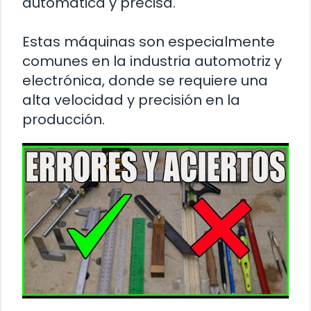
automática y precisa.
Estas máquinas son especialmente
comunes en la industria automotriz y
electrónica, donde se requiere una
alta velocidad y precisión en la
producción.