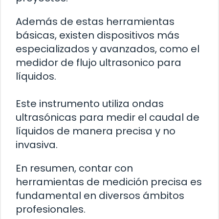
Además de estas herramientas
básicas, existen dispositivos más
especializados y avanzados, como el
medidor de flujo ultrasonico para
líquidos.
Este instrumento utiliza ondas
ultrasónicas para medir el caudal de
líquidos de manera precisa y no
invasiva.
En resumen, contar con
herramientas de medición precisa es
fundamental en diversos ámbitos
profesionales.