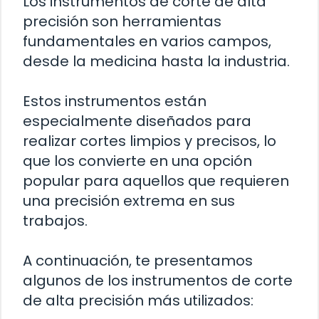
Los instrumentos de corte de alta
precisión son herramientas
fundamentales en varios campos,
desde la medicina hasta la industria.
Estos instrumentos están
especialmente diseñados para
realizar cortes limpios y precisos, lo
que los convierte en una opción
popular para aquellos que requieren
una precisión extrema en sus
trabajos.
A continuación, te presentamos
algunos de los instrumentos de corte
de alta precisión más utilizados: