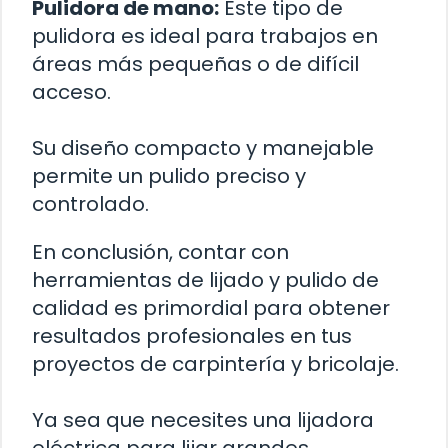
Pulidora de mano:
Este tipo de
pulidora es ideal para trabajos en
áreas más pequeñas o de difícil
acceso.
Su diseño compacto y manejable
permite un pulido preciso y
controlado.
En conclusión, contar con
herramientas de lijado y pulido de
calidad es primordial para obtener
resultados profesionales en tus
proyectos de carpintería y bricolaje.
Ya sea que necesites una lijadora
eléctrica para lijar grandes