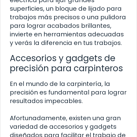
superficies, un bloque de lijado para
trabajos más precisos o una pulidora
para lograr acabados brillantes,
invierte en herramientas adecuadas
y verás la diferencia en tus trabajos.
Accesorios y gadgets de
precisión para carpinteros
En el mundo de la carpintería, la
precisión es fundamental para lograr
resultados impecables.
Afortunadamente, existen una gran
variedad de accesorios y gadgets
diseñados para facilitar el trabajo de