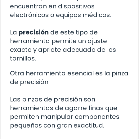
encuentran en dispositivos
electrónicos o equipos médicos.
La
precisión
de este tipo de
herramienta permite un ajuste
exacto y apriete adecuado de los
tornillos.
Otra herramienta esencial es la pinza
de precisión.
Las pinzas de precisión son
herramientas de agarre finas que
permiten manipular componentes
pequeños con gran exactitud.