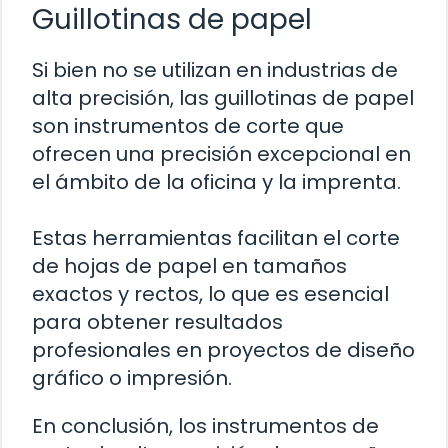
Guillotinas de papel
Si bien no se utilizan en industrias de
alta precisión, las guillotinas de papel
son instrumentos de corte que
ofrecen una precisión excepcional en
el ámbito de la oficina y la imprenta.
Estas herramientas facilitan el corte
de hojas de papel en tamaños
exactos y rectos, lo que es esencial
para obtener resultados
profesionales en proyectos de diseño
gráfico o impresión.
En conclusión, los instrumentos de