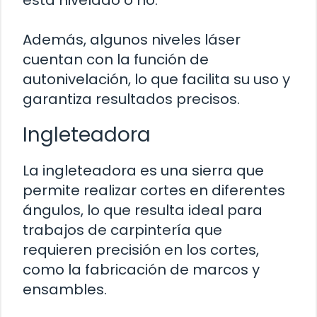
Además, algunos niveles láser
cuentan con la función de
autonivelación, lo que facilita su uso y
garantiza resultados precisos.
Ingleteadora
La ingleteadora es una sierra que
permite realizar cortes en diferentes
ángulos, lo que resulta ideal para
trabajos de carpintería que
requieren precisión en los cortes,
como la fabricación de marcos y
ensambles.