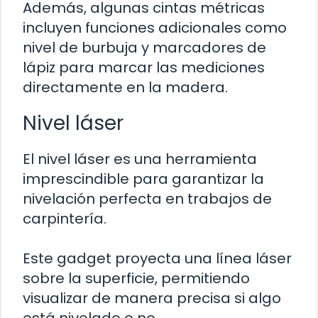
Además, algunas cintas métricas
incluyen funciones adicionales como
nivel de burbuja y marcadores de
lápiz para marcar las mediciones
directamente en la madera.
Nivel láser
El nivel láser es una herramienta
imprescindible para garantizar la
nivelación perfecta en trabajos de
carpintería.
Este gadget proyecta una línea láser
sobre la superficie, permitiendo
visualizar de manera precisa si algo
está nivelado o no.