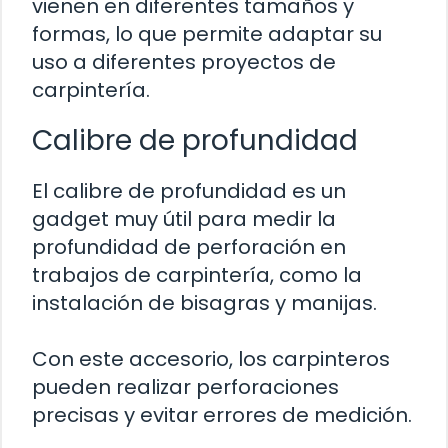
vienen en diferentes tamaños y
formas, lo que permite adaptar su
uso a diferentes proyectos de
carpintería.
Calibre de profundidad
El calibre de profundidad es un
gadget muy útil para medir la
profundidad de perforación en
trabajos de carpintería, como la
instalación de bisagras y manijas.
Con este accesorio, los carpinteros
pueden realizar perforaciones
precisas y evitar errores de medición.