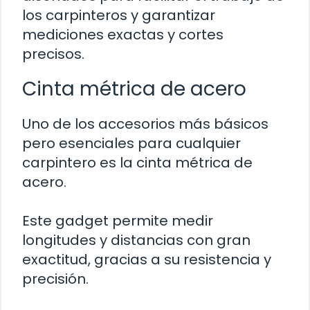
los carpinteros y garantizar
mediciones exactas y cortes
precisos.
Cinta métrica de acero
Uno de los accesorios más básicos
pero esenciales para cualquier
carpintero es la cinta métrica de
acero.
Este gadget permite medir
longitudes y distancias con gran
exactitud, gracias a su resistencia y
precisión.