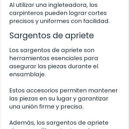
Al utilizar una ingleteadora, los
carpinteros pueden lograr cortes
precisos y uniformes con facilidad.
Sargentos de apriete
Los sargentos de apriete son
herramientas esenciales para
asegurar las piezas durante el
ensamblaje.
Estos accesorios permiten mantener
las piezas en su lugar y garantizar
una unión firme y precisa.
Además, los sargentos de apriete