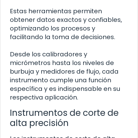
Estas herramientas permiten
obtener datos exactos y confiables,
optimizando los procesos y
facilitando la toma de decisiones.
Desde los calibradores y
micrómetros hasta los niveles de
burbuja y medidores de flujo, cada
instrumento cumple una función
específica y es indispensable en su
respectiva aplicación.
Instrumentos de corte de
alta precisión