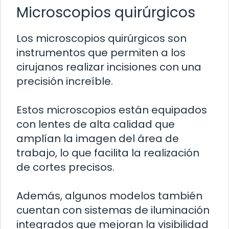
Microscopios quirúrgicos
Los microscopios quirúrgicos son
instrumentos que permiten a los
cirujanos realizar incisiones con una
precisión increíble.
Estos microscopios están equipados
con lentes de alta calidad que
amplían la imagen del área de
trabajo, lo que facilita la realización
de cortes precisos.
Además, algunos modelos también
cuentan con sistemas de iluminación
integrados que mejoran la visibilidad