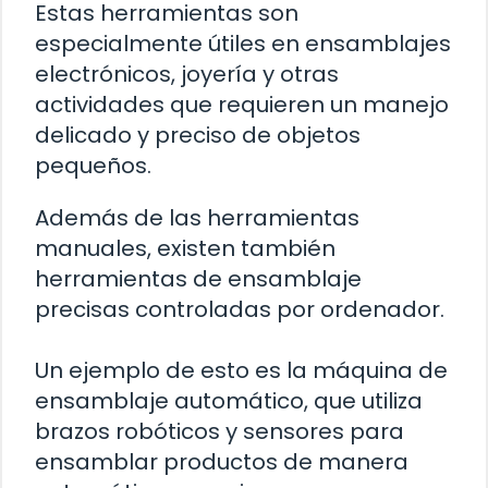
Estas herramientas son
especialmente útiles en ensamblajes
electrónicos, joyería y otras
actividades que requieren un manejo
delicado y preciso de objetos
pequeños.
Además de las herramientas
manuales, existen también
herramientas de ensamblaje
precisas controladas por ordenador.
Un ejemplo de esto es la máquina de
ensamblaje automático, que utiliza
brazos robóticos y sensores para
ensamblar productos de manera