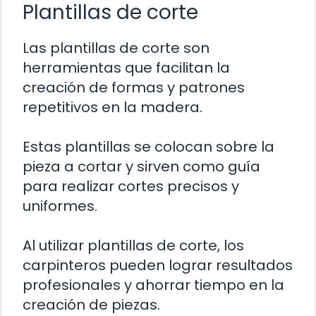
Plantillas de corte
Las plantillas de corte son
herramientas que facilitan la
creación de formas y patrones
repetitivos en la madera.
Estas plantillas se colocan sobre la
pieza a cortar y sirven como guía
para realizar cortes precisos y
uniformes.
Al utilizar plantillas de corte, los
carpinteros pueden lograr resultados
profesionales y ahorrar tiempo en la
creación de piezas.