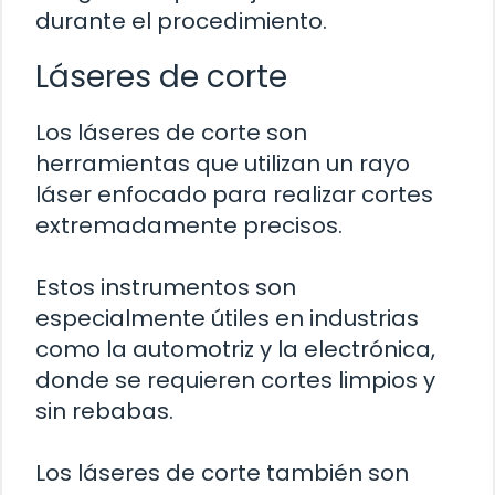
durante el procedimiento.
Láseres de corte
Los láseres de corte son
herramientas que utilizan un rayo
láser enfocado para realizar cortes
extremadamente precisos.
Estos instrumentos son
especialmente útiles en industrias
como la automotriz y la electrónica,
donde se requieren cortes limpios y
sin rebabas.
Los láseres de corte también son