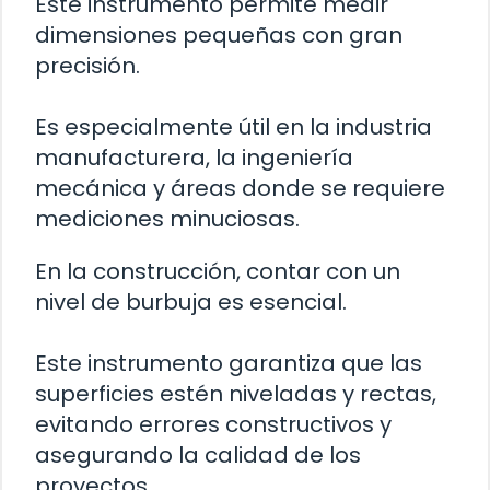
Este instrumento permite medir
dimensiones pequeñas con gran
precisión.
Es especialmente útil en la industria
manufacturera, la ingeniería
mecánica y áreas donde se requiere
mediciones minuciosas.
En la construcción, contar con un
nivel de burbuja es esencial.
Este instrumento garantiza que las
superficies estén niveladas y rectas,
evitando errores constructivos y
asegurando la calidad de los
proyectos.