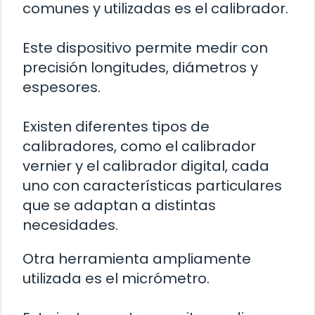
comunes y utilizadas es el calibrador.
Este dispositivo permite medir con
precisión longitudes, diámetros y
espesores.
Existen diferentes tipos de
calibradores, como el calibrador
vernier y el calibrador digital, cada
uno con características particulares
que se adaptan a distintas
necesidades.
Otra herramienta ampliamente
utilizada es el micrómetro.