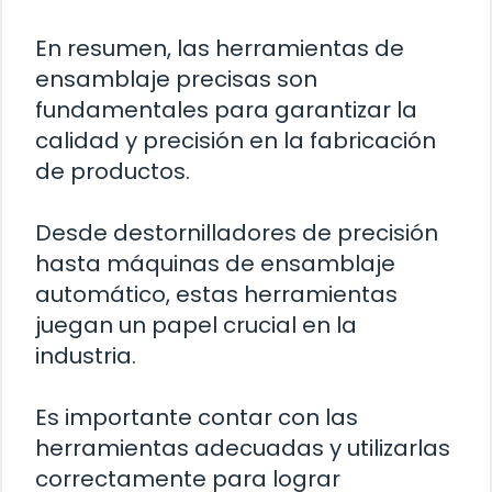
En resumen, las herramientas de
ensamblaje precisas son
fundamentales para garantizar la
calidad y precisión en la fabricación
de productos.
Desde destornilladores de precisión
hasta máquinas de ensamblaje
automático, estas herramientas
juegan un papel crucial en la
industria.
Es importante contar con las
herramientas adecuadas y utilizarlas
correctamente para lograr