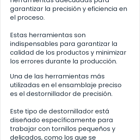
garantizar la precisión y eficiencia en
el proceso.
Estas herramientas son
indispensables para garantizar la
calidad de los productos y minimizar
los errores durante la producción.
Una de las herramientas más
utilizadas en el ensamblaje preciso
es el destornillador de precisión.
Este tipo de destornillador está
diseñado específicamente para
trabajar con tornillos pequeños y
delicados, como los que se