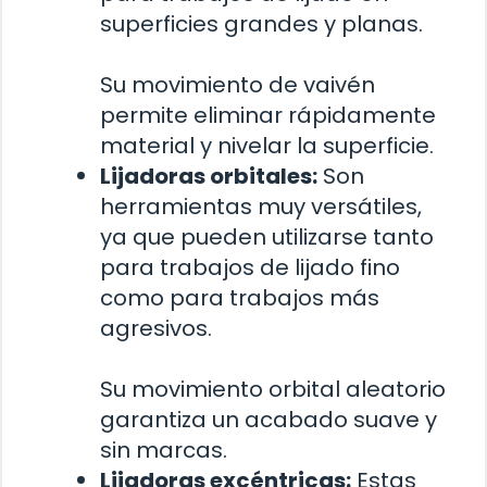
superficies grandes y planas.
Su movimiento de vaivén
permite eliminar rápidamente
material y nivelar la superficie.
Lijadoras orbitales:
Son
herramientas muy versátiles,
ya que pueden utilizarse tanto
para trabajos de lijado fino
como para trabajos más
agresivos.
Su movimiento orbital aleatorio
garantiza un acabado suave y
sin marcas.
Lijadoras excéntricas:
Estas