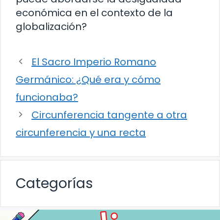
económica en el contexto de la
globalización?
El Sacro Imperio Romano
Germánico: ¿Qué era y cómo
funcionaba?
Circunferencia tangente a otra
circunferencia y una recta
Categorías