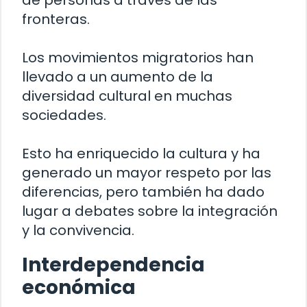
fronteras.
Los movimientos migratorios han
llevado a un aumento de la
diversidad cultural en muchas
sociedades.
Esto ha enriquecido la cultura y ha
generado un mayor respeto por las
diferencias, pero también ha dado
lugar a debates sobre la integración
y la convivencia.
Interdependencia
económica