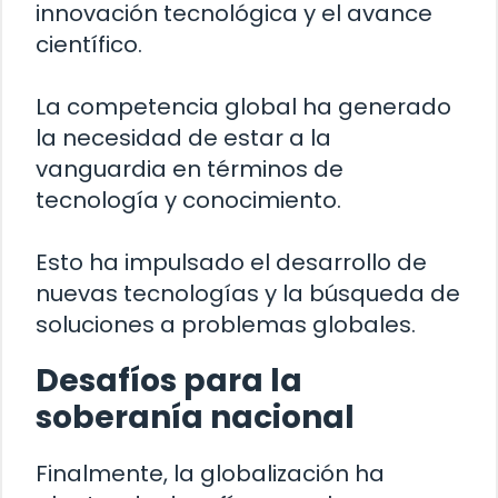
innovación tecnológica y el avance
científico.
La competencia global ha generado
la necesidad de estar a la
vanguardia en términos de
tecnología y conocimiento.
Esto ha impulsado el desarrollo de
nuevas tecnologías y la búsqueda de
soluciones a problemas globales.
Desafíos para la
soberanía nacional
Finalmente, la globalización ha