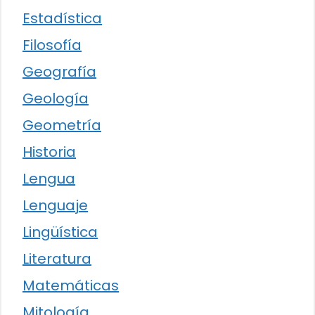
Estadística
Filosofía
Geografía
Geología
Geometría
Historia
Lengua
Lenguaje
Lingüística
Literatura
Matemáticas
Mitología