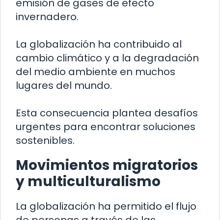
emisión de gases de efecto
invernadero.
La globalización ha contribuido al
cambio climático y a la degradación
del medio ambiente en muchos
lugares del mundo.
Esta consecuencia plantea desafíos
urgentes para encontrar soluciones
sostenibles.
Movimientos migratorios
y multiculturalismo
La globalización ha permitido el flujo
de personas a través de las