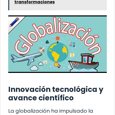
transformaciones
Innovación tecnológica y
avance científico
La globalización ha impulsado la