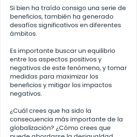
Si bien ha traído consigo una serie de
beneficios, también ha generado
desafíos significativos en diferentes
ámbitos.
Es importante buscar un equilibrio
entre los aspectos positivos y
negativos de este fenómeno, y tomar
medidas para maximizar los
beneficios y mitigar los impactos
negativos.
¿Cuál crees que ha sido la
consecuencia más importante de la
globalización? ¿Cómo crees que
puede abordarse la desigualdad