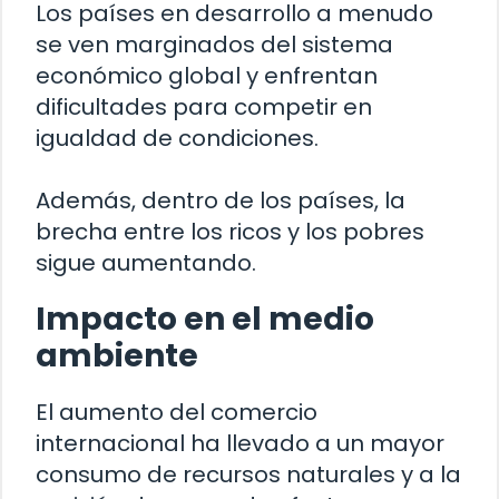
Los países en desarrollo a menudo
se ven marginados del sistema
económico global y enfrentan
dificultades para competir en
igualdad de condiciones.
Además, dentro de los países, la
brecha entre los ricos y los pobres
sigue aumentando.
Impacto en el medio
ambiente
El aumento del comercio
internacional ha llevado a un mayor
consumo de recursos naturales y a la