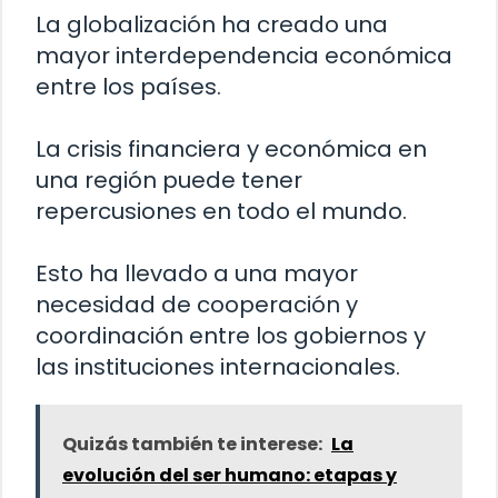
La globalización ha creado una
mayor interdependencia económica
entre los países.
La crisis financiera y económica en
una región puede tener
repercusiones en todo el mundo.
Esto ha llevado a una mayor
necesidad de cooperación y
coordinación entre los gobiernos y
las instituciones internacionales.
Quizás también te interese:
La
evolución del ser humano: etapas y