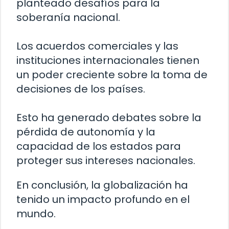
planteado desafíos para la
soberanía nacional.
Los acuerdos comerciales y las
instituciones internacionales tienen
un poder creciente sobre la toma de
decisiones de los países.
Esto ha generado debates sobre la
pérdida de autonomía y la
capacidad de los estados para
proteger sus intereses nacionales.
En conclusión, la globalización ha
tenido un impacto profundo en el
mundo.