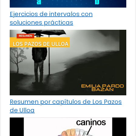
Ejercicios de intervalos con
soluciones prácticas
Resumen por capítulos de Los Pazos
de Ulloa