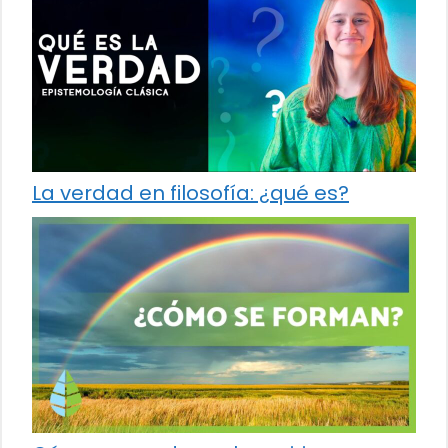
La verdad en filosofía: ¿qué es?