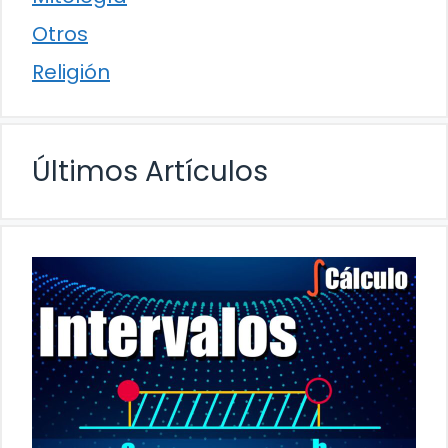
Otros
Religión
Últimos Artículos