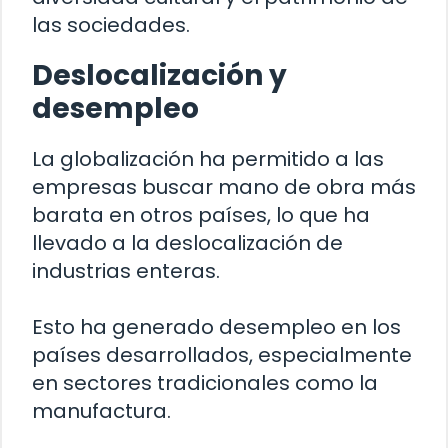
las sociedades.
Deslocalización y
desempleo
La globalización ha permitido a las
empresas buscar mano de obra más
barata en otros países, lo que ha
llevado a la deslocalización de
industrias enteras.
Esto ha generado desempleo en los
países desarrollados, especialmente
en sectores tradicionales como la
manufactura.