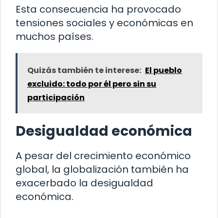
Esta consecuencia ha provocado
tensiones sociales y económicas en
muchos países.
Quizás también te interese:
El pueblo
excluido: todo por él pero sin su
participación
Desigualdad económica
A pesar del crecimiento económico
global, la globalización también ha
exacerbado la desigualdad
económica.