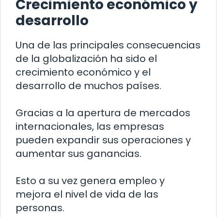
Crecimiento económico y
desarrollo
Una de las principales consecuencias
de la globalización ha sido el
crecimiento económico y el
desarrollo de muchos países.
Gracias a la apertura de mercados
internacionales, las empresas
pueden expandir sus operaciones y
aumentar sus ganancias.
Esto a su vez genera empleo y
mejora el nivel de vida de las
personas.