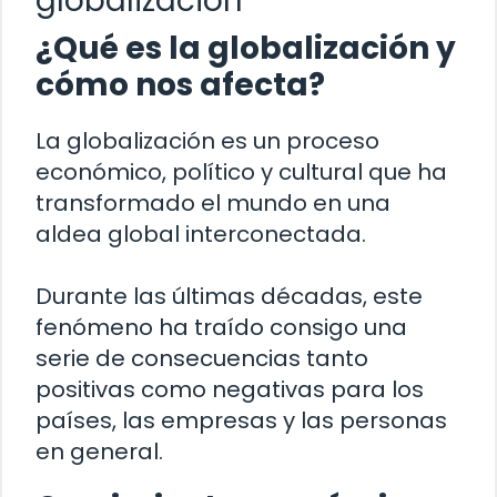
globalización
¿Qué es la globalización y
cómo nos afecta?
La globalización es un proceso
económico, político y cultural que ha
transformado el mundo en una
aldea global interconectada.
Durante las últimas décadas, este
fenómeno ha traído consigo una
serie de consecuencias tanto
positivas como negativas para los
países, las empresas y las personas
en general.