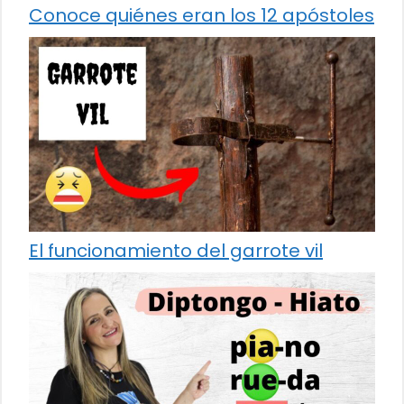
Conoce quiénes eran los 12 apóstoles
El funcionamiento del garrote vil