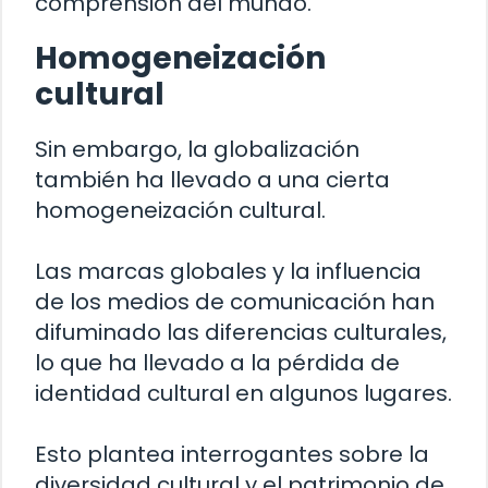
comprensión del mundo.
Homogeneización
cultural
Sin embargo, la globalización
también ha llevado a una cierta
homogeneización cultural.
Las marcas globales y la influencia
de los medios de comunicación han
difuminado las diferencias culturales,
lo que ha llevado a la pérdida de
identidad cultural en algunos lugares.
Esto plantea interrogantes sobre la
diversidad cultural y el patrimonio de