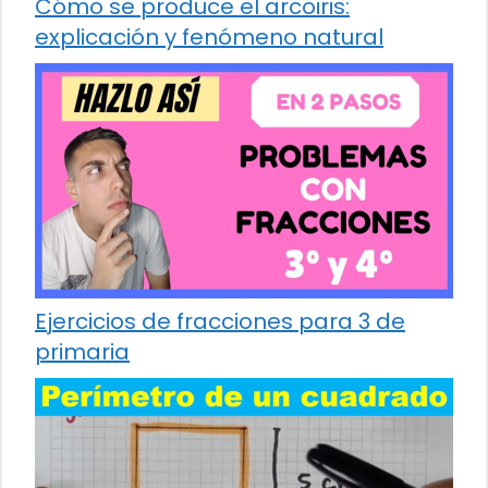
Cómo se produce el arcoiris:
explicación y fenómeno natural
Ejercicios de fracciones para 3 de
primaria