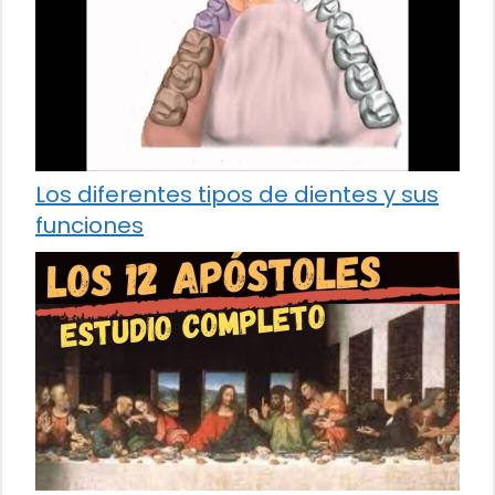
Los diferentes tipos de dientes y sus
funciones