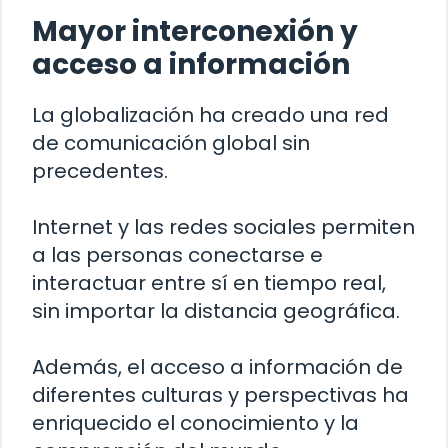
Mayor interconexión y
acceso a información
La globalización ha creado una red
de comunicación global sin
precedentes.
Internet y las redes sociales permiten
a las personas conectarse e
interactuar entre sí en tiempo real,
sin importar la distancia geográfica.
Además, el acceso a información de
diferentes culturas y perspectivas ha
enriquecido el conocimiento y la