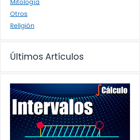
Mitología
Otros
Religión
Últimos Artículos