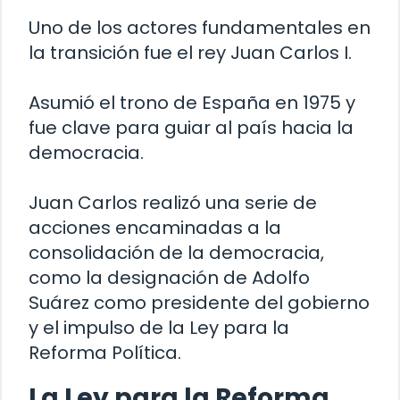
Uno de los actores fundamentales en
la transición fue el rey Juan Carlos I.
Asumió el trono de España en 1975 y
fue clave para guiar al país hacia la
democracia.
Juan Carlos realizó una serie de
acciones encaminadas a la
consolidación de la democracia,
como la designación de Adolfo
Suárez como presidente del gobierno
y el impulso de la Ley para la
Reforma Política.
La Ley para la Reforma