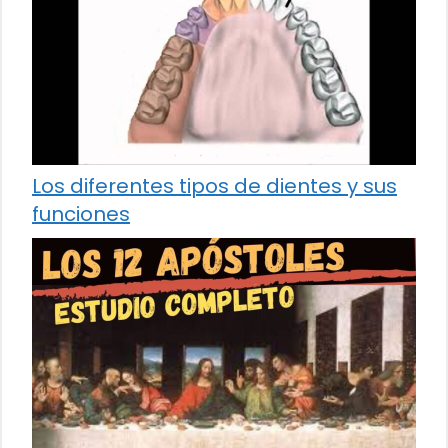
Los diferentes tipos de dientes y sus
funciones