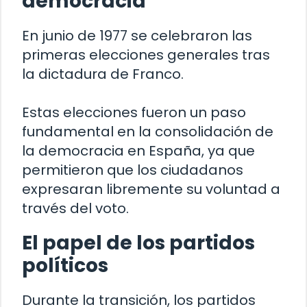
democracia
En junio de 1977 se celebraron las
primeras elecciones generales tras
la dictadura de Franco.
Estas elecciones fueron un paso
fundamental en la consolidación de
la democracia en España, ya que
permitieron que los ciudadanos
expresaran libremente su voluntad a
través del voto.
El papel de los partidos
políticos
Durante la transición, los partidos