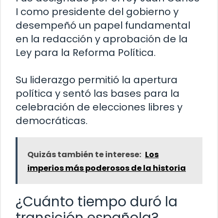
I como presidente del gobierno y
desempeñó un papel fundamental
en la redacción y aprobación de la
Ley para la Reforma Política.
Su liderazgo permitió la apertura
política y sentó las bases para la
celebración de elecciones libres y
democráticas.
Quizás también te interese:
Los
imperios más poderosos de la historia
¿Cuánto tiempo duró la
transición española?