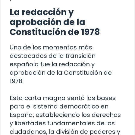
La redacción y
aprobación de la
Constitución de 1978
Uno de los momentos más
destacados de la transición
española fue la redacción y
aprobación de la Constitución de
1978.
Esta carta magna sentó las bases
para el sistema democrático en
España, estableciendo los derechos
y libertades fundamentales de los
ciudadanos, la división de poderes y