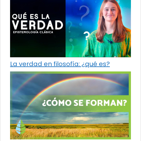
La verdad en filosofía: ¿qué es?