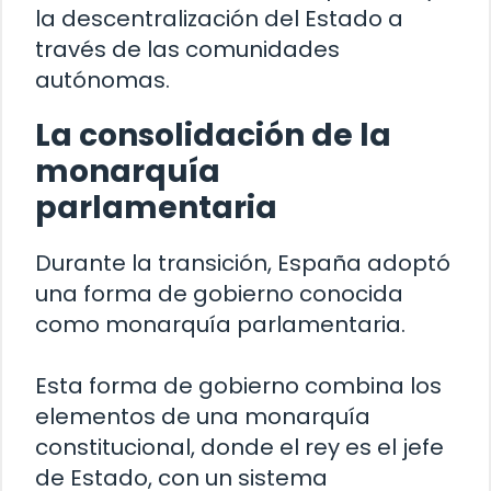
la descentralización del Estado a
través de las comunidades
autónomas.
La consolidación de la
monarquía
parlamentaria
Durante la transición, España adoptó
una forma de gobierno conocida
como monarquía parlamentaria.
Esta forma de gobierno combina los
elementos de una monarquía
constitucional, donde el rey es el jefe
de Estado, con un sistema