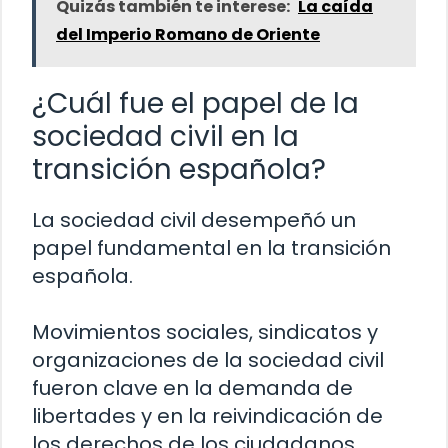
Quizás también te interese:
La caída
del Imperio Romano de Oriente
¿Cuál fue el papel de la
sociedad civil en la
transición española?
La sociedad civil desempeñó un
papel fundamental en la transición
española.
Movimientos sociales, sindicatos y
organizaciones de la sociedad civil
fueron clave en la demanda de
libertades y en la reivindicación de
los derechos de los ciudadanos.