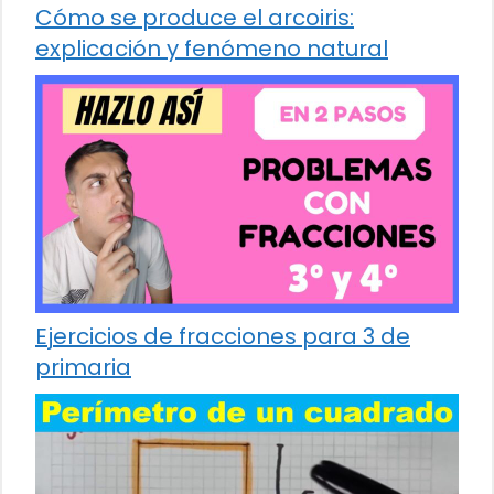
Cómo se produce el arcoiris:
explicación y fenómeno natural
Ejercicios de fracciones para 3 de
primaria