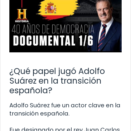
¿Qué papel jugó Adolfo
Suárez en la transición
española?
Adolfo Suárez fue un actor clave en la
transición española.
Fue designado por el rey Juan Carlos