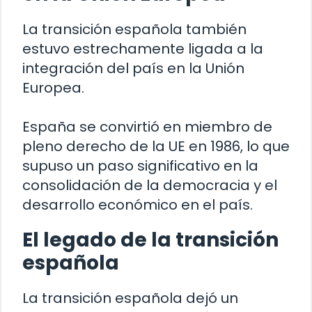
La transición española también
estuvo estrechamente ligada a la
integración del país en la Unión
Europea.
España se convirtió en miembro de
pleno derecho de la UE en 1986, lo que
supuso un paso significativo en la
consolidación de la democracia y el
desarrollo económico en el país.
El legado de la transición
española
La transición española dejó un