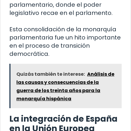
parlamentario, donde el poder
legislativo recae en el parlamento.
Esta consolidación de la monarquía
parlamentaria fue un hito importante
en el proceso de transición
democrática.
Quizás también te interese:
Análisis de
las causas y consecuencias de la
guerra de los treinta años para la
monarquía hispánica
La integración de España
en la Unión Europea