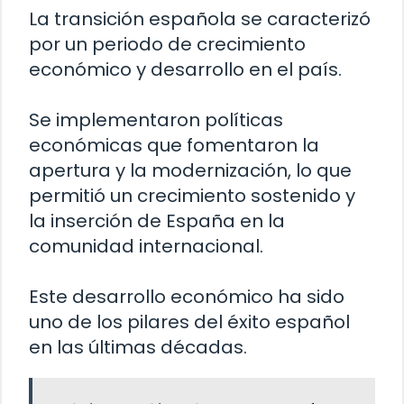
La transición española se caracterizó
por un periodo de crecimiento
económico y desarrollo en el país.
Se implementaron políticas
económicas que fomentaron la
apertura y la modernización, lo que
permitió un crecimiento sostenido y
la inserción de España en la
comunidad internacional.
Este desarrollo económico ha sido
uno de los pilares del éxito español
en las últimas décadas.