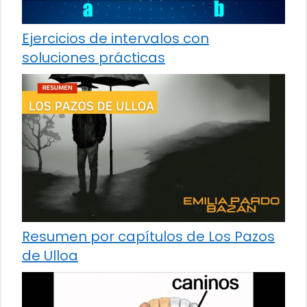
Ejercicios de intervalos con
soluciones prácticas
Resumen por capítulos de Los Pazos
de Ulloa