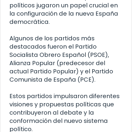
políticos jugaron un papel crucial en
la configuración de la nueva España
democrática.
Algunos de los partidos más
destacados fueron el Partido
Socialista Obrero Español (PSOE),
Alianza Popular (predecesor del
actual Partido Popular) y el Partido
Comunista de España (PCE).
Estos partidos impulsaron diferentes
visiones y propuestas políticas que
contribuyeron al debate y la
conformación del nuevo sistema
político.