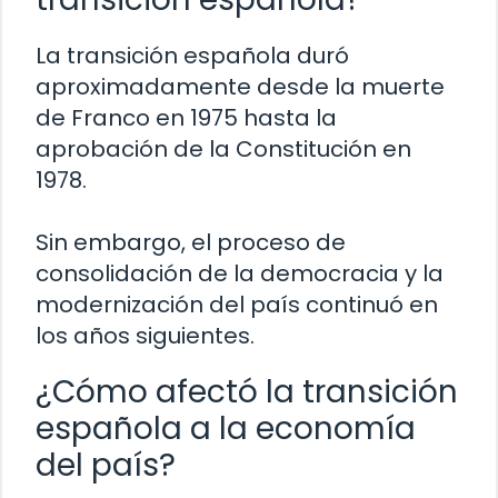
La transición española duró
aproximadamente desde la muerte
de Franco en 1975 hasta la
aprobación de la Constitución en
1978.
Sin embargo, el proceso de
consolidación de la democracia y la
modernización del país continuó en
los años siguientes.
¿Cómo afectó la transición
española a la economía
del país?