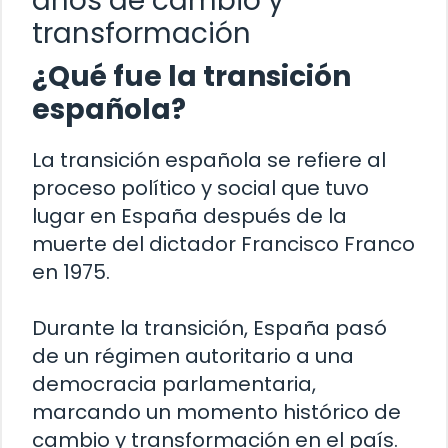
años de cambio y
transformación
¿Qué fue la transición
española?
La transición española se refiere al
proceso político y social que tuvo
lugar en España después de la
muerte del dictador Francisco Franco
en 1975.
Durante la transición, España pasó
de un régimen autoritario a una
democracia parlamentaria,
marcando un momento histórico de
cambio y transformación en el país.