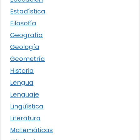
Estadística
Filosofía
Geografía
Geología
Geometría
Historia
Lengua
Lenguaje
Lingüística
Literatura
Matemáticas