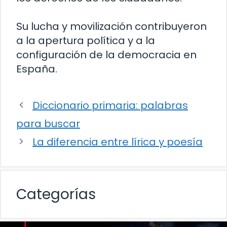
Su lucha y movilización contribuyeron
a la apertura política y a la
configuración de la democracia en
España.
Diccionario primaria: palabras
para buscar
La diferencia entre lírica y poesía
Categorías