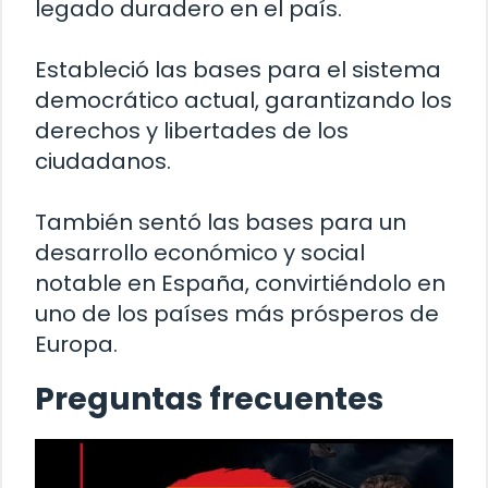
legado duradero en el país.
Estableció las bases para el sistema
democrático actual, garantizando los
derechos y libertades de los
ciudadanos.
También sentó las bases para un
desarrollo económico y social
notable en España, convirtiéndolo en
uno de los países más prósperos de
Europa.
Preguntas frecuentes