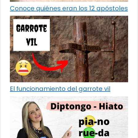
Conoce quiénes eran los 12 apóstoles
El funcionamiento del garrote vil