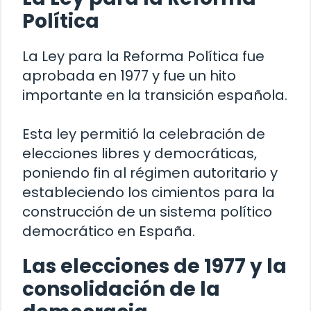
Política
La Ley para la Reforma Política fue
aprobada en 1977 y fue un hito
importante en la transición española.
Esta ley permitió la celebración de
elecciones libres y democráticas,
poniendo fin al régimen autoritario y
estableciendo los cimientos para la
construcción de un sistema político
democrático en España.
Las elecciones de 1977 y la
consolidación de la