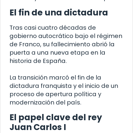
El fin de una dictadura
Tras casi cuatro décadas de
gobierno autocrático bajo el régimen
de Franco, su fallecimiento abrió la
puerta a una nueva etapa en la
historia de España.
La transición marcó el fin de la
dictadura franquista y el inicio de un
proceso de apertura política y
modernización del país.
El papel clave del rey
Juan Carlos I