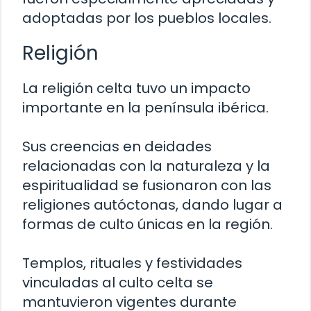
adoptadas por los pueblos locales.
Religión
La religión celta tuvo un impacto
importante en la península ibérica.
Sus creencias en deidades
relacionadas con la naturaleza y la
espiritualidad se fusionaron con las
religiones autóctonas, dando lugar a
formas de culto únicas en la región.
Templos, rituales y festividades
vinculadas al culto celta se
mantuvieron vigentes durante