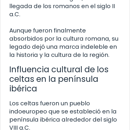
llegada de los romanos en el siglo II
a.C.
Aunque fueron finalmente
absorbidos por la cultura romana, su
legado dejó una marca indeleble en
la historia y la cultura de la región.
Influencia cultural de los
celtas en la península
ibérica
Los celtas fueron un pueblo
indoeuropeo que se estableció en la
península ibérica alrededor del siglo
VIII a.C.