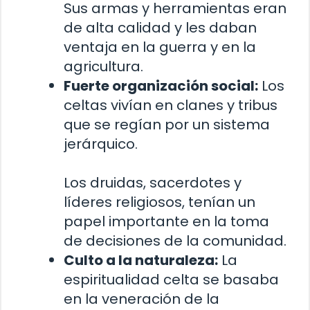
Sus armas y herramientas eran
de alta calidad y les daban
ventaja en la guerra y en la
agricultura.
Fuerte organización social:
Los
celtas vivían en clanes y tribus
que se regían por un sistema
jerárquico.
Los druidas, sacerdotes y
líderes religiosos, tenían un
papel importante en la toma
de decisiones de la comunidad.
Culto a la naturaleza:
La
espiritualidad celta se basaba
en la veneración de la