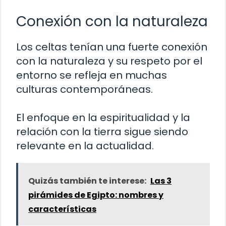
Conexión con la naturaleza
Los celtas tenían una fuerte conexión
con la naturaleza y su respeto por el
entorno se refleja en muchas
culturas contemporáneas.
El enfoque en la espiritualidad y la
relación con la tierra sigue siendo
relevante en la actualidad.
Quizás también te interese:
Las 3
pirámides de Egipto: nombres y
características