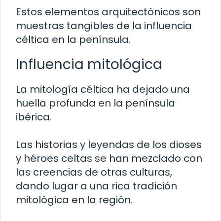
Estos elementos arquitectónicos son
muestras tangibles de la influencia
céltica en la península.
Influencia mitológica
La mitología céltica ha dejado una
huella profunda en la península
ibérica.
Las historias y leyendas de los dioses
y héroes celtas se han mezclado con
las creencias de otras culturas,
dando lugar a una rica tradición
mitológica en la región.