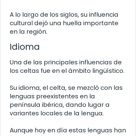
A lo largo de los siglos, su influencia
cultural dejó una huella importante
en la región.
Idioma
Una de las principales influencias de
los celtas fue en el ámbito lingüístico.
Su idioma, el celta, se mezcló con las
lenguas preexistentes en la
península ibérica, dando lugar a
variantes locales de la lengua.
Aunque hoy en día estas lenguas han