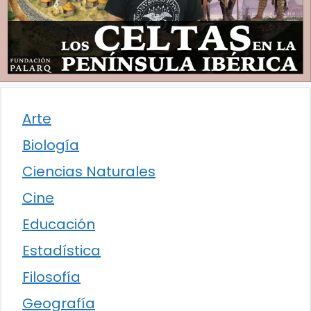
Arte
Biología
Ciencias Naturales
Cine
Educación
Estadística
Filosofía
Geografía