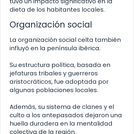
tuvo un impacto significativo en la
dieta de los habitantes locales.
Organización social
La organización social celta también
influyó en la península ibérica.
Su estructura política, basada en
jefaturas tribales y guerreros
aristocráticos, fue adoptada por
algunas poblaciones locales.
Además, su sistema de clanes y el
culto a los antepasados dejaron una
huella duradera en la mentalidad
colectiva de la región.