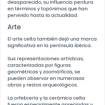
desaparecido, su influencia perdura
en términos y topónimos que han
pervivido hasta la actualidad.
Arte
El arte celta también dejó una marca
significativa en la península ibérica.
Sus representaciones artísticas,
caracterizadas por figuras
geométricas y zoomórficas, se
pueden observar en numerosas
obras y restos arqueológicos.
La orfebrería y la cerámica celta
fueron especialmente apreciadas y