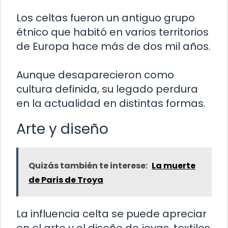
Los celtas fueron un antiguo grupo
étnico que habitó en varios territorios
de Europa hace más de dos mil años.
Aunque desaparecieron como
cultura definida, su legado perdura
en la actualidad en distintas formas.
Arte y diseño
Quizás también te interese:
La muerte
de Paris de Troya
La influencia celta se puede apreciar
en el arte y el diseño de joyas, textiles