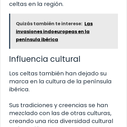
celtas en la región.
Quizás también te interese:
Las
invasiones indoeuropeas en la
península ibérica
Influencia cultural
Los celtas también han dejado su
marca en la cultura de la península
ibérica.
Sus tradiciones y creencias se han
mezclado con las de otras culturas,
creando una rica diversidad cultural