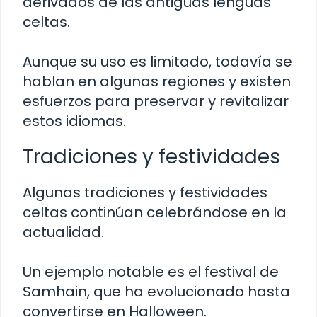
derivados de las antiguas lenguas
celtas.
Aunque su uso es limitado, todavía se
hablan en algunas regiones y existen
esfuerzos para preservar y revitalizar
estos idiomas.
Tradiciones y festividades
Algunas tradiciones y festividades
celtas continúan celebrándose en la
actualidad.
Un ejemplo notable es el festival de
Samhain, que ha evolucionado hasta
convertirse en Halloween.