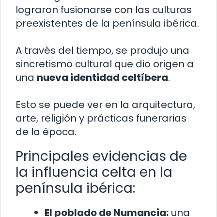
lograron fusionarse con las culturas
preexistentes de la península ibérica.
A través del tiempo, se produjo una
sincretismo cultural que dio origen a
una
nueva identidad celtíbera
.
Esto se puede ver en la arquitectura,
arte, religión y prácticas funerarias
de la época.
Principales evidencias de
la influencia celta en la
península ibérica:
El poblado de Numancia:
una