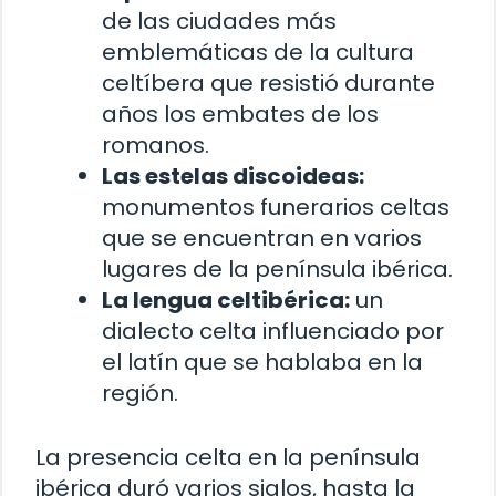
de las ciudades más
emblemáticas de la cultura
celtíbera que resistió durante
años los embates de los
romanos.
Las estelas discoideas:
monumentos funerarios celtas
que se encuentran en varios
lugares de la península ibérica.
La lengua celtibérica:
un
dialecto celta influenciado por
el latín que se hablaba en la
región.
La presencia celta en la península
ibérica duró varios siglos, hasta la