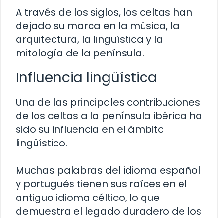
A través de los siglos, los celtas han
dejado su marca en la música, la
arquitectura, la lingüística y la
mitología de la península.
Influencia lingüística
Una de las principales contribuciones
de los celtas a la península ibérica ha
sido su influencia en el ámbito
lingüístico.
Muchas palabras del idioma español
y portugués tienen sus raíces en el
antiguo idioma céltico, lo que
demuestra el legado duradero de los