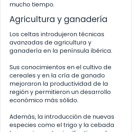
mucho tiempo.
Agricultura y ganadería
Los celtas introdujeron técnicas
avanzadas de agricultura y
ganadería en la península ibérica.
Sus conocimientos en el cultivo de
cereales y en la cría de ganado
mejoraron la productividad de la
región y permitieron un desarrollo
económico más sólido.
Además, la introducción de nuevas
especies como el trigo y la cebada