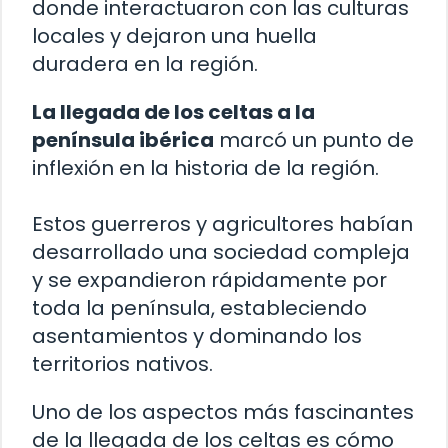
donde interactuaron con las culturas
locales y dejaron una huella
duradera en la región.
La llegada de los celtas a la
península ibérica
marcó un punto de
inflexión en la historia de la región.
Estos guerreros y agricultores habían
desarrollado una sociedad compleja
y se expandieron rápidamente por
toda la península, estableciendo
asentamientos y dominando los
territorios nativos.
Uno de los aspectos más fascinantes
de la llegada de los celtas es cómo