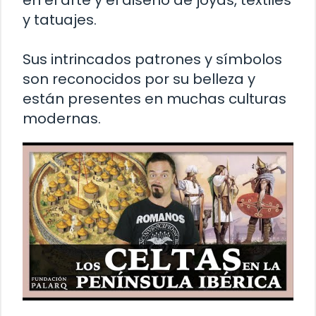
y tatuajes.
Sus intrincados patrones y símbolos
son reconocidos por su belleza y
están presentes en muchas culturas
modernas.