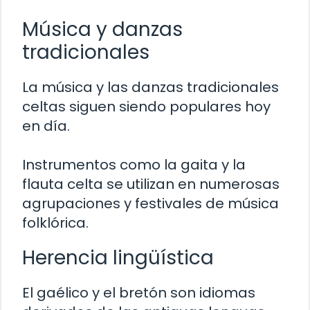
Música y danzas
tradicionales
La música y las danzas tradicionales
celtas siguen siendo populares hoy
en día.
Instrumentos como la gaita y la
flauta celta se utilizan en numerosas
agrupaciones y festivales de música
folklórica.
Herencia lingüística
El gaélico y el bretón son idiomas