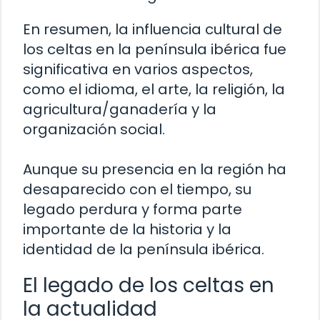
En resumen, la influencia cultural de
los celtas en la península ibérica fue
significativa en varios aspectos,
como el idioma, el arte, la religión, la
agricultura/ganadería y la
organización social.
Aunque su presencia en la región ha
desaparecido con el tiempo, su
legado perdura y forma parte
importante de la historia y la
identidad de la península ibérica.
El legado de los celtas en
la actualidad