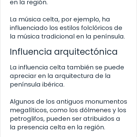
en la región.
La música celta, por ejemplo, ha
influenciado los estilos folclóricos de
la música tradicional en la península.
Influencia arquitectónica
La influencia celta también se puede
apreciar en la arquitectura de la
península ibérica.
Algunos de los antiguos monumentos
megalíticos, como los dólmenes y los
petroglifos, pueden ser atribuidos a
la presencia celta en la región.