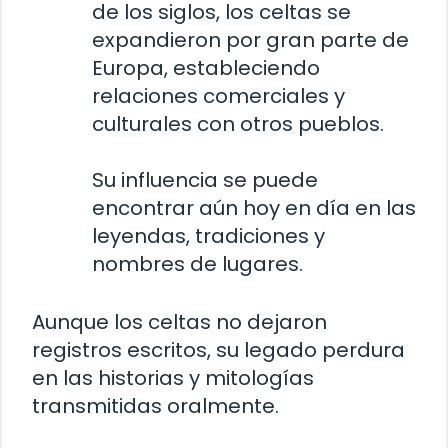
de los siglos, los celtas se
expandieron por gran parte de
Europa, estableciendo
relaciones comerciales y
culturales con otros pueblos.
Su influencia se puede
encontrar aún hoy en día en las
leyendas, tradiciones y
nombres de lugares.
Aunque los celtas no dejaron
registros escritos, su legado perdura
en las historias y mitologías
transmitidas oralmente.