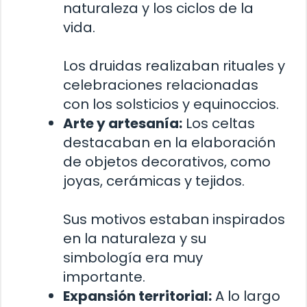
naturaleza y los ciclos de la
vida.
Los druidas realizaban rituales y
celebraciones relacionadas
con los solsticios y equinoccios.
Arte y artesanía:
Los celtas
destacaban en la elaboración
de objetos decorativos, como
joyas, cerámicas y tejidos.
Sus motivos estaban inspirados
en la naturaleza y su
simbología era muy
importante.
Expansión territorial:
A lo largo