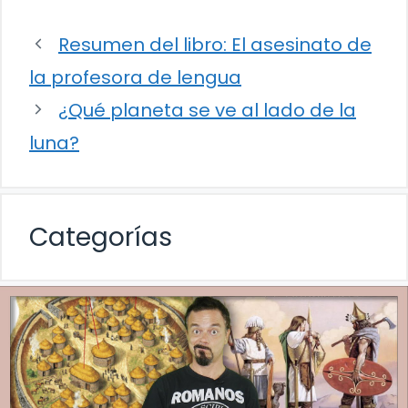
Resumen del libro: El asesinato de
la profesora de lengua
¿Qué planeta se ve al lado de la
luna?
Categorías