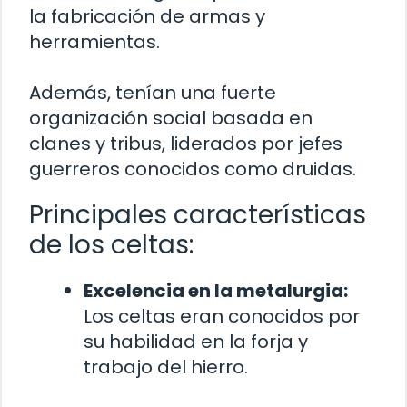
la fabricación de armas y
herramientas.
Además, tenían una fuerte
organización social basada en
clanes y tribus, liderados por jefes
guerreros conocidos como druidas.
Principales características
de los celtas:
Excelencia en la metalurgia:
Los celtas eran conocidos por
su habilidad en la forja y
trabajo del hierro.