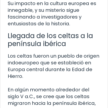
Su impacto en la cultura europea es
innegable, y su misterio sigue
fascinando a investigadores y
entusiastas de la historia.
Llegada de los celtas a la
península ibérica
Los celtas fueron un pueblo de origen
indoeuropeo que se estableció en
Europa central durante la Edad de
Hierro.
En algún momento alrededor del
siglo V a.C., se cree que los celtas
migraron hacia la península ibérica,