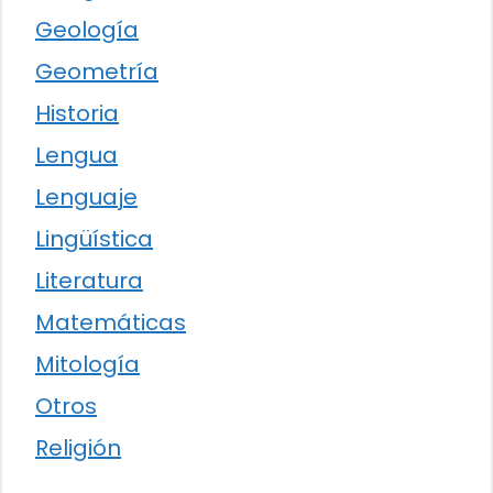
Geología
Geometría
Historia
Lengua
Lenguaje
Lingüística
Literatura
Matemáticas
Mitología
Otros
Religión