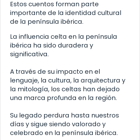
Estos cuentos forman parte
importante de la identidad cultural
de la península ibérica.
La influencia celta en la península
ibérica ha sido duradera y
significativa.
A través de su impacto en el
lenguaje, la cultura, la arquitectura y
la mitología, los celtas han dejado
una marca profunda en la región.
Su legado perdura hasta nuestros
días y sigue siendo valorado y
celebrado en la península ibérica.