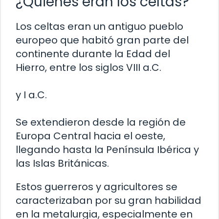
¿Quiénes eran los celtas?
Los celtas eran un antiguo pueblo
europeo que habitó gran parte del
continente durante la Edad del
Hierro, entre los siglos VIII a.C.
y I a.C.
Se extendieron desde la región de
Europa Central hacia el oeste,
llegando hasta la Península Ibérica y
las Islas Británicas.
Estos guerreros y agricultores se
caracterizaban por su gran habilidad
en la metalurgia, especialmente en