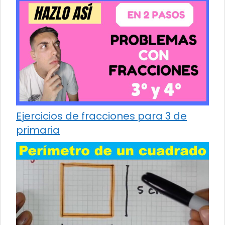
Ejercicios de fracciones para 3 de
primaria