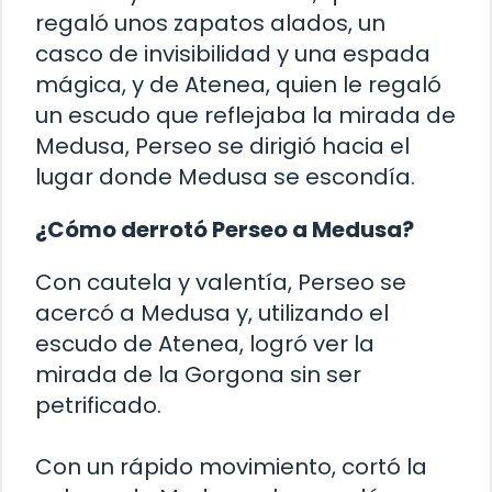
regaló unos zapatos alados, un
casco de invisibilidad y una espada
mágica, y de Atenea, quien le regaló
un escudo que reflejaba la mirada de
Medusa, Perseo se dirigió hacia el
lugar donde Medusa se escondía.
¿Cómo derrotó Perseo a Medusa?
Con cautela y valentía, Perseo se
acercó a Medusa y, utilizando el
escudo de Atenea, logró ver la
mirada de la Gorgona sin ser
petrificado.
Con un rápido movimiento, cortó la