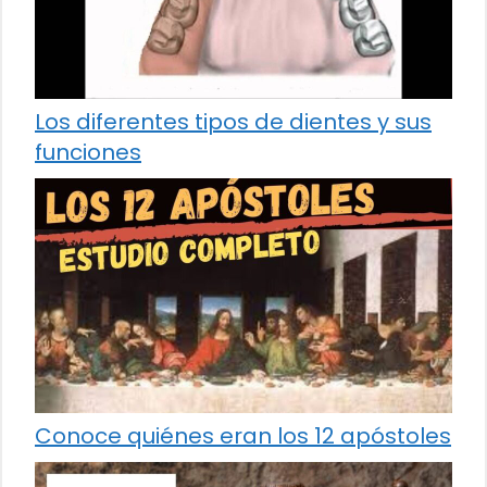
Los diferentes tipos de dientes y sus
funciones
Conoce quiénes eran los 12 apóstoles