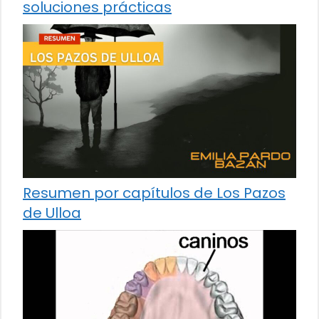
soluciones prácticas
Resumen por capítulos de Los Pazos
de Ulloa