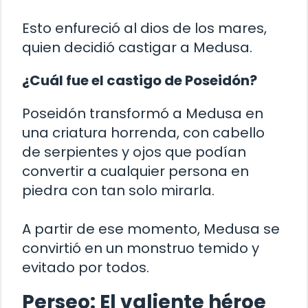
Esto enfureció al dios de los mares,
quien decidió castigar a Medusa.
¿Cuál fue el castigo de Poseidón?
Poseidón transformó a Medusa en
una criatura horrenda, con cabello
de serpientes y ojos que podían
convertir a cualquier persona en
piedra con tan solo mirarla.
A partir de ese momento, Medusa se
convirtió en un monstruo temido y
evitado por todos.
Perseo: El valiente héroe