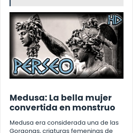
Medusa: La bella mujer
convertida en monstruo
Medusa era considerada una de las
Gorgonas, criaturas femeninas de