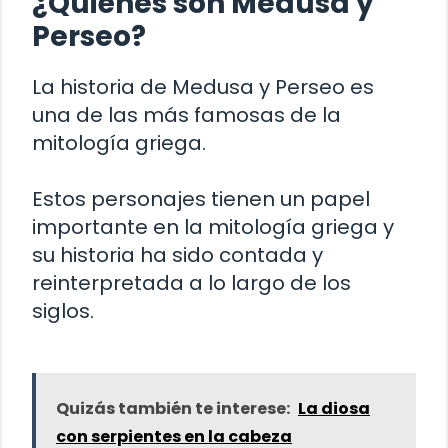
¿Quiénes son Medusa y
Perseo?
La historia de Medusa y Perseo es
una de las más famosas de la
mitología griega.
Estos personajes tienen un papel
importante en la mitología griega y
su historia ha sido contada y
reinterpretada a lo largo de los
siglos.
Quizás también te interese:
La diosa
con serpientes en la cabeza