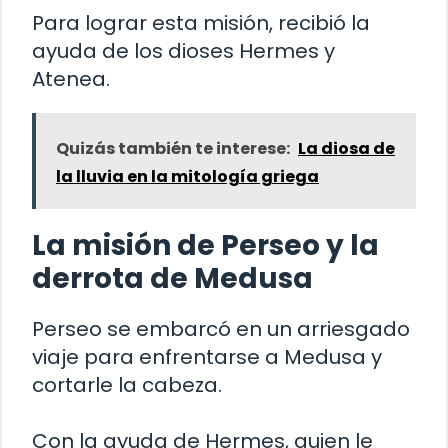
Para lograr esta misión, recibió la
ayuda de los dioses Hermes y
Atenea.
Quizás también te interese:
La diosa de
la lluvia en la mitología griega
La misión de Perseo y la
derrota de Medusa
Perseo se embarcó en un arriesgado
viaje para enfrentarse a Medusa y
cortarle la cabeza.
Con la ayuda de Hermes, quien le