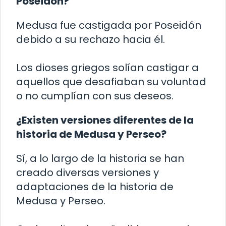
Poseidón?
Medusa fue castigada por Poseidón
debido a su rechazo hacia él.
Los dioses griegos solían castigar a
aquellos que desafiaban su voluntad
o no cumplían con sus deseos.
¿Existen versiones diferentes de la
historia de Medusa y Perseo?
Sí, a lo largo de la historia se han
creado diversas versiones y
adaptaciones de la historia de
Medusa y Perseo.