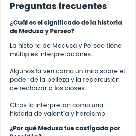
Preguntas frecuentes
¿Cuál es el significado de la historia
de Medusa y Perseo?
La historia de Medusa y Perseo tiene
múltiples interpretaciones.
Algunos la ven como un mito sobre el
poder de la belleza y la repercusión
de rechazar a los dioses.
Otros la interpretan como una
historia de valentía y heroísmo.
¿Por qué Medusa fue castigada por