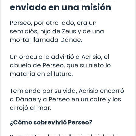
enviado en una misión
Perseo, por otro lado, era un
semidiós, hijo de Zeus y de una
mortal llamada Dánae.
Un oráculo le advirtió a Acrisio, el
abuelo de Perseo, que su nieto lo
mataría en el futuro.
Temiendo por su vida, Acrisio encerró
a Dánae y a Perseo en un cofre y los
arrojó al mar.
¿Cómo sobrevivió Perseo?