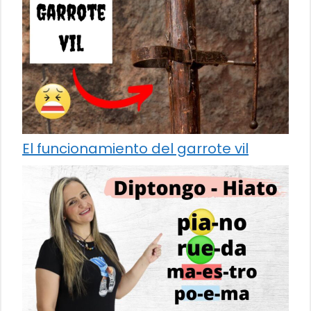
El funcionamiento del garrote vil