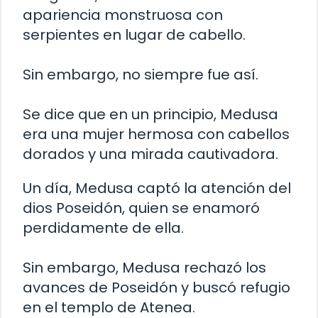
apariencia monstruosa con
serpientes en lugar de cabello.
Sin embargo, no siempre fue así.
Se dice que en un principio, Medusa
era una mujer hermosa con cabellos
dorados y una mirada cautivadora.
Un día, Medusa captó la atención del
dios Poseidón, quien se enamoró
perdidamente de ella.
Sin embargo, Medusa rechazó los
avances de Poseidón y buscó refugio
en el templo de Atenea.