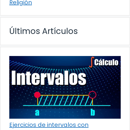
Religión
Últimos Artículos
Ejercicios de intervalos con