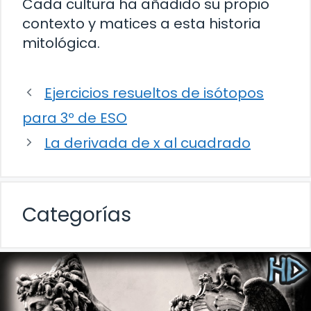
Cada cultura ha añadido su propio
contexto y matices a esta historia
mitológica.
Ejercicios resueltos de isótopos
para 3º de ESO
La derivada de x al cuadrado
Categorías