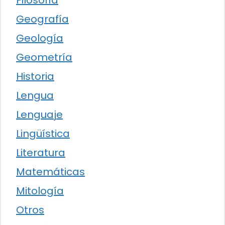
Geografía
Geología
Geometría
Historia
Lengua
Lenguaje
Lingüística
Literatura
Matemáticas
Mitología
Otros