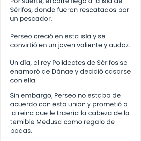
Por suerte, el cofre llegó a la isla de
Sérifos, donde fueron rescatados por
un pescador.
Perseo creció en esta isla y se
convirtió en un joven valiente y audaz.
Un día, el rey Polidectes de Sérifos se
enamoró de Dánae y decidió casarse
con ella.
Sin embargo, Perseo no estaba de
acuerdo con esta unión y prometió a
la reina que le traería la cabeza de la
temible Medusa como regalo de
bodas.