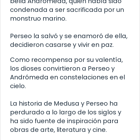
bella Andrómeda, quien había sido
condenada a ser sacrificada por un
monstruo marino.
Perseo la salvó y se enamoró de ella,
decidieron casarse y vivir en paz.
Como recompensa por su valentía,
los dioses convirtieron a Perseo y
Andrómeda en constelaciones en el
cielo.
La historia de Medusa y Perseo ha
perdurado a lo largo de los siglos y
ha sido fuente de inspiración para
obras de arte, literatura y cine.