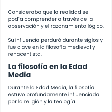
Consideraba que la realidad se
podía comprender a través de la
observación y el razonamiento lógico.
Su influencia perduró durante siglos y
fue clave en la filosofía medieval y
renacentista.
La filosofía en la Edad
Media
Durante la Edad Media, la filosofía
estuvo profundamente influenciada
por la religión y la teología.