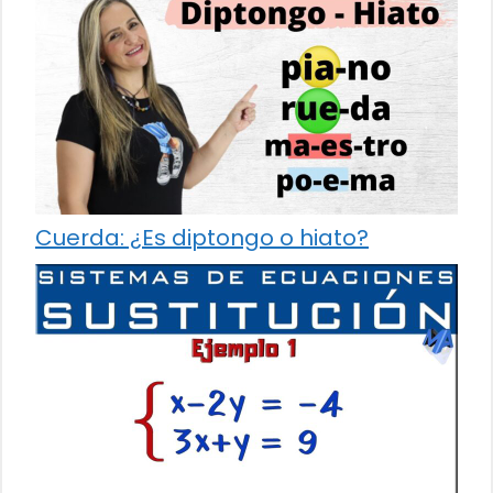
Cuerda: ¿Es diptongo o hiato?