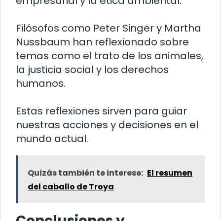
empresarial y la ética ambiental.
Filósofos como Peter Singer y Martha
Nussbaum han reflexionado sobre
temas como el trato de los animales,
la justicia social y los derechos
humanos.
Estas reflexiones sirven para guiar
nuestras acciones y decisiones en el
mundo actual.
Quizás también te interese:
El resumen
del caballo de Troya
Conclusiones y