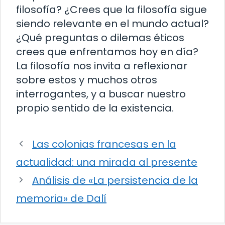
filosofía? ¿Crees que la filosofía sigue
siendo relevante en el mundo actual?
¿Qué preguntas o dilemas éticos
crees que enfrentamos hoy en día?
La filosofía nos invita a reflexionar
sobre estos y muchos otros
interrogantes, y a buscar nuestro
propio sentido de la existencia.
Las colonias francesas en la
actualidad: una mirada al presente
Análisis de «La persistencia de la
memoria» de Dalí