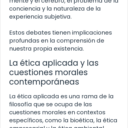
mente y el cerebro, el problema de la
conciencia y la naturaleza de la
experiencia subjetiva.
Estos debates tienen implicaciones
profundas en la comprensión de
nuestra propia existencia.
La ética aplicada y las
cuestiones morales
contemporáneas
La ética aplicada es una rama de la
filosofía que se ocupa de las
cuestiones morales en contextos
específicos, como la bioética, la ética