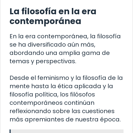
La filosofía en la era
contemporánea
En la era contemporánea, la filosofía
se ha diversificado aún más,
abordando una amplia gama de
temas y perspectivas.
Desde el feminismo y la filosofía de la
mente hasta la ética aplicada y la
filosofía política, los filósofos
contemporáneos continúan
reflexionando sobre las cuestiones
más apremiantes de nuestra época.