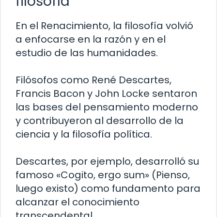
filosofía
En el Renacimiento, la filosofía volvió
a enfocarse en la razón y en el
estudio de las humanidades.
Filósofos como René Descartes,
Francis Bacon y John Locke sentaron
las bases del pensamiento moderno
y contribuyeron al desarrollo de la
ciencia y la filosofía política.
Descartes, por ejemplo, desarrolló su
famoso «Cogito, ergo sum» (Pienso,
luego existo) como fundamento para
alcanzar el conocimiento
transcendental.