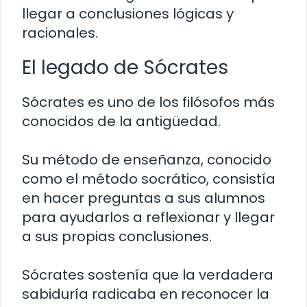
llegar a conclusiones lógicas y
racionales.
El legado de Sócrates
Sócrates es uno de los filósofos más
conocidos de la antigüedad.
Su método de enseñanza, conocido
como el método socrático, consistía
en hacer preguntas a sus alumnos
para ayudarlos a reflexionar y llegar
a sus propias conclusiones.
Sócrates sostenía que la verdadera
sabiduría radicaba en reconocer la