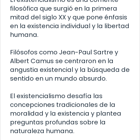
filosófica que surgió en la primera
mitad del siglo XX y que pone énfasis
en la existencia individual y la libertad
humana.
Filósofos como Jean-Paul Sartre y
Albert Camus se centraron en la
angustia existencial y la búsqueda de
sentido en un mundo absurdo.
El existencialismo desafía las
concepciones tradicionales de la
moralidad y la existencia y plantea
preguntas profundas sobre la
naturaleza humana.