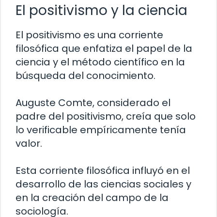
El positivismo y la ciencia
El positivismo es una corriente
filosófica que enfatiza el papel de la
ciencia y el método científico en la
búsqueda del conocimiento.
Auguste Comte, considerado el
padre del positivismo, creía que solo
lo verificable empíricamente tenía
valor.
Esta corriente filosófica influyó en el
desarrollo de las ciencias sociales y
en la creación del campo de la
sociología.