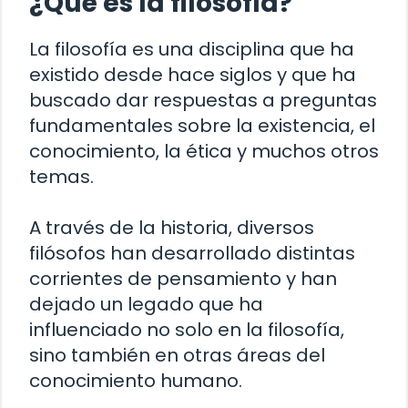
¿Qué es la filosofía?
La filosofía es una disciplina que ha
existido desde hace siglos y que ha
buscado dar respuestas a preguntas
fundamentales sobre la existencia, el
conocimiento, la ética y muchos otros
temas.
A través de la historia, diversos
filósofos han desarrollado distintas
corrientes de pensamiento y han
dejado un legado que ha
influenciado no solo en la filosofía,
sino también en otras áreas del
conocimiento humano.