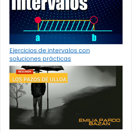
Ejercicios de intervalos con
soluciones prácticas