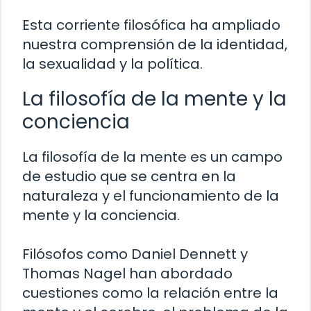
Esta corriente filosófica ha ampliado
nuestra comprensión de la identidad,
la sexualidad y la política.
La filosofía de la mente y la
conciencia
La filosofía de la mente es un campo
de estudio que se centra en la
naturaleza y el funcionamiento de la
mente y la conciencia.
Filósofos como Daniel Dennett y
Thomas Nagel han abordado
cuestiones como la relación entre la