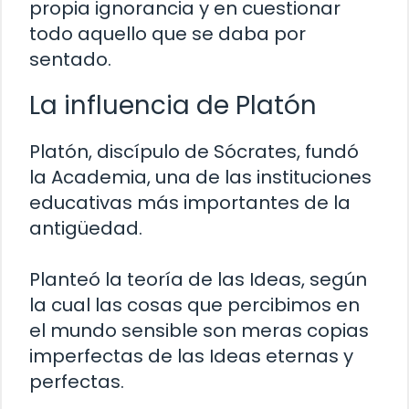
propia ignorancia y en cuestionar
todo aquello que se daba por
sentado.
La influencia de Platón
Platón, discípulo de Sócrates, fundó
la Academia, una de las instituciones
educativas más importantes de la
antigüedad.
Planteó la teoría de las Ideas, según
la cual las cosas que percibimos en
el mundo sensible son meras copias
imperfectas de las Ideas eternas y
perfectas.