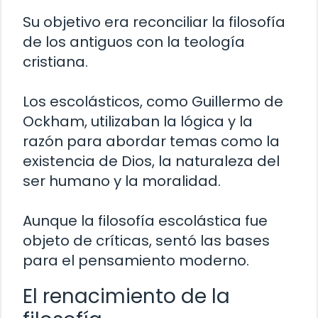
Su objetivo era reconciliar la filosofía
de los antiguos con la teología
cristiana.
Los escolásticos, como Guillermo de
Ockham, utilizaban la lógica y la
razón para abordar temas como la
existencia de Dios, la naturaleza del
ser humano y la moralidad.
Aunque la filosofía escolástica fue
objeto de críticas, sentó las bases
para el pensamiento moderno.
El renacimiento de la