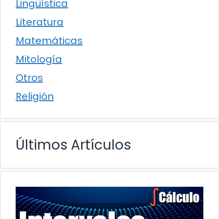
Lingüística
Literatura
Matemáticas
Mitología
Otros
Religión
Últimos Artículos