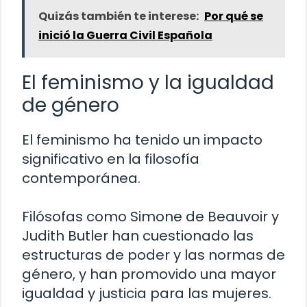
Quizás también te interese:
Por qué se
inició la Guerra Civil Española
El feminismo y la igualdad
de género
El feminismo ha tenido un impacto
significativo en la filosofía
contemporánea.
Filósofas como Simone de Beauvoir y
Judith Butler han cuestionado las
estructuras de poder y las normas de
género, y han promovido una mayor
igualdad y justicia para las mujeres.