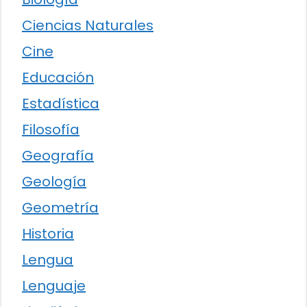
Ciencias Naturales
Cine
Educación
Estadística
Filosofía
Geografía
Geología
Geometría
Historia
Lengua
Lenguaje