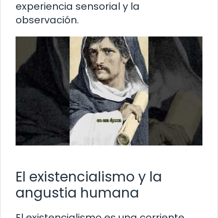
experiencia sensorial y la
observación.
El existencialismo y la
angustia humana
El existencialismo es una corriente