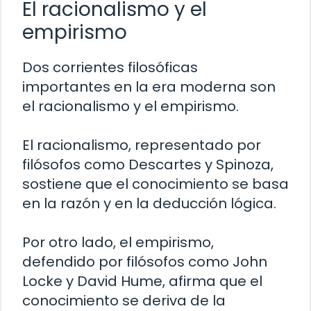
El racionalismo y el
empirismo
Dos corrientes filosóficas
importantes en la era moderna son
el racionalismo y el empirismo.
El racionalismo, representado por
filósofos como Descartes y Spinoza,
sostiene que el conocimiento se basa
en la razón y en la deducción lógica.
Por otro lado, el empirismo,
defendido por filósofos como John
Locke y David Hume, afirma que el
conocimiento se deriva de la