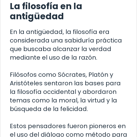
La filosofía en la
antigüedad
En la antigüedad, la filosofía era
considerada una sabiduría práctica
que buscaba alcanzar la verdad
mediante el uso de la razón.
Filósofos como Sócrates, Platón y
Aristóteles sentaron las bases para
la filosofía occidental y abordaron
temas como la moral, la virtud y la
búsqueda de la felicidad.
Estos pensadores fueron pioneros en
el uso del diálogo como método para