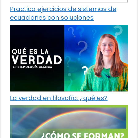
Practica ejercicios de sistemas de
ecuaciones con soluciones
La verdad en filosofía: ¿qué es?