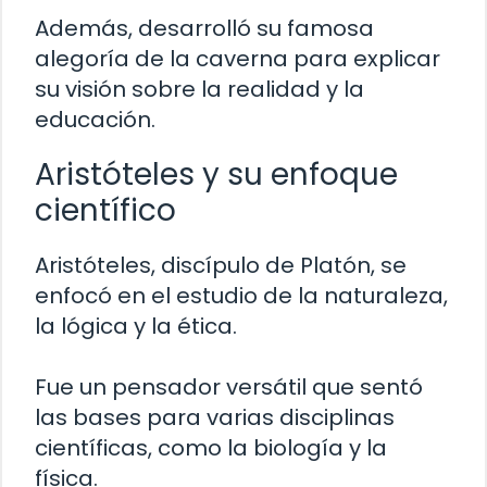
Además, desarrolló su famosa
alegoría de la caverna para explicar
su visión sobre la realidad y la
educación.
Aristóteles y su enfoque
científico
Aristóteles, discípulo de Platón, se
enfocó en el estudio de la naturaleza,
la lógica y la ética.
Fue un pensador versátil que sentó
las bases para varias disciplinas
científicas, como la biología y la
física.