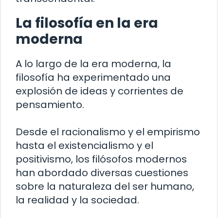
La filosofía en la era
moderna
A lo largo de la era moderna, la
filosofía ha experimentado una
explosión de ideas y corrientes de
pensamiento.
Desde el racionalismo y el empirismo
hasta el existencialismo y el
positivismo, los filósofos modernos
han abordado diversas cuestiones
sobre la naturaleza del ser humano,
la realidad y la sociedad.