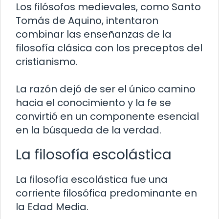
Los filósofos medievales, como Santo
Tomás de Aquino, intentaron
combinar las enseñanzas de la
filosofía clásica con los preceptos del
cristianismo.
La razón dejó de ser el único camino
hacia el conocimiento y la fe se
convirtió en un componente esencial
en la búsqueda de la verdad.
La filosofía escolástica
La filosofía escolástica fue una
corriente filosófica predominante en
la Edad Media.