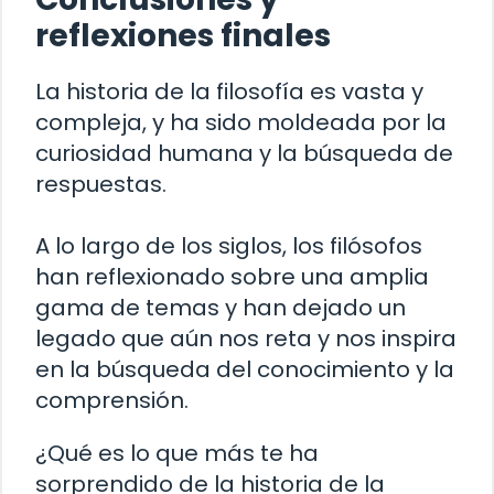
reflexiones finales
La historia de la filosofía es vasta y
compleja, y ha sido moldeada por la
curiosidad humana y la búsqueda de
respuestas.
A lo largo de los siglos, los filósofos
han reflexionado sobre una amplia
gama de temas y han dejado un
legado que aún nos reta y nos inspira
en la búsqueda del conocimiento y la
comprensión.
¿Qué es lo que más te ha
sorprendido de la historia de la