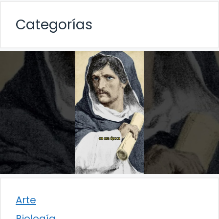
Categorías
Arte
Biología