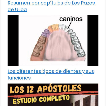
Resumen por capítulos de Los Pazos
de Ulloa
Los diferentes tipos de dientes y sus
funciones