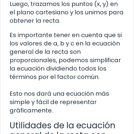
Luego, trazamos los puntos (x, y) en
el plano cartesiano y los unimos para
obtener la recta.
Es importante tener en cuenta que si
los valores de a, b y c en la ecuación
general de la recta son
proporcionales, podemos simplificar
la ecuación dividiendo todos los
términos por el factor común.
Esto nos dará una ecuación más
simple y fácil de representar
gráficamente.
Utilidades de la ecuación