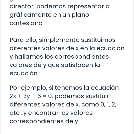
director, podemos representarla
gráficamente en un plano
cartesiano.
Para ello, simplemente sustituimos
diferentes valores de x en la ecuación
y hallamos los correspondientes
valores de y que satisfacen la
ecuación.
Por ejemplo, si tenemos la ecuación
2x + 3y – 6 = 0, podemos sustituir
diferentes valores de x, como 0, 1, 2,
etc., y encontrar los valores
correspondientes de y.