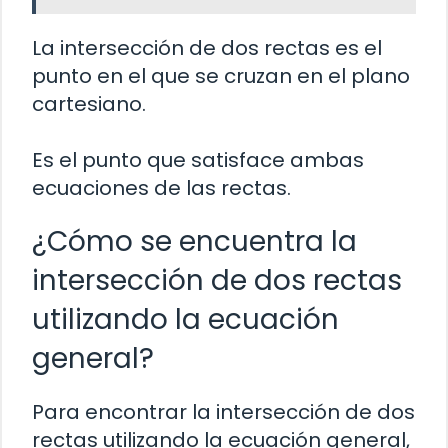
La intersección de dos rectas es el
punto en el que se cruzan en el plano
cartesiano.
Es el punto que satisface ambas
ecuaciones de las rectas.
¿Cómo se encuentra la
intersección de dos rectas
utilizando la ecuación
general?
Para encontrar la intersección de dos
rectas utilizando la ecuación general,