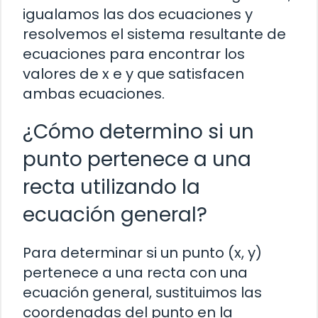
igualamos las dos ecuaciones y
resolvemos el sistema resultante de
ecuaciones para encontrar los
valores de x e y que satisfacen
ambas ecuaciones.
¿Cómo determino si un
punto pertenece a una
recta utilizando la
ecuación general?
Para determinar si un punto (x, y)
pertenece a una recta con una
ecuación general, sustituimos las
coordenadas del punto en la