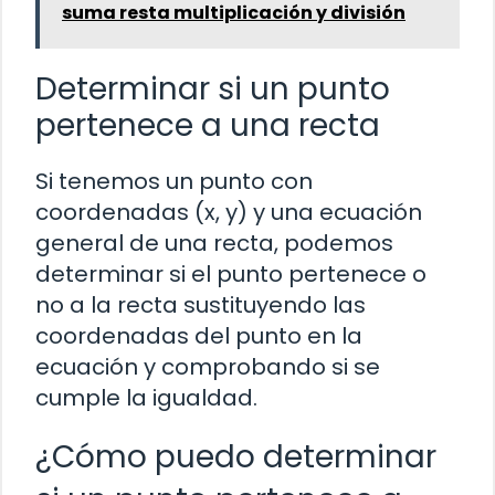
suma resta multiplicación y división
Determinar si un punto
pertenece a una recta
Si tenemos un punto con
coordenadas (x, y) y una ecuación
general de una recta, podemos
determinar si el punto pertenece o
no a la recta sustituyendo las
coordenadas del punto en la
ecuación y comprobando si se
cumple la igualdad.
¿Cómo puedo determinar