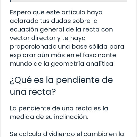
Espero que este artículo haya
aclarado tus dudas sobre la
ecuación general de la recta con
vector director y te haya
proporcionado una base sólida para
explorar aún más en el fascinante
mundo de la geometría analítica.
¿Qué es la pendiente de
una recta?
La pendiente de una recta es la
medida de su inclinación.
Se calcula dividiendo el cambio en la