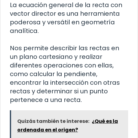
La ecuación general de la recta con
vector director es una herramienta
poderosa y versátil en geometría
analítica.
Nos permite describir las rectas en
un plano cartesiano y realizar
diferentes operaciones con ellas,
como calcular la pendiente,
encontrar la intersección con otras
rectas y determinar si un punto
pertenece a una recta.
Quizás también te interese:
¿Qué es la
ordenada en el origen?