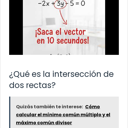
¿Qué es la intersección de
dos rectas?
Quizás también te interese:
Cómo
calcular el mínimo común múltiplo y el
máximo común divisor