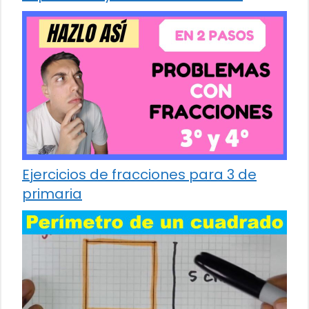
Ejercicios de fracciones para 3 de
primaria