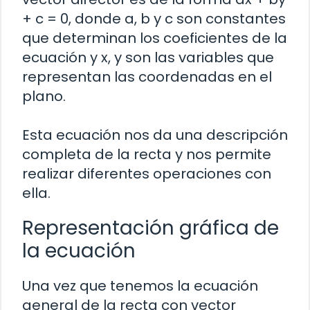
+ c = 0, donde a, b y c son constantes
que determinan los coeficientes de la
ecuación y x, y son las variables que
representan las coordenadas en el
plano.
Esta ecuación nos da una descripción
completa de la recta y nos permite
realizar diferentes operaciones con
ella.
Representación gráfica de
la ecuación
Una vez que tenemos la ecuación
general de la recta con vector