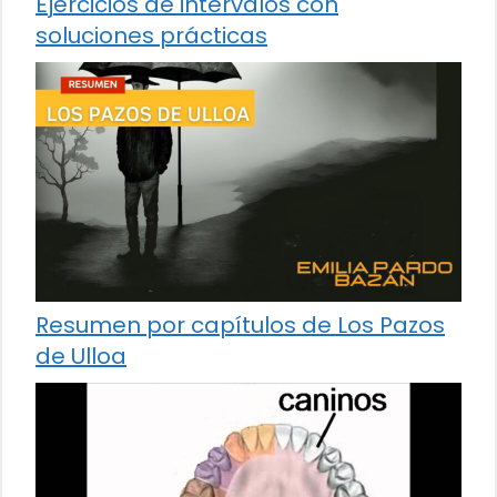
Ejercicios de intervalos con
soluciones prácticas
Resumen por capítulos de Los Pazos
de Ulloa