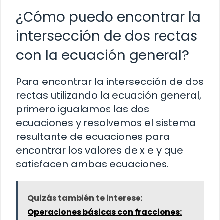
¿Cómo puedo encontrar la
intersección de dos rectas
con la ecuación general?
Para encontrar la intersección de dos
rectas utilizando la ecuación general,
primero igualamos las dos
ecuaciones y resolvemos el sistema
resultante de ecuaciones para
encontrar los valores de x e y que
satisfacen ambas ecuaciones.
Quizás también te interese:
Operaciones básicas con fracciones: