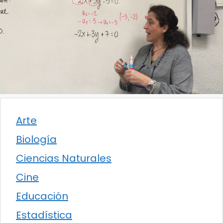
Arte
Biología
Ciencias Naturales
Cine
Educación
Estadística