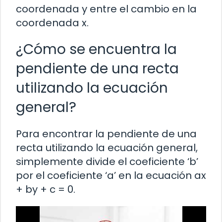
coordenada y entre el cambio en la
coordenada x.
¿Cómo se encuentra la
pendiente de una recta
utilizando la ecuación
general?
Para encontrar la pendiente de una
recta utilizando la ecuación general,
simplemente divide el coeficiente ‘b’
por el coeficiente ‘a’ en la ecuación ax
+ by + c = 0.