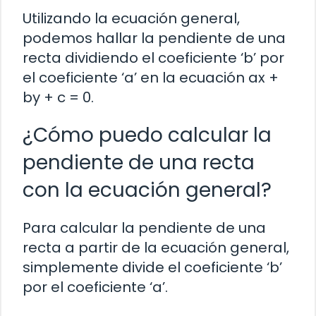
Utilizando la ecuación general,
podemos hallar la pendiente de una
recta dividiendo el coeficiente ‘b’ por
el coeficiente ‘a’ en la ecuación ax +
by + c = 0.
¿Cómo puedo calcular la
pendiente de una recta
con la ecuación general?
Para calcular la pendiente de una
recta a partir de la ecuación general,
simplemente divide el coeficiente ‘b’
por el coeficiente ‘a’.