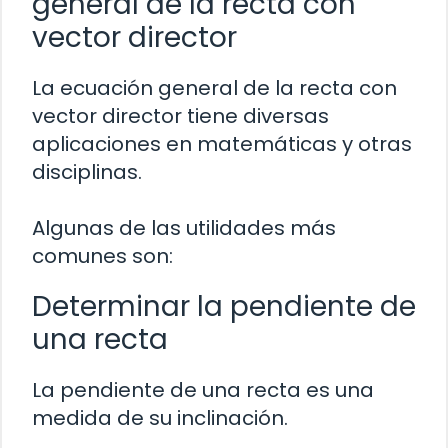
general de la recta con
vector director
La ecuación general de la recta con
vector director tiene diversas
aplicaciones en matemáticas y otras
disciplinas.
Algunas de las utilidades más
comunes son:
Determinar la pendiente de
una recta
La pendiente de una recta es una
medida de su inclinación.