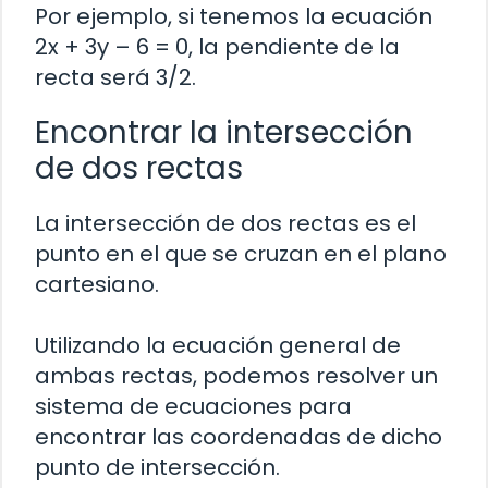
Por ejemplo, si tenemos la ecuación
2x + 3y – 6 = 0, la pendiente de la
recta será 3/2.
Encontrar la intersección
de dos rectas
La intersección de dos rectas es el
punto en el que se cruzan en el plano
cartesiano.
Utilizando la ecuación general de
ambas rectas, podemos resolver un
sistema de ecuaciones para
encontrar las coordenadas de dicho
punto de intersección.