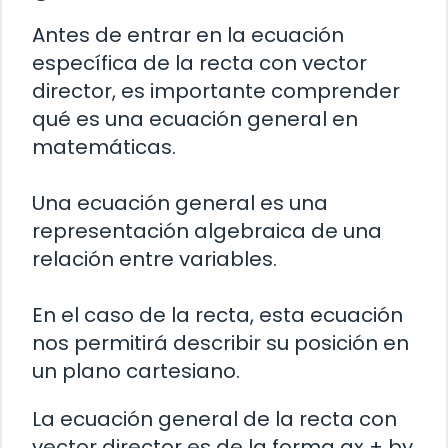
Antes de entrar en la ecuación
específica de la recta con vector
director, es importante comprender
qué es una ecuación general en
matemáticas.
Una ecuación general es una
representación algebraica de una
relación entre variables.
En el caso de la recta, esta ecuación
nos permitirá describir su posición en
un plano cartesiano.
La ecuación general de la recta con
vector director es de la forma ax + by