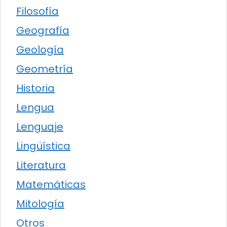
Filosofía
Geografía
Geología
Geometría
Historia
Lengua
Lenguaje
Lingüística
Literatura
Matemáticas
Mitología
Otros