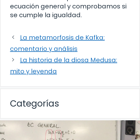
ecuación general y comprobamos si
se cumple la igualdad.
La metamorfosis de Kafka:
comentario y análisis
La historia de la diosa Medusa:
mito y leyenda
Categorías