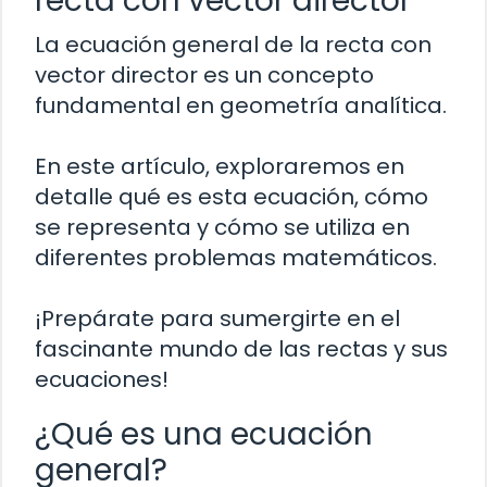
recta con vector director
La ecuación general de la recta con
vector director es un concepto
fundamental en geometría analítica.
En este artículo, exploraremos en
detalle qué es esta ecuación, cómo
se representa y cómo se utiliza en
diferentes problemas matemáticos.
¡Prepárate para sumergirte en el
fascinante mundo de las rectas y sus
ecuaciones!
¿Qué es una ecuación
general?