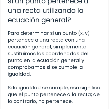
si un punto pertenece a
una recta utilizando la
ecuación general?
Para determinar si un punto (x, y)
pertenece a una recta con una
ecuación general, simplemente
sustituimos las coordenadas del
punto en la ecuación general y
comprobamos si se cumple la
igualdad.
Si la igualdad se cumple, eso significa
que el punto pertenece a la recta; de
lo contrario, no pertenece.