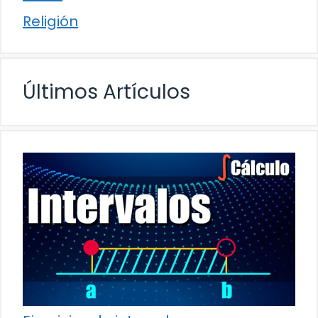
Religión
Últimos Artículos