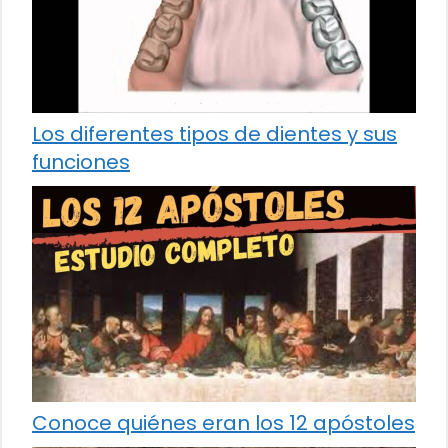
Los diferentes tipos de dientes y sus
funciones
Conoce quiénes eran los 12 apóstoles