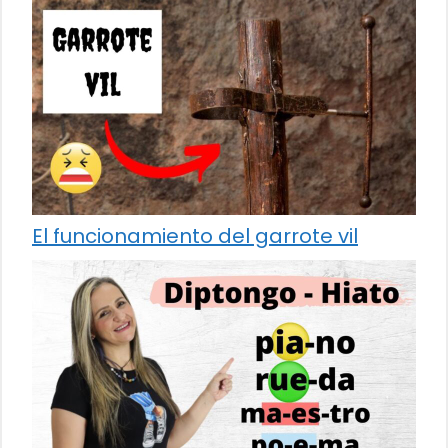
El funcionamiento del garrote vil