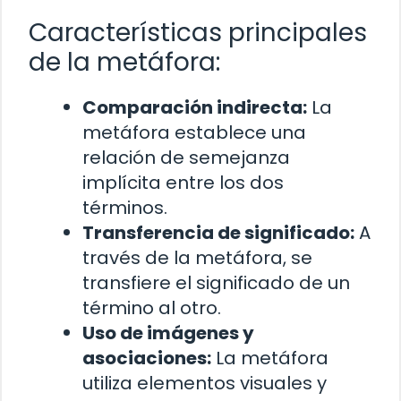
Características principales
de la metáfora:
Comparación indirecta:
La
metáfora establece una
relación de semejanza
implícita entre los dos
términos.
Transferencia de significado:
A
través de la metáfora, se
transfiere el significado de un
término al otro.
Uso de imágenes y
asociaciones:
La metáfora
utiliza elementos visuales y