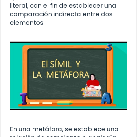
literal, con el fin de establecer una
comparación indirecta entre dos
elementos.
En una metáfora, se establece una