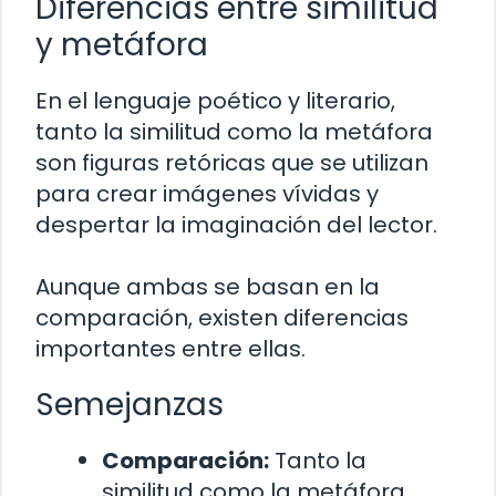
Diferencias entre similitud
y metáfora
En el lenguaje poético y literario,
tanto la similitud como la metáfora
son figuras retóricas que se utilizan
para crear imágenes vívidas y
despertar la imaginación del lector.
Aunque ambas se basan en la
comparación, existen diferencias
importantes entre ellas.
Semejanzas
Comparación:
Tanto la
similitud como la metáfora