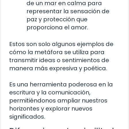
de un mar en calma para
representar la sensación de
paz y protección que
proporciona el amor.
Estos son solo algunos ejemplos de
cómo la metáfora se utiliza para
transmitir ideas o sentimientos de
manera más expresiva y poética.
Es una herramienta poderosa en la
escritura y la comunicación,
permitiéndonos ampliar nuestros
horizontes y explorar nuevos
significados.