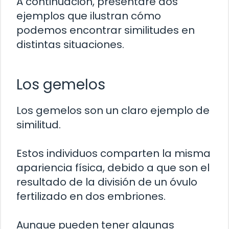
A continuación, presentaré dos
ejemplos que ilustran cómo
podemos encontrar similitudes en
distintas situaciones.
Los gemelos
Los gemelos son un claro ejemplo de
similitud.
Estos individuos comparten la misma
apariencia física, debido a que son el
resultado de la división de un óvulo
fertilizado en dos embriones.
Aunque pueden tener algunas