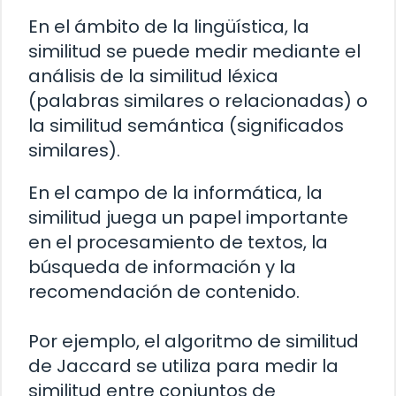
En el ámbito de la lingüística, la
similitud se puede medir mediante el
análisis de la similitud léxica
(palabras similares o relacionadas) o
la similitud semántica (significados
similares).
En el campo de la informática, la
similitud juega un papel importante
en el procesamiento de textos, la
búsqueda de información y la
recomendación de contenido.
Por ejemplo, el algoritmo de similitud
de Jaccard se utiliza para medir la
similitud entre conjuntos de