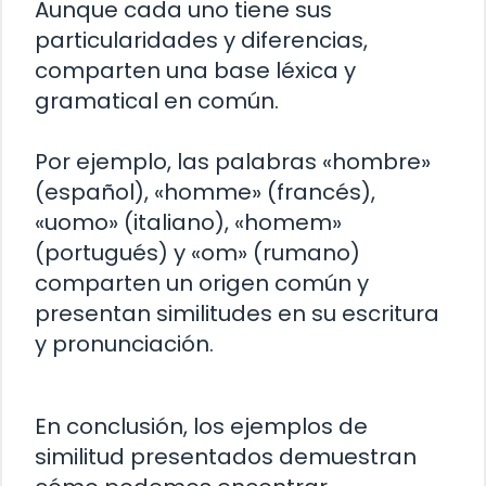
Aunque cada uno tiene sus
particularidades y diferencias,
comparten una base léxica y
gramatical en común.
Por ejemplo, las palabras «hombre»
(español), «homme» (francés),
«uomo» (italiano), «homem»
(portugués) y «om» (rumano)
comparten un origen común y
presentan similitudes en su escritura
y pronunciación.
En conclusión, los ejemplos de
similitud presentados demuestran