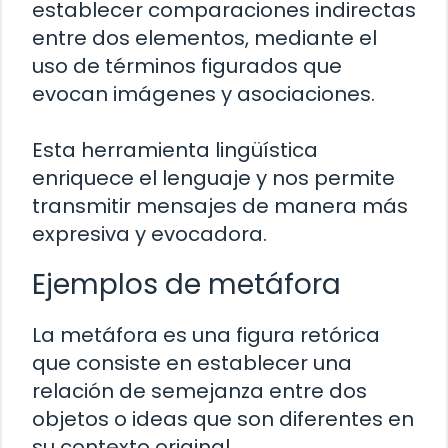
establecer comparaciones indirectas
entre dos elementos, mediante el
uso de términos figurados que
evocan imágenes y asociaciones.
Esta herramienta lingüística
enriquece el lenguaje y nos permite
transmitir mensajes de manera más
expresiva y evocadora.
Ejemplos de metáfora
La metáfora es una figura retórica
que consiste en establecer una
relación de semejanza entre dos
objetos o ideas que son diferentes en
su contexto original.