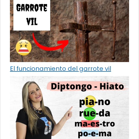
El funcionamiento del garrote vil