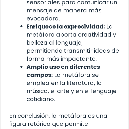
sensoriales para comunicar un
mensaje de manera más
evocadora.
Enriquece la expresividad:
La
metáfora aporta creatividad y
belleza al lenguaje,
permitiendo transmitir ideas de
forma más impactante.
Amplio uso en diferentes
campos:
La metáfora se
emplea en la literatura, la
música, el arte y en el lenguaje
cotidiano.
En conclusión, la metáfora es una
figura retórica que permite