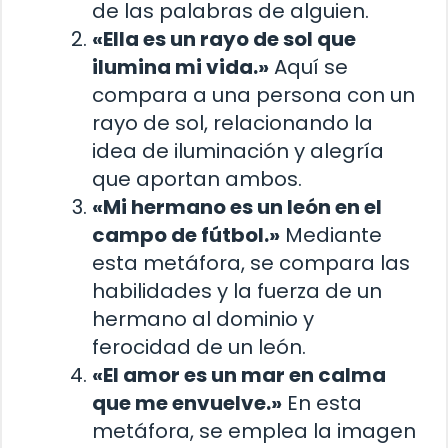
de las palabras de alguien.
«Ella es un rayo de sol que
ilumina mi vida.»
Aquí se
compara a una persona con un
rayo de sol, relacionando la
idea de iluminación y alegría
que aportan ambos.
«Mi hermano es un león en el
campo de fútbol.»
Mediante
esta metáfora, se compara las
habilidades y la fuerza de un
hermano al dominio y
ferocidad de un león.
«El amor es un mar en calma
que me envuelve.»
En esta
metáfora, se emplea la imagen