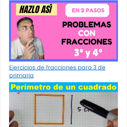
Ejercicios de fracciones para 3 de
primaria