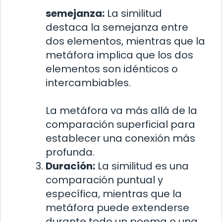
semejanza:
La similitud
destaca la semejanza entre
dos elementos, mientras que la
metáfora implica que los dos
elementos son idénticos o
intercambiables.
La metáfora va más allá de la
comparación superficial para
establecer una conexión más
profunda.
Duración:
La similitud es una
comparación puntual y
específica, mientras que la
metáfora puede extenderse
durante todo un poema o una