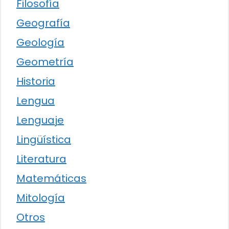
Filosofía
Geografía
Geología
Geometría
Historia
Lengua
Lenguaje
Lingüística
Literatura
Matemáticas
Mitología
Otros