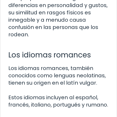
diferencias en personalidad y gustos,
su similitud en rasgos físicos es
innegable y a menudo causa
confusión en las personas que los
rodean.
Los idiomas romances
Los idiomas romances, también
conocidos como lenguas neolatinas,
tienen su origen en el latín vulgar.
Estos idiomas incluyen al español,
francés, italiano, portugués y rumano.