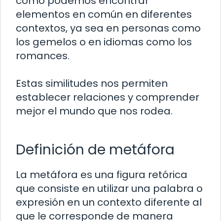
cómo podemos encontrar
elementos en común en diferentes
contextos, ya sea en personas como
los gemelos o en idiomas como los
romances.
Estas similitudes nos permiten
establecer relaciones y comprender
mejor el mundo que nos rodea.
Definición de metáfora
La metáfora es una figura retórica
que consiste en utilizar una palabra o
expresión en un contexto diferente al
que le corresponde de manera