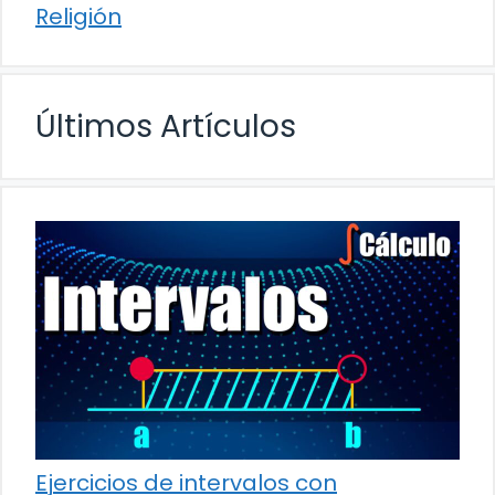
Religión
Últimos Artículos
Ejercicios de intervalos con