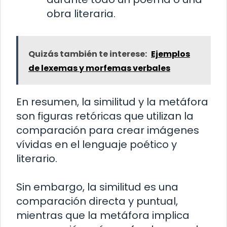
obra literaria.
Quizás también te interese:
Ejemplos
de lexemas y morfemas verbales
En resumen, la similitud y la metáfora
son figuras retóricas que utilizan la
comparación para crear imágenes
vívidas en el lenguaje poético y
literario.
Sin embargo, la similitud es una
comparación directa y puntual,
mientras que la metáfora implica