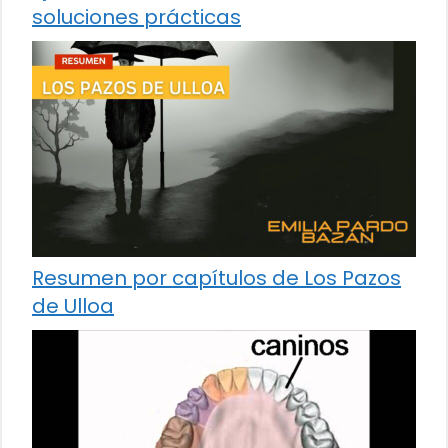
soluciones prácticas
Resumen por capítulos de Los Pazos
de Ulloa