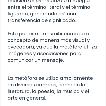
relación de semejanza o analogía
entre el término literal y el término
figurado, generando así una
transferencia de significado.
Esto permite transmitir una idea o
concepto de manera más visual y
evocadora, ya que la metáfora utiliza
imágenes y asociaciones para
comunicar un mensaje.
La metáfora se utiliza ampliamente
en diversos campos, como en la
literatura, la poesía, la música y el
arte en general.