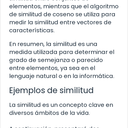
elementos, mientras que el algoritmo
de similitud de coseno se utiliza para
medir la similitud entre vectores de
características.
En resumen, la similitud es una
medida utilizada para determinar el
grado de semejanza o parecido
entre elementos, ya sea en el
lenguaje natural o en la informática.
Ejemplos de similitud
La similitud es un concepto clave en
diversos ámbitos de la vida.