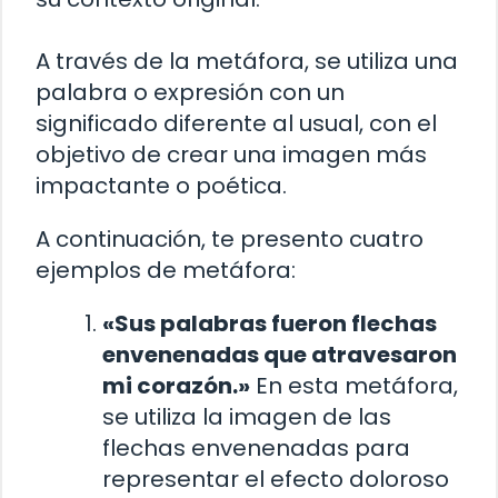
A través de la metáfora, se utiliza una
palabra o expresión con un
significado diferente al usual, con el
objetivo de crear una imagen más
impactante o poética.
A continuación, te presento cuatro
ejemplos de metáfora:
«Sus palabras fueron flechas
envenenadas que atravesaron
mi corazón.»
En esta metáfora,
se utiliza la imagen de las
flechas envenenadas para
representar el efecto doloroso