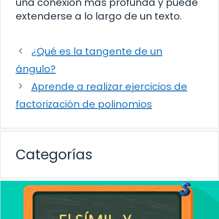
una conexión más profunda y puede
extenderse a lo largo de un texto.
¿Qué es la tangente de un
ángulo?
Aprende a realizar ejercicios de
factorización de polinomios
Categorías