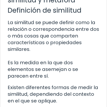
similitud y metáfora
Definición de similitud
La similitud se puede definir como la
relación o correspondencia entre dos
o más cosas que comparten
características o propiedades
similares.
Es la medida en la que dos
elementos se asemejan o se
parecen entre sí.
Existen diferentes formas de medir la
similitud, dependiendo del contexto
en el que se aplique.