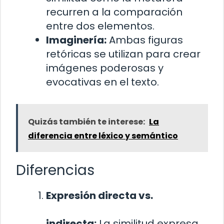
recurren a la comparación
entre dos elementos.
Imaginería:
Ambas figuras
retóricas se utilizan para crear
imágenes poderosas y
evocativas en el texto.
Quizás también te interese:
La
diferencia entre léxico y semántico
Diferencias
Expresión directa vs.
indirecta:
La similitud expresa