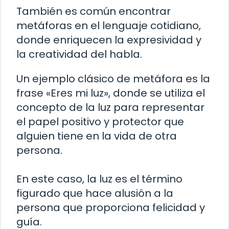
También es común encontrar
metáforas en el lenguaje cotidiano,
donde enriquecen la expresividad y
la creatividad del habla.
Un ejemplo clásico de metáfora es la
frase «Eres mi luz», donde se utiliza el
concepto de la luz para representar
el papel positivo y protector que
alguien tiene en la vida de otra
persona.
En este caso, la luz es el término
figurado que hace alusión a la
persona que proporciona felicidad y
guía.