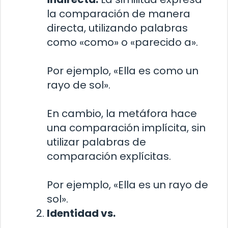
la comparación de manera
directa, utilizando palabras
como «como» o «parecido a».
Por ejemplo, «Ella es como un
rayo de sol».
En cambio, la metáfora hace
una comparación implícita, sin
utilizar palabras de
comparación explícitas.
Por ejemplo, «Ella es un rayo de
sol».
Identidad vs.