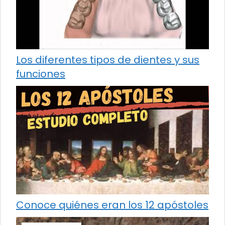
Los diferentes tipos de dientes y sus
funciones
Conoce quiénes eran los 12 apóstoles