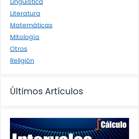
Lingüística
Literatura
Matemáticas
Mitología
Otros
Religión
Últimos Artículos