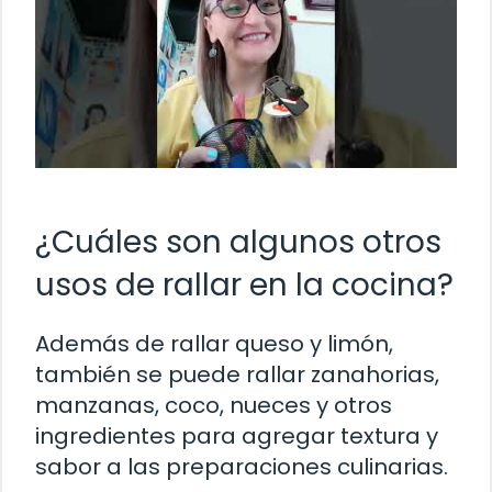
¿Cuáles son algunos otros
usos de rallar en la cocina?
Además de rallar queso y limón,
también se puede rallar zanahorias,
manzanas, coco, nueces y otros
ingredientes para agregar textura y
sabor a las preparaciones culinarias.