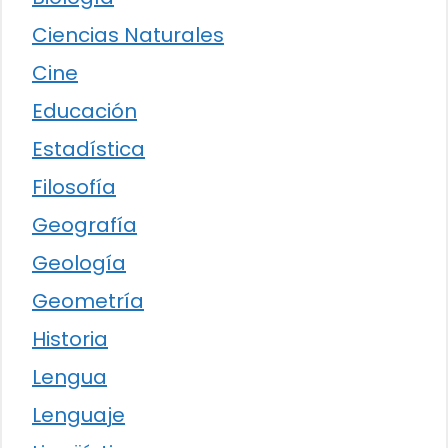
Ciencias Naturales
Cine
Educación
Estadística
Filosofía
Geografía
Geología
Geometría
Historia
Lengua
Lenguaje