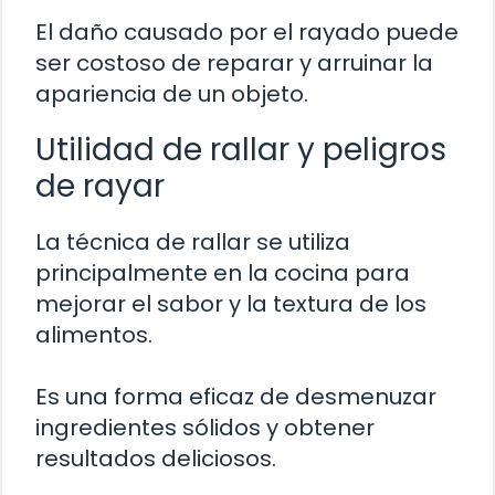
El daño causado por el rayado puede
ser costoso de reparar y arruinar la
apariencia de un objeto.
Utilidad de rallar y peligros
de rayar
La técnica de rallar se utiliza
principalmente en la cocina para
mejorar el sabor y la textura de los
alimentos.
Es una forma eficaz de desmenuzar
ingredientes sólidos y obtener
resultados deliciosos.