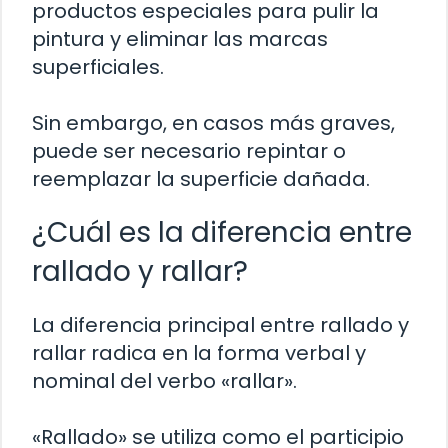
productos especiales para pulir la
pintura y eliminar las marcas
superficiales.
Sin embargo, en casos más graves,
puede ser necesario repintar o
reemplazar la superficie dañada.
¿Cuál es la diferencia entre
rallado y rallar?
La diferencia principal entre rallado y
rallar radica en la forma verbal y
nominal del verbo «rallar».
«Rallado» se utiliza como el participio