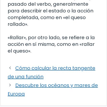
pasado del verbo, generalmente
para describir el estado o la acción
completada, como en «el queso
rallado».
«Rallar», por otro lado, se refiere a la
acción en sí misma, como en «rallar
el queso».
Cómo calcular la recta tangente
de una función
Descubre los océanos y mares de
Europa