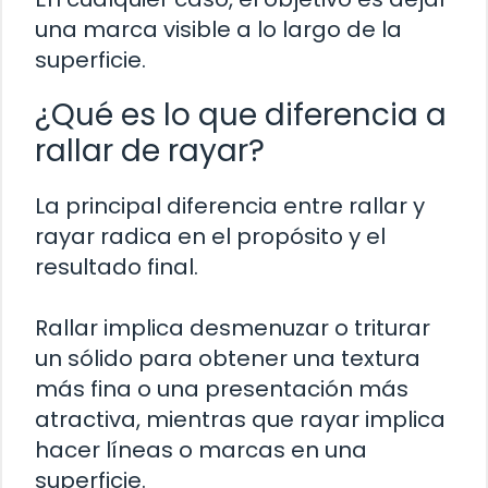
una marca visible a lo largo de la
superficie.
¿Qué es lo que diferencia a
rallar de rayar?
La principal diferencia entre rallar y
rayar radica en el propósito y el
resultado final.
Rallar implica desmenuzar o triturar
un sólido para obtener una textura
más fina o una presentación más
atractiva, mientras que rayar implica
hacer líneas o marcas en una
superficie.