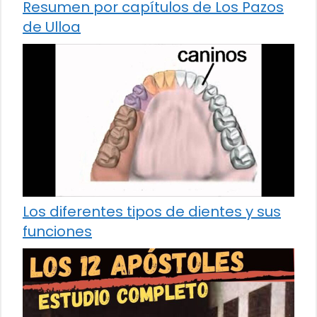
Resumen por capítulos de Los Pazos
de Ulloa
Los diferentes tipos de dientes y sus
funciones