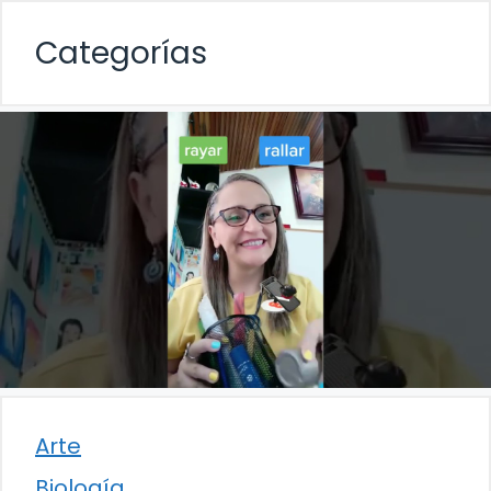
Categorías
Arte
Biología