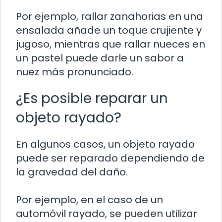
Por ejemplo, rallar zanahorias en una
ensalada añade un toque crujiente y
jugoso, mientras que rallar nueces en
un pastel puede darle un sabor a
nuez más pronunciado.
¿Es posible reparar un
objeto rayado?
En algunos casos, un objeto rayado
puede ser reparado dependiendo de
la gravedad del daño.
Por ejemplo, en el caso de un
automóvil rayado, se pueden utilizar