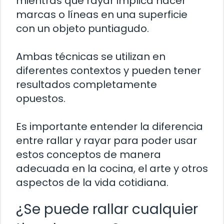
mientras que rayar implica hacer
marcas o líneas en una superficie
con un objeto puntiagudo.
Ambas técnicas se utilizan en
diferentes contextos y pueden tener
resultados completamente
opuestos.
Es importante entender la diferencia
entre rallar y rayar para poder usar
estos conceptos de manera
adecuada en la cocina, el arte y otros
aspectos de la vida cotidiana.
¿Se puede rallar cualquier