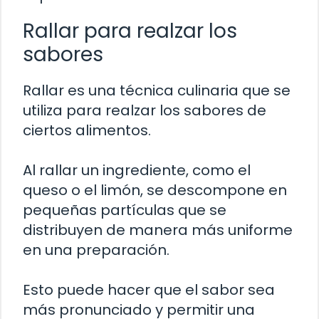
Rallar para realzar los
sabores
Rallar es una técnica culinaria que se
utiliza para realzar los sabores de
ciertos alimentos.
Al rallar un ingrediente, como el
queso o el limón, se descompone en
pequeñas partículas que se
distribuyen de manera más uniforme
en una preparación.
Esto puede hacer que el sabor sea
más pronunciado y permitir una