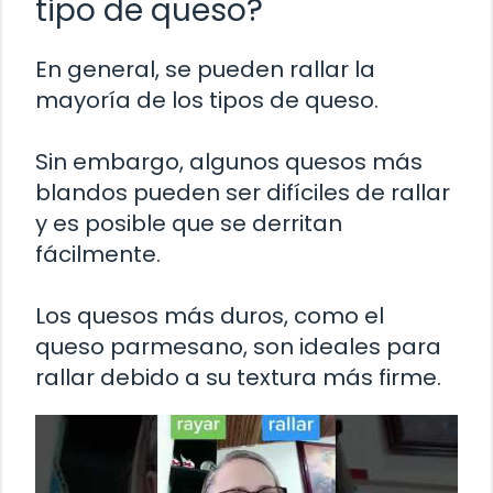
tipo de queso?
En general, se pueden rallar la
mayoría de los tipos de queso.
Sin embargo, algunos quesos más
blandos pueden ser difíciles de rallar
y es posible que se derritan
fácilmente.
Los quesos más duros, como el
queso parmesano, son ideales para
rallar debido a su textura más firme.