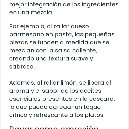
mejor integración de los ingredientes
en una mezcla.
Por ejemplo, al rallar queso
parmesano en pasta, las pequeñas
piezas se funden a medida que se
mezclan con la salsa caliente,
creando una textura suave y
sabrosa.
Además, al rallar limón, se libera el
aroma y el sabor de los aceites
esenciales presentes en la cáscara,
lo que puede agregar un toque
cítrico y refrescante a los platos.