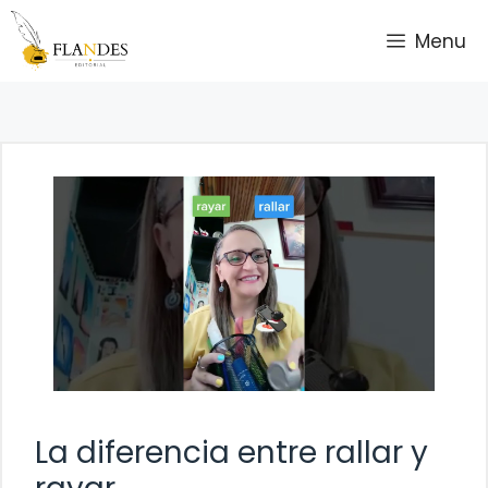
Saltar
Menu
al
contenido
La diferencia entre rallar y