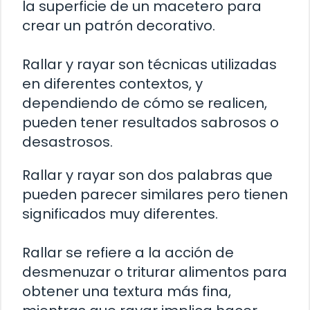
la superficie de un macetero para
crear un patrón decorativo.
Rallar y rayar son técnicas utilizadas
en diferentes contextos, y
dependiendo de cómo se realicen,
pueden tener resultados sabrosos o
desastrosos.
Rallar y rayar son dos palabras que
pueden parecer similares pero tienen
significados muy diferentes.
Rallar se refiere a la acción de
desmenuzar o triturar alimentos para
obtener una textura más fina,