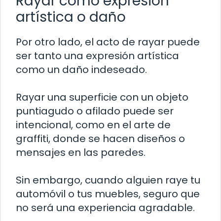
Rayar como expresión
artística o daño
Por otro lado, el acto de rayar puede
ser tanto una expresión artística
como un daño indeseado.
Rayar una superficie con un objeto
puntiagudo o afilado puede ser
intencional, como en el arte de
graffiti, donde se hacen diseños o
mensajes en las paredes.
Sin embargo, cuando alguien raye tu
automóvil o tus muebles, seguro que
no será una experiencia agradable.