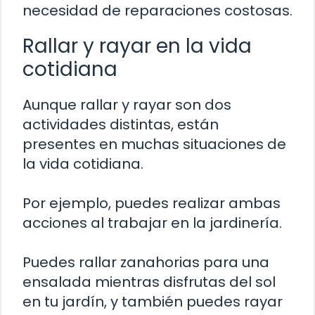
necesidad de reparaciones costosas.
Rallar y rayar en la vida
cotidiana
Aunque rallar y rayar son dos
actividades distintas, están
presentes en muchas situaciones de
la vida cotidiana.
Por ejemplo, puedes realizar ambas
acciones al trabajar en la jardinería.
Puedes rallar zanahorias para una
ensalada mientras disfrutas del sol
en tu jardín, y también puedes rayar