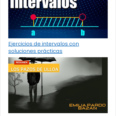
Ejercicios de intervalos con
soluciones prácticas