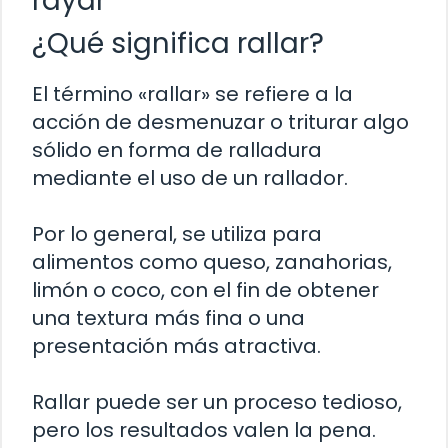
rayar
¿Qué significa rallar?
El término «rallar» se refiere a la
acción de desmenuzar o triturar algo
sólido en forma de ralladura
mediante el uso de un rallador.
Por lo general, se utiliza para
alimentos como queso, zanahorias,
limón o coco, con el fin de obtener
una textura más fina o una
presentación más atractiva.
Rallar puede ser un proceso tedioso,
pero los resultados valen la pena.