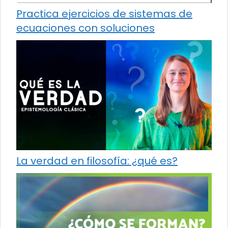
Practica ejercicios de sistemas de
ecuaciones con soluciones
La verdad en filosofía: ¿qué es?