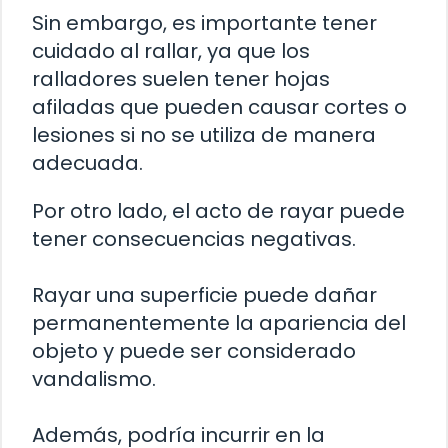
Sin embargo, es importante tener
cuidado al rallar, ya que los
ralladores suelen tener hojas
afiladas que pueden causar cortes o
lesiones si no se utiliza de manera
adecuada.
Por otro lado, el acto de rayar puede
tener consecuencias negativas.
Rayar una superficie puede dañar
permanentemente la apariencia del
objeto y puede ser considerado
vandalismo.
Además, podría incurrir en la