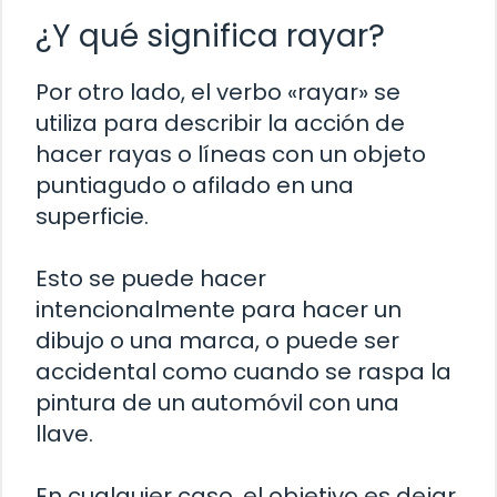
¿Y qué significa rayar?
Por otro lado, el verbo «rayar» se
utiliza para describir la acción de
hacer rayas o líneas con un objeto
puntiagudo o afilado en una
superficie.
Esto se puede hacer
intencionalmente para hacer un
dibujo o una marca, o puede ser
accidental como cuando se raspa la
pintura de un automóvil con una
llave.
En cualquier caso, el objetivo es dejar