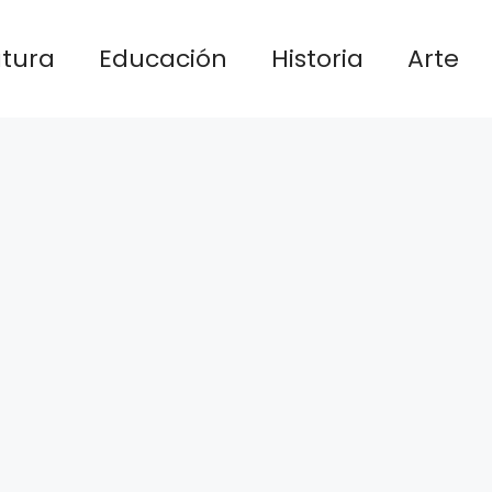
atura
Educación
Historia
Arte