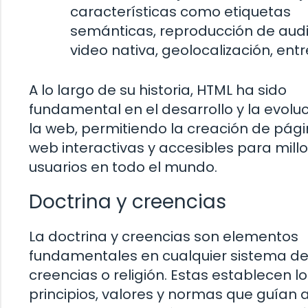
características como etiquetas
semánticas, reproducción de audi
video nativa, geolocalización, entr
A lo largo de su historia, HTML ha sido
fundamental en el desarrollo y la evolu
la web, permitiendo la creación de pág
web interactivas y accesibles para mill
usuarios en todo el mundo.
Doctrina y creencias
La doctrina y creencias son elementos
fundamentales en cualquier sistema d
creencias o religión. Estas establecen l
principios, valores y normas que guían a