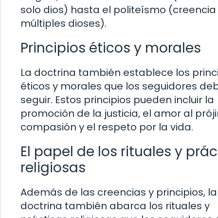
solo dios) hasta el politeísmo (creencia
múltiples dioses).
Principios éticos y morales
La doctrina también establece los princ
éticos y morales que los seguidores de
seguir. Estos principios pueden incluir la
promoción de la justicia, el amor al prój
compasión y el respeto por la vida.
El papel de los rituales y prá
religiosas
Además de las creencias y principios, la
doctrina también abarca los rituales y