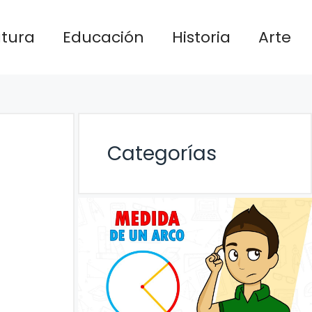
atura
Educación
Historia
Arte
Categorías