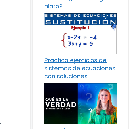
hiato?
Practica ejercicios de
sistemas de ecuaciones
con soluciones
.