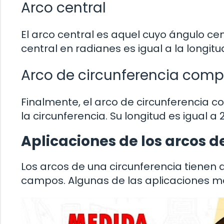
Arco central
El arco central es aquel cuyo ángulo cent
central en radianes es igual a la longitu
Arco de circunferencia comp
Finalmente, el arco de circunferencia 
la circunferencia. Su longitud es igual a
Aplicaciones de los arcos d
Los arcos de una circunferencia tienen 
campos. Algunas de las aplicaciones 