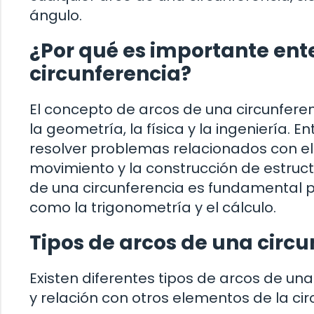
ángulo.
¿Por qué es importante ent
circunferencia?
El concepto de arcos de una circunferen
la geometría, la física y la ingeniería.
resolver problemas relacionados con el 
movimiento y la construcción de estruc
de una circunferencia es fundamental
como la trigonometría y el cálculo.
Tipos de arcos de una circu
Existen diferentes tipos de arcos de una
y relación con otros elementos de la ci