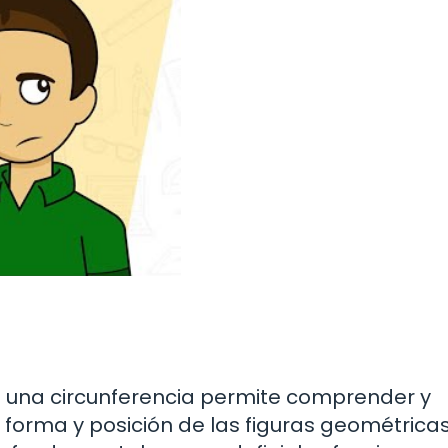
de una circunferencia permite comprender y
forma y posición de las figuras geométricas