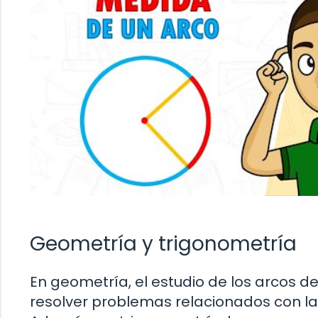
Geometría y trigonometría
En geometría, el estudio de los arcos 
resolver problemas relacionados con la 