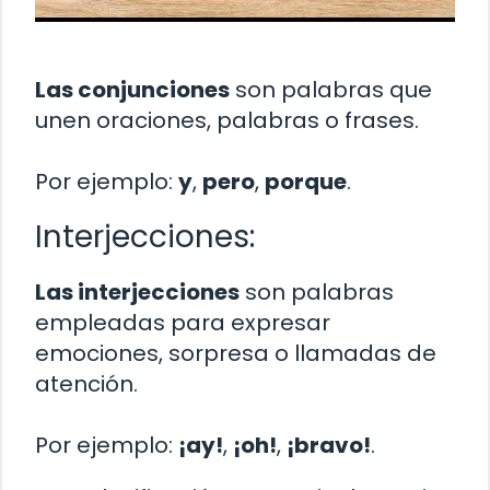
Las conjunciones
son palabras que
unen oraciones, palabras o frases.
Por ejemplo:
y
,
pero
,
porque
.
Interjecciones:
Las interjecciones
son palabras
empleadas para expresar
emociones, sorpresa o llamadas de
atención.
Por ejemplo:
¡ay!
,
¡oh!
,
¡bravo!
.