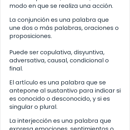
modo en que se realiza una acción.
La conjunción es una palabra que
une dos o más palabras, oraciones o
proposiciones.
Puede ser copulativa, disyuntiva,
adversativa, causal, condicional o
final.
El artículo es una palabra que se
antepone al sustantivo para indicar si
es conocido o desconocido, y si es
singular o plural.
La interjección es una palabra que
expresa emociones, sentimientos o