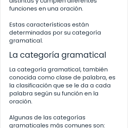
distintas y cumplen diferentes
funciones en una oración.
Estas características están
determinadas por su categoría
gramatical.
La categoría gramatical
La categoría gramatical, también
conocida como clase de palabra, es
la clasificación que se le da a cada
palabra según su función en la
oración.
Algunas de las categorías
gramaticales más comunes son: