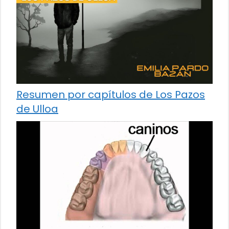
Resumen por capítulos de Los Pazos
de Ulloa