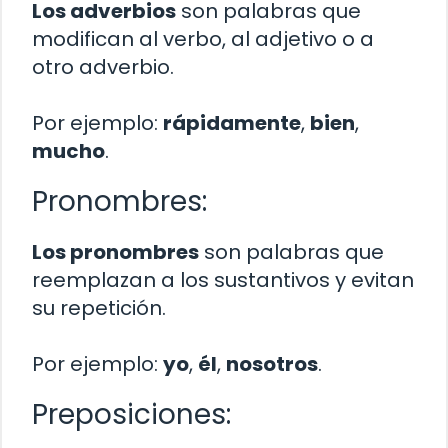
Los adverbios
son palabras que
modifican al verbo, al adjetivo o a
otro adverbio.
Por ejemplo:
rápidamente
,
bien
,
mucho
.
Pronombres:
Los pronombres
son palabras que
reemplazan a los sustantivos y evitan
su repetición.
Por ejemplo:
yo
,
él
,
nosotros
.
Preposiciones: