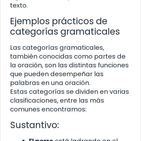
texto.
Ejemplos prácticos de
categorías gramaticales
Las categorías gramaticales,
también conocidas como partes de
la oración, son las distintas funciones
que pueden desempeñar las
palabras en una oración.
Estas categorías se dividen en varias
clasificaciones, entre las más
comunes encontramos:
Sustantivo:
El perro
está ladrando en el