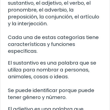
sustantivo, el adjetivo, el verbo, el
pronombre, el adverbio, la
preposición, la conjunción, el artículo
y la interjección.
Cada una de estas categorías tiene
características y funciones
específicas.
El sustantivo es una palabra que se
utiliza para nombrar a personas,
animales, cosas o ideas.
Se puede identificar porque puede
tener género y número.
El adjetivo es una palabra que