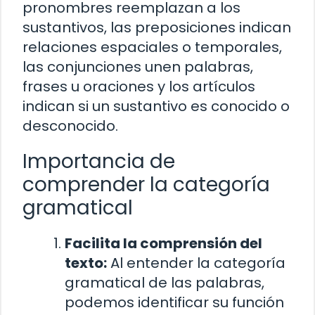
pronombres reemplazan a los
sustantivos, las preposiciones indican
relaciones espaciales o temporales,
las conjunciones unen palabras,
frases u oraciones y los artículos
indican si un sustantivo es conocido o
desconocido.
Importancia de
comprender la categoría
gramatical
Facilita la comprensión del
texto:
Al entender la categoría
gramatical de las palabras,
podemos identificar su función