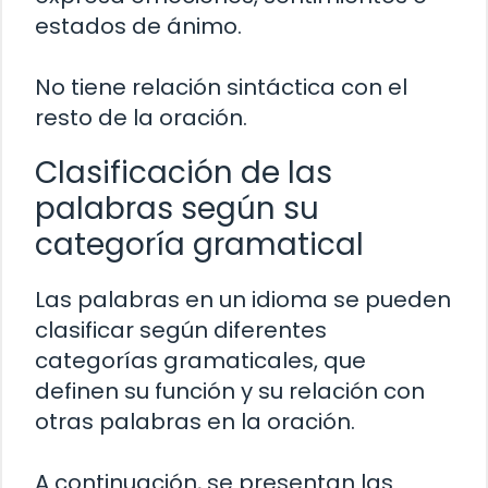
estados de ánimo.
No tiene relación sintáctica con el
resto de la oración.
Clasificación de las
palabras según su
categoría gramatical
Las palabras en un idioma se pueden
clasificar según diferentes
categorías gramaticales, que
definen su función y su relación con
otras palabras en la oración.
A continuación, se presentan las