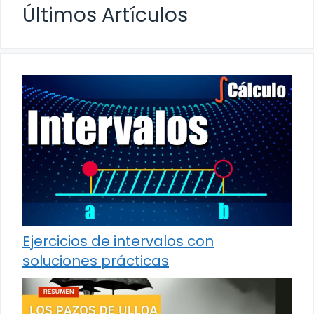
Últimos Artículos
Ejercicios de intervalos con
soluciones prácticas