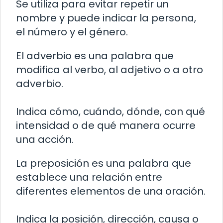
Se utiliza para evitar repetir un
nombre y puede indicar la persona,
el número y el género.
El adverbio es una palabra que
modifica al verbo, al adjetivo o a otro
adverbio.
Indica cómo, cuándo, dónde, con qué
intensidad o de qué manera ocurre
una acción.
La preposición es una palabra que
establece una relación entre
diferentes elementos de una oración.
Indica la posición, dirección, causa o