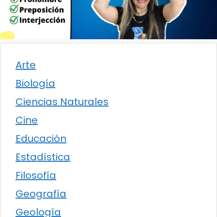
Arte
Biología
Ciencias Naturales
Cine
Educación
Estadística
Filosofía
Geografía
Geología