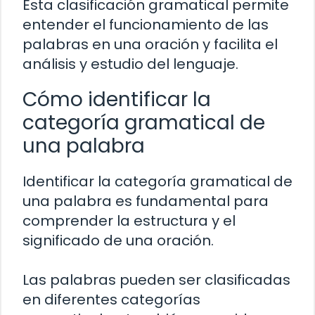
Esta clasificación gramatical permite
entender el funcionamiento de las
palabras en una oración y facilita el
análisis y estudio del lenguaje.
Cómo identificar la
categoría gramatical de
una palabra
Identificar la categoría gramatical de
una palabra es fundamental para
comprender la estructura y el
significado de una oración.
Las palabras pueden ser clasificadas
en diferentes categorías