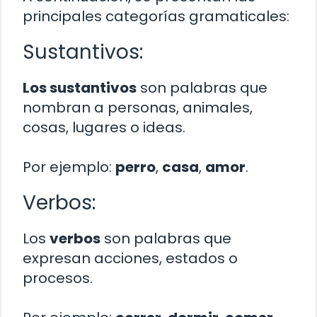
principales categorías gramaticales:
Sustantivos:
Los sustantivos
son palabras que
nombran a personas, animales,
cosas, lugares o ideas.
Por ejemplo:
perro
,
casa
,
amor
.
Verbos:
Los
verbos
son palabras que
expresan acciones, estados o
procesos.