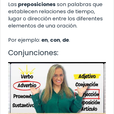
Las
preposiciones
son palabras que
establecen relaciones de tiempo,
lugar o dirección entre los diferentes
elementos de una oración.
Por ejemplo:
en
,
con
,
de
.
Conjunciones: