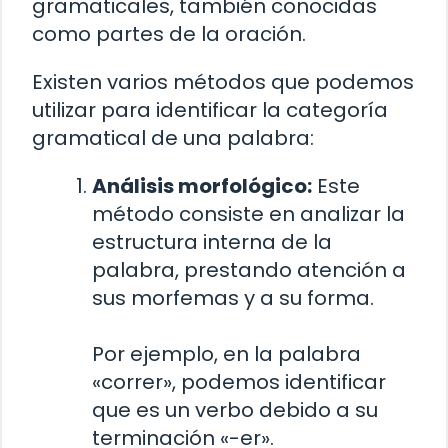
gramaticales, también conocidas
como partes de la oración.
Existen varios métodos que podemos
utilizar para identificar la categoría
gramatical de una palabra:
Análisis morfológico:
Este
método consiste en analizar la
estructura interna de la
palabra, prestando atención a
sus morfemas y a su forma.
Por ejemplo, en la palabra
«correr», podemos identificar
que es un verbo debido a su
terminación «-er».