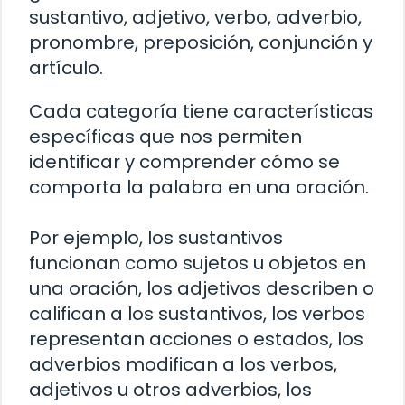
sustantivo, adjetivo, verbo, adverbio,
pronombre, preposición, conjunción y
artículo.
Cada categoría tiene características
específicas que nos permiten
identificar y comprender cómo se
comporta la palabra en una oración.
Por ejemplo, los sustantivos
funcionan como sujetos u objetos en
una oración, los adjetivos describen o
califican a los sustantivos, los verbos
representan acciones o estados, los
adverbios modifican a los verbos,
adjetivos u otros adverbios, los