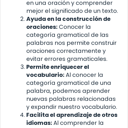
en una oración y comprender
mejor el significado de un texto.
Ayuda en la construcción de
oraciones:
Conocer la
categoría gramatical de las
palabras nos permite construir
oraciones correctamente y
evitar errores gramaticales.
Permite enriquecer el
vocabulario:
Al conocer la
categoría gramatical de una
palabra, podemos aprender
nuevas palabras relacionadas
y expandir nuestro vocabulario.
Facilita el aprendizaje de otros
idiomas:
Al comprender la