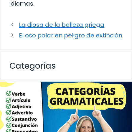
idiomas.
La diosa de la belleza griega
El oso polar en peligro de extinción
Categorías