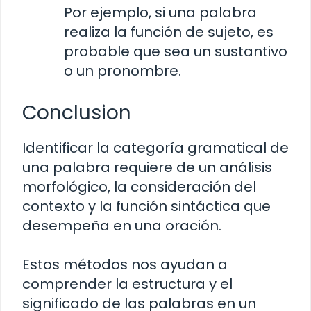
Por ejemplo, si una palabra
realiza la función de sujeto, es
probable que sea un sustantivo
o un pronombre.
Conclusion
Identificar la categoría gramatical de
una palabra requiere de un análisis
morfológico, la consideración del
contexto y la función sintáctica que
desempeña en una oración.
Estos métodos nos ayudan a
comprender la estructura y el
significado de las palabras en un