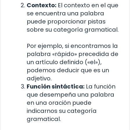
Contexto:
El contexto en el que
se encuentra una palabra
puede proporcionar pistas
sobre su categoría gramatical.
Por ejemplo, si encontramos la
palabra «rápido» precedida de
un artículo definido («el»),
podemos deducir que es un
adjetivo.
Función sintáctica:
La función
que desempeña una palabra
en una oración puede
indicarnos su categoría
gramatical.