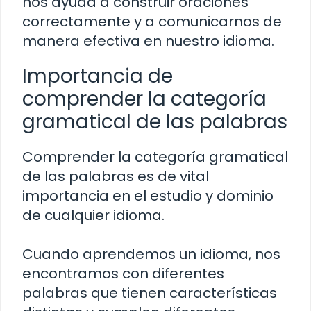
nos ayuda a construir oraciones
correctamente y a comunicarnos de
manera efectiva en nuestro idioma.
Importancia de
comprender la categoría
gramatical de las palabras
Comprender la categoría gramatical
de las palabras es de vital
importancia en el estudio y dominio
de cualquier idioma.
Cuando aprendemos un idioma, nos
encontramos con diferentes
palabras que tienen características