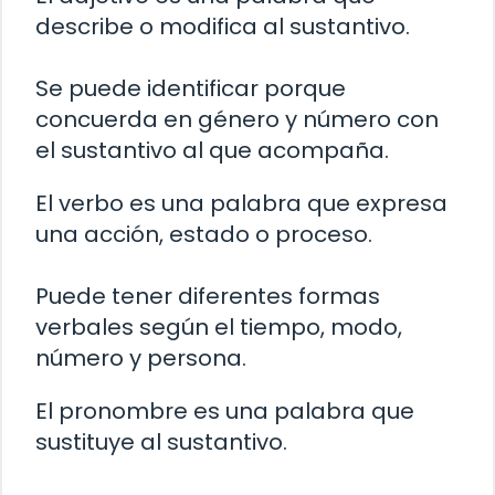
describe o modifica al sustantivo.
Se puede identificar porque
concuerda en género y número con
el sustantivo al que acompaña.
El verbo es una palabra que expresa
una acción, estado o proceso.
Puede tener diferentes formas
verbales según el tiempo, modo,
número y persona.
El pronombre es una palabra que
sustituye al sustantivo.