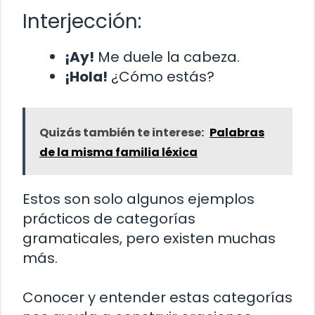
Interjección:
¡Ay!
Me duele la cabeza.
¡Hola!
¿Cómo estás?
Quizás también te interese:
Palabras
de la misma familia léxica
Estos son solo algunos ejemplos
prácticos de categorías
gramaticales, pero existen muchas
más.
Conocer y entender estas categorías