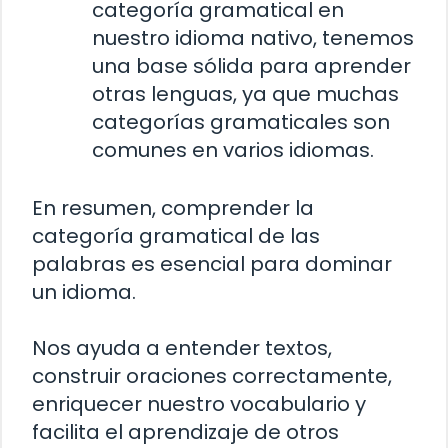
categoría gramatical en
nuestro idioma nativo, tenemos
una base sólida para aprender
otras lenguas, ya que muchas
categorías gramaticales son
comunes en varios idiomas.
En resumen, comprender la
categoría gramatical de las
palabras es esencial para dominar
un idioma.
Nos ayuda a entender textos,
construir oraciones correctamente,
enriquecer nuestro vocabulario y
facilita el aprendizaje de otros