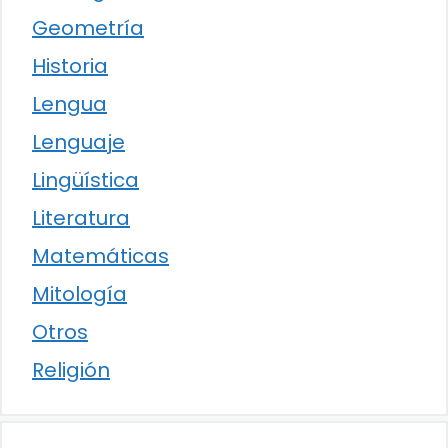
Geometría
Historia
Lengua
Lenguaje
Lingüística
Literatura
Matemáticas
Mitología
Otros
Religión