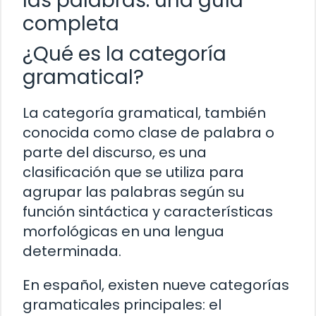
las palabras: una guía
completa
¿Qué es la categoría
gramatical?
La categoría gramatical, también
conocida como clase de palabra o
parte del discurso, es una
clasificación que se utiliza para
agrupar las palabras según su
función sintáctica y características
morfológicas en una lengua
determinada.
En español, existen nueve categorías
gramaticales principales: el