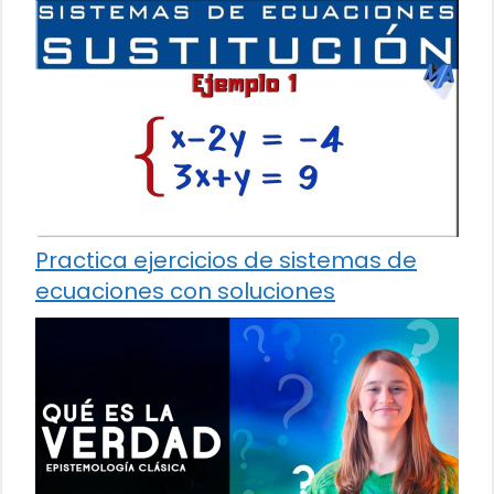
Practica ejercicios de sistemas de
ecuaciones con soluciones