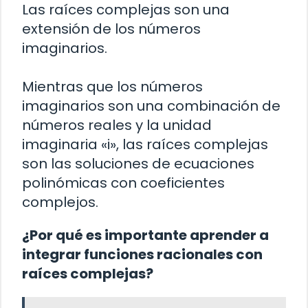
Las raíces complejas son una
extensión de los números
imaginarios.
Mientras que los números
imaginarios son una combinación de
números reales y la unidad
imaginaria «i», las raíces complejas
son las soluciones de ecuaciones
polinómicas con coeficientes
complejos.
¿Por qué es importante aprender a
integrar funciones racionales con
raíces complejas?