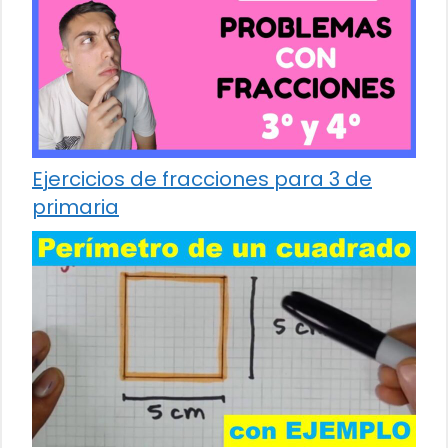
Ejercicios de fracciones para 3 de
primaria