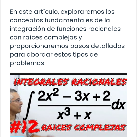
En este artículo, exploraremos los
conceptos fundamentales de la
integración de funciones racionales
con raíces complejas y
proporcionaremos pasos detallados
para abordar estos tipos de
problemas.