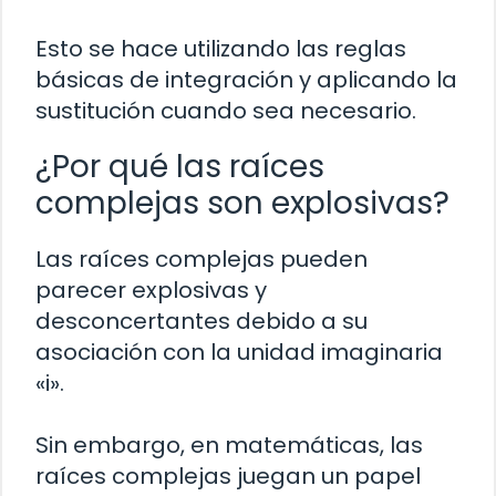
Esto se hace utilizando las reglas
básicas de integración y aplicando la
sustitución cuando sea necesario.
¿Por qué las raíces
complejas son explosivas?
Las raíces complejas pueden
parecer explosivas y
desconcertantes debido a su
asociación con la unidad imaginaria
«i».
Sin embargo, en matemáticas, las
raíces complejas juegan un papel