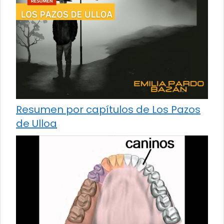
Resumen por capítulos de Los Pazos
de Ulloa