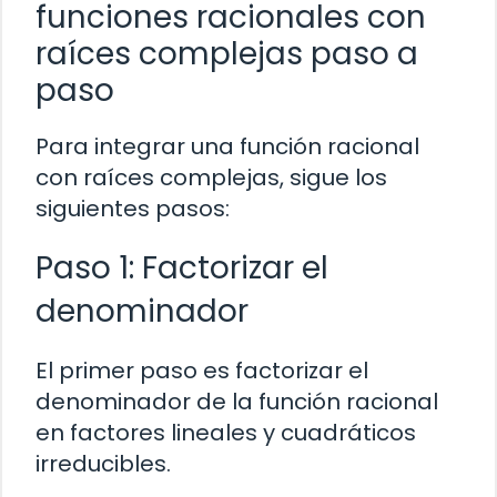
funciones racionales con
raíces complejas paso a
paso
Para integrar una función racional
con raíces complejas, sigue los
siguientes pasos:
Paso 1: Factorizar el
denominador
El primer paso es factorizar el
denominador de la función racional
en factores lineales y cuadráticos
irreducibles.