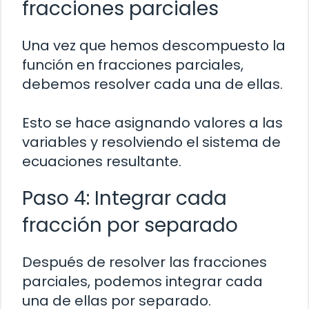
fracciones parciales
Una vez que hemos descompuesto la
función en fracciones parciales,
debemos resolver cada una de ellas.
Esto se hace asignando valores a las
variables y resolviendo el sistema de
ecuaciones resultante.
Paso 4: Integrar cada
fracción por separado
Después de resolver las fracciones
parciales, podemos integrar cada
una de ellas por separado.