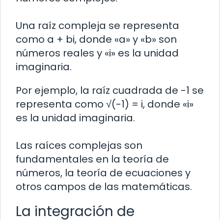
Una raíz compleja se representa
como a + bi, donde «a» y «b» son
números reales y «i» es la unidad
imaginaria.
Por ejemplo, la raíz cuadrada de -1 se
representa como √(-1) = i, donde «i»
es la unidad imaginaria.
Las raíces complejas son
fundamentales en la teoría de
números, la teoría de ecuaciones y
otros campos de las matemáticas.
La integración de