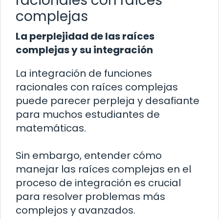
racionales con raíces
complejas
La perplejidad de las raíces
complejas y su integración
La integración de funciones
racionales con raíces complejas
puede parecer perpleja y desafiante
para muchos estudiantes de
matemáticas.
Sin embargo, entender cómo
manejar las raíces complejas en el
proceso de integración es crucial
para resolver problemas más
complejos y avanzados.