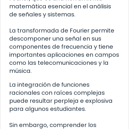
matemática esencial en el análisis
de señales y sistemas.
La transformada de Fourier permite
descomponer una señal en sus
componentes de frecuencia y tiene
importantes aplicaciones en campos
como las telecomunicaciones y la
música.
La integración de funciones
racionales con raíces complejas
puede resultar perpleja e explosiva
para algunos estudiantes.
Sin embargo, comprender los