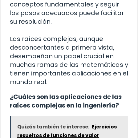
conceptos fundamentales y seguir
los pasos adecuados puede facilitar
su resolución.
Las raíces complejas, aunque
desconcertantes a primera vista,
desempeñan un papel crucial en
muchas ramas de las matemáticas y
tienen importantes aplicaciones en el
mundo real.
¿Cuáles son las aplicaciones de las
raíces complejas en la ingeniería?
Quizás también te interese:
Ejercicios
resueltos de funciones de valor