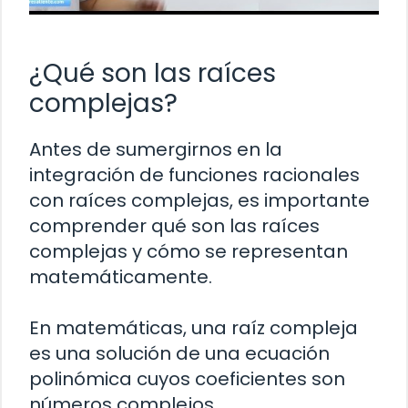
¿Qué son las raíces
complejas?
Antes de sumergirnos en la
integración de funciones racionales
con raíces complejas, es importante
comprender qué son las raíces
complejas y cómo se representan
matemáticamente.
En matemáticas, una raíz compleja
es una solución de una ecuación
polinómica cuyos coeficientes son
números complejos.