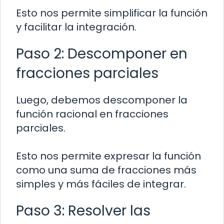
Esto nos permite simplificar la función
y facilitar la integración.
Paso 2: Descomponer en
fracciones parciales
Luego, debemos descomponer la
función racional en fracciones
parciales.
Esto nos permite expresar la función
como una suma de fracciones más
simples y más fáciles de integrar.
Paso 3: Resolver las