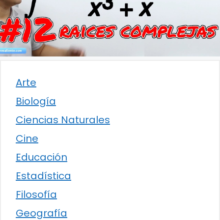
Arte
Biología
Ciencias Naturales
Cine
Educación
Estadística
Filosofía
Geografía