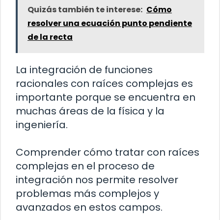
Quizás también te interese:
Cómo
resolver una ecuación punto pendiente
de la recta
La integración de funciones
racionales con raíces complejas es
importante porque se encuentra en
muchas áreas de la física y la
ingeniería.
Comprender cómo tratar con raíces
complejas en el proceso de
integración nos permite resolver
problemas más complejos y
avanzados en estos campos.