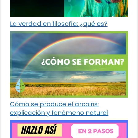
La verdad en filosofía: ¿qué es?
Cómo se produce el arcoiris:
explicación y fenómeno natural