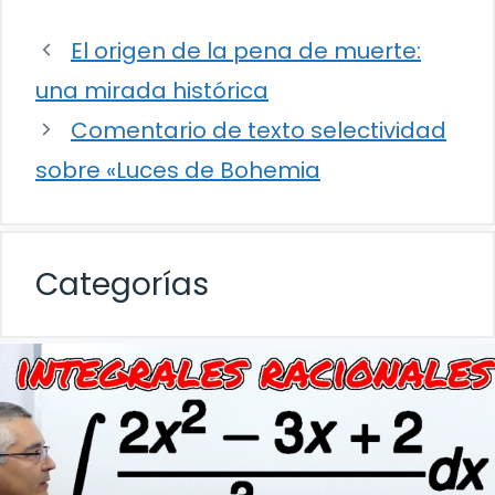
El origen de la pena de muerte:
una mirada histórica
Comentario de texto selectividad
sobre «Luces de Bohemia
Categorías