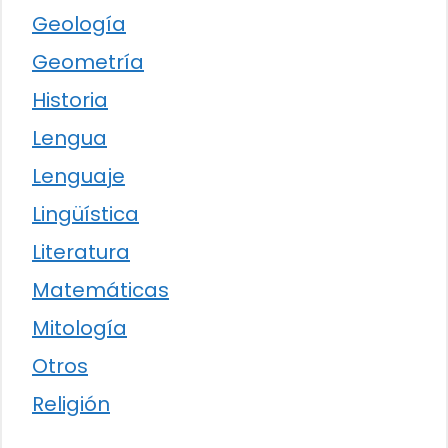
Geología
Geometría
Historia
Lengua
Lenguaje
Lingüística
Literatura
Matemáticas
Mitología
Otros
Religión