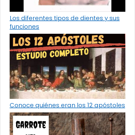
Los diferentes tipos de dientes y sus
funciones
Conoce quiénes eran los 12 apóstoles