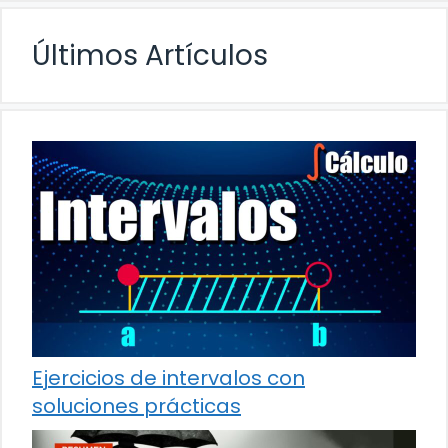
Últimos Artículos
Ejercicios de intervalos con
soluciones prácticas