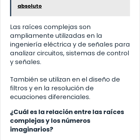
absoluto
Las raíces complejas son
ampliamente utilizadas en la
ingeniería eléctrica y de señales para
analizar circuitos, sistemas de control
y señales.
También se utilizan en el diseño de
filtros y en la resolución de
ecuaciones diferenciales.
¿Cuál es la relación entre las raíces
complejas y los números
imaginarios?