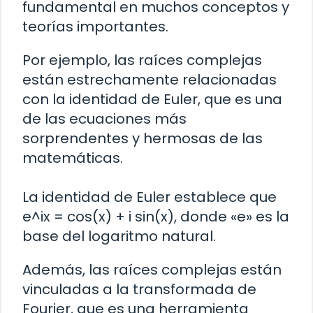
fundamental en muchos conceptos y
teorías importantes.
Por ejemplo, las raíces complejas
están estrechamente relacionadas
con la identidad de Euler, que es una
de las ecuaciones más
sorprendentes y hermosas de las
matemáticas.
La identidad de Euler establece que
e^ix = cos(x) + i sin(x), donde «e» es la
base del logaritmo natural.
Además, las raíces complejas están
vinculadas a la transformada de
Fourier, que es una herramienta