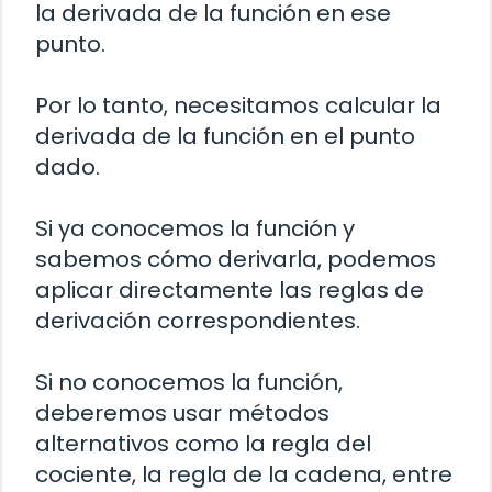
la derivada de la función en ese
punto.
Por lo tanto, necesitamos calcular la
derivada de la función en el punto
dado.
Si ya conocemos la función y
sabemos cómo derivarla, podemos
aplicar directamente las reglas de
derivación correspondientes.
Si no conocemos la función,
deberemos usar métodos
alternativos como la regla del
cociente, la regla de la cadena, entre