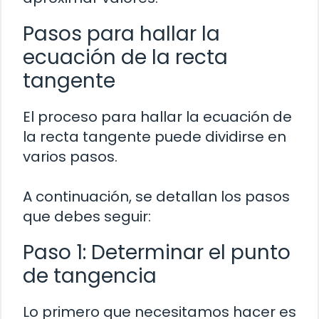
Pasos para hallar la
ecuación de la recta
tangente
El proceso para hallar la ecuación de
la recta tangente puede dividirse en
varios pasos.
A continuación, se detallan los pasos
que debes seguir:
Paso 1: Determinar el punto
de tangencia
Lo primero que necesitamos hacer es