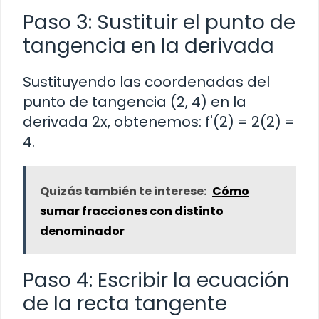
Paso 3: Sustituir el punto de
tangencia en la derivada
Sustituyendo las coordenadas del
punto de tangencia (2, 4) en la
derivada 2x, obtenemos: f'(2) = 2(2) =
4.
Quizás también te interese:
Cómo
sumar fracciones con distinto
denominador
Paso 4: Escribir la ecuación
de la recta tangente