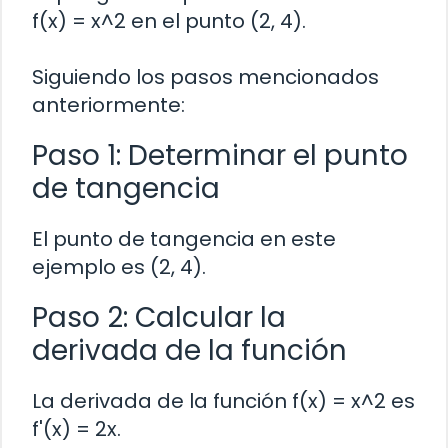
f(x) = x^2 en el punto (2, 4).
Siguiendo los pasos mencionados
anteriormente:
Paso 1: Determinar el punto
de tangencia
El punto de tangencia en este
ejemplo es (2, 4).
Paso 2: Calcular la
derivada de la función
La derivada de la función f(x) = x^2 es
f'(x) = 2x.