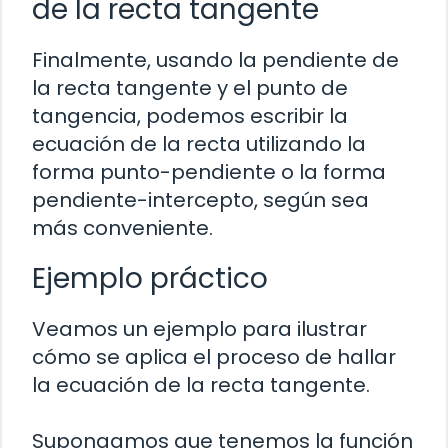
de la recta tangente
Finalmente, usando la pendiente de
la recta tangente y el punto de
tangencia, podemos escribir la
ecuación de la recta utilizando la
forma punto-pendiente o la forma
pendiente-intercepto, según sea
más conveniente.
Ejemplo práctico
Veamos un ejemplo para ilustrar
cómo se aplica el proceso de hallar
la ecuación de la recta tangente.
Supongamos que tenemos la función