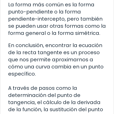
La forma más común es la forma
punto-pendiente o la forma
pendiente-intercepto, pero también
se pueden usar otras formas como la
forma general o la forma simétrica.
En conclusión, encontrar la ecuación
de la recta tangente es un proceso
que nos permite aproximarnos a
cómo una curva cambia en un punto
específico.
A través de pasos como la
determinación del punto de
tangencia, el cálculo de la derivada
de la función, la sustitución del punto