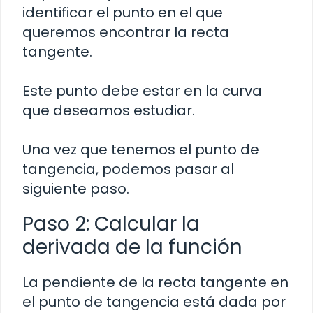
identificar el punto en el que
queremos encontrar la recta
tangente.
Este punto debe estar en la curva
que deseamos estudiar.
Una vez que tenemos el punto de
tangencia, podemos pasar al
siguiente paso.
Paso 2: Calcular la
derivada de la función
La pendiente de la recta tangente en
el punto de tangencia está dada por