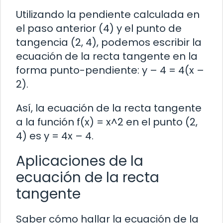
Utilizando la pendiente calculada en
el paso anterior (4) y el punto de
tangencia (2, 4), podemos escribir la
ecuación de la recta tangente en la
forma punto-pendiente: y – 4 = 4(x –
2).
Así, la ecuación de la recta tangente
a la función f(x) = x^2 en el punto (2,
4) es y = 4x – 4.
Aplicaciones de la
ecuación de la recta
tangente
Saber cómo hallar la ecuación de la