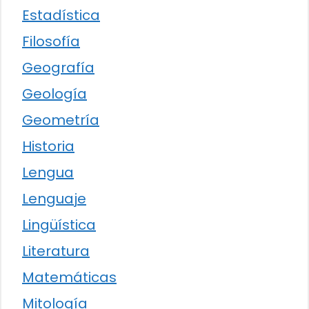
Estadística
Filosofía
Geografía
Geología
Geometría
Historia
Lengua
Lenguaje
Lingüística
Literatura
Matemáticas
Mitología