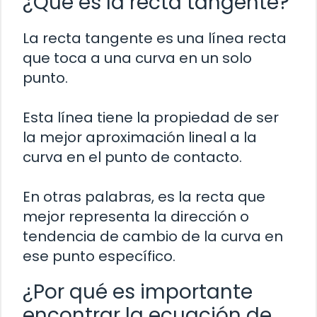
¿Qué es la recta tangente?
La recta tangente es una línea recta
que toca a una curva en un solo
punto.
Esta línea tiene la propiedad de ser
la mejor aproximación lineal a la
curva en el punto de contacto.
En otras palabras, es la recta que
mejor representa la dirección o
tendencia de cambio de la curva en
ese punto específico.
¿Por qué es importante
encontrar la ecuación de