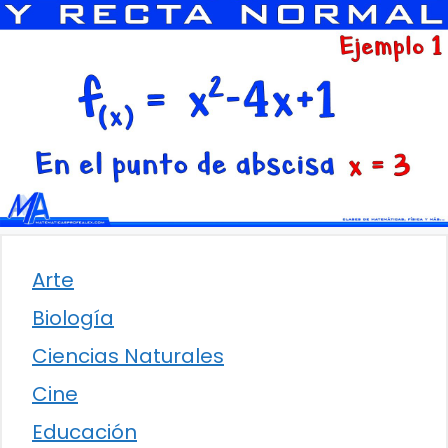
Arte
Biología
Ciencias Naturales
Cine
Educación