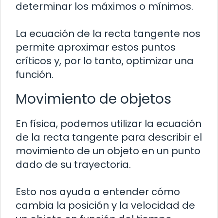
determinar los máximos o mínimos.
La ecuación de la recta tangente nos
permite aproximar estos puntos
críticos y, por lo tanto, optimizar una
función.
Movimiento de objetos
En física, podemos utilizar la ecuación
de la recta tangente para describir el
movimiento de un objeto en un punto
dado de su trayectoria.
Esto nos ayuda a entender cómo
cambia la posición y la velocidad de