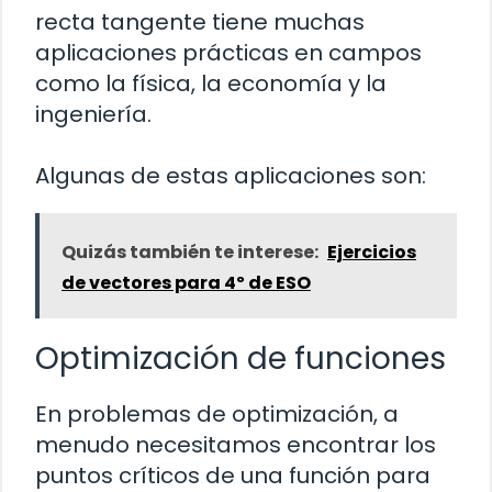
recta tangente tiene muchas
aplicaciones prácticas en campos
como la física, la economía y la
ingeniería.
Algunas de estas aplicaciones son:
Quizás también te interese:
Ejercicios
de vectores para 4º de ESO
Optimización de funciones
En problemas de optimización, a
menudo necesitamos encontrar los
puntos críticos de una función para