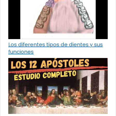
Los diferentes tipos de dientes y sus
funciones