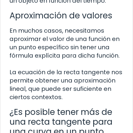
un objeto en función del tiempo.
Aproximación de valores
En muchos casos, necesitamos
aproximar el valor de una función en
un punto específico sin tener una
fórmula explícita para dicha función.
La ecuación de la recta tangente nos
permite obtener una aproximación
lineal, que puede ser suficiente en
ciertos contextos.
¿Es posible tener más de
una recta tangente para
una curva en un punto