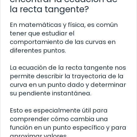
la recta tangente?
En matemáticas y física, es común
tener que estudiar el
comportamiento de las curvas en
diferentes puntos.
La ecuación de la recta tangente nos
permite describir la trayectoria de la
curva en un punto dado y determinar
su pendiente instantánea.
Esto es especialmente útil para
comprender cómo cambia una
función en un punto específico y para
aproximar valores.