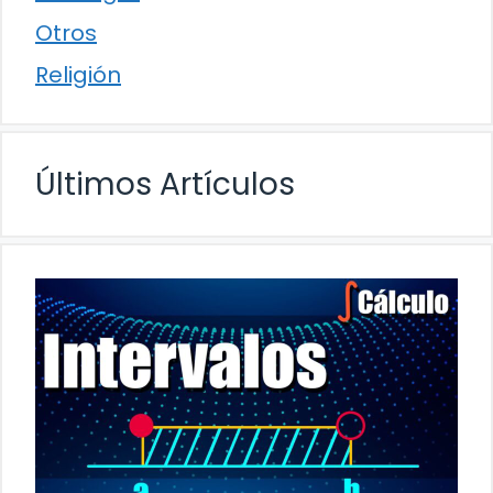
Otros
Religión
Últimos Artículos