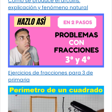
Cómo se produce el arcoiris:
explicación y fenómeno natural
Ejercicios de fracciones para 3 de
primaria