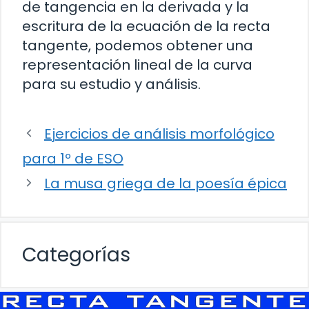
de tangencia en la derivada y la
escritura de la ecuación de la recta
tangente, podemos obtener una
representación lineal de la curva
para su estudio y análisis.
Ejercicios de análisis morfológico
para 1º de ESO
La musa griega de la poesía épica
Categorías