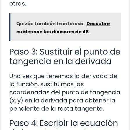
otras.
Quizás también te interese:
Descubre
cuáles son los divisores de 48
Paso 3: Sustituir el punto de
tangencia en la derivada
Una vez que tenemos la derivada de
la función, sustituimos las
coordenadas del punto de tangencia
(x, y) en la derivada para obtener la
pendiente de la recta tangente.
Paso 4: Escribir la ecuación