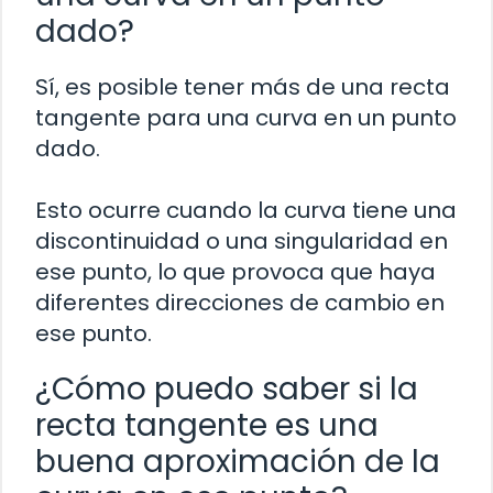
dado?
Sí, es posible tener más de una recta
tangente para una curva en un punto
dado.
Esto ocurre cuando la curva tiene una
discontinuidad o una singularidad en
ese punto, lo que provoca que haya
diferentes direcciones de cambio en
ese punto.
¿Cómo puedo saber si la
recta tangente es una
buena aproximación de la