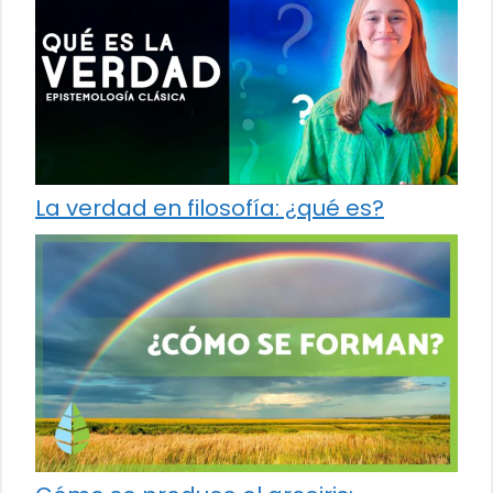
La verdad en filosofía: ¿qué es?