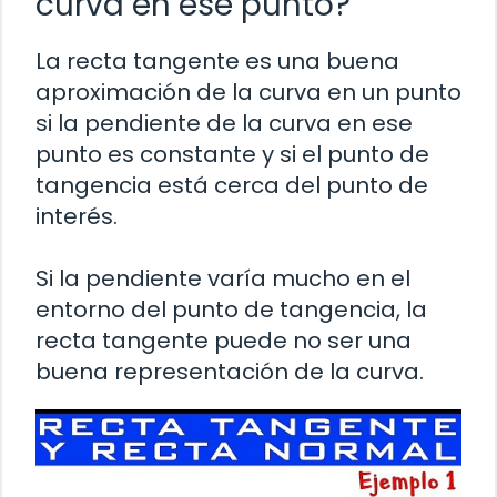
curva en ese punto?
La recta tangente es una buena
aproximación de la curva en un punto
si la pendiente de la curva en ese
punto es constante y si el punto de
tangencia está cerca del punto de
interés.
Si la pendiente varía mucho en el
entorno del punto de tangencia, la
recta tangente puede no ser una
buena representación de la curva.