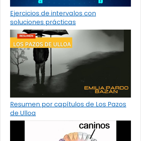
Ejercicios de intervalos con
soluciones prácticas
Resumen por capítulos de Los Pazos
de Ulloa