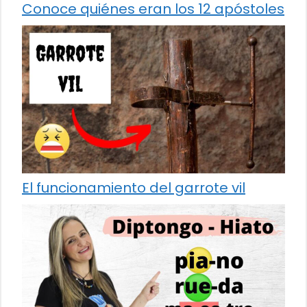
Conoce quiénes eran los 12 apóstoles
El funcionamiento del garrote vil