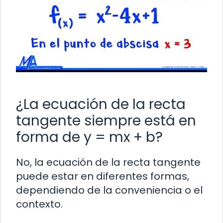
¿La ecuación de la recta
tangente siempre está en
forma de y = mx + b?
No, la ecuación de la recta tangente
puede estar en diferentes formas,
dependiendo de la conveniencia o el
contexto.