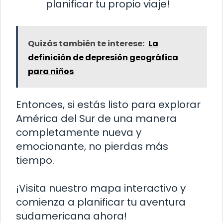
planificar tu propio viaje!
Quizás también te interese:
La
definición de depresión geográfica
para niños
Entonces, si estás listo para explorar
América del Sur de una manera
completamente nueva y
emocionante, no pierdas más
tiempo.
¡Visita nuestro mapa interactivo y
comienza a planificar tu aventura
sudamericana ahora!