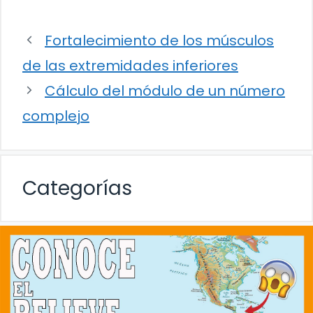
Fortalecimiento de los músculos
de las extremidades inferiores
Cálculo del módulo de un número
complejo
Categorías