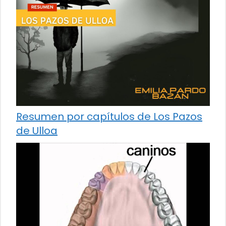
Resumen por capítulos de Los Pazos
de Ulloa