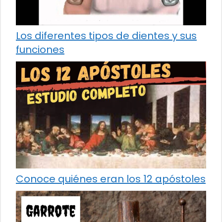
Los diferentes tipos de dientes y sus
funciones
Conoce quiénes eran los 12 apóstoles