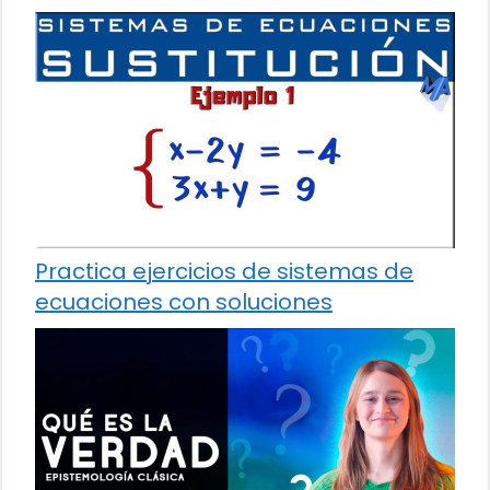
Practica ejercicios de sistemas de
ecuaciones con soluciones