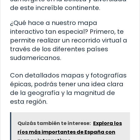
de este increíble continente.
¿Qué hace a nuestro mapa
interactivo tan especial? Primero, te
permite realizar un recorrido virtual a
través de los diferentes países
sudamericanos.
Con detallados mapas y fotografías
épicas, podrás tener una idea clara
de la geografía y la magnitud de
esta región.
Quizás también te interese:
Explora los
ríos más importantes de España con