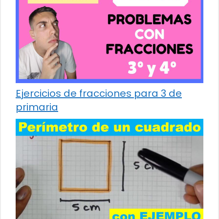
Ejercicios de fracciones para 3 de
primaria