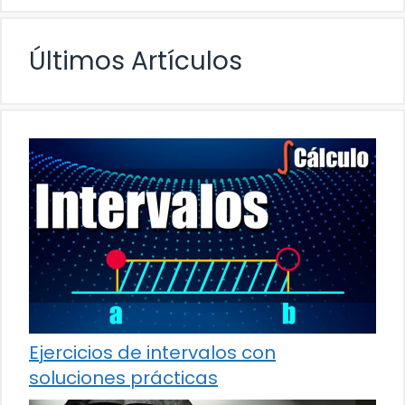
Últimos Artículos
Ejercicios de intervalos con
soluciones prácticas