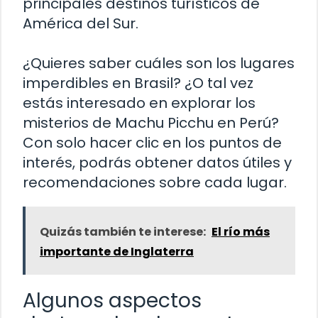
principales destinos turísticos de
América del Sur.
¿Quieres saber cuáles son los lugares
imperdibles en Brasil? ¿O tal vez
estás interesado en explorar los
misterios de Machu Picchu en Perú?
Con solo hacer clic en los puntos de
interés, podrás obtener datos útiles y
recomendaciones sobre cada lugar.
Quizás también te interese:
El río más
importante de Inglaterra
Algunos aspectos