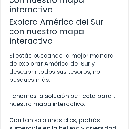
con nuestro mapa
interactivo
Explora América del Sur
con nuestro mapa
interactivo
Si estás buscando la mejor manera
de explorar América del Sur y
descubrir todos sus tesoros, no
busques más.
Tenemos la solución perfecta para ti:
nuestro mapa interactivo.
Con tan solo unos clics, podrás
sumergirte en la belleza y diversidad