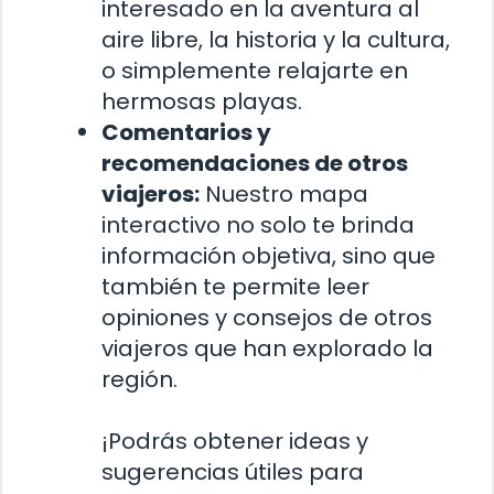
interesado en la aventura al
aire libre, la historia y la cultura,
o simplemente relajarte en
hermosas playas.
Comentarios y
recomendaciones de otros
viajeros:
Nuestro mapa
interactivo no solo te brinda
información objetiva, sino que
también te permite leer
opiniones y consejos de otros
viajeros que han explorado la
región.
¡Podrás obtener ideas y
sugerencias útiles para