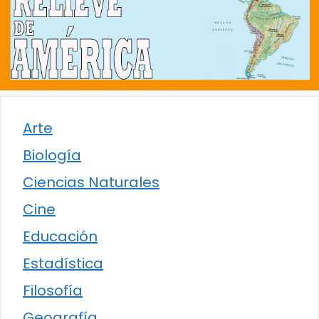
Arte
Biología
Ciencias Naturales
Cine
Educación
Estadística
Filosofía
Geografía