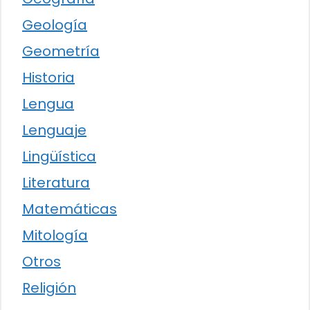
Geología
Geometría
Historia
Lengua
Lenguaje
Lingüística
Literatura
Matemáticas
Mitología
Otros
Religión