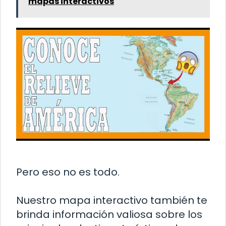
mapas interactivos
Pero eso no es todo.
Nuestro mapa interactivo también te
brinda información valiosa sobre los