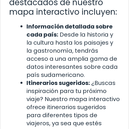
destacados de nuestro
mapa interactivo incluyen:
Información detallada sobre
cada país:
Desde la historia y
la cultura hasta los paisajes y
la gastronomía, tendrás
acceso a una amplia gama de
datos interesantes sobre cada
país sudamericano.
Itinerarios sugeridos:
¿Buscas
inspiración para tu próximo
viaje? Nuestro mapa interactivo
ofrece itinerarios sugeridos
para diferentes tipos de
viajeros, ya sea que estés