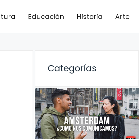
atura
Educación
Historia
Arte
Categorías